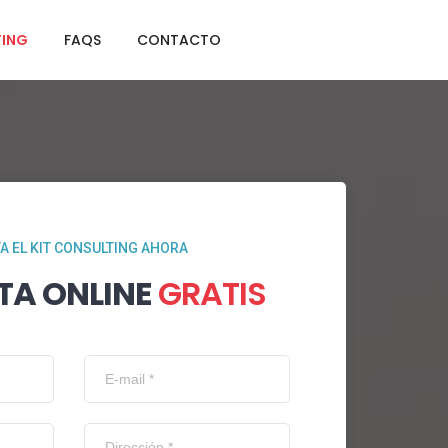
TING
FAQS
CONTACTO
TA EL KIT CONSULTING AHORA
TA ONLINE
GRATIS