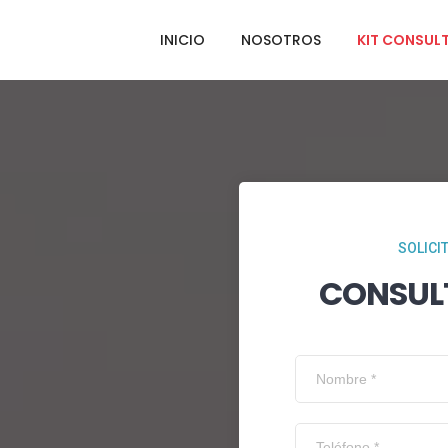
INICIO
NOSOTROS
KIT CONSUL
SOLICI
CONSUL