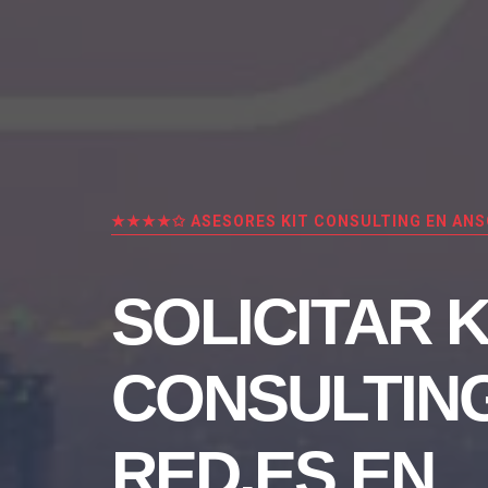
★★★★✩ ASESORES KIT CONSULTING EN ANS
SOLICITAR K
CONSULTIN
RED.ES EN