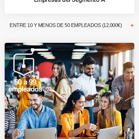
ENTRE 10 Y MENOS DE 50 EMPLEADOS (12.000€)