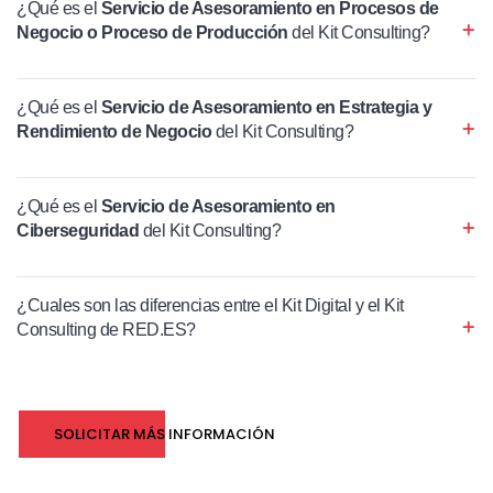
¿Qué es el
Servicio de Asesoramiento en Procesos de
Negocio o Proceso de Producción
del Kit Consulting?
¿Qué es el
Servicio de Asesoramiento en Estrategia y
Rendimiento de Negocio
del Kit Consulting?
¿Qué es el
Servicio de Asesoramiento en
Ciberseguridad
del Kit Consulting?
¿Cuales son las diferencias entre el Kit Digital y el Kit
Consulting de RED.ES?
SOLICITAR MÁS INFORMACIÓN