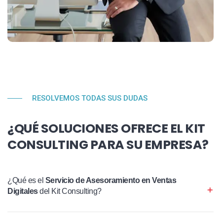
RESOLVEMOS TODAS SUS DUDAS
¿QUÉ SOLUCIONES OFRECE EL KIT
CONSULTING PARA SU EMPRESA?
¿Qué es el
Servicio de Asesoramiento en Ventas
Digitales
del Kit Consulting?