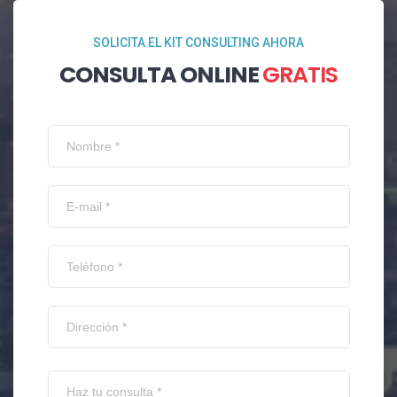
SOLICITA EL KIT CONSULTING AHORA
CONSULTA ONLINE
GRATIS