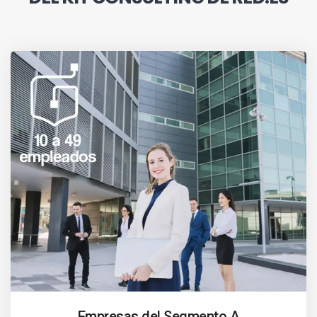
Empresas del Segmento A