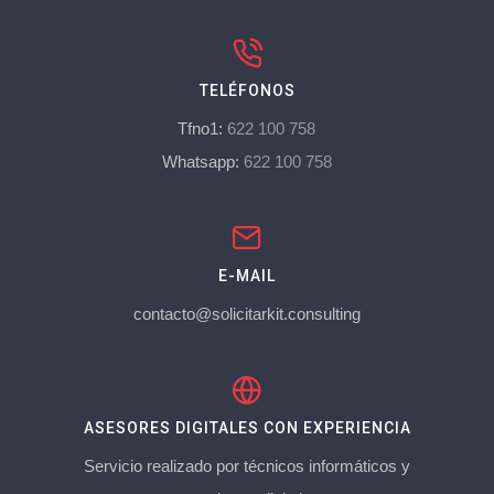
TELÉFONOS
Tfno1:
622 100 758
Whatsapp:
622 100 758
E-MAIL
contacto@solicitarkit.consulting
ASESORES DIGITALES CON EXPERIENCIA
Servicio realizado por técnicos informáticos y