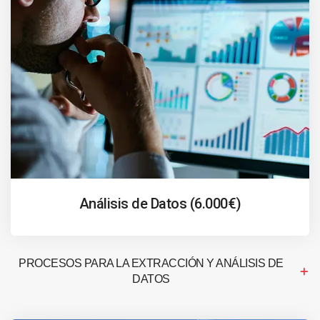
Análisis de Datos (6.000€)
PROCESOS PARA LA EXTRACCIÓN Y ANÁLISIS DE
DATOS