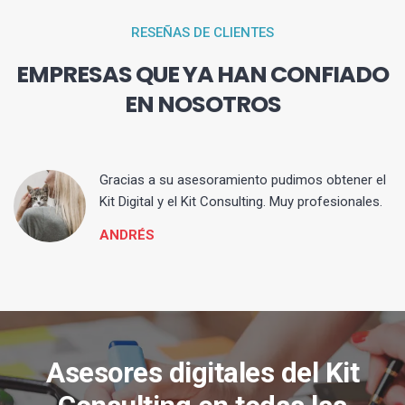
RESEÑAS DE CLIENTES
EMPRESAS QUE YA HAN CONFIADO
EN NOSOTROS
ia
Gracias a su asesoramiento pudimos obtener el
Kit Digital y el Kit Consulting. Muy profesionales.
ANDRÉS
Asesores digitales del Kit