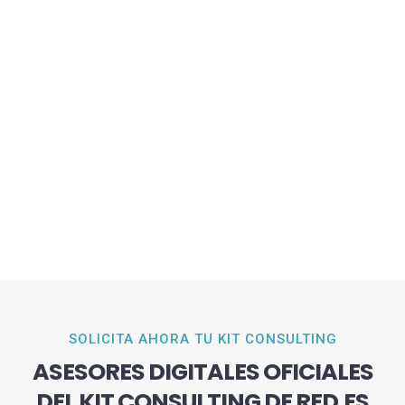
SOLICITA AHORA TU KIT CONSULTING
ASESORES DIGITALES OFICIALES
DEL KIT CONSULTING DE RED.ES