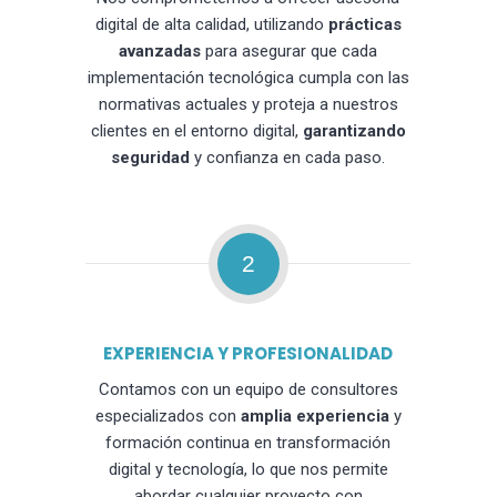
digital de alta calidad, utilizando
prácticas
avanzadas
para asegurar que cada
implementación tecnológica cumpla con las
normativas actuales y proteja a nuestros
clientes en el entorno digital,
garantizando
seguridad
y confianza en cada paso.
2
EXPERIENCIA Y PROFESIONALIDAD
Contamos con un equipo de consultores
especializados con
amplia experiencia
y
formación continua en transformación
digital y tecnología, lo que nos permite
abordar cualquier proyecto con