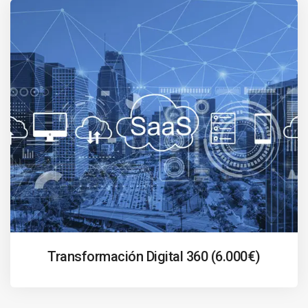
Transformación Digital 360 (6.000€)