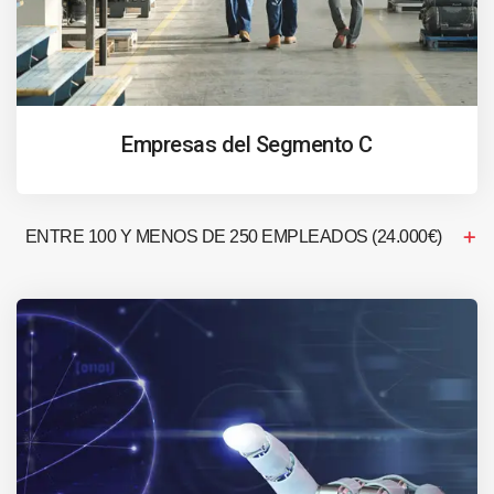
Empresas del Segmento C
ENTRE 100 Y MENOS DE 250 EMPLEADOS (24.000€)