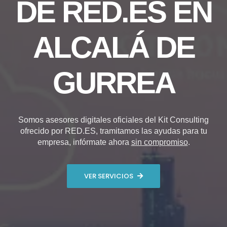
DE RED.ES EN
ALCALÁ DE
GURREA
Somos asesores digitales oficiales del Kit Consulting
ofrecido por RED.ES, tramitamos las ayudas para tu
empresa, infórmate ahora
sin compromiso
.
VER SERVICIOS