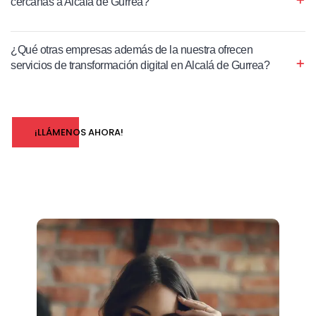
cercanas a Alcalá de Gurrea?
¿Qué otras empresas además de la nuestra ofrecen
servicios de transformación digital en Alcalá de Gurrea?
¡LLÁMENOS AHORA!