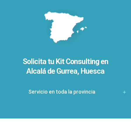
Solicita tu Kit Consulting en
Alcalá de Gurrea, Huesca
Servicio en toda la provincia