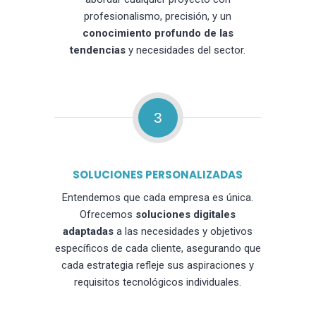
profesionalismo, precisión, y un
conocimiento profundo de las
tendencias
y necesidades del sector.
3
SOLUCIONES PERSONALIZADAS
Entendemos que cada empresa es única.
Ofrecemos
soluciones digitales
adaptadas
a las necesidades y objetivos
específicos de cada cliente, asegurando que
cada estrategia refleje sus aspiraciones y
requisitos tecnológicos individuales.