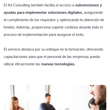
El Kit Consulting también facilita el acceso a
subvenciones y
ayudas para implementar soluciones digitales
, asegurando
el cumplimiento de los requisitos y optimizando la obtención de
fondos. Además, proporciona soporte continuo durante todo el
proceso de implementación para asegurar el éxito.
El servicio destaca por su enfoque en la formación, ofreciendo
capacitaciones para que el personal de las empresas pueda
utilizar eficazmente las
nuevas tecnologías
.