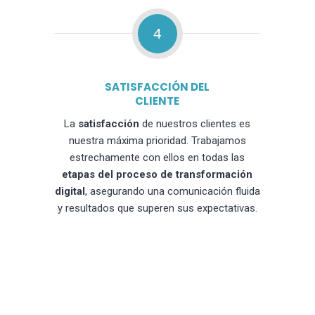
4
SATISFACCIÓN DEL
CLIENTE
La
satisfacción
de nuestros clientes es
nuestra máxima prioridad. Trabajamos
estrechamente con ellos en todas las
etapas del proceso de transformación
digital
, asegurando una comunicación fluida
y resultados que superen sus expectativas.