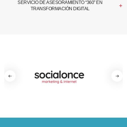
SERVICIO DE ASESORAMIENTO “360” EN
TRANSFORMACIÓN DIGITAL