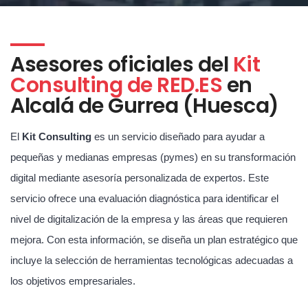
Asesores oficiales del
Kit
Consulting de RED.ES
en
Alcalá de Gurrea (Huesca)
El
Kit Consulting
es un servicio diseñado para ayudar a
pequeñas y medianas empresas (pymes) en su transformación
digital mediante asesoría personalizada de expertos. Este
servicio ofrece una evaluación diagnóstica para identificar el
nivel de digitalización de la empresa y las áreas que requieren
mejora. Con esta información, se diseña un plan estratégico que
incluye la selección de herramientas tecnológicas adecuadas a
los objetivos empresariales.