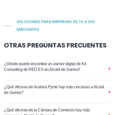
SOLUCIONES PARA EMPRESAS DE 10 A 250
EMPLEADOS
OTRAS PREGUNTAS FRECUENTES
¿Dónde puedo encontrar un asesor digital de Kit
Consulting de RED.ES en Alcalá de Gurrea?
¿Qué oficinas de Acelera Pyme hay más cercanas a Alcalá
de Gurrea?
¿Qué oficinas de la Cámara de Comercio hay más