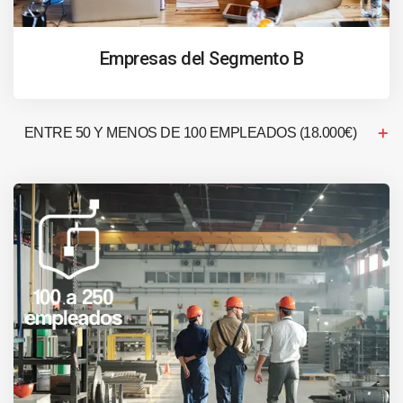
Empresas del Segmento B
ENTRE 50 Y MENOS DE 100 EMPLEADOS (18.000€)