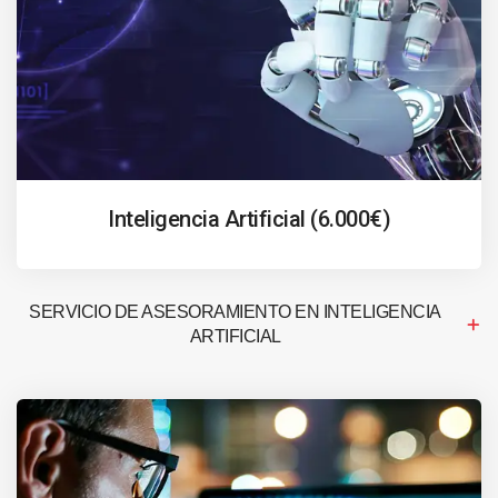
Inteligencia Artificial (6.000€)
SERVICIO DE ASESORAMIENTO EN INTELIGENCIA
ARTIFICIAL