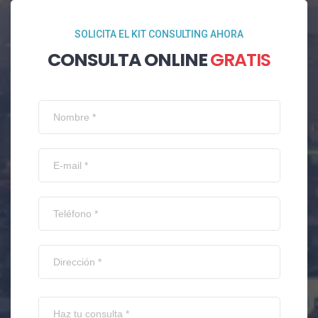
SOLICITA EL KIT CONSULTING AHORA
CONSULTA ONLINE
GRATIS