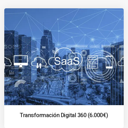
Transformación Digital 360 (6.000€)