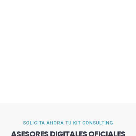
SOLICITA AHORA TU KIT CONSULTING
ASESORES DIGITALES OFICIALES