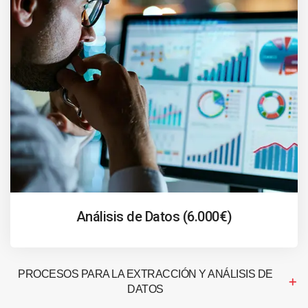
Análisis de Datos (6.000€)
PROCESOS PARA LA EXTRACCIÓN Y ANÁLISIS DE
DATOS