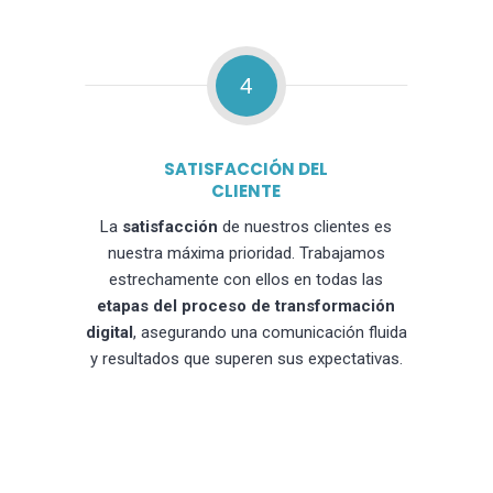
4
SATISFACCIÓN DEL
CLIENTE
La
satisfacción
de nuestros clientes es
nuestra máxima prioridad. Trabajamos
estrechamente con ellos en todas las
etapas del proceso de transformación
digital
, asegurando una comunicación fluida
y resultados que superen sus expectativas.