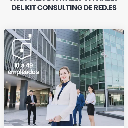
DEL KIT CONSULTING DE RED.ES