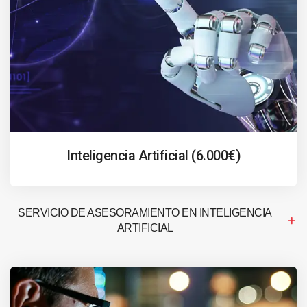
Inteligencia Artificial (6.000€)
SERVICIO DE ASESORAMIENTO EN INTELIGENCIA
ARTIFICIAL