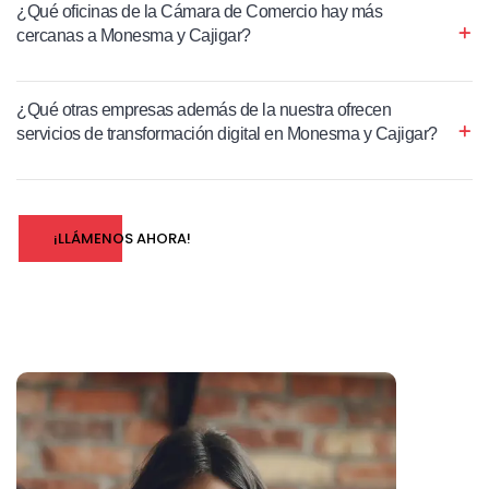
¿Qué oficinas de la Cámara de Comercio hay más
cercanas a Monesma y Cajigar?
¿Qué otras empresas además de la nuestra ofrecen
servicios de transformación digital en Monesma y Cajigar?
¡LLÁMENOS AHORA!