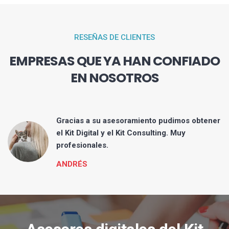
RESEÑAS DE CLIENTES
EMPRESAS QUE YA HAN CONFIADO
EN NOSOTROS
Gracias a su asesoramiento pudimos obtener
tos
el Kit Digital y el Kit Consulting. Muy
profesionales.
ANDRÉS