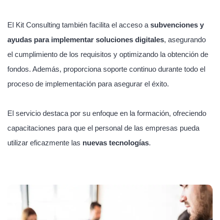
El Kit Consulting también facilita el acceso a
subvenciones y
ayudas para implementar soluciones digitales
, asegurando
el cumplimiento de los requisitos y optimizando la obtención de
fondos. Además, proporciona soporte continuo durante todo el
proceso de implementación para asegurar el éxito.
El servicio destaca por su enfoque en la formación, ofreciendo
capacitaciones para que el personal de las empresas pueda
utilizar eficazmente las
nuevas tecnologías
.