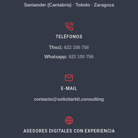
Santander (Cantabria)
·
Toledo
·
Zaragoza
TELÉFONOS
Tfno1:
622 100 758
Whatsapp:
622 100 758
E-MAIL
contacto@solicitarkit.consulting
ASESORES DIGITALES CON EXPERIENCIA