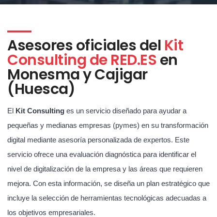
Asesores oficiales del
Kit
Consulting de RED.ES
en
Monesma y Cajigar
(Huesca)
El
Kit Consulting
es un servicio diseñado para ayudar a
pequeñas y medianas empresas (pymes) en su transformación
digital mediante asesoría personalizada de expertos. Este
servicio ofrece una evaluación diagnóstica para identificar el
nivel de digitalización de la empresa y las áreas que requieren
mejora. Con esta información, se diseña un plan estratégico que
incluye la selección de herramientas tecnológicas adecuadas a
los objetivos empresariales.