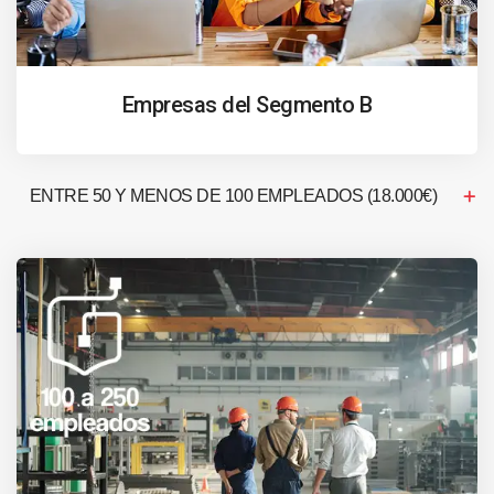
Empresas del Segmento B
ENTRE 50 Y MENOS DE 100 EMPLEADOS (18.000€)