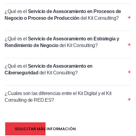
¿Qué es el
Servicio de Asesoramiento en Procesos de
Negocio o Proceso de Producción
del Kit Consulting?
¿Qué es el
Servicio de Asesoramiento en Estrategia y
Rendimiento de Negocio
del Kit Consulting?
¿Qué es el
Servicio de Asesoramiento en
Ciberseguridad
del Kit Consulting?
¿Cuales son las diferencias entre el Kit Digital y el Kit
Consulting de RED.ES?
SOLICITAR MÁS INFORMACIÓN