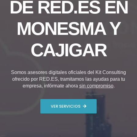
DE RED.ES EN
MONESMA Y
CAJIGAR
Somos asesores digitales oficiales del Kit Consulting
ofrecido por RED.ES, tramitamos las ayudas para tu
empresa, infórmate ahora
sin compromiso
.
VER SERVICIOS