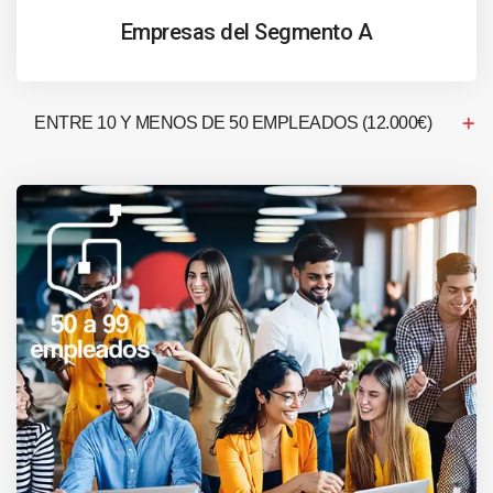
Empresas del Segmento A
ENTRE 10 Y MENOS DE 50 EMPLEADOS (12.000€)