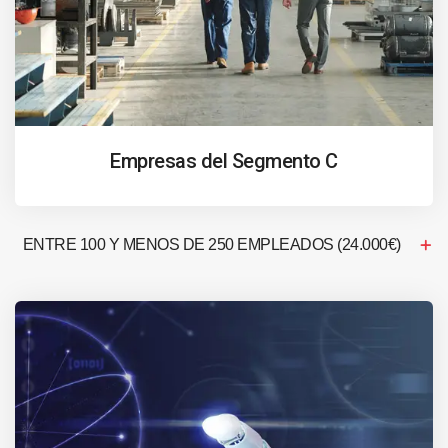
Empresas del Segmento C
ENTRE 100 Y MENOS DE 250 EMPLEADOS (24.000€)