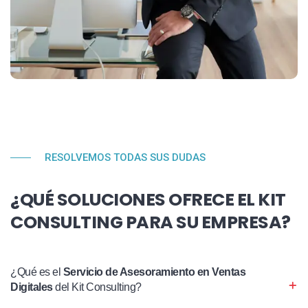
RESOLVEMOS TODAS SUS DUDAS
¿QUÉ SOLUCIONES OFRECE EL KIT
CONSULTING PARA SU EMPRESA?
¿Qué es el
Servicio de Asesoramiento en Ventas
Digitales
del Kit Consulting?