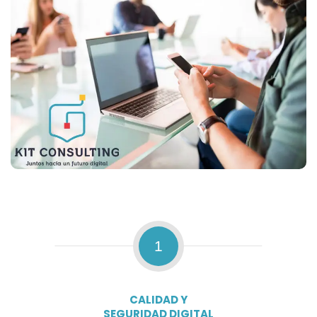
1
CALIDAD Y
SEGURIDAD DIGITAL