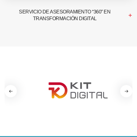
SERVICIO DE ASESORAMIENTO “360” EN
TRANSFORMACIÓN DIGITAL