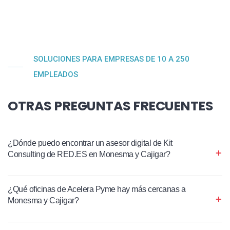
SOLUCIONES PARA EMPRESAS DE 10 A 250
EMPLEADOS
OTRAS PREGUNTAS FRECUENTES
¿Dónde puedo encontrar un asesor digital de Kit
Consulting de RED.ES en Monesma y Cajigar?
¿Qué oficinas de Acelera Pyme hay más cercanas a
Monesma y Cajigar?