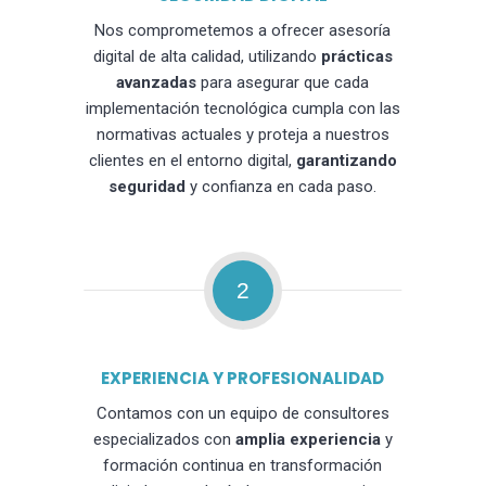
Nos comprometemos a ofrecer asesoría
digital de alta calidad, utilizando
prácticas
avanzadas
para asegurar que cada
implementación tecnológica cumpla con las
normativas actuales y proteja a nuestros
clientes en el entorno digital,
garantizando
seguridad
y confianza en cada paso.
2
EXPERIENCIA Y PROFESIONALIDAD
Contamos con un equipo de consultores
especializados con
amplia experiencia
y
formación continua en transformación