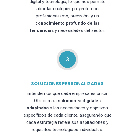
digital y tecnología, lo que nos permite
abordar cualquier proyecto con
profesionalismo, precisión, y un
conocimiento profundo de las
tendencias
y necesidades del sector.
3
SOLUCIONES PERSONALIZADAS
Entendemos que cada empresa es única.
Ofrecemos
soluciones digitales
adaptadas
a las necesidades y objetivos
específicos de cada cliente, asegurando que
cada estrategia refleje sus aspiraciones y
requisitos tecnológicos individuales.