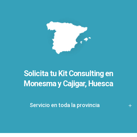
Solicita tu Kit Consulting en
Monesma y Cajigar, Huesca
Servicio en toda la provincia