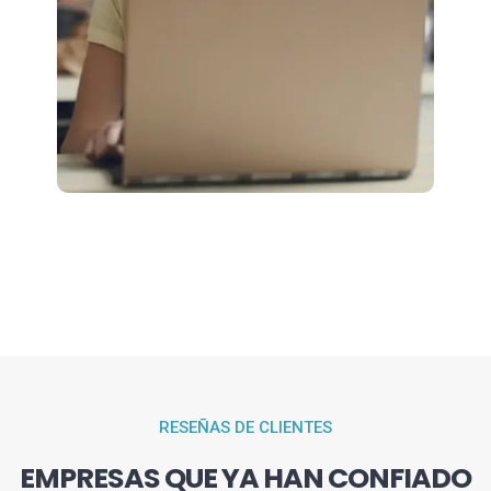
RESEÑAS DE CLIENTES
EMPRESAS QUE YA HAN CONFIADO