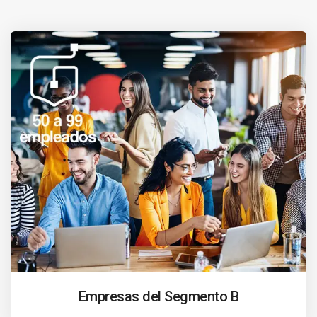
Empresas del Segmento B