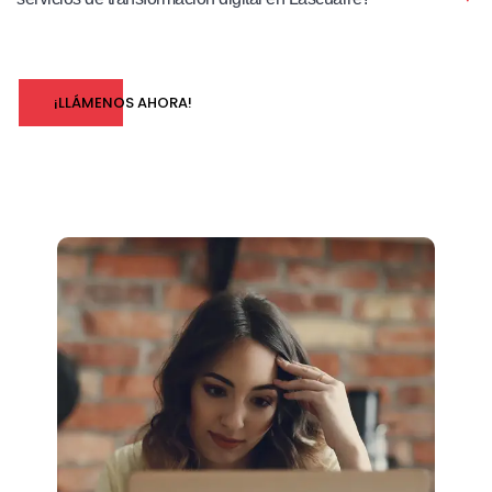
¡LLÁMENOS AHORA!