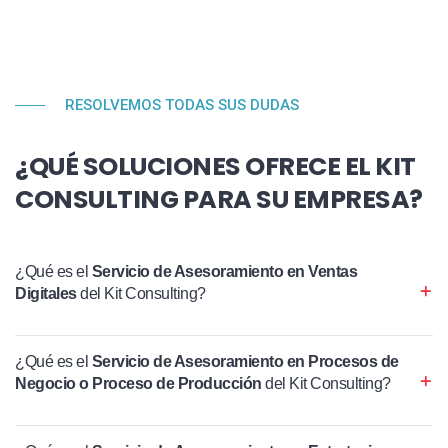
RESOLVEMOS TODAS SUS DUDAS
¿QUÉ SOLUCIONES OFRECE EL KIT
CONSULTING PARA SU EMPRESA?
¿Qué es el
Servicio de Asesoramiento en Ventas
Digitales
del Kit Consulting?
¿Qué es el
Servicio de Asesoramiento en Procesos de
Negocio o Proceso de Producción
del Kit Consulting?