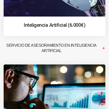
Inteligencia Artificial (6.000€)
SERVICIO DE ASESORAMIENTO EN INTELIGENCIA
ARTIFICIAL