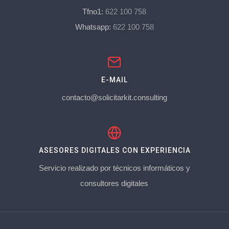
Tfno1:
622 100 758
Whatsapp:
622 100 758
E-MAIL
contacto@solicitarkit.consulting
ASESORES DIGITALES CON EXPERIENCIA
Servicio realizado por técnicos informáticos y
consultores digitales