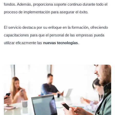
fondos. Además, proporciona soporte continuo durante todo el
proceso de implementación para asegurar el éxito.
El servicio destaca por su enfoque en la formación, ofreciendo
capacitaciones para que el personal de las empresas pueda
utilizar eficazmente las
nuevas tecnologías
.