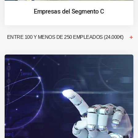
Empresas del Segmento C
ENTRE 100 Y MENOS DE 250 EMPLEADOS (24.000€)