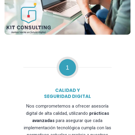
1
CALIDAD Y
SEGURIDAD DIGITAL
Nos comprometemos a ofrecer asesoría
digital de alta calidad, utilizando
prácticas
avanzadas
para asegurar que cada
implementación tecnológica cumpla con las