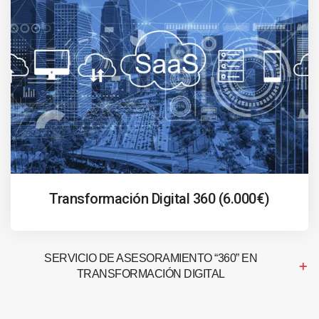
Transformación Digital 360 (6.000€)
SERVICIO DE ASESORAMIENTO “360” EN
TRANSFORMACIÓN DIGITAL