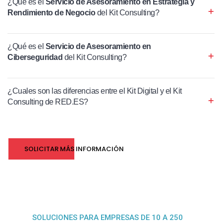
¿Qué es el
Servicio de Asesoramiento en Estrategia y
Rendimiento de Negocio
del Kit Consulting?
¿Qué es el
Servicio de Asesoramiento en
Ciberseguridad
del Kit Consulting?
¿Cuales son las diferencias entre el Kit Digital y el Kit
Consulting de RED.ES?
SOLICITAR MÁS INFORMACIÓN
SOLUCIONES PARA EMPRESAS DE 10 A 250