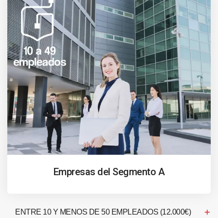
Empresas del Segmento A
ENTRE 10 Y MENOS DE 50 EMPLEADOS (12.000€)