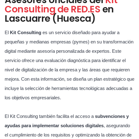
Consulting de RED.ES
en
Lascuarre (Huesca)
El
Kit Consulting
es un servicio diseñado para ayudar a
pequeñas y medianas empresas (pymes) en su transformación
digital mediante asesoría personalizada de expertos. Este
servicio ofrece una evaluación diagnóstica para identificar el
nivel de digitalización de la empresa y las áreas que requieren
mejora. Con esta información, se diseña un plan estratégico que
incluye la selección de herramientas tecnológicas adecuadas a
los objetivos empresariales.
El Kit Consulting también facilita el acceso a
subvenciones y
ayudas para implementar soluciones digitales
, asegurando
el cumplimiento de los requisitos y optimizando la obtención de