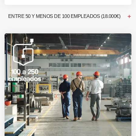
ENTRE 50 Y MENOS DE 100 EMPLEADOS (18.000€)