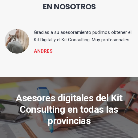
EN NOSOTROS
ia
Gracias a su asesoramiento pudimos obtener el
Kit Digital y el Kit Consulting. Muy profesionales.
ANDRÉS
Asesores digitales del Kit
Consulting en todas las
provincias