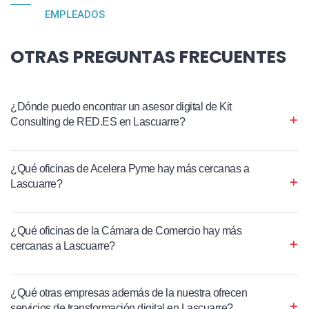
EMPLEADOS
OTRAS PREGUNTAS FRECUENTES
¿Dónde puedo encontrar un asesor digital de Kit
Consulting de RED.ES en Lascuarre?
¿Qué oficinas de Acelera Pyme hay más cercanas a
Lascuarre?
¿Qué oficinas de la Cámara de Comercio hay más
cercanas a Lascuarre?
¿Qué otras empresas además de la nuestra ofrecen
servicios de transformación digital en Lascuarre?