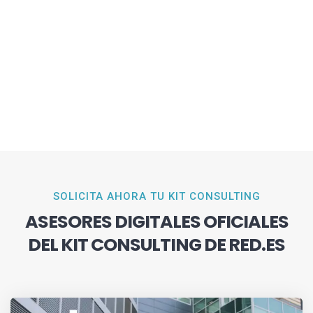
SOLICITA AHORA TU KIT CONSULTING
ASESORES DIGITALES OFICIALES
DEL KIT CONSULTING DE RED.ES