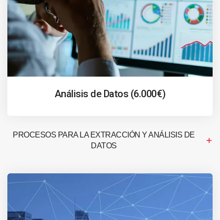
Análisis de Datos (6.000€)
PROCESOS PARA LA EXTRACCIÓN Y ANÁLISIS DE
DATOS