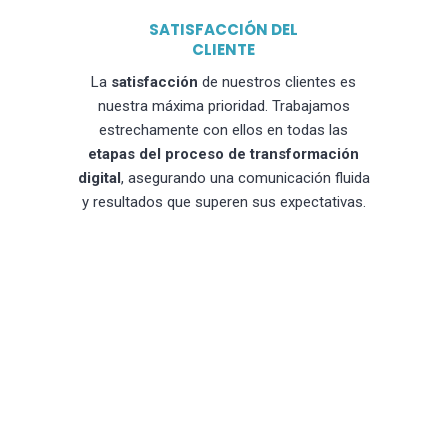
SATISFACCIÓN DEL
CLIENTE
La
satisfacción
de nuestros clientes es
nuestra máxima prioridad. Trabajamos
estrechamente con ellos en todas las
etapas del proceso de transformación
digital
, asegurando una comunicación fluida
y resultados que superen sus expectativas.