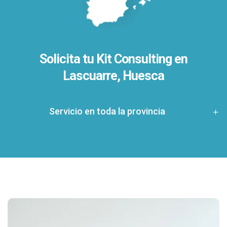
Solicita tu Kit Consulting en
Lascuarre, Huesca
Servicio en toda la provincia