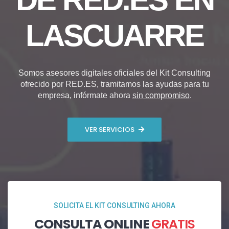
LASCUARRE
Somos asesores digitales oficiales del Kit Consulting
ofrecido por RED.ES, tramitamos las ayudas para tu
empresa, infórmate ahora
sin compromiso
.
VER SERVICIOS
SOLICITA EL KIT CONSULTING AHORA
CONSULTA ONLINE
GRATIS