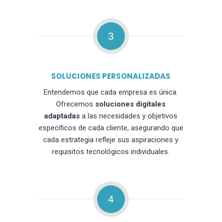
3
SOLUCIONES PERSONALIZADAS
Entendemos que cada empresa es única.
Ofrecemos
soluciones digitales
adaptadas
a las necesidades y objetivos
específicos de cada cliente, asegurando que
cada estrategia refleje sus aspiraciones y
requisitos tecnológicos individuales.
4