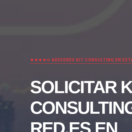
★★★★✩ ASESORES KIT CONSULTING EN EST
SOLICITAR K
CONSULTIN
RED.ES EN