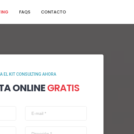
TING
FAQS
CONTACTO
TA EL KIT CONSULTING AHORA
TA ONLINE
GRATIS