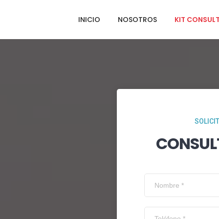
INICIO
NOSOTROS
KIT CONSUL
SOLICI
CONSUL