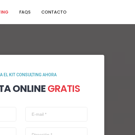
TING
FAQS
CONTACTO
TA EL KIT CONSULTING AHORA
TA ONLINE
GRATIS