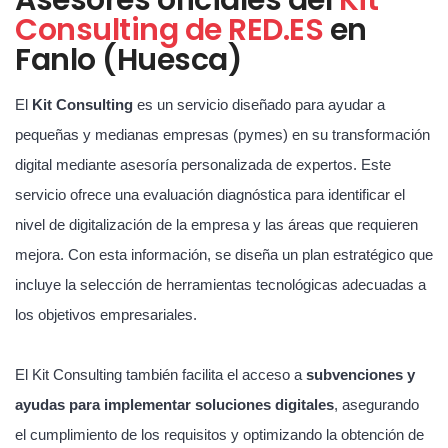
Consulting de RED.ES
en
Fanlo (Huesca)
El
Kit Consulting
es un servicio diseñado para ayudar a
pequeñas y medianas empresas (pymes) en su transformación
digital mediante asesoría personalizada de expertos. Este
servicio ofrece una evaluación diagnóstica para identificar el
nivel de digitalización de la empresa y las áreas que requieren
mejora. Con esta información, se diseña un plan estratégico que
incluye la selección de herramientas tecnológicas adecuadas a
los objetivos empresariales.
El Kit Consulting también facilita el acceso a
subvenciones y
ayudas para implementar soluciones digitales
, asegurando
el cumplimiento de los requisitos y optimizando la obtención de