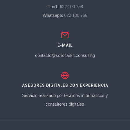
Tfno1:
622 100 758
Whatsapp:
622 100 758
E-MAIL
contacto@solicitarkit.consulting
ASESORES DIGITALES CON EXPERIENCIA
Servicio realizado por técnicos informáticos y
consultores digitales