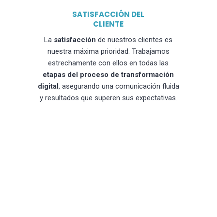
SATISFACCIÓN DEL
CLIENTE
La
satisfacción
de nuestros clientes es
nuestra máxima prioridad. Trabajamos
estrechamente con ellos en todas las
etapas del proceso de transformación
digital
, asegurando una comunicación fluida
y resultados que superen sus expectativas.