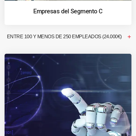
Empresas del Segmento C
ENTRE 100 Y MENOS DE 250 EMPLEADOS (24.000€)