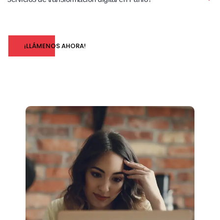
¡LLÁMENOS AHORA!