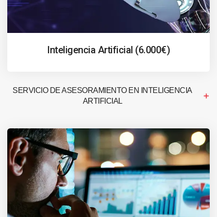
Inteligencia Artificial (6.000€)
SERVICIO DE ASESORAMIENTO EN INTELIGENCIA
ARTIFICIAL