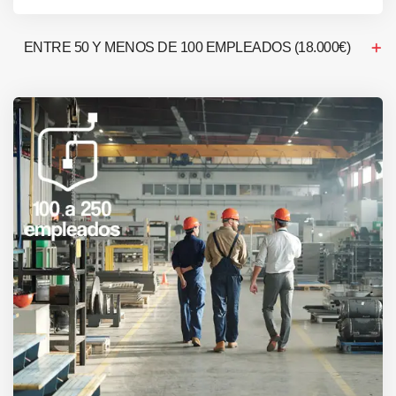
ENTRE 50 Y MENOS DE 100 EMPLEADOS (18.000€)