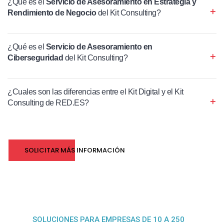
¿Qué es el
Servicio de Asesoramiento en Estrategia y
Rendimiento de Negocio
del Kit Consulting?
¿Qué es el
Servicio de Asesoramiento en
Ciberseguridad
del Kit Consulting?
¿Cuales son las diferencias entre el Kit Digital y el Kit
Consulting de RED.ES?
SOLICITAR MÁS INFORMACIÓN
SOLUCIONES PARA EMPRESAS DE 10 A 250