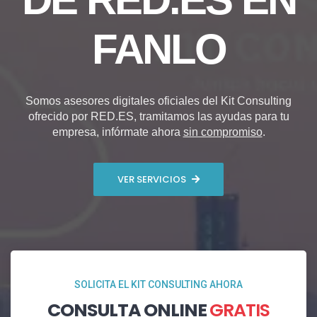
FANLO
Somos asesores digitales oficiales del Kit Consulting
ofrecido por RED.ES, tramitamos las ayudas para tu
empresa, infórmate ahora
sin compromiso
.
VER SERVICIOS
SOLICITA EL KIT CONSULTING AHORA
CONSULTA ONLINE
GRATIS