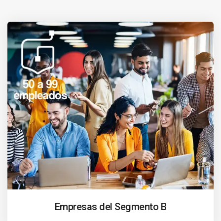
Empresas del Segmento B