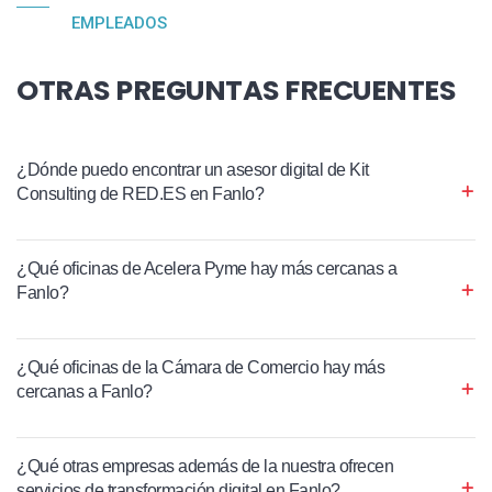
EMPLEADOS
OTRAS PREGUNTAS FRECUENTES
¿Dónde puedo encontrar un asesor digital de Kit
Consulting de RED.ES en Fanlo?
¿Qué oficinas de Acelera Pyme hay más cercanas a
Fanlo?
¿Qué oficinas de la Cámara de Comercio hay más
cercanas a Fanlo?
¿Qué otras empresas además de la nuestra ofrecen
servicios de transformación digital en Fanlo?