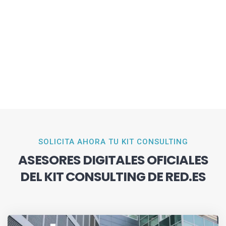
SOLICITA AHORA TU KIT CONSULTING
ASESORES DIGITALES OFICIALES
DEL KIT CONSULTING DE RED.ES