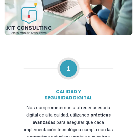
1
CALIDAD Y
SEGURIDAD DIGITAL
Nos comprometemos a ofrecer asesoría
digital de alta calidad, utilizando
prácticas
avanzadas
para asegurar que cada
implementación tecnológica cumpla con las