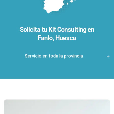
Solicita tu Kit Consulting en
Fanlo, Huesca
Servicio en toda la provincia