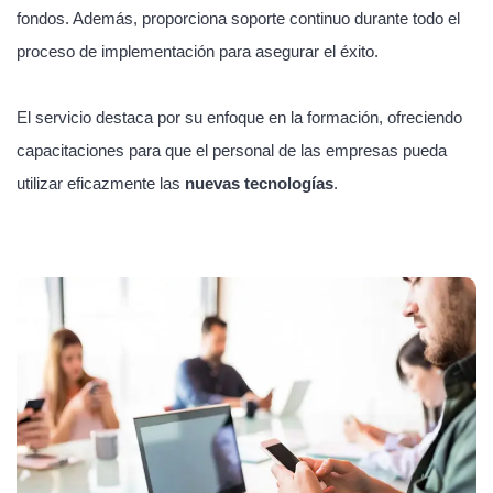
fondos. Además, proporciona soporte continuo durante todo el
proceso de implementación para asegurar el éxito.
El servicio destaca por su enfoque en la formación, ofreciendo
capacitaciones para que el personal de las empresas pueda
utilizar eficazmente las
nuevas tecnologías
.