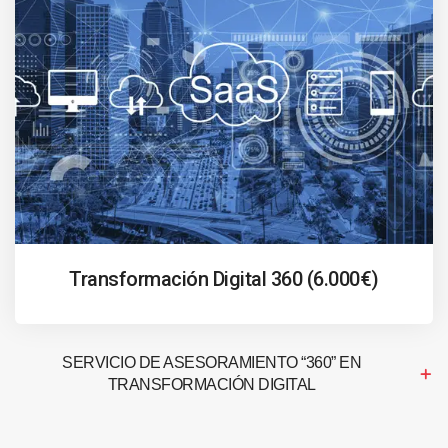
Transformación Digital 360 (6.000€)
SERVICIO DE ASESORAMIENTO “360” EN
TRANSFORMACIÓN DIGITAL