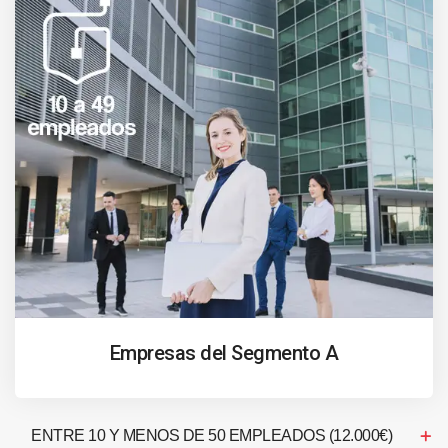
Empresas del Segmento A
ENTRE 10 Y MENOS DE 50 EMPLEADOS (12.000€)