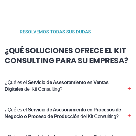
RESOLVEMOS TODAS SUS DUDAS
¿QUÉ SOLUCIONES OFRECE EL KIT
CONSULTING PARA SU EMPRESA?
¿Qué es el
Servicio de Asesoramiento en Ventas
Digitales
del Kit Consulting?
¿Qué es el
Servicio de Asesoramiento en Procesos de
Negocio o Proceso de Producción
del Kit Consulting?