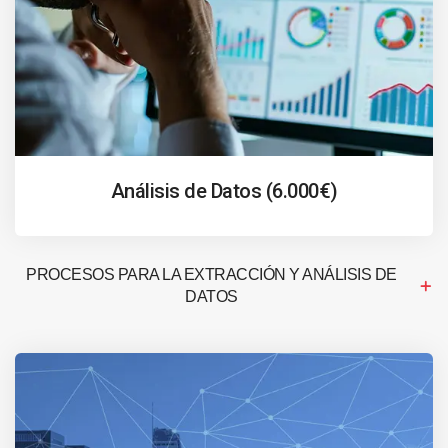
Análisis de Datos (6.000€)
PROCESOS PARA LA EXTRACCIÓN Y ANÁLISIS DE
DATOS