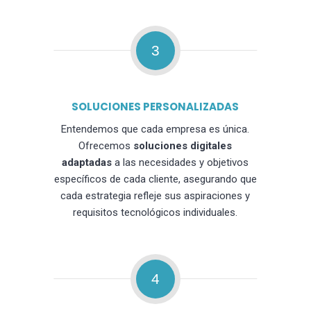
3
SOLUCIONES PERSONALIZADAS
Entendemos que cada empresa es única.
Ofrecemos
soluciones digitales
adaptadas
a las necesidades y objetivos
específicos de cada cliente, asegurando que
cada estrategia refleje sus aspiraciones y
requisitos tecnológicos individuales.
4