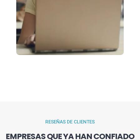
RESEÑAS DE CLIENTES
EMPRESAS QUE YA HAN CONFIADO