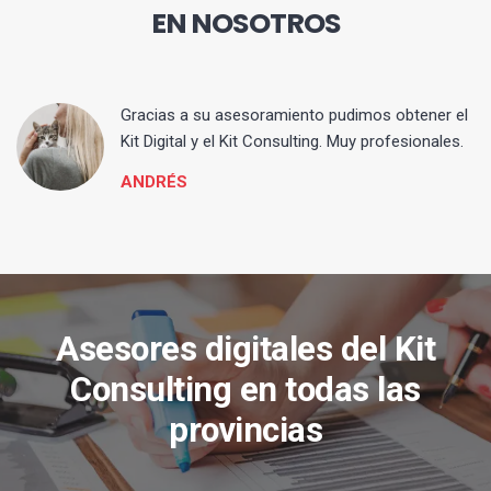
EN NOSOTROS
ia
Gracias a su asesoramiento pudimos obtener el
Kit Digital y el Kit Consulting. Muy profesionales.
ANDRÉS
Asesores digitales del Kit
Consulting en todas las
provincias