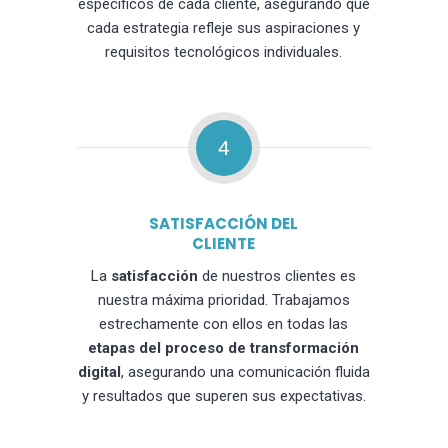
específicos de cada cliente, asegurando que
cada estrategia refleje sus aspiraciones y
requisitos tecnológicos individuales.
4
SATISFACCIÓN DEL
CLIENTE
La
satisfacción
de nuestros clientes es
nuestra máxima prioridad. Trabajamos
estrechamente con ellos en todas las
etapas del proceso de transformación
digital
, asegurando una comunicación fluida
y resultados que superen sus expectativas.