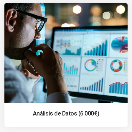
Análisis de Datos (6.000€)