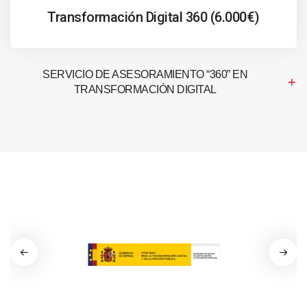
Transformación Digital 360 (6.000€)
SERVICIO DE ASESORAMIENTO “360” EN
TRANSFORMACIÓN DIGITAL