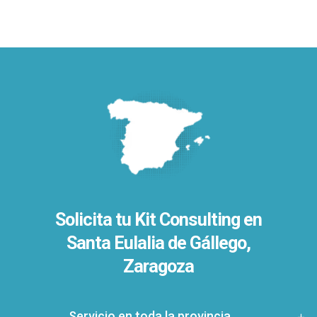
Solicita tu Kit Consulting en
Santa Eulalia de Gállego,
Zaragoza
Servicio en toda la provincia