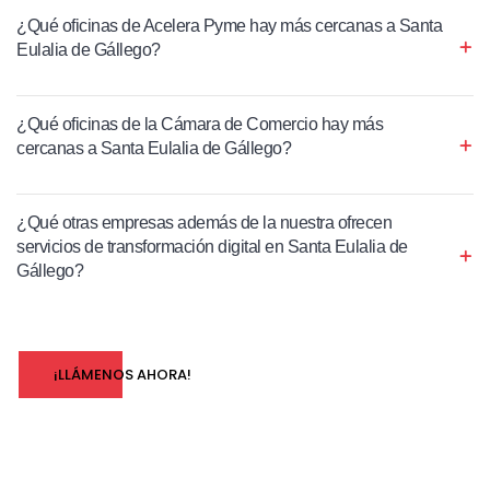
¿Qué oficinas de Acelera Pyme hay más cercanas a Santa
Eulalia de Gállego?
¿Qué oficinas de la Cámara de Comercio hay más
cercanas a Santa Eulalia de Gállego?
¿Qué otras empresas además de la nuestra ofrecen
servicios de transformación digital en Santa Eulalia de
Gállego?
¡LLÁMENOS AHORA!