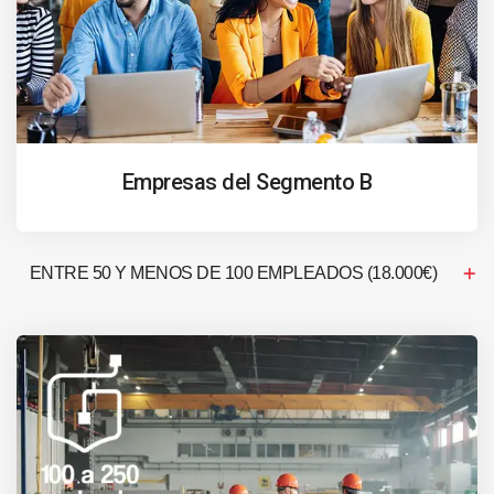
Empresas del Segmento B
ENTRE 50 Y MENOS DE 100 EMPLEADOS (18.000€)