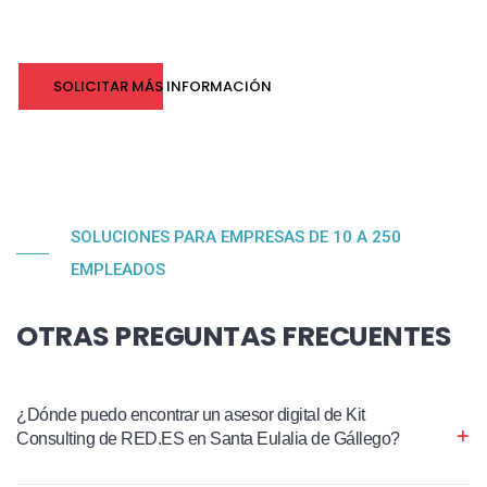
SOLICITAR MÁS INFORMACIÓN
SOLUCIONES PARA EMPRESAS DE 10 A 250
EMPLEADOS
OTRAS PREGUNTAS FRECUENTES
¿Dónde puedo encontrar un asesor digital de Kit
Consulting de RED.ES en Santa Eulalia de Gállego?