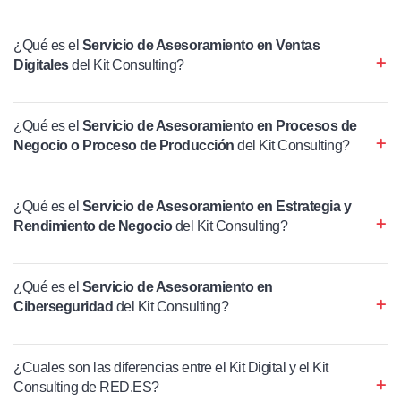
¿Qué es el
Servicio de Asesoramiento en Ventas
Digitales
del Kit Consulting?
¿Qué es el
Servicio de Asesoramiento en Procesos de
Negocio o Proceso de Producción
del Kit Consulting?
¿Qué es el
Servicio de Asesoramiento en Estrategia y
Rendimiento de Negocio
del Kit Consulting?
¿Qué es el
Servicio de Asesoramiento en
Ciberseguridad
del Kit Consulting?
¿Cuales son las diferencias entre el Kit Digital y el Kit
Consulting de RED.ES?