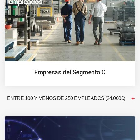
Empresas del Segmento C
ENTRE 100 Y MENOS DE 250 EMPLEADOS (24.000€)