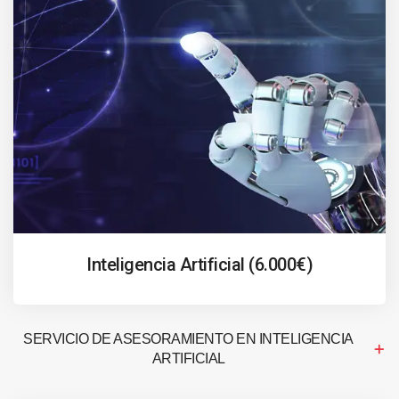
Inteligencia Artificial (6.000€)
SERVICIO DE ASESORAMIENTO EN INTELIGENCIA
ARTIFICIAL