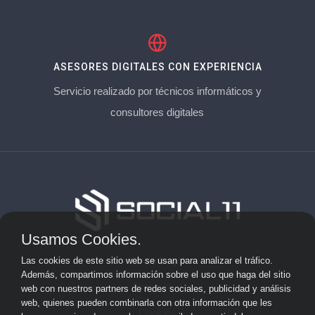
ASESORES DIGITALES CON EXPERIENCIA
Servicio realizado por técnicos informáticos y
consultores digitales
Usamos Cookies.
Aviso Legal
Las cookies de este sitio web se usan para analizar el tráfico.
Además, compartimos información sobre el uso que haga del sitio
Privacidad
web con nuestros partners de redes sociales, publicidad y análisis
web, quienes pueden combinarla con otra información que les
Cookies