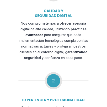
CALIDAD Y
SEGURIDAD DIGITAL
Nos comprometemos a ofrecer asesoría
digital de alta calidad, utilizando
prácticas
avanzadas
para asegurar que cada
implementación tecnológica cumpla con las
normativas actuales y proteja a nuestros
clientes en el entorno digital,
garantizando
seguridad
y confianza en cada paso.
2
EXPERIENCIA Y PROFESIONALIDAD