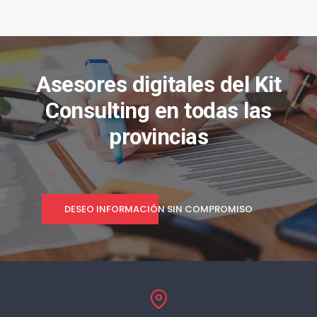
Asesores digitales del Kit
Consulting en todas las
provincias
DESEO INFORMACIÓN SIN COMPROMISO