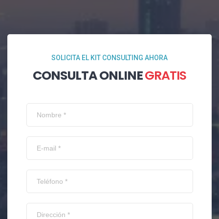
SOLICITA EL KIT CONSULTING AHORA
CONSULTA ONLINE
GRATIS