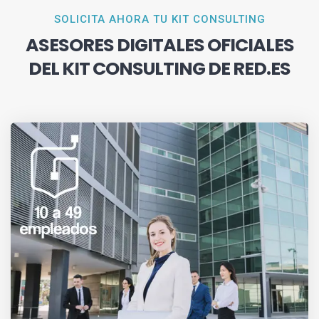
SOLICITA AHORA TU KIT CONSULTING
ASESORES DIGITALES OFICIALES
DEL KIT CONSULTING DE RED.ES