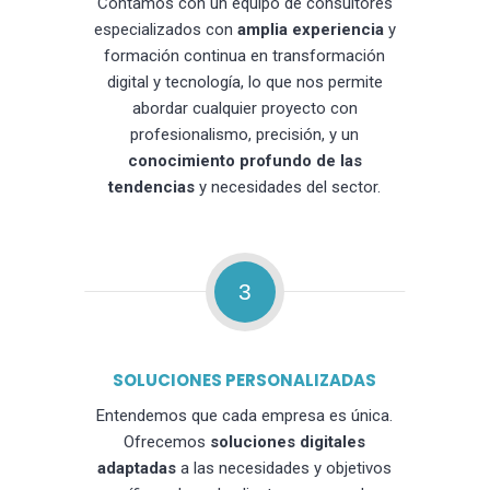
Contamos con un equipo de consultores
especializados con
amplia experiencia
y
formación continua en transformación
digital y tecnología, lo que nos permite
abordar cualquier proyecto con
profesionalismo, precisión, y un
conocimiento profundo de las
tendencias
y necesidades del sector.
3
SOLUCIONES PERSONALIZADAS
Entendemos que cada empresa es única.
Ofrecemos
soluciones digitales
adaptadas
a las necesidades y objetivos