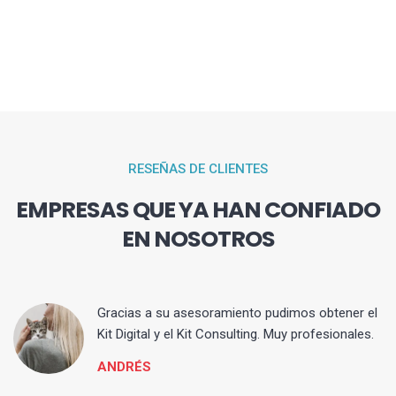
RESEÑAS DE CLIENTES
EMPRESAS QUE YA HAN CONFIADO
EN NOSOTROS
 asesoramiento pudimos obtener el
Solicitamos el ser
 el Kit Consulting. Muy profesionales.
Consulting y est
FEDERICO