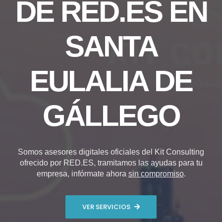
DE RED.ES EN
SANTA
EULALIA DE
GÁLLEGO
Somos asesores digitales oficiales del Kit Consulting
ofrecido por RED.ES, tramitamos las ayudas para tu
empresa, infórmate ahora
sin compromiso
.
VER SERVICIOS