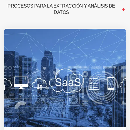
PROCESOS PARA LA EXTRACCIÓN Y ANÁLISIS DE
DATOS