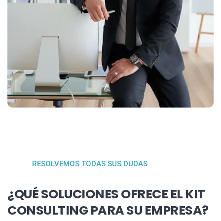
RESOLVEMOS TODAS SUS DUDAS
¿QUÉ SOLUCIONES OFRECE EL KIT
CONSULTING PARA SU EMPRESA?