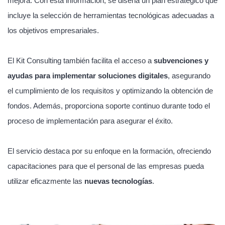
mejora. Con esta información, se diseña un plan estratégico que
incluye la selección de herramientas tecnológicas adecuadas a
los objetivos empresariales.
El Kit Consulting también facilita el acceso a
subvenciones y
ayudas para implementar soluciones digitales
, asegurando
el cumplimiento de los requisitos y optimizando la obtención de
fondos. Además, proporciona soporte continuo durante todo el
proceso de implementación para asegurar el éxito.
El servicio destaca por su enfoque en la formación, ofreciendo
capacitaciones para que el personal de las empresas pueda
utilizar eficazmente las
nuevas tecnologías
.