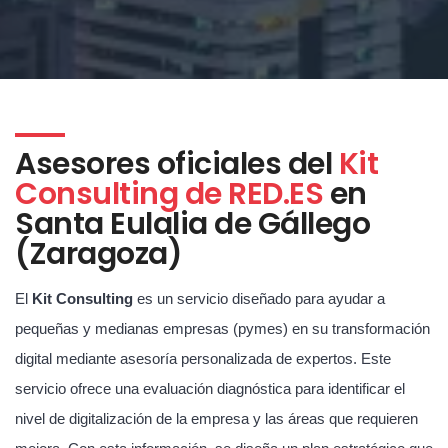
Asesores oficiales del
Kit
Consulting de RED.ES
en
Santa Eulalia de Gállego
(Zaragoza)
El
Kit Consulting
es un servicio diseñado para ayudar a
pequeñas y medianas empresas (pymes) en su transformación
digital mediante asesoría personalizada de expertos. Este
servicio ofrece una evaluación diagnóstica para identificar el
nivel de digitalización de la empresa y las áreas que requieren