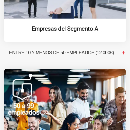
Empresas del Segmento A
ENTRE 10 Y MENOS DE 50 EMPLEADOS (12.000€)