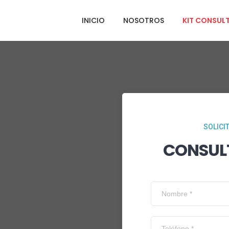
INICIO
NOSOTROS
KIT CONSUL
SOLICI
CONSUL