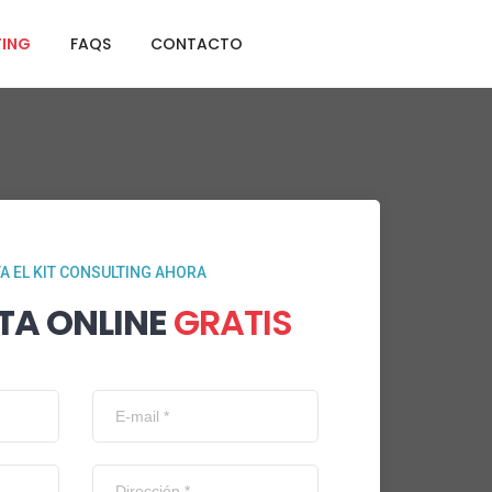
TING
FAQS
CONTACTO
TA EL KIT CONSULTING AHORA
TA ONLINE
GRATIS