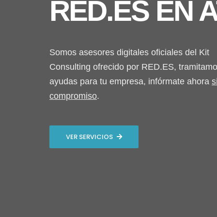
RED.ES EN 
Somos asesores digitales oficiales del Kit
Consulting ofrecido por RED.ES, tramitamo
ayudas para tu empresa, infórmate ahora
s
compromiso
.
VER SERVICIOS