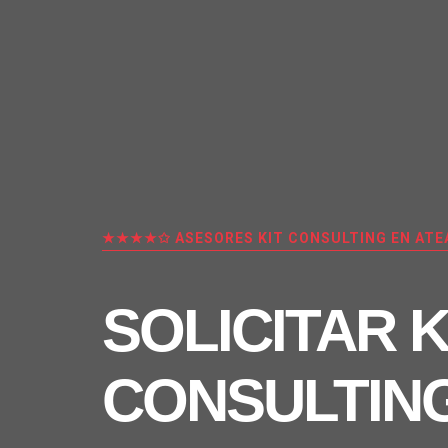
★★★★✩ ASESORES KIT CONSULTING EN ATE
SOLICITAR K
CONSULTIN