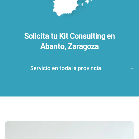
Solicita tu Kit Consulting en
Abanto, Zaragoza
Servicio en toda la provincia