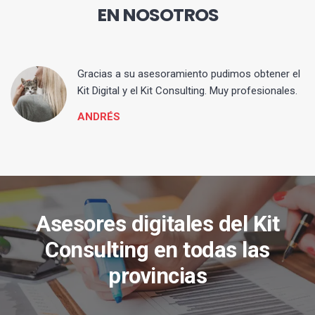
EN NOSOTROS
ia
Gracias a su asesoramiento pudimos obtener el
Kit Digital y el Kit Consulting. Muy profesionales.
ANDRÉS
Asesores digitales del Kit
Consulting en todas las
provincias