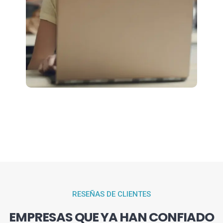
RESEÑAS DE CLIENTES
EMPRESAS QUE YA HAN CONFIADO