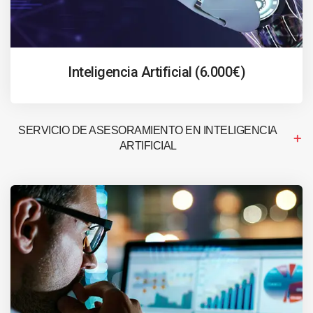
Inteligencia Artificial (6.000€)
SERVICIO DE ASESORAMIENTO EN INTELIGENCIA
ARTIFICIAL