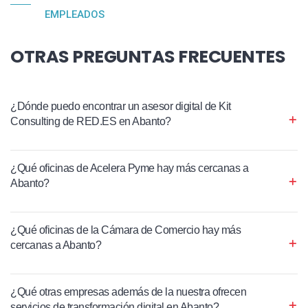
EMPLEADOS
OTRAS PREGUNTAS FRECUENTES
¿Dónde puedo encontrar un asesor digital de Kit
Consulting de RED.ES en Abanto?
¿Qué oficinas de Acelera Pyme hay más cercanas a
Abanto?
¿Qué oficinas de la Cámara de Comercio hay más
cercanas a Abanto?
¿Qué otras empresas además de la nuestra ofrecen
servicios de transformación digital en Abanto?