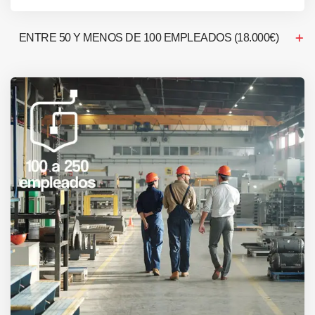
ENTRE 50 Y MENOS DE 100 EMPLEADOS (18.000€)