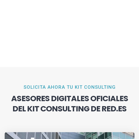
SOLICITA AHORA TU KIT CONSULTING
ASESORES DIGITALES OFICIALES
DEL KIT CONSULTING DE RED.ES