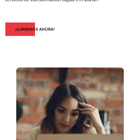
¡LLÁMENOS AHORA!