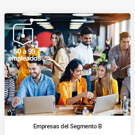
Empresas del Segmento B