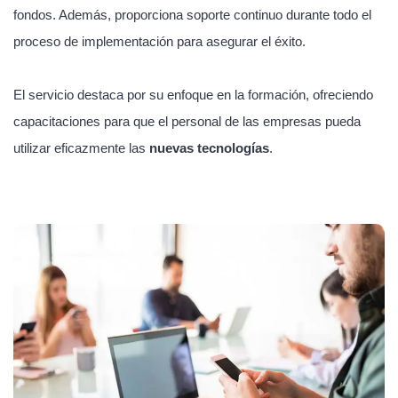
fondos. Además, proporciona soporte continuo durante todo el
proceso de implementación para asegurar el éxito.
El servicio destaca por su enfoque en la formación, ofreciendo
capacitaciones para que el personal de las empresas pueda
utilizar eficazmente las
nuevas tecnologías
.