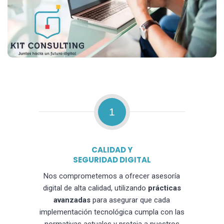
1
CALIDAD Y
SEGURIDAD DIGITAL
Nos comprometemos a ofrecer asesoría
digital de alta calidad, utilizando
prácticas
avanzadas
para asegurar que cada
implementación tecnológica cumpla con las