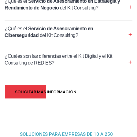
¿Qué es el
Servicio de Asesoramiento en Estrategia y
Rendimiento de Negocio
del Kit Consulting?
¿Qué es el
Servicio de Asesoramiento en
Ciberseguridad
del Kit Consulting?
¿Cuales son las diferencias entre el Kit Digital y el Kit
Consulting de RED.ES?
SOLICITAR MÁS INFORMACIÓN
SOLUCIONES PARA EMPRESAS DE 10 A 250