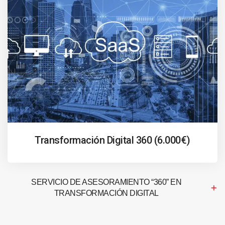
Transformación Digital 360 (6.000€)
SERVICIO DE ASESORAMIENTO “360” EN
TRANSFORMACIÓN DIGITAL