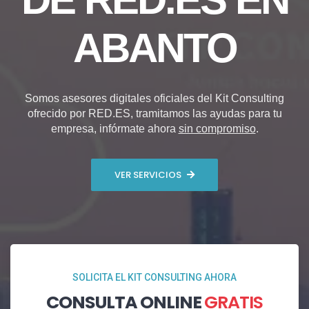
ABANTO
Somos asesores digitales oficiales del Kit Consulting
ofrecido por RED.ES, tramitamos las ayudas para tu
empresa, infórmate ahora
sin compromiso
.
VER SERVICIOS
SOLICITA EL KIT CONSULTING AHORA
CONSULTA ONLINE
GRATIS