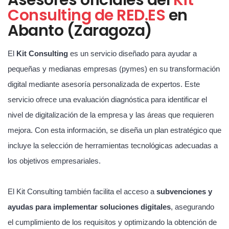
Consulting de RED.ES
en
Abanto (Zaragoza)
El
Kit Consulting
es un servicio diseñado para ayudar a
pequeñas y medianas empresas (pymes) en su transformación
digital mediante asesoría personalizada de expertos. Este
servicio ofrece una evaluación diagnóstica para identificar el
nivel de digitalización de la empresa y las áreas que requieren
mejora. Con esta información, se diseña un plan estratégico que
incluye la selección de herramientas tecnológicas adecuadas a
los objetivos empresariales.
El Kit Consulting también facilita el acceso a
subvenciones y
ayudas para implementar soluciones digitales
, asegurando
el cumplimiento de los requisitos y optimizando la obtención de