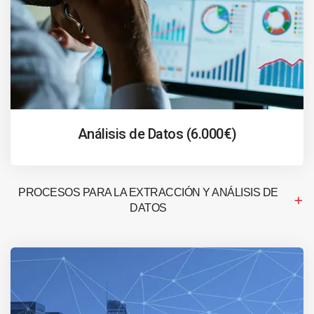
Análisis de Datos (6.000€)
PROCESOS PARA LA EXTRACCIÓN Y ANÁLISIS DE
DATOS