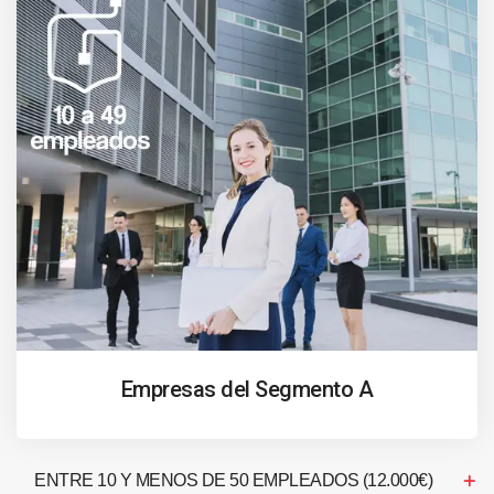
Empresas del Segmento A
ENTRE 10 Y MENOS DE 50 EMPLEADOS (12.000€)