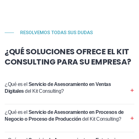
RESOLVEMOS TODAS SUS DUDAS
¿QUÉ SOLUCIONES OFRECE EL KIT
CONSULTING PARA SU EMPRESA?
¿Qué es el
Servicio de Asesoramiento en Ventas
Digitales
del Kit Consulting?
¿Qué es el
Servicio de Asesoramiento en Procesos de
Negocio o Proceso de Producción
del Kit Consulting?