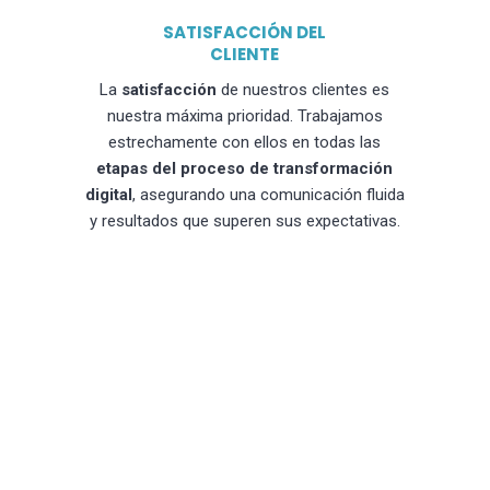
SATISFACCIÓN DEL
CLIENTE
La
satisfacción
de nuestros clientes es
nuestra máxima prioridad. Trabajamos
estrechamente con ellos en todas las
etapas del proceso de transformación
digital
, asegurando una comunicación fluida
y resultados que superen sus expectativas.