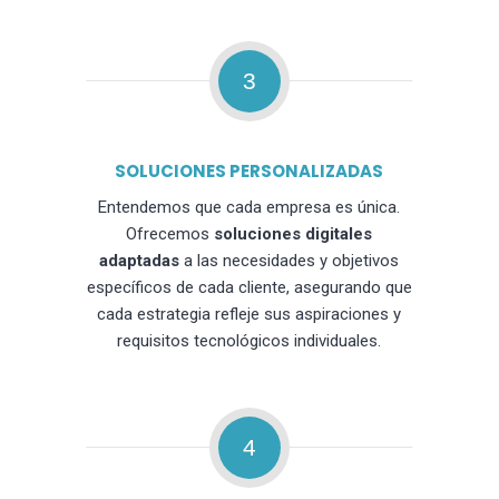
3
SOLUCIONES PERSONALIZADAS
Entendemos que cada empresa es única.
Ofrecemos
soluciones digitales
adaptadas
a las necesidades y objetivos
específicos de cada cliente, asegurando que
cada estrategia refleje sus aspiraciones y
requisitos tecnológicos individuales.
4