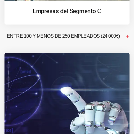
Empresas del Segmento C
ENTRE 100 Y MENOS DE 250 EMPLEADOS (24.000€)