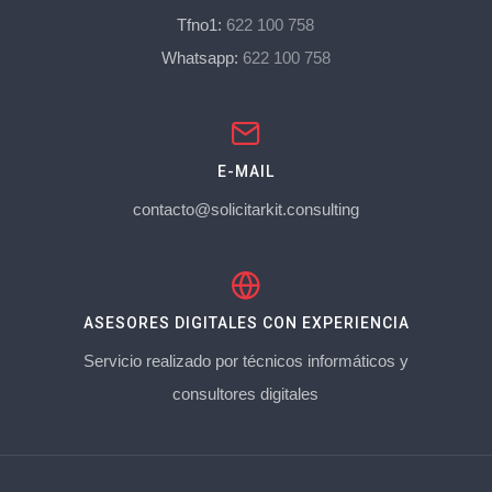
Tfno1:
622 100 758
Whatsapp:
622 100 758
E-MAIL
contacto@solicitarkit.consulting
ASESORES DIGITALES CON EXPERIENCIA
Servicio realizado por técnicos informáticos y
consultores digitales