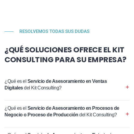
RESOLVEMOS TODAS SUS DUDAS
¿QUÉ SOLUCIONES OFRECE EL KIT
CONSULTING PARA SU EMPRESA?
¿Qué es el
Servicio de Asesoramiento en Ventas
Digitales
del Kit Consulting?
¿Qué es el
Servicio de Asesoramiento en Procesos de
Negocio o Proceso de Producción
del Kit Consulting?