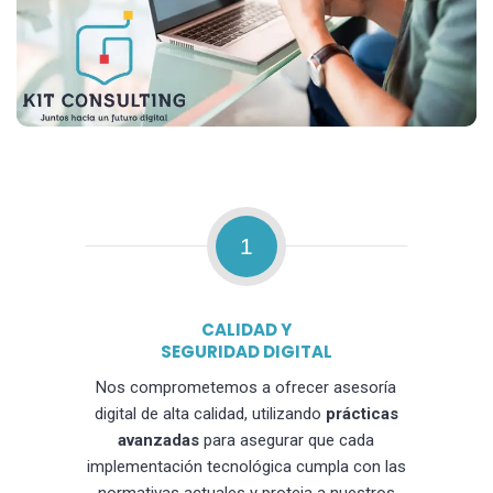
1
CALIDAD Y
SEGURIDAD DIGITAL
Nos comprometemos a ofrecer asesoría
digital de alta calidad, utilizando
prácticas
avanzadas
para asegurar que cada
implementación tecnológica cumpla con las