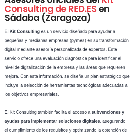
Consulting de RED.ES
en
Sádaba (Zaragoza)
El
Kit Consulting
es un servicio diseñado para ayudar a
pequeñas y medianas empresas (pymes) en su transformación
digital mediante asesoría personalizada de expertos. Este
servicio ofrece una evaluación diagnóstica para identificar el
nivel de digitalización de la empresa y las áreas que requieren
mejora. Con esta información, se diseña un plan estratégico que
incluye la selección de herramientas tecnológicas adecuadas a
los objetivos empresariales.
El Kit Consulting también facilita el acceso a
subvenciones y
ayudas para implementar soluciones digitales
, asegurando
el cumplimiento de los requisitos y optimizando la obtención de