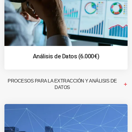
Análisis de Datos (6.000€)
PROCESOS PARA LA EXTRACCIÓN Y ANÁLISIS DE
DATOS