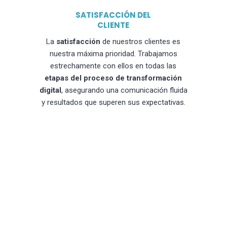
SATISFACCIÓN DEL
CLIENTE
La
satisfacción
de nuestros clientes es
nuestra máxima prioridad. Trabajamos
estrechamente con ellos en todas las
etapas del proceso de transformación
digital
, asegurando una comunicación fluida
y resultados que superen sus expectativas.