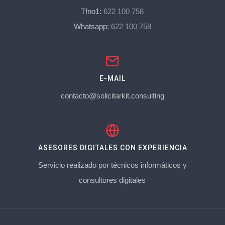
Tfno1:
622 100 758
Whatsapp:
622 100 758
E-MAIL
contacto@solicitarkit.consulting
ASESORES DIGITALES CON EXPERIENCIA
Servicio realizado por técnicos informáticos y
consultores digitales