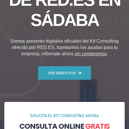
SÁDABA
Somos asesores digitales oficiales del Kit Consulting
ofrecido por RED.ES, tramitamos las ayudas para tu
empresa, infórmate ahora
sin compromiso
.
VER SERVICIOS
SOLICITA EL KIT CONSULTING AHORA
CONSULTA ONLINE
GRATIS