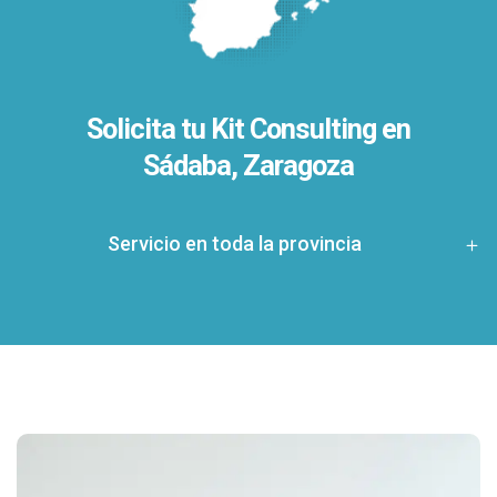
Solicita tu Kit Consulting en
Sádaba, Zaragoza
Servicio en toda la provincia