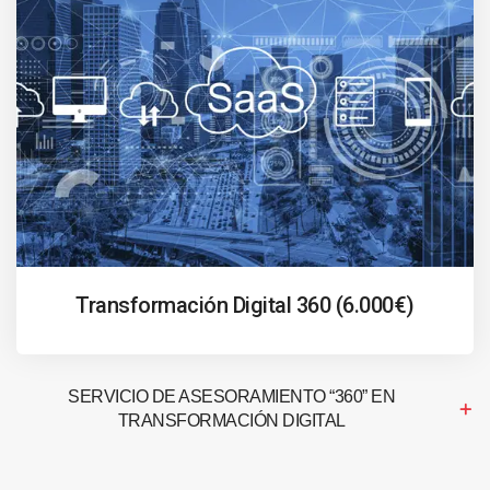
Transformación Digital 360 (6.000€)
SERVICIO DE ASESORAMIENTO “360” EN
TRANSFORMACIÓN DIGITAL