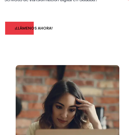
¡LLÁMENOS AHORA!