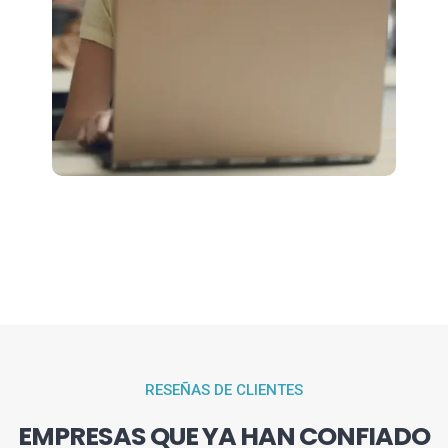
RESEÑAS DE CLIENTES
EMPRESAS QUE YA HAN CONFIADO