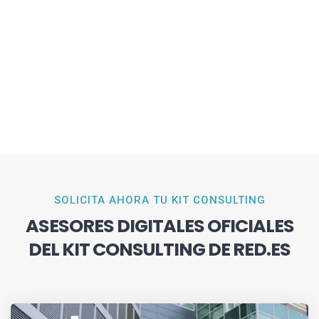
SOLICITA AHORA TU KIT CONSULTING
ASESORES DIGITALES OFICIALES
DEL KIT CONSULTING DE RED.ES