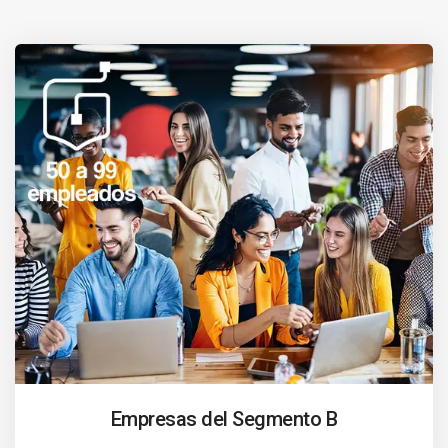
Empresas del Segmento B