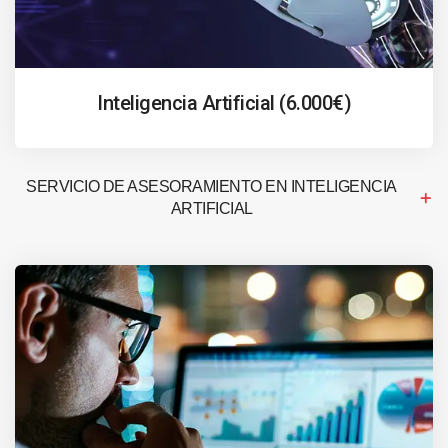
Inteligencia Artificial (6.000€)
SERVICIO DE ASESORAMIENTO EN INTELIGENCIA
ARTIFICIAL