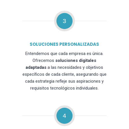
3
SOLUCIONES PERSONALIZADAS
Entendemos que cada empresa es única.
Ofrecemos
soluciones digitales
adaptadas
a las necesidades y objetivos
específicos de cada cliente, asegurando que
cada estrategia refleje sus aspiraciones y
requisitos tecnológicos individuales.
4