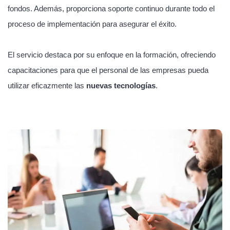
fondos. Además, proporciona soporte continuo durante todo el
proceso de implementación para asegurar el éxito.
El servicio destaca por su enfoque en la formación, ofreciendo
capacitaciones para que el personal de las empresas pueda
utilizar eficazmente las
nuevas tecnologías
.