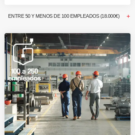
ENTRE 50 Y MENOS DE 100 EMPLEADOS (18.000€)