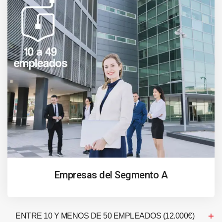
Empresas del Segmento A
ENTRE 10 Y MENOS DE 50 EMPLEADOS (12.000€)