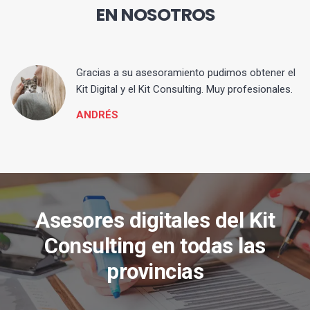
EN NOSOTROS
ia
Gracias a su asesoramiento pudimos obtener el
Kit Digital y el Kit Consulting. Muy profesionales.
ANDRÉS
Asesores digitales del Kit
Consulting en todas las
provincias