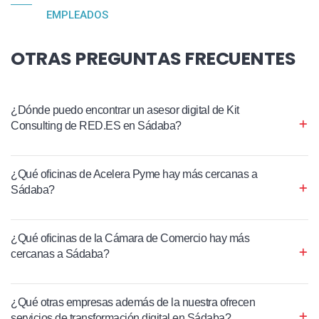
EMPLEADOS
OTRAS PREGUNTAS FRECUENTES
¿Dónde puedo encontrar un asesor digital de Kit
Consulting de RED.ES en Sádaba?
¿Qué oficinas de Acelera Pyme hay más cercanas a
Sádaba?
¿Qué oficinas de la Cámara de Comercio hay más
cercanas a Sádaba?
¿Qué otras empresas además de la nuestra ofrecen
servicios de transformación digital en Sádaba?