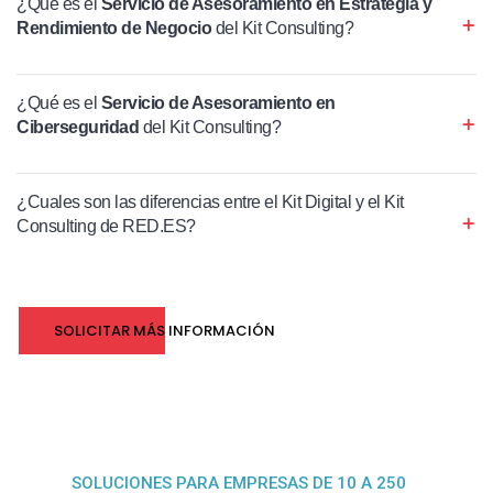
¿Qué es el
Servicio de Asesoramiento en Estrategia y
Rendimiento de Negocio
del Kit Consulting?
¿Qué es el
Servicio de Asesoramiento en
Ciberseguridad
del Kit Consulting?
¿Cuales son las diferencias entre el Kit Digital y el Kit
Consulting de RED.ES?
SOLICITAR MÁS INFORMACIÓN
SOLUCIONES PARA EMPRESAS DE 10 A 250