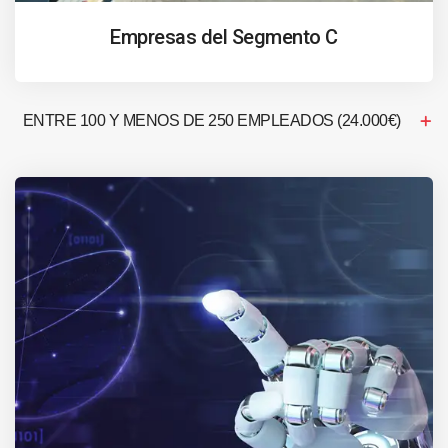
Empresas del Segmento C
ENTRE 100 Y MENOS DE 250 EMPLEADOS (24.000€)