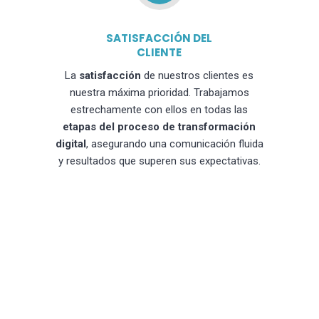
SATISFACCIÓN DEL
CLIENTE
La
satisfacción
de nuestros clientes es
nuestra máxima prioridad. Trabajamos
estrechamente con ellos en todas las
etapas del proceso de transformación
digital
, asegurando una comunicación fluida
y resultados que superen sus expectativas.