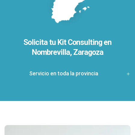
Solicita tu Kit Consulting en
Nombrevilla, Zaragoza
Servicio en toda la provincia