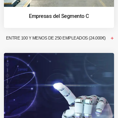
Empresas del Segmento C
ENTRE 100 Y MENOS DE 250 EMPLEADOS (24.000€)