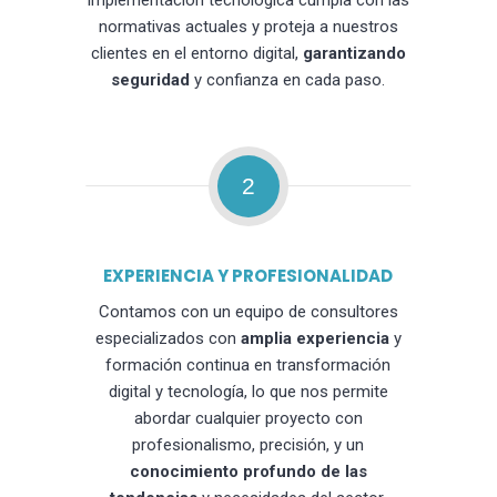
implementación tecnológica cumpla con las
normativas actuales y proteja a nuestros
clientes en el entorno digital,
garantizando
seguridad
y confianza en cada paso.
2
EXPERIENCIA Y PROFESIONALIDAD
Contamos con un equipo de consultores
especializados con
amplia experiencia
y
formación continua en transformación
digital y tecnología, lo que nos permite
abordar cualquier proyecto con
profesionalismo, precisión, y un
conocimiento profundo de las