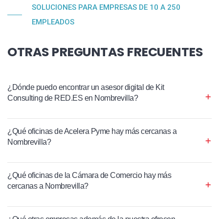
SOLUCIONES PARA EMPRESAS DE 10 A 250
EMPLEADOS
OTRAS PREGUNTAS FRECUENTES
¿Dónde puedo encontrar un asesor digital de Kit
Consulting de RED.ES en Nombrevilla?
¿Qué oficinas de Acelera Pyme hay más cercanas a
Nombrevilla?
¿Qué oficinas de la Cámara de Comercio hay más
cercanas a Nombrevilla?