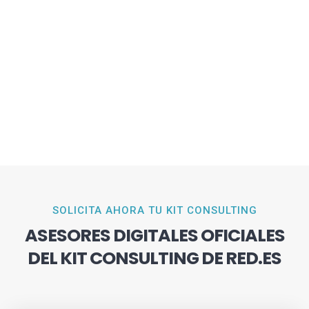
SOLICITA AHORA TU KIT CONSULTING
ASESORES DIGITALES OFICIALES
DEL KIT CONSULTING DE RED.ES