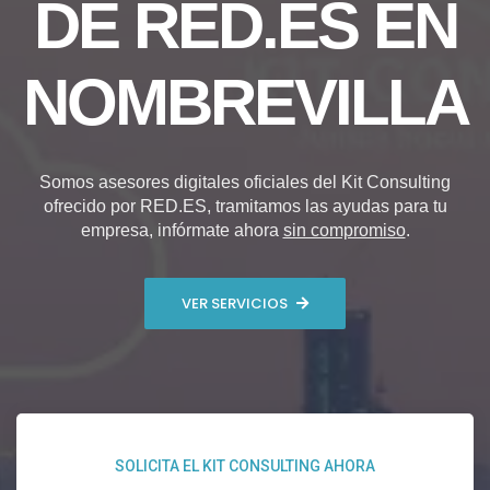
DE RED.ES EN
NOMBREVILLA
Somos asesores digitales oficiales del Kit Consulting
ofrecido por RED.ES, tramitamos las ayudas para tu
empresa, infórmate ahora
sin compromiso
.
VER SERVICIOS
SOLICITA EL KIT CONSULTING AHORA