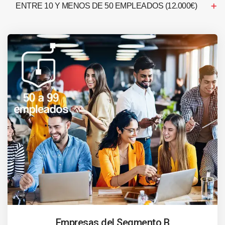
ENTRE 10 Y MENOS DE 50 EMPLEADOS (12.000€)
Empresas del Segmento B