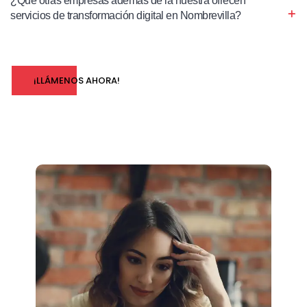
¿Qué otras empresas además de la nuestra ofrecen
servicios de transformación digital en Nombrevilla?
¡LLÁMENOS AHORA!