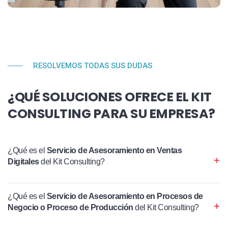
RESOLVEMOS TODAS SUS DUDAS
¿QUÉ SOLUCIONES OFRECE EL KIT
CONSULTING PARA SU EMPRESA?
¿Qué es el
Servicio de Asesoramiento en Ventas
Digitales
del Kit Consulting?
¿Qué es el
Servicio de Asesoramiento en Procesos de
Negocio o Proceso de Producción
del Kit Consulting?