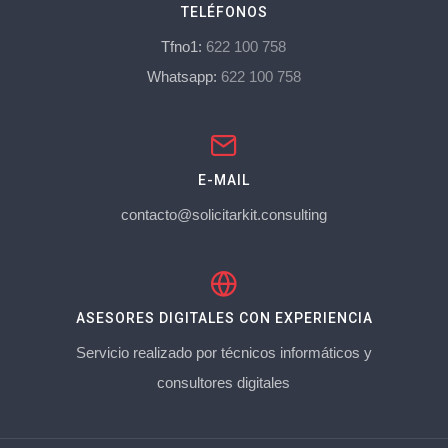
TELÉFONOS
Tfno1:
622 100 758
Whatsapp:
622 100 758
E-MAIL
contacto@solicitarkit.consulting
ASESORES DIGITALES CON EXPERIENCIA
Servicio realizado por técnicos informáticos y
consultores digitales