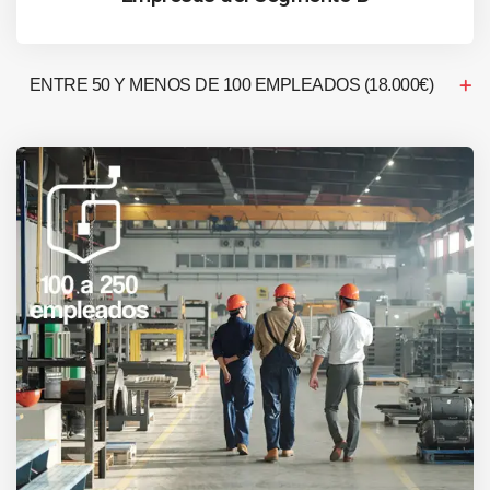
ENTRE 50 Y MENOS DE 100 EMPLEADOS (18.000€)