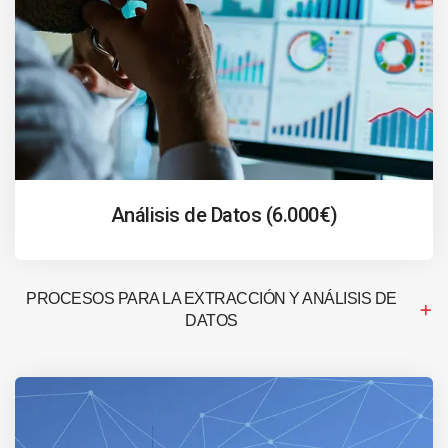
Análisis de Datos (6.000€)
PROCESOS PARA LA EXTRACCIÓN Y ANÁLISIS DE
DATOS