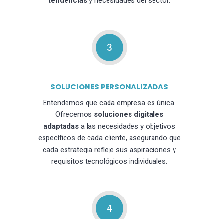
tendencias
y necesidades del sector.
3
SOLUCIONES PERSONALIZADAS
Entendemos que cada empresa es única.
Ofrecemos
soluciones digitales
adaptadas
a las necesidades y objetivos
específicos de cada cliente, asegurando que
cada estrategia refleje sus aspiraciones y
requisitos tecnológicos individuales.
4