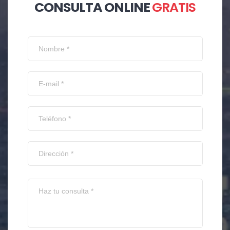
CONSULTA ONLINE
GRATIS