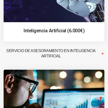
Inteligencia Artificial (6.000€)
SERVICIO DE ASESORAMIENTO EN INTELIGENCIA
ARTIFICIAL