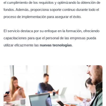
el cumplimiento de los requisitos y optimizando la obtención de
fondos. Además, proporciona soporte continuo durante todo el
proceso de implementación para asegurar el éxito.
El servicio destaca por su enfoque en la formación, ofreciendo
capacitaciones para que el personal de las empresas pueda
utilizar eficazmente las
nuevas tecnologías
.