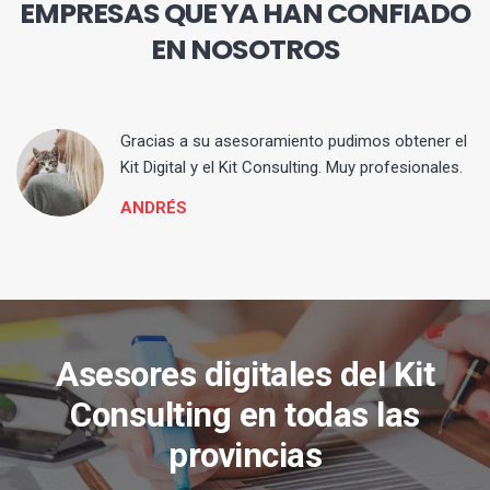
EMPRESAS QUE YA HAN CONFIADO
EN NOSOTROS
ia
Gracias a su asesoramiento pudimos obtener el
Kit Digital y el Kit Consulting. Muy profesionales.
ANDRÉS
Asesores digitales del Kit
Consulting en todas las
provincias