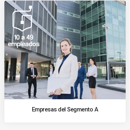
Empresas del Segmento A