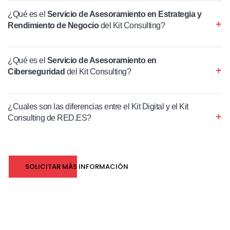
¿Qué es el
Servicio de Asesoramiento en Estrategia y
Rendimiento de Negocio
del Kit Consulting?
¿Qué es el
Servicio de Asesoramiento en
Ciberseguridad
del Kit Consulting?
¿Cuales son las diferencias entre el Kit Digital y el Kit
Consulting de RED.ES?
SOLICITAR MÁS INFORMACIÓN