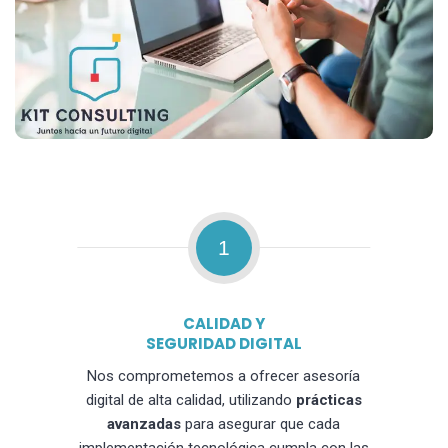
1
CALIDAD Y
SEGURIDAD DIGITAL
Nos comprometemos a ofrecer asesoría
digital de alta calidad, utilizando
prácticas
avanzadas
para asegurar que cada