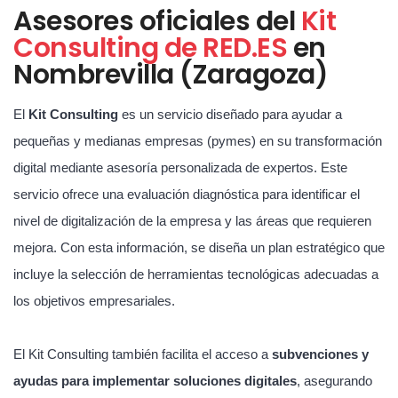
Asesores oficiales del
Kit
Consulting de RED.ES
en
Nombrevilla (Zaragoza)
El
Kit Consulting
es un servicio diseñado para ayudar a
pequeñas y medianas empresas (pymes) en su transformación
digital mediante asesoría personalizada de expertos. Este
servicio ofrece una evaluación diagnóstica para identificar el
nivel de digitalización de la empresa y las áreas que requieren
mejora. Con esta información, se diseña un plan estratégico que
incluye la selección de herramientas tecnológicas adecuadas a
los objetivos empresariales.
El Kit Consulting también facilita el acceso a
subvenciones y
ayudas para implementar soluciones digitales
, asegurando