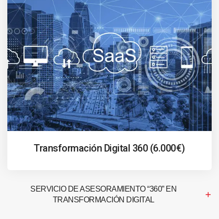
Transformación Digital 360 (6.000€)
SERVICIO DE ASESORAMIENTO “360” EN
TRANSFORMACIÓN DIGITAL