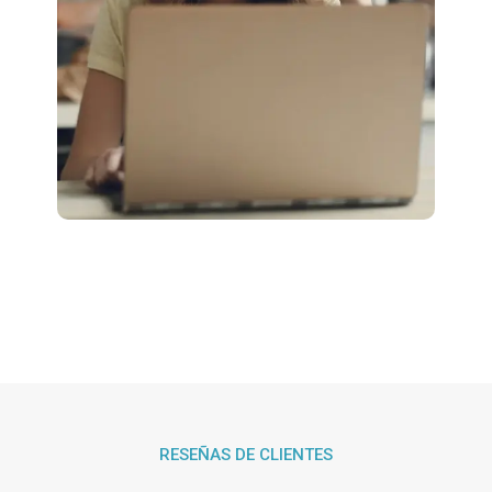
RESEÑAS DE CLIENTES