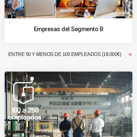
Empresas del Segmento B
ENTRE 50 Y MENOS DE 100 EMPLEADOS (18.000€)