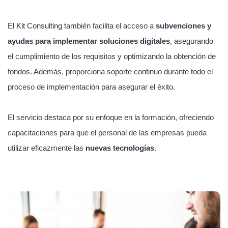
El Kit Consulting también facilita el acceso a
subvenciones y
ayudas para implementar soluciones digitales
, asegurando
el cumplimiento de los requisitos y optimizando la obtención de
fondos. Además, proporciona soporte continuo durante todo el
proceso de implementación para asegurar el éxito.
El servicio destaca por su enfoque en la formación, ofreciendo
capacitaciones para que el personal de las empresas pueda
utilizar eficazmente las
nuevas tecnologías
.