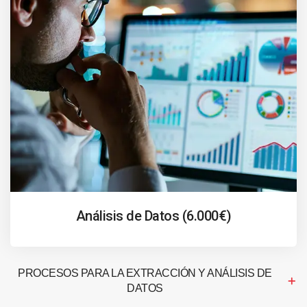
Análisis de Datos (6.000€)
PROCESOS PARA LA EXTRACCIÓN Y ANÁLISIS DE
DATOS