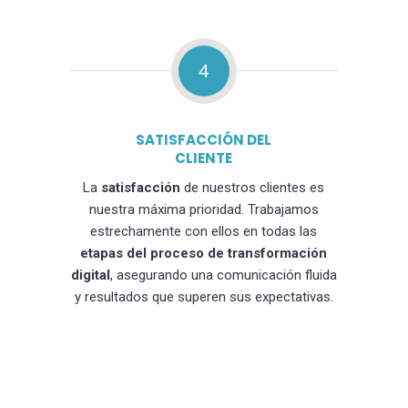
4
SATISFACCIÓN DEL
CLIENTE
La
satisfacción
de nuestros clientes es
nuestra máxima prioridad. Trabajamos
estrechamente con ellos en todas las
etapas del proceso de transformación
digital
, asegurando una comunicación fluida
y resultados que superen sus expectativas.