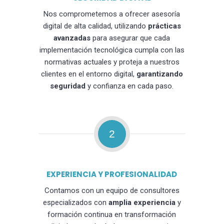
Nos comprometemos a ofrecer asesoría
digital de alta calidad, utilizando
prácticas
avanzadas
para asegurar que cada
implementación tecnológica cumpla con las
normativas actuales y proteja a nuestros
clientes en el entorno digital,
garantizando
seguridad
y confianza en cada paso.
2
EXPERIENCIA Y PROFESIONALIDAD
Contamos con un equipo de consultores
especializados con
amplia experiencia
y
formación continua en transformación