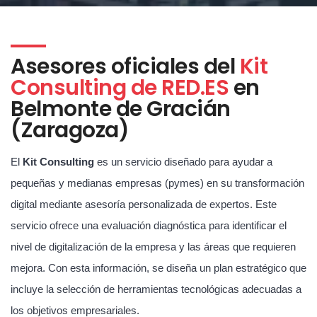
Asesores oficiales del
Kit
Consulting de RED.ES
en
Belmonte de Gracián
(Zaragoza)
El
Kit Consulting
es un servicio diseñado para ayudar a
pequeñas y medianas empresas (pymes) en su transformación
digital mediante asesoría personalizada de expertos. Este
servicio ofrece una evaluación diagnóstica para identificar el
nivel de digitalización de la empresa y las áreas que requieren
mejora. Con esta información, se diseña un plan estratégico que
incluye la selección de herramientas tecnológicas adecuadas a
los objetivos empresariales.