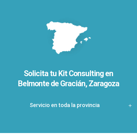
Solicita tu Kit Consulting en
Belmonte de Gracián, Zaragoza
Servicio en toda la provincia