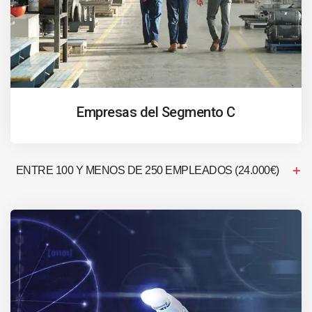
Empresas del Segmento C
ENTRE 100 Y MENOS DE 250 EMPLEADOS (24.000€)