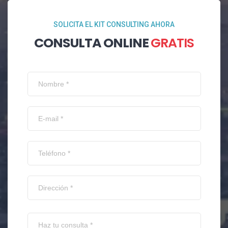
SOLICITA EL KIT CONSULTING AHORA
CONSULTA ONLINE
GRATIS