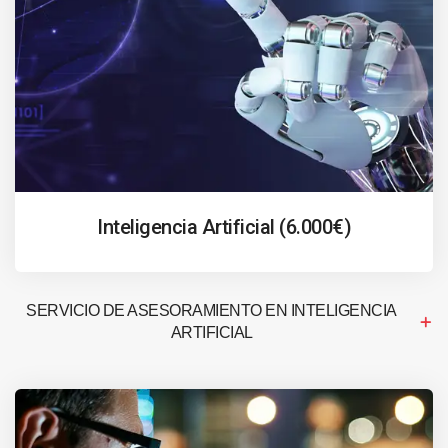
Inteligencia Artificial (6.000€)
SERVICIO DE ASESORAMIENTO EN INTELIGENCIA
ARTIFICIAL