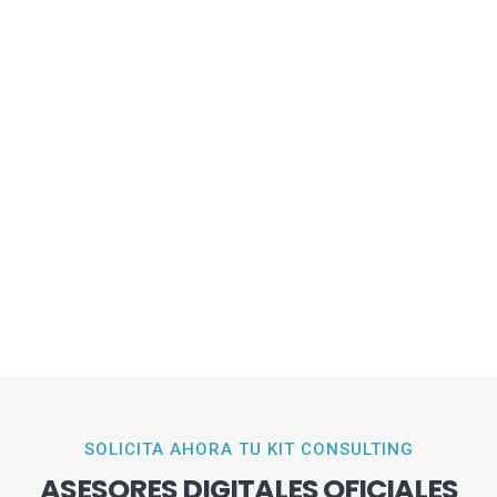
SOLICITA AHORA TU KIT CONSULTING
ASESORES DIGITALES OFICIALES