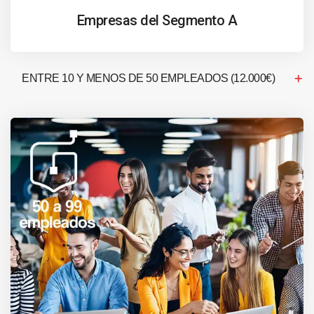
Empresas del Segmento A
ENTRE 10 Y MENOS DE 50 EMPLEADOS (12.000€)