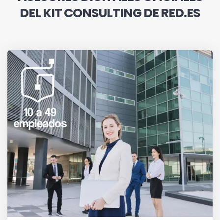
DEL KIT CONSULTING DE RED.ES