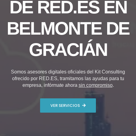
DE RED.ES EN
BELMONTE DE
GRACIÁN
Somos asesores digitales oficiales del Kit Consulting
ofrecido por RED.ES, tramitamos las ayudas para tu
empresa, infórmate ahora
sin compromiso
.
VER SERVICIOS