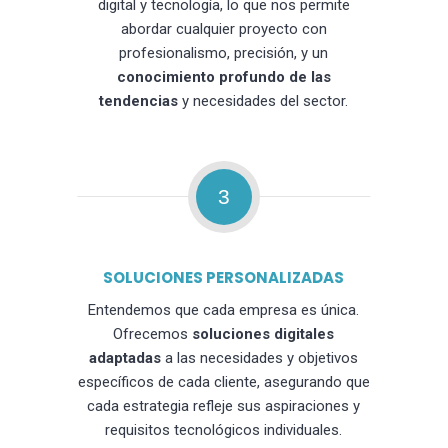
digital y tecnología, lo que nos permite
abordar cualquier proyecto con
profesionalismo, precisión, y un
conocimiento profundo de las
tendencias
y necesidades del sector.
3
SOLUCIONES PERSONALIZADAS
Entendemos que cada empresa es única.
Ofrecemos
soluciones digitales
adaptadas
a las necesidades y objetivos
específicos de cada cliente, asegurando que
cada estrategia refleje sus aspiraciones y
requisitos tecnológicos individuales.