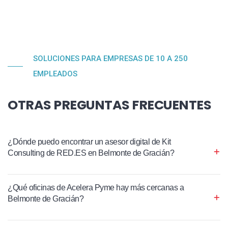
SOLUCIONES PARA EMPRESAS DE 10 A 250
EMPLEADOS
OTRAS PREGUNTAS FRECUENTES
¿Dónde puedo encontrar un asesor digital de Kit
Consulting de RED.ES en Belmonte de Gracián?
¿Qué oficinas de Acelera Pyme hay más cercanas a
Belmonte de Gracián?