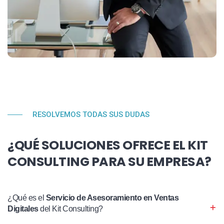
RESOLVEMOS TODAS SUS DUDAS
¿QUÉ SOLUCIONES OFRECE EL KIT
CONSULTING PARA SU EMPRESA?
¿Qué es el
Servicio de Asesoramiento en Ventas
Digitales
del Kit Consulting?