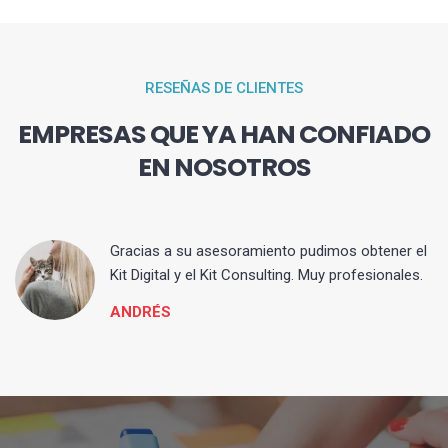
RESEÑAS DE CLIENTES
EMPRESAS QUE YA HAN CONFIADO
EN NOSOTROS
ia
Gracias a su asesoramiento pudimos obtener el
Kit Digital y el Kit Consulting. Muy profesionales.
ANDRÉS