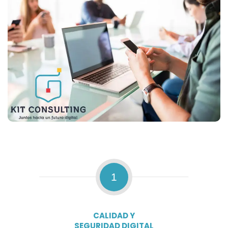
1
CALIDAD Y
SEGURIDAD DIGITAL