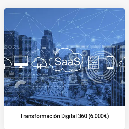
Transformación Digital 360 (6.000€)