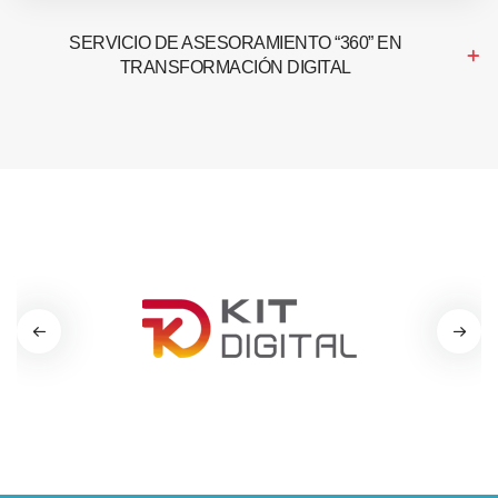
SERVICIO DE ASESORAMIENTO “360” EN
TRANSFORMACIÓN DIGITAL