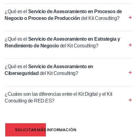
¿Qué es el
Servicio de Asesoramiento en Procesos de
Negocio o Proceso de Producción
del Kit Consulting?
¿Qué es el
Servicio de Asesoramiento en Estrategia y
Rendimiento de Negocio
del Kit Consulting?
¿Qué es el
Servicio de Asesoramiento en
Ciberseguridad
del Kit Consulting?
¿Cuales son las diferencias entre el Kit Digital y el Kit
Consulting de RED.ES?
SOLICITAR MÁS INFORMACIÓN