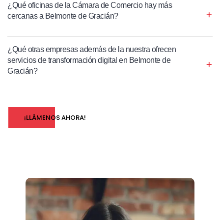
¿Qué oficinas de la Cámara de Comercio hay más
cercanas a Belmonte de Gracián?
¿Qué otras empresas además de la nuestra ofrecen
servicios de transformación digital en Belmonte de
Gracián?
¡LLÁMENOS AHORA!