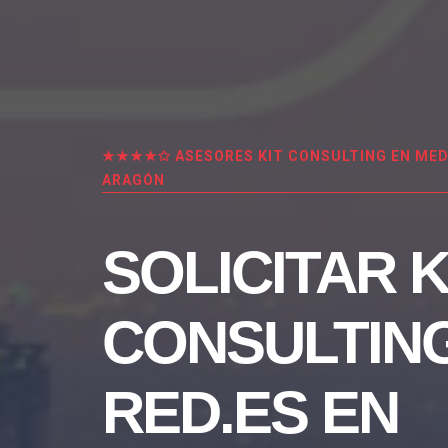
★★★★✩ ASESORES KIT CONSULTING EN MED
ARAGÓN
SOLICITAR K
CONSULTIN
RED.ES EN