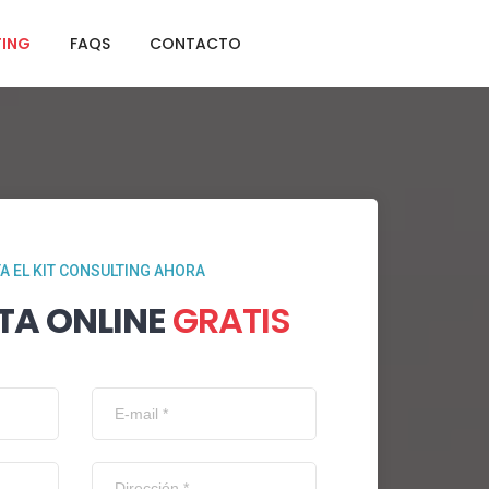
TING
FAQS
CONTACTO
TA EL KIT CONSULTING AHORA
TA ONLINE
GRATIS