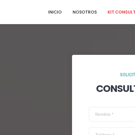
INICIO
NOSOTROS
KIT CONSUL
SOLICI
CONSUL