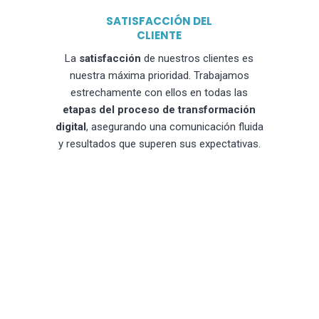
SATISFACCIÓN DEL
CLIENTE
La
satisfacción
de nuestros clientes es
nuestra máxima prioridad. Trabajamos
estrechamente con ellos en todas las
etapas del proceso de transformación
digital
, asegurando una comunicación fluida
y resultados que superen sus expectativas.