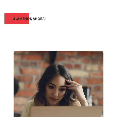
¡LLÁMENOS AHORA!