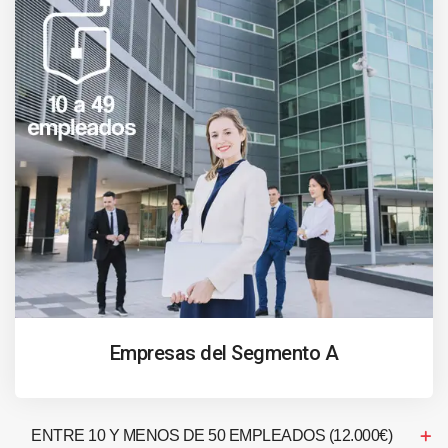
Empresas del Segmento A
ENTRE 10 Y MENOS DE 50 EMPLEADOS (12.000€)