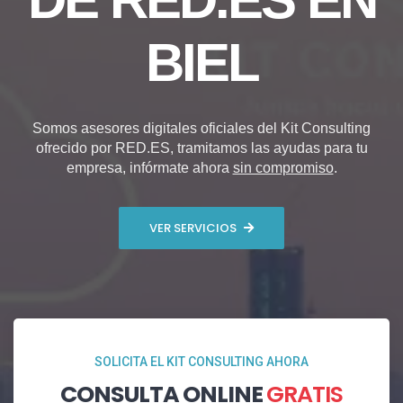
BIEL
Somos asesores digitales oficiales del Kit Consulting
ofrecido por RED.ES, tramitamos las ayudas para tu
empresa, infórmate ahora
sin compromiso
.
VER SERVICIOS
SOLICITA EL KIT CONSULTING AHORA
CONSULTA ONLINE
GRATIS