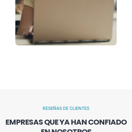
RESEÑAS DE CLIENTES
EMPRESAS QUE YA HAN CONFIADO
EN NOSOTROS