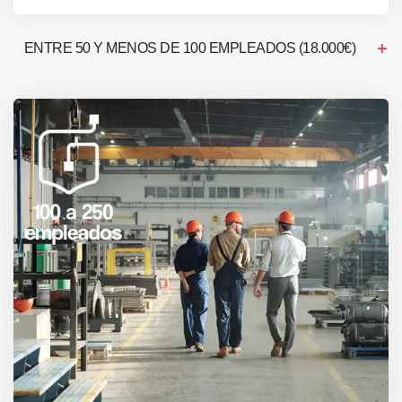
ENTRE 50 Y MENOS DE 100 EMPLEADOS (18.000€)