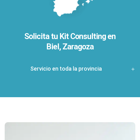
Solicita tu Kit Consulting en
Biel, Zaragoza
Servicio en toda la provincia