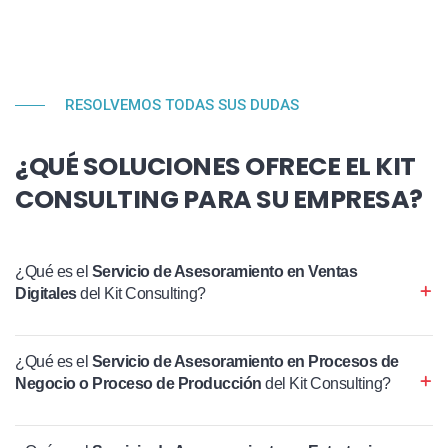
RESOLVEMOS TODAS SUS DUDAS
¿QUÉ SOLUCIONES OFRECE EL KIT
CONSULTING PARA SU EMPRESA?
¿Qué es el
Servicio de Asesoramiento en Ventas
Digitales
del Kit Consulting?
¿Qué es el
Servicio de Asesoramiento en Procesos de
Negocio o Proceso de Producción
del Kit Consulting?