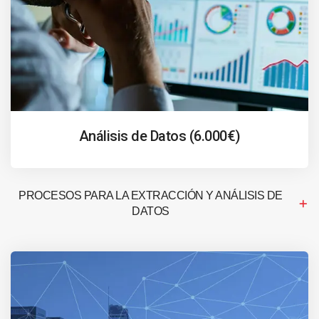
Análisis de Datos (6.000€)
PROCESOS PARA LA EXTRACCIÓN Y ANÁLISIS DE
DATOS