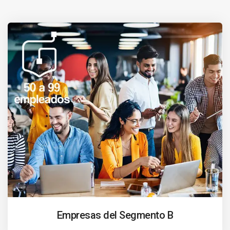
Empresas del Segmento B