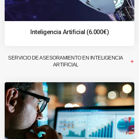
Inteligencia Artificial (6.000€)
SERVICIO DE ASESORAMIENTO EN INTELIGENCIA
ARTIFICIAL