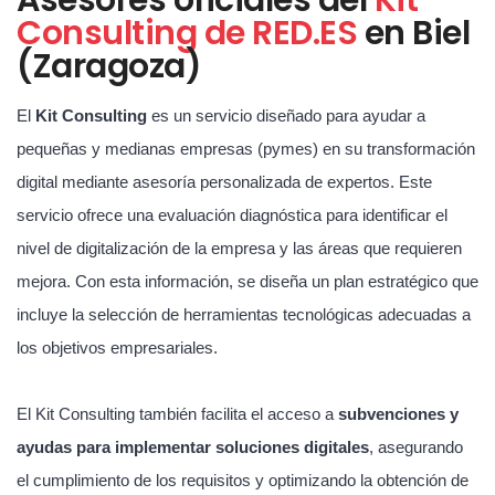
Consulting de RED.ES
en Biel
(Zaragoza)
El
Kit Consulting
es un servicio diseñado para ayudar a
pequeñas y medianas empresas (pymes) en su transformación
digital mediante asesoría personalizada de expertos. Este
servicio ofrece una evaluación diagnóstica para identificar el
nivel de digitalización de la empresa y las áreas que requieren
mejora. Con esta información, se diseña un plan estratégico que
incluye la selección de herramientas tecnológicas adecuadas a
los objetivos empresariales.
El Kit Consulting también facilita el acceso a
subvenciones y
ayudas para implementar soluciones digitales
, asegurando
el cumplimiento de los requisitos y optimizando la obtención de