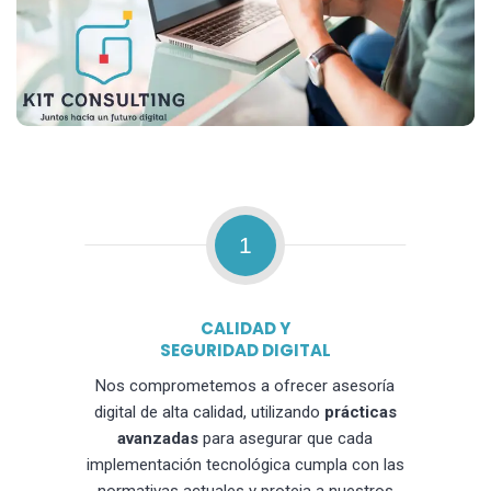
1
CALIDAD Y
SEGURIDAD DIGITAL
Nos comprometemos a ofrecer asesoría
digital de alta calidad, utilizando
prácticas
avanzadas
para asegurar que cada
implementación tecnológica cumpla con las