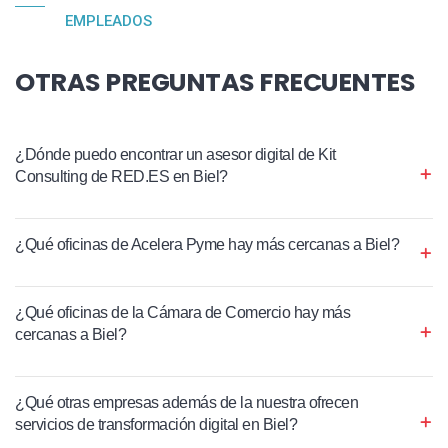
EMPLEADOS
OTRAS PREGUNTAS FRECUENTES
¿Dónde puedo encontrar un asesor digital de Kit
Consulting de RED.ES en Biel?
¿Qué oficinas de Acelera Pyme hay más cercanas a Biel?
¿Qué oficinas de la Cámara de Comercio hay más
cercanas a Biel?
¿Qué otras empresas además de la nuestra ofrecen
servicios de transformación digital en Biel?