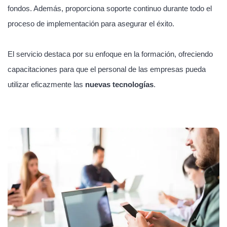
fondos. Además, proporciona soporte continuo durante todo el
proceso de implementación para asegurar el éxito.
El servicio destaca por su enfoque en la formación, ofreciendo
capacitaciones para que el personal de las empresas pueda
utilizar eficazmente las
nuevas tecnologías
.