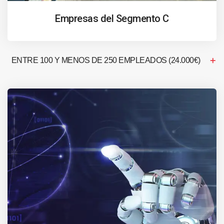
Empresas del Segmento C
ENTRE 100 Y MENOS DE 250 EMPLEADOS (24.000€)