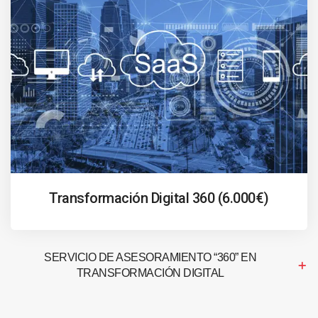
Transformación Digital 360 (6.000€)
SERVICIO DE ASESORAMIENTO “360” EN
TRANSFORMACIÓN DIGITAL