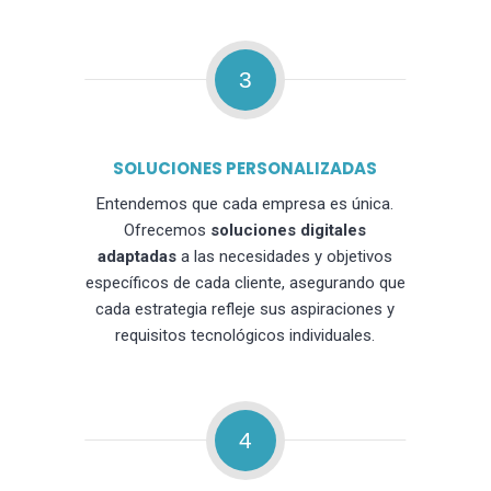
3
SOLUCIONES PERSONALIZADAS
Entendemos que cada empresa es única.
Ofrecemos
soluciones digitales
adaptadas
a las necesidades y objetivos
específicos de cada cliente, asegurando que
cada estrategia refleje sus aspiraciones y
requisitos tecnológicos individuales.
4