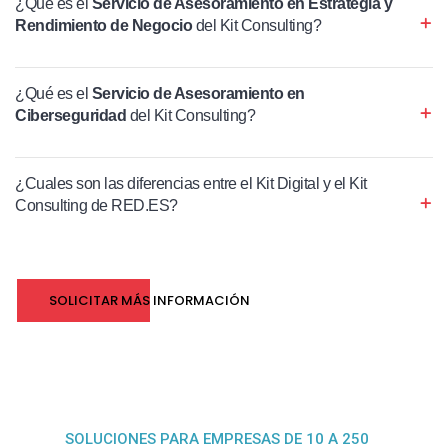
¿Qué es el
Servicio de Asesoramiento en Estrategia y
Rendimiento de Negocio
del Kit Consulting?
¿Qué es el
Servicio de Asesoramiento en
Ciberseguridad
del Kit Consulting?
¿Cuales son las diferencias entre el Kit Digital y el Kit
Consulting de RED.ES?
SOLICITAR MÁS INFORMACIÓN
SOLUCIONES PARA EMPRESAS DE 10 A 250