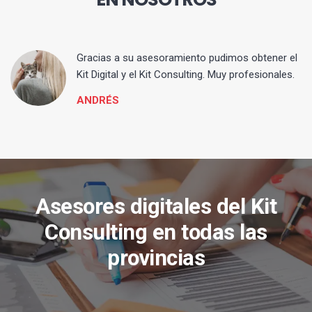
ia
Gracias a su asesoramiento pudimos obtener el
Kit Digital y el Kit Consulting. Muy profesionales.
ANDRÉS
Asesores digitales del Kit
Consulting en todas las
provincias