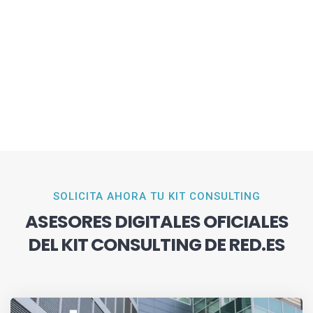
SOLICITA AHORA TU KIT CONSULTING
ASESORES DIGITALES OFICIALES
DEL KIT CONSULTING DE RED.ES