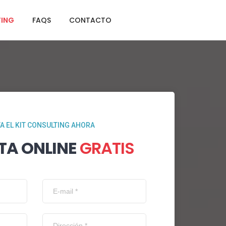
TING
FAQS
CONTACTO
TA EL KIT CONSULTING AHORA
TA ONLINE
GRATIS