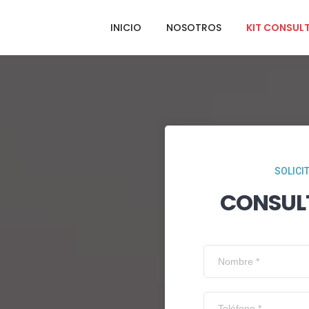
INICIO
NOSOTROS
KIT CONSUL
SOLICI
CONSUL