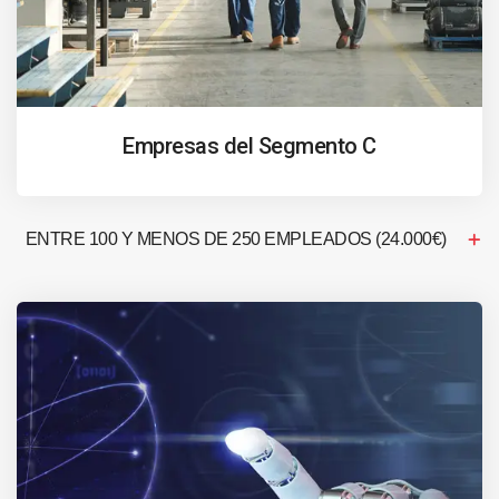
Empresas del Segmento C
ENTRE 100 Y MENOS DE 250 EMPLEADOS (24.000€)