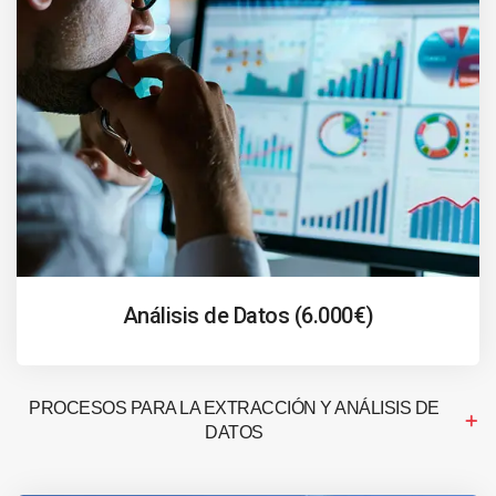
Análisis de Datos (6.000€)
PROCESOS PARA LA EXTRACCIÓN Y ANÁLISIS DE
DATOS