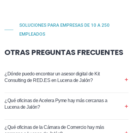
SOLUCIONES PARA EMPRESAS DE 10 A 250
EMPLEADOS
OTRAS PREGUNTAS FRECUENTES
¿Dónde puedo encontrar un asesor digital de Kit
Consulting de RED.ES en Lucena de Jalón?
¿Qué oficinas de Acelera Pyme hay más cercanas a
Lucena de Jalón?
¿Qué oficinas de la Cámara de Comercio hay más