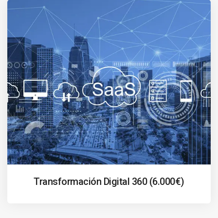
Transformación Digital 360 (6.000€)