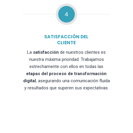
4
SATISFACCIÓN DEL
CLIENTE
La
satisfacción
de nuestros clientes es
nuestra máxima prioridad. Trabajamos
estrechamente con ellos en todas las
etapas del proceso de transformación
digital
, asegurando una comunicación fluida
y resultados que superen sus expectativas.