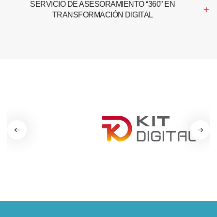
SERVICIO DE ASESORAMIENTO “360” EN
TRANSFORMACIÓN DIGITAL