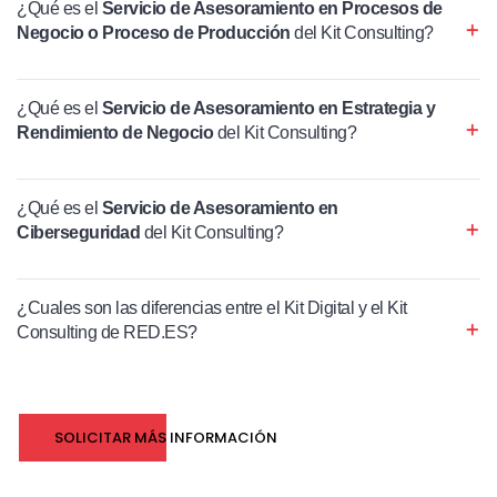
¿Qué es el
Servicio de Asesoramiento en Procesos de
Negocio o Proceso de Producción
del Kit Consulting?
¿Qué es el
Servicio de Asesoramiento en Estrategia y
Rendimiento de Negocio
del Kit Consulting?
¿Qué es el
Servicio de Asesoramiento en
Ciberseguridad
del Kit Consulting?
¿Cuales son las diferencias entre el Kit Digital y el Kit
Consulting de RED.ES?
SOLICITAR MÁS INFORMACIÓN