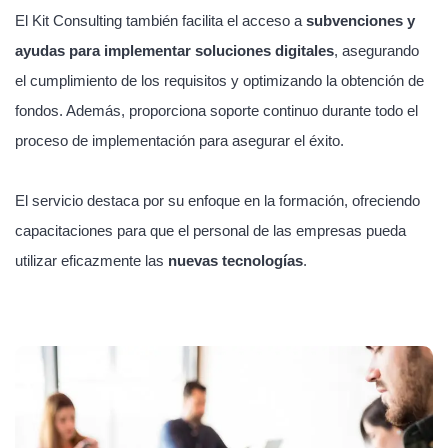
El Kit Consulting también facilita el acceso a
subvenciones y
ayudas para implementar soluciones digitales
, asegurando
el cumplimiento de los requisitos y optimizando la obtención de
fondos. Además, proporciona soporte continuo durante todo el
proceso de implementación para asegurar el éxito.
El servicio destaca por su enfoque en la formación, ofreciendo
capacitaciones para que el personal de las empresas pueda
utilizar eficazmente las
nuevas tecnologías
.