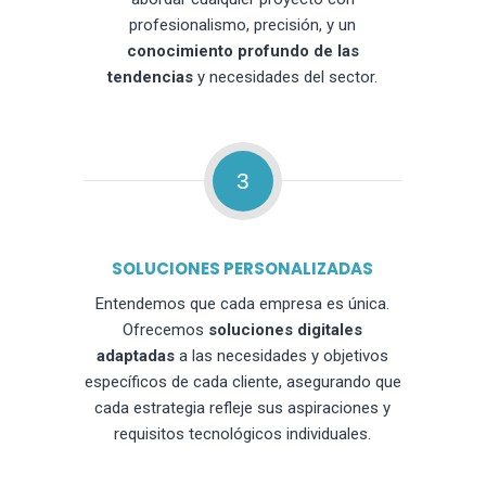
profesionalismo, precisión, y un
conocimiento profundo de las
tendencias
y necesidades del sector.
3
SOLUCIONES PERSONALIZADAS
Entendemos que cada empresa es única.
Ofrecemos
soluciones digitales
adaptadas
a las necesidades y objetivos
específicos de cada cliente, asegurando que
cada estrategia refleje sus aspiraciones y
requisitos tecnológicos individuales.