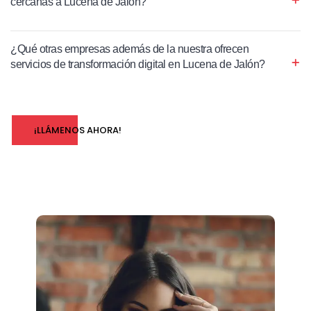
cercanas a Lucena de Jalón?
¿Qué otras empresas además de la nuestra ofrecen
servicios de transformación digital en Lucena de Jalón?
¡LLÁMENOS AHORA!