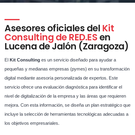
Asesores oficiales del
Kit
Consulting de RED.ES
en
Lucena de Jalón (Zaragoza)
El
Kit Consulting
es un servicio diseñado para ayudar a
pequeñas y medianas empresas (pymes) en su transformación
digital mediante asesoría personalizada de expertos. Este
servicio ofrece una evaluación diagnóstica para identificar el
nivel de digitalización de la empresa y las áreas que requieren
mejora. Con esta información, se diseña un plan estratégico que
incluye la selección de herramientas tecnológicas adecuadas a
los objetivos empresariales.