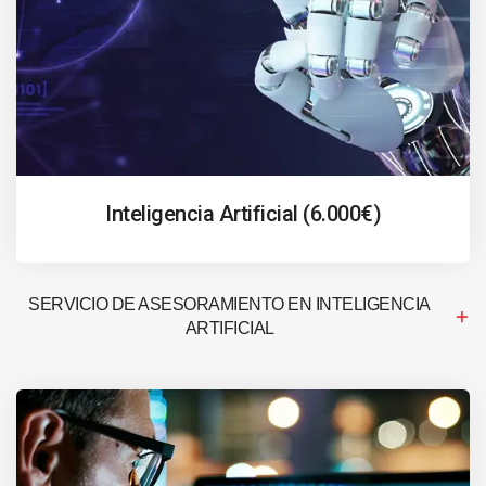
Inteligencia Artificial (6.000€)
SERVICIO DE ASESORAMIENTO EN INTELIGENCIA
ARTIFICIAL