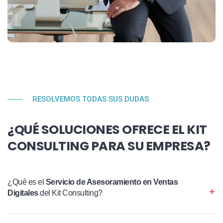
RESOLVEMOS TODAS SUS DUDAS
¿QUÉ SOLUCIONES OFRECE EL KIT
CONSULTING PARA SU EMPRESA?
¿Qué es el
Servicio de Asesoramiento en Ventas
Digitales
del Kit Consulting?