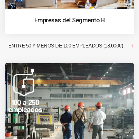
Empresas del Segmento B
ENTRE 50 Y MENOS DE 100 EMPLEADOS (18.000€)