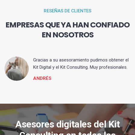
RESEÑAS DE CLIENTES
EMPRESAS QUE YA HAN CONFIADO
EN NOSOTROS
ia
Gracias a su asesoramiento pudimos obtener el
Kit Digital y el Kit Consulting. Muy profesionales.
ANDRÉS
Asesores digitales del Kit