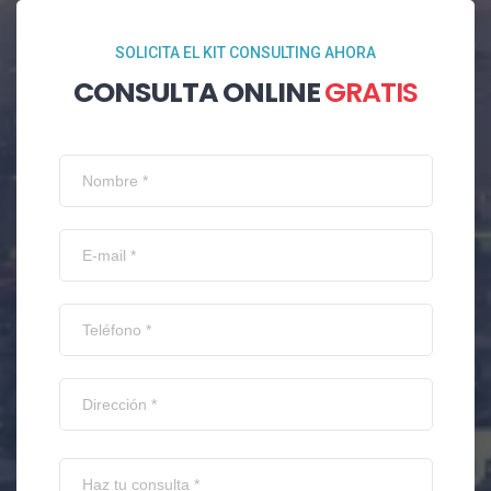
SOLICITA EL KIT CONSULTING AHORA
CONSULTA ONLINE
GRATIS