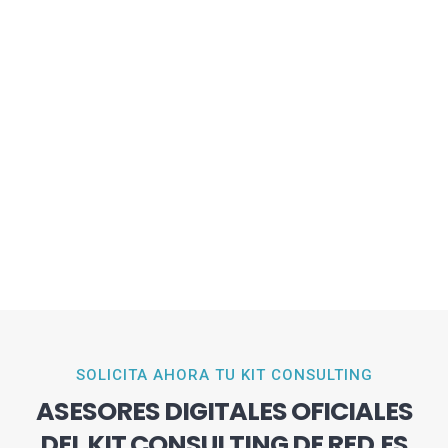
SOLICITA AHORA TU KIT CONSULTING
ASESORES DIGITALES OFICIALES
DEL KIT CONSULTING DE RED.ES