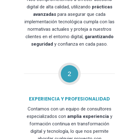
digital de alta calidad, utilizando
prácticas
avanzadas
para asegurar que cada
implementación tecnológica cumpla con las
normativas actuales y proteja a nuestros
clientes en el entorno digital,
garantizando
seguridad
y confianza en cada paso.
2
EXPERIENCIA Y PROFESIONALIDAD
Contamos con un equipo de consultores
especializados con
amplia experiencia
y
formación continua en transformación
digital y tecnología, lo que nos permite
abordar cualquier proyecto con