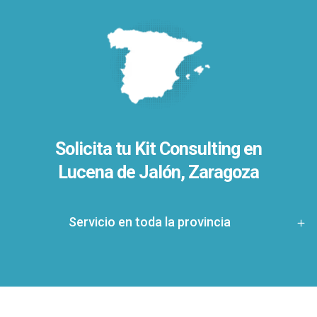
Solicita tu Kit Consulting en
Lucena de Jalón, Zaragoza
Servicio en toda la provincia