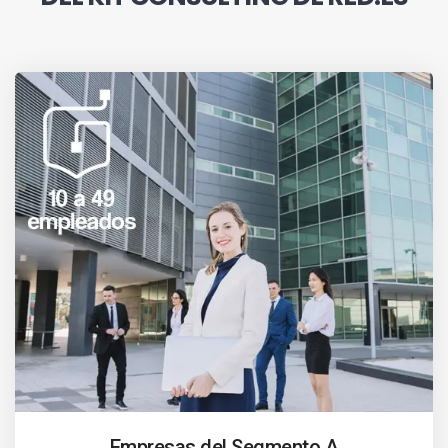
Empresas del Segmento A