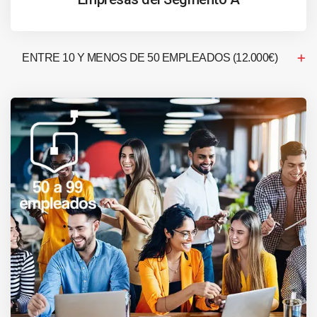
ENTRE 10 Y MENOS DE 50 EMPLEADOS (12.000€)