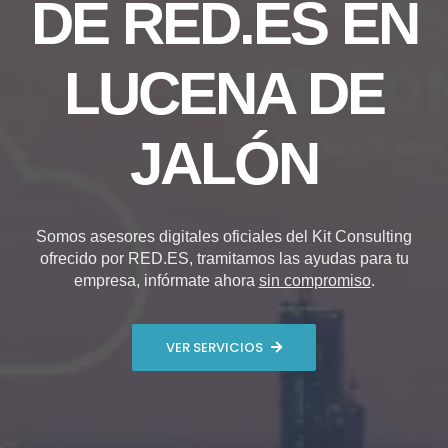
DE RED.ES EN
LUCENA DE
JALÓN
Somos asesores digitales oficiales del Kit Consulting
ofrecido por RED.ES, tramitamos las ayudas para tu
empresa, infórmate ahora
sin compromiso
.
VER SERVICIOS