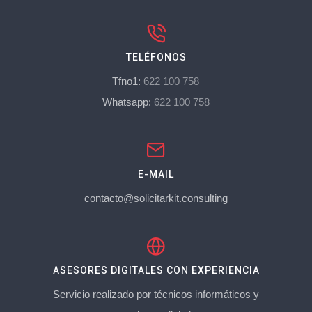
TELÉFONOS
Tfno1:
622 100 758
Whatsapp:
622 100 758
E-MAIL
contacto@solicitarkit.consulting
ASESORES DIGITALES CON EXPERIENCIA
Servicio realizado por técnicos informáticos y