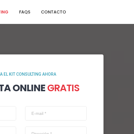
TING
FAQS
CONTACTO
TA EL KIT CONSULTING AHORA
TA ONLINE
GRATIS