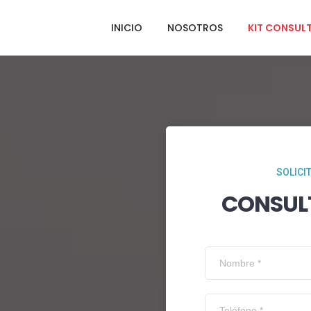
INICIO
NOSOTROS
KIT CONSUL
SOLICI
CONSUL