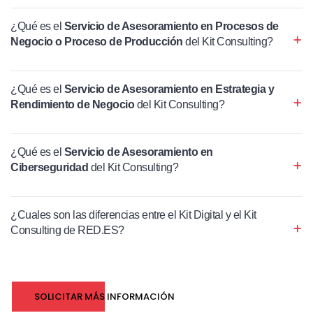
¿Qué es el
Servicio de Asesoramiento en Procesos de
Negocio o Proceso de Producción
del Kit Consulting?
¿Qué es el
Servicio de Asesoramiento en Estrategia y
Rendimiento de Negocio
del Kit Consulting?
¿Qué es el
Servicio de Asesoramiento en
Ciberseguridad
del Kit Consulting?
¿Cuales son las diferencias entre el Kit Digital y el Kit
Consulting de RED.ES?
SOLICITAR MÁS INFORMACIÓN