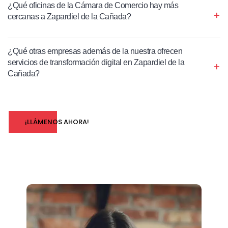
¿Qué oficinas de la Cámara de Comercio hay más
cercanas a Zapardiel de la Cañada?
¿Qué otras empresas además de la nuestra ofrecen
servicios de transformación digital en Zapardiel de la
Cañada?
¡LLÁMENOS AHORA!