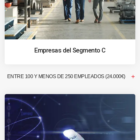
Empresas del Segmento C
ENTRE 100 Y MENOS DE 250 EMPLEADOS (24.000€)