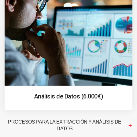
Análisis de Datos (6.000€)
PROCESOS PARA LA EXTRACCIÓN Y ANÁLISIS DE
DATOS