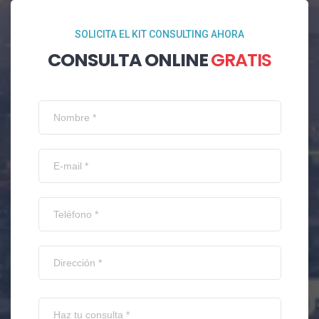
SOLICITA EL KIT CONSULTING AHORA
CONSULTA ONLINE
GRATIS