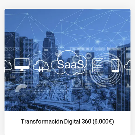
Transformación Digital 360 (6.000€)