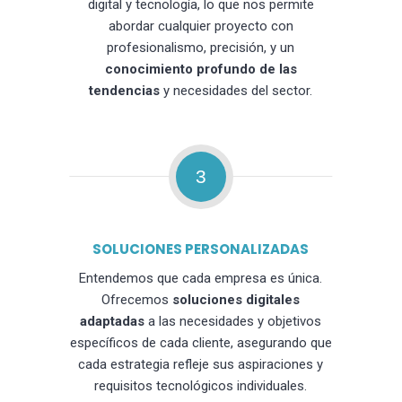
digital y tecnología, lo que nos permite
abordar cualquier proyecto con
profesionalismo, precisión, y un
conocimiento profundo de las
tendencias
y necesidades del sector.
3
SOLUCIONES PERSONALIZADAS
Entendemos que cada empresa es única.
Ofrecemos
soluciones digitales
adaptadas
a las necesidades y objetivos
específicos de cada cliente, asegurando que
cada estrategia refleje sus aspiraciones y
requisitos tecnológicos individuales.