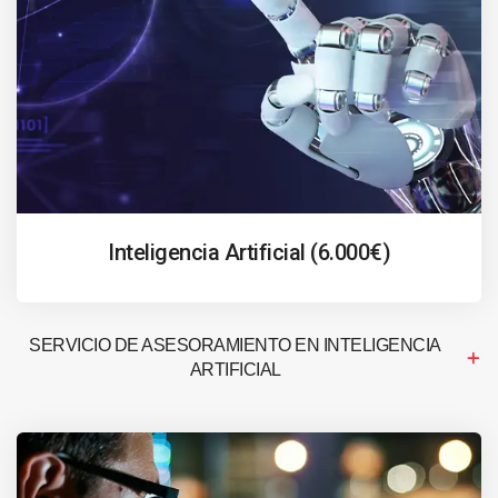
Inteligencia Artificial (6.000€)
SERVICIO DE ASESORAMIENTO EN INTELIGENCIA
ARTIFICIAL