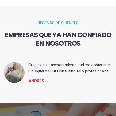
RESEÑAS DE CLIENTES
EMPRESAS QUE YA HAN CONFIADO
EN NOSOTROS
ia
Gracias a su asesoramiento pudimos obtener el
Kit Digital y el Kit Consulting. Muy profesionales.
ANDRÉS