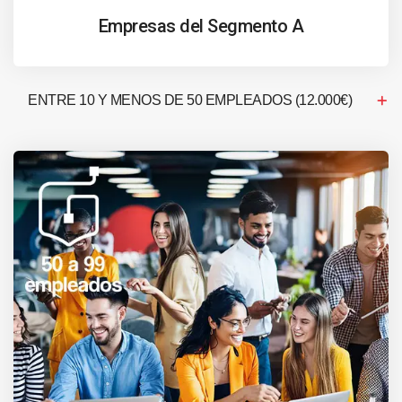
Empresas del Segmento A
ENTRE 10 Y MENOS DE 50 EMPLEADOS (12.000€)