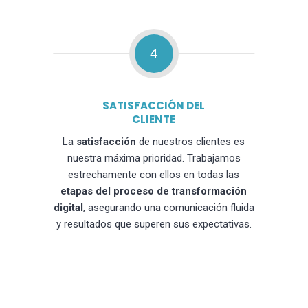
4
SATISFACCIÓN DEL
CLIENTE
La
satisfacción
de nuestros clientes es
nuestra máxima prioridad. Trabajamos
estrechamente con ellos en todas las
etapas del proceso de transformación
digital
, asegurando una comunicación fluida
y resultados que superen sus expectativas.