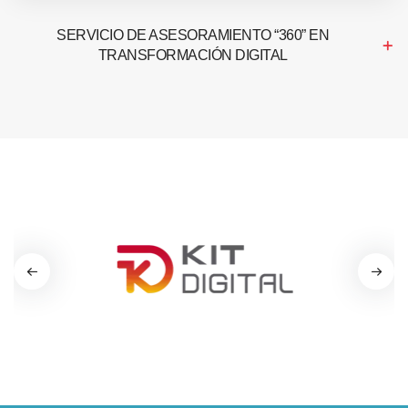
SERVICIO DE ASESORAMIENTO “360” EN
TRANSFORMACIÓN DIGITAL