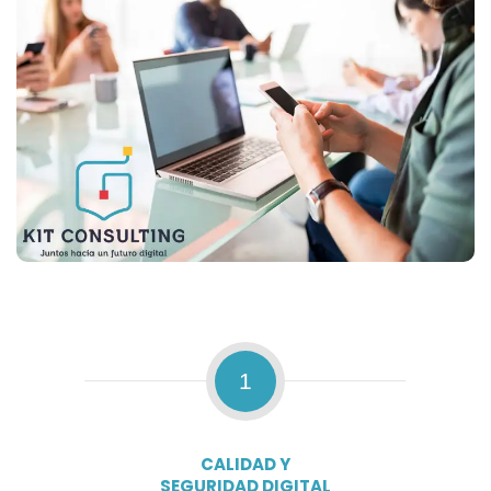
1
CALIDAD Y
SEGURIDAD DIGITAL