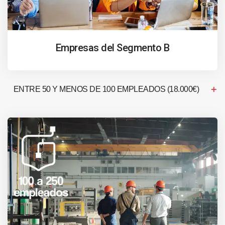
Empresas del Segmento B
ENTRE 50 Y MENOS DE 100 EMPLEADOS (18.000€)