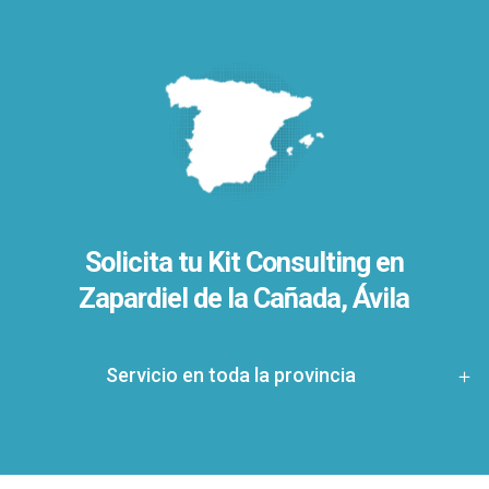
Solicita tu Kit Consulting en
Zapardiel de la Cañada, Ávila
Servicio en toda la provincia