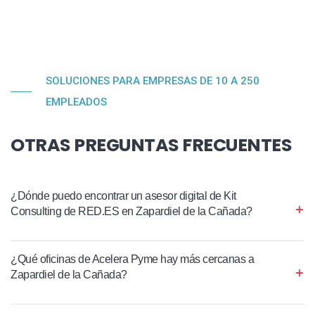
SOLUCIONES PARA EMPRESAS DE 10 A 250
EMPLEADOS
OTRAS PREGUNTAS FRECUENTES
¿Dónde puedo encontrar un asesor digital de Kit
Consulting de RED.ES en Zapardiel de la Cañada?
¿Qué oficinas de Acelera Pyme hay más cercanas a
Zapardiel de la Cañada?