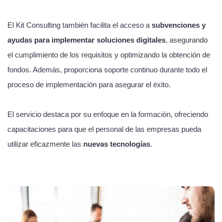
El Kit Consulting también facilita el acceso a
subvenciones y
ayudas para implementar soluciones digitales
, asegurando
el cumplimiento de los requisitos y optimizando la obtención de
fondos. Además, proporciona soporte continuo durante todo el
proceso de implementación para asegurar el éxito.
El servicio destaca por su enfoque en la formación, ofreciendo
capacitaciones para que el personal de las empresas pueda
utilizar eficazmente las
nuevas tecnologías
.