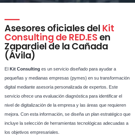
Asesores oficiales del
Kit
Consulting de RED.ES
en
Zapardiel de la Cañada
(Ávila)
El
Kit Consulting
es un servicio diseñado para ayudar a
pequeñas y medianas empresas (pymes) en su transformación
digital mediante asesoría personalizada de expertos. Este
servicio ofrece una evaluación diagnóstica para identificar el
nivel de digitalización de la empresa y las áreas que requieren
mejora. Con esta información, se diseña un plan estratégico que
incluye la selección de herramientas tecnológicas adecuadas a
los objetivos empresariales.