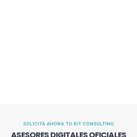
SOLICITA AHORA TU KIT CONSULTING
ASESORES DIGITALES OFICIALES