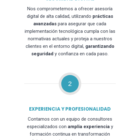
Nos comprometemos a ofrecer asesoría
digital de alta calidad, utilizando
prácticas
avanzadas
para asegurar que cada
implementación tecnológica cumpla con las
normativas actuales y proteja a nuestros
clientes en el entorno digital,
garantizando
seguridad
y confianza en cada paso.
2
EXPERIENCIA Y PROFESIONALIDAD
Contamos con un equipo de consultores
especializados con
amplia experiencia
y
formación continua en transformación