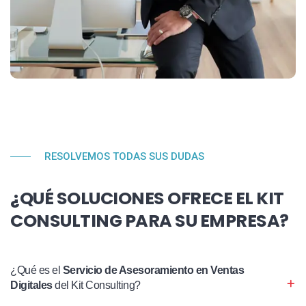
RESOLVEMOS TODAS SUS DUDAS
¿QUÉ SOLUCIONES OFRECE EL KIT
CONSULTING PARA SU EMPRESA?
¿Qué es el
Servicio de Asesoramiento en Ventas
Digitales
del Kit Consulting?