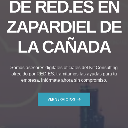
DE RED.ES EN
ZAPARDIEL DE
LA CAÑADA
Somos asesores digitales oficiales del Kit Consulting
ofrecido por RED.ES, tramitamos las ayudas para tu
empresa, infórmate ahora
sin compromiso
.
VER SERVICIOS