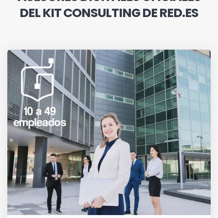
DEL KIT CONSULTING DE RED.ES