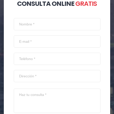
CONSULTA ONLINE
GRATIS