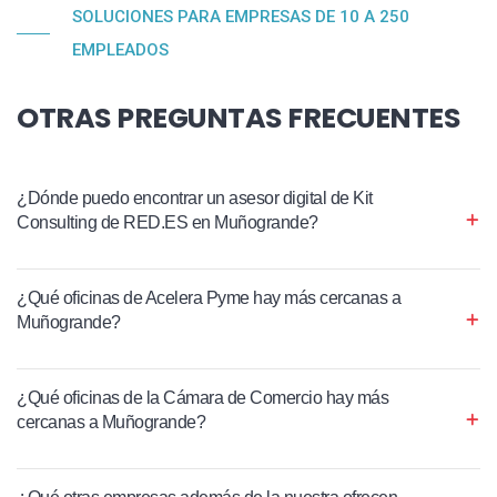
SOLUCIONES PARA EMPRESAS DE 10 A 250
EMPLEADOS
OTRAS PREGUNTAS FRECUENTES
¿Dónde puedo encontrar un asesor digital de Kit
Consulting de RED.ES en Muñogrande?
¿Qué oficinas de Acelera Pyme hay más cercanas a
Muñogrande?
¿Qué oficinas de la Cámara de Comercio hay más
cercanas a Muñogrande?