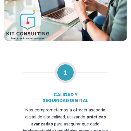
1
CALIDAD Y
SEGURIDAD DIGITAL
Nos comprometemos a ofrecer asesoría
digital de alta calidad, utilizando
prácticas
avanzadas
para asegurar que cada