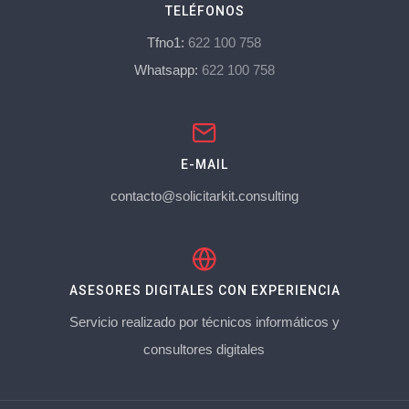
TELÉFONOS
Tfno1:
622 100 758
Whatsapp:
622 100 758
E-MAIL
contacto@solicitarkit.consulting
ASESORES DIGITALES CON EXPERIENCIA
Servicio realizado por técnicos informáticos y
consultores digitales