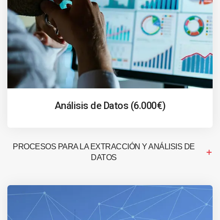
Análisis de Datos (6.000€)
PROCESOS PARA LA EXTRACCIÓN Y ANÁLISIS DE
DATOS