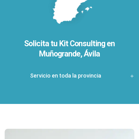
Solicita tu Kit Consulting en
Muñogrande, Ávila
Servicio en toda la provincia