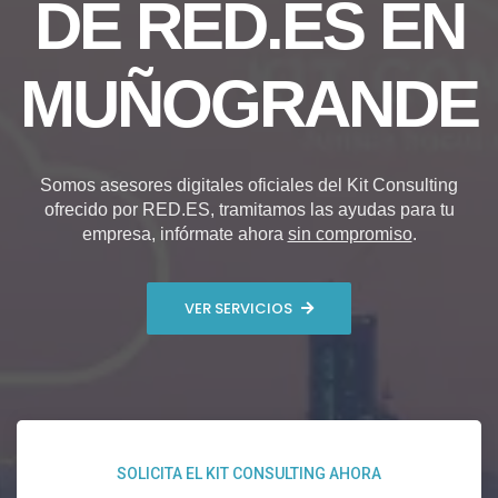
DE RED.ES EN
MUÑOGRANDE
Somos asesores digitales oficiales del Kit Consulting
ofrecido por RED.ES, tramitamos las ayudas para tu
empresa, infórmate ahora
sin compromiso
.
VER SERVICIOS
SOLICITA EL KIT CONSULTING AHORA