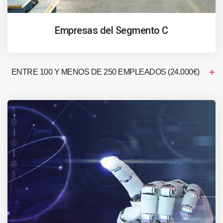
Empresas del Segmento C
ENTRE 100 Y MENOS DE 250 EMPLEADOS (24.000€)