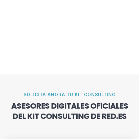
SOLICITA AHORA TU KIT CONSULTING
ASESORES DIGITALES OFICIALES
DEL KIT CONSULTING DE RED.ES