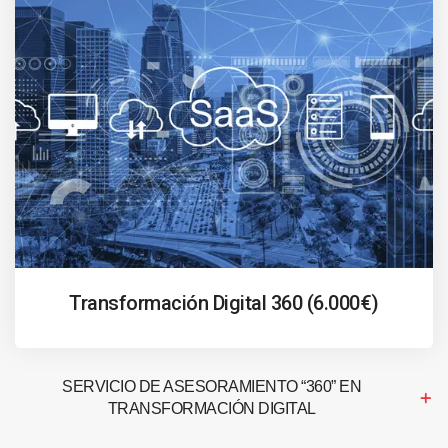
Transformación Digital 360 (6.000€)
SERVICIO DE ASESORAMIENTO “360” EN
TRANSFORMACIÓN DIGITAL