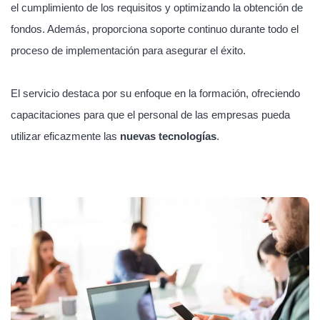
el cumplimiento de los requisitos y optimizando la obtención de
fondos. Además, proporciona soporte continuo durante todo el
proceso de implementación para asegurar el éxito.
El servicio destaca por su enfoque en la formación, ofreciendo
capacitaciones para que el personal de las empresas pueda
utilizar eficazmente las
nuevas tecnologías
.