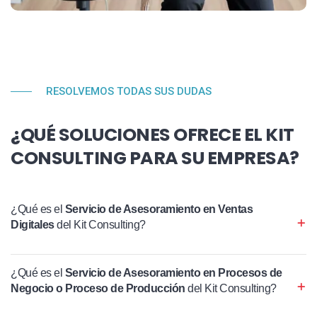
RESOLVEMOS TODAS SUS DUDAS
¿QUÉ SOLUCIONES OFRECE EL KIT
CONSULTING PARA SU EMPRESA?
¿Qué es el
Servicio de Asesoramiento en Ventas
Digitales
del Kit Consulting?
¿Qué es el
Servicio de Asesoramiento en Procesos de
Negocio o Proceso de Producción
del Kit Consulting?