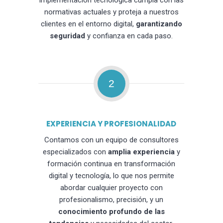
implementación tecnológica cumpla con las
normativas actuales y proteja a nuestros
clientes en el entorno digital,
garantizando
seguridad
y confianza en cada paso.
2
EXPERIENCIA Y PROFESIONALIDAD
Contamos con un equipo de consultores
especializados con
amplia experiencia
y
formación continua en transformación
digital y tecnología, lo que nos permite
abordar cualquier proyecto con
profesionalismo, precisión, y un
conocimiento profundo de las