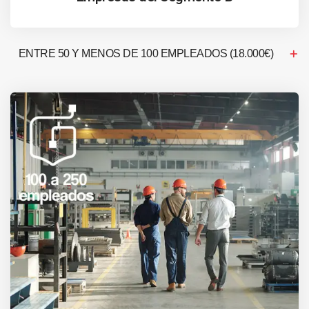
ENTRE 50 Y MENOS DE 100 EMPLEADOS (18.000€)