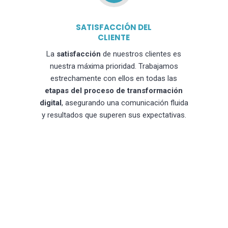
SATISFACCIÓN DEL
CLIENTE
La
satisfacción
de nuestros clientes es
nuestra máxima prioridad. Trabajamos
estrechamente con ellos en todas las
etapas del proceso de transformación
digital
, asegurando una comunicación fluida
y resultados que superen sus expectativas.