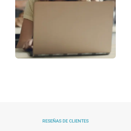
RESEÑAS DE CLIENTES