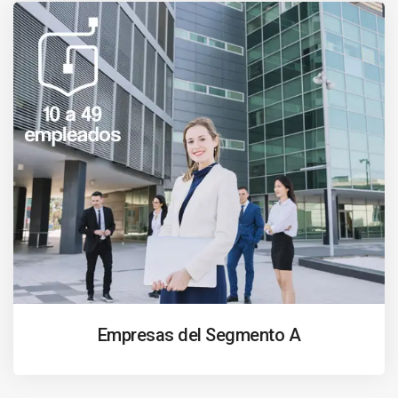
Empresas del Segmento A