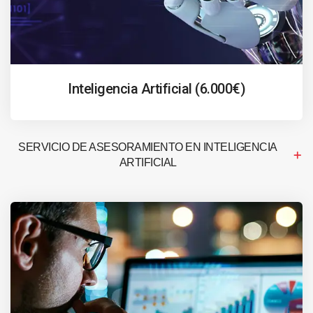
Inteligencia Artificial (6.000€)
SERVICIO DE ASESORAMIENTO EN INTELIGENCIA
ARTIFICIAL