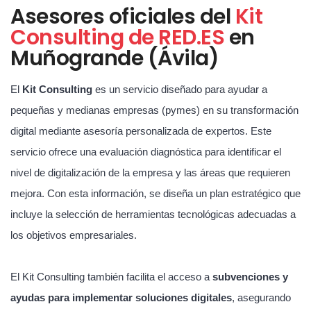
Asesores oficiales del
Kit
Consulting de RED.ES
en
Muñogrande (Ávila)
El
Kit Consulting
es un servicio diseñado para ayudar a
pequeñas y medianas empresas (pymes) en su transformación
digital mediante asesoría personalizada de expertos. Este
servicio ofrece una evaluación diagnóstica para identificar el
nivel de digitalización de la empresa y las áreas que requieren
mejora. Con esta información, se diseña un plan estratégico que
incluye la selección de herramientas tecnológicas adecuadas a
los objetivos empresariales.
El Kit Consulting también facilita el acceso a
subvenciones y
ayudas para implementar soluciones digitales
, asegurando