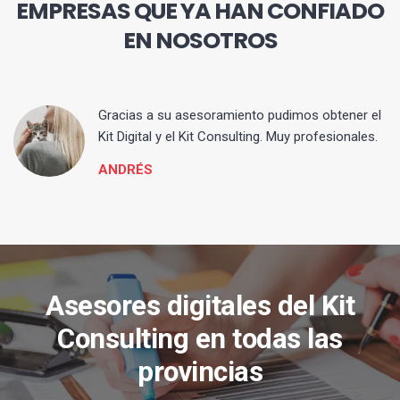
EMPRESAS QUE YA HAN CONFIADO
EN NOSOTROS
ia
Gracias a su asesoramiento pudimos obtener el
Kit Digital y el Kit Consulting. Muy profesionales.
ANDRÉS
Asesores digitales del Kit
Consulting en todas las
provincias