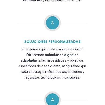
tendencias
y necesidades del sector.
3
SOLUCIONES PERSONALIZADAS
Entendemos que cada empresa es única.
Ofrecemos
soluciones digitales
adaptadas
a las necesidades y objetivos
específicos de cada cliente, asegurando que
cada estrategia refleje sus aspiraciones y
requisitos tecnológicos individuales.
4