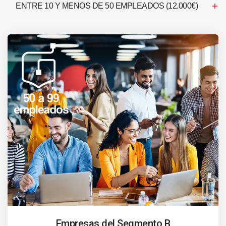
ENTRE 10 Y MENOS DE 50 EMPLEADOS (12.000€)
Empresas del Segmento B