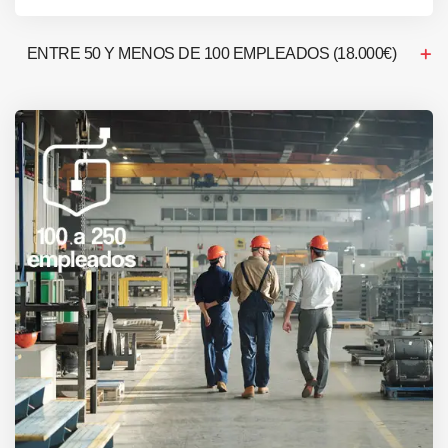
ENTRE 50 Y MENOS DE 100 EMPLEADOS (18.000€)