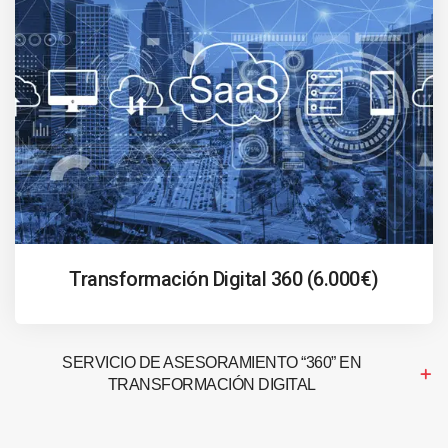
Transformación Digital 360 (6.000€)
SERVICIO DE ASESORAMIENTO “360” EN
TRANSFORMACIÓN DIGITAL