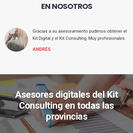
EN NOSOTROS
ia
Gracias a su asesoramiento pudimos obtener el
Kit Digital y el Kit Consulting. Muy profesionales.
ANDRÉS
Asesores digitales del Kit
Consulting en todas las
provincias