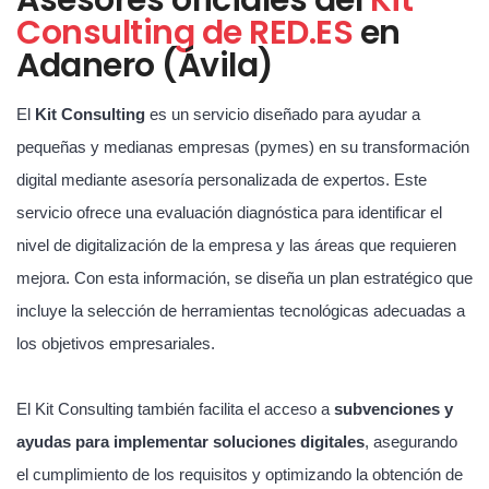
Consulting de RED.ES
en
Adanero (Ávila)
El
Kit Consulting
es un servicio diseñado para ayudar a
pequeñas y medianas empresas (pymes) en su transformación
digital mediante asesoría personalizada de expertos. Este
servicio ofrece una evaluación diagnóstica para identificar el
nivel de digitalización de la empresa y las áreas que requieren
mejora. Con esta información, se diseña un plan estratégico que
incluye la selección de herramientas tecnológicas adecuadas a
los objetivos empresariales.
El Kit Consulting también facilita el acceso a
subvenciones y
ayudas para implementar soluciones digitales
, asegurando
el cumplimiento de los requisitos y optimizando la obtención de