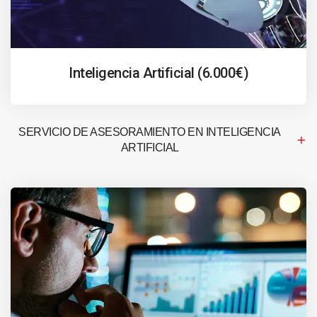
Inteligencia Artificial (6.000€)
SERVICIO DE ASESORAMIENTO EN INTELIGENCIA
ARTIFICIAL