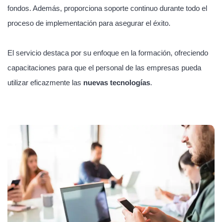
fondos. Además, proporciona soporte continuo durante todo el
proceso de implementación para asegurar el éxito.
El servicio destaca por su enfoque en la formación, ofreciendo
capacitaciones para que el personal de las empresas pueda
utilizar eficazmente las
nuevas tecnologías
.