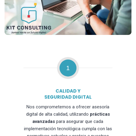
1
CALIDAD Y
SEGURIDAD DIGITAL
Nos comprometemos a ofrecer asesoría
digital de alta calidad, utilizando
prácticas
avanzadas
para asegurar que cada
implementación tecnológica cumpla con las