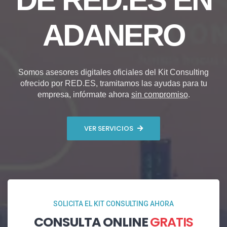
ADANERO
Somos asesores digitales oficiales del Kit Consulting
ofrecido por RED.ES, tramitamos las ayudas para tu
empresa, infórmate ahora
sin compromiso
.
VER SERVICIOS
SOLICITA EL KIT CONSULTING AHORA
CONSULTA ONLINE
GRATIS