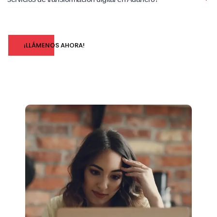
¡LLÁMENOS AHORA!