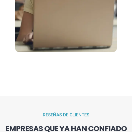
RESEÑAS DE CLIENTES
EMPRESAS QUE YA HAN CONFIADO