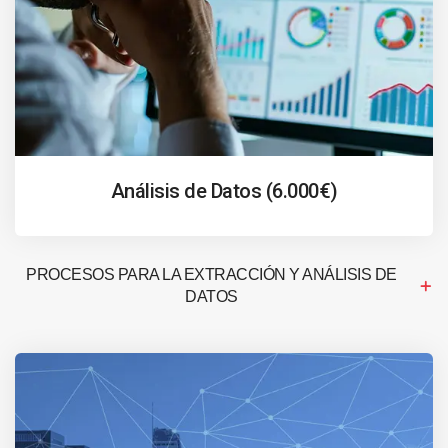
Análisis de Datos (6.000€)
PROCESOS PARA LA EXTRACCIÓN Y ANÁLISIS DE
DATOS