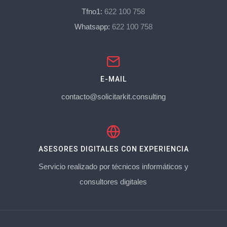
Tfno1:
622 100 758
Whatsapp:
622 100 758
E-MAIL
contacto@solicitarkit.consulting
ASESORES DIGITALES CON EXPERIENCIA
Servicio realizado por técnicos informáticos y
consultores digitales