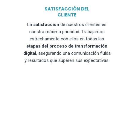
SATISFACCIÓN DEL
CLIENTE
La
satisfacción
de nuestros clientes es
nuestra máxima prioridad. Trabajamos
estrechamente con ellos en todas las
etapas del proceso de transformación
digital
, asegurando una comunicación fluida
y resultados que superen sus expectativas.