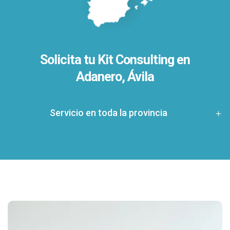
Solicita tu Kit Consulting en
Adanero, Ávila
Servicio en toda la provincia