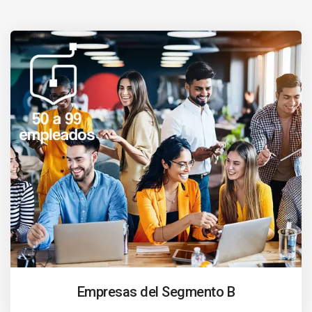
Empresas del Segmento B