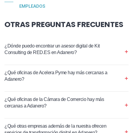
EMPLEADOS
OTRAS PREGUNTAS FRECUENTES
¿Dónde puedo encontrar un asesor digital de Kit
Consulting de RED.ES en Adanero?
¿Qué oficinas de Acelera Pyme hay más cercanas a
Adanero?
¿Qué oficinas de la Cámara de Comercio hay más
cercanas a Adanero?
¿Qué otras empresas además de la nuestra ofrecen
servicios de transformación digital en Adanero?