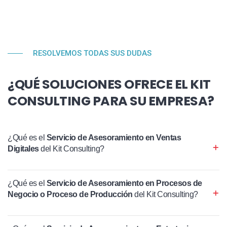
RESOLVEMOS TODAS SUS DUDAS
¿QUÉ SOLUCIONES OFRECE EL KIT
CONSULTING PARA SU EMPRESA?
¿Qué es el
Servicio de Asesoramiento en Ventas
Digitales
del Kit Consulting?
¿Qué es el
Servicio de Asesoramiento en Procesos de
Negocio o Proceso de Producción
del Kit Consulting?