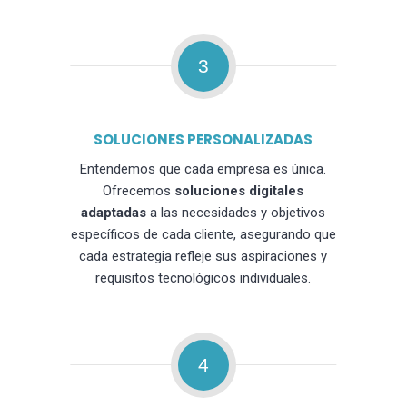
3
SOLUCIONES PERSONALIZADAS
Entendemos que cada empresa es única.
Ofrecemos
soluciones digitales
adaptadas
a las necesidades y objetivos
específicos de cada cliente, asegurando que
cada estrategia refleje sus aspiraciones y
requisitos tecnológicos individuales.
4