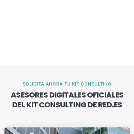
SOLICITA AHORA TU KIT CONSULTING
ASESORES DIGITALES OFICIALES
DEL KIT CONSULTING DE RED.ES