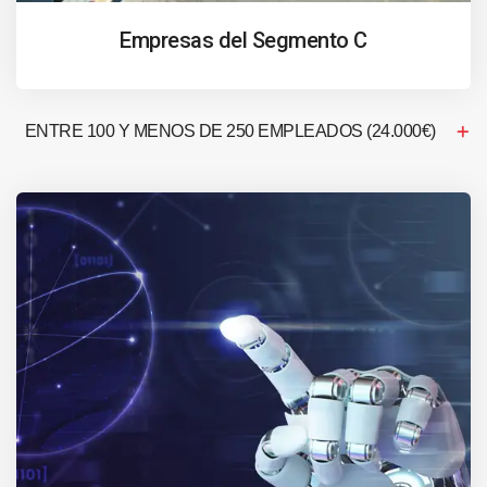
Empresas del Segmento C
ENTRE 100 Y MENOS DE 250 EMPLEADOS (24.000€)