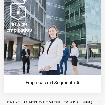
Empresas del Segmento A
ENTRE 10 Y MENOS DE 50 EMPLEADOS (12.000€)