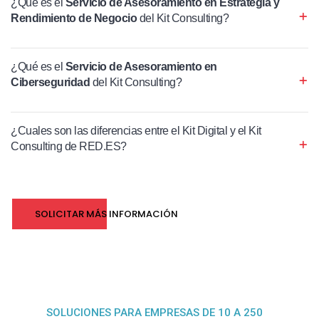
¿Qué es el
Servicio de Asesoramiento en Estrategia y
Rendimiento de Negocio
del Kit Consulting?
¿Qué es el
Servicio de Asesoramiento en
Ciberseguridad
del Kit Consulting?
¿Cuales son las diferencias entre el Kit Digital y el Kit
Consulting de RED.ES?
SOLICITAR MÁS INFORMACIÓN
SOLUCIONES PARA EMPRESAS DE 10 A 250