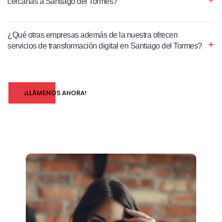
cercanas a Santiago del Tormes?
¿Qué otras empresas además de la nuestra ofrecen
servicios de transformación digital en Santiago del Tormes?
¡LLÁMENOS AHORA!