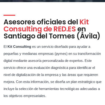
Asesores oficiales del
Kit
Consulting de RED.ES
en
Santiago del Tormes (Ávila)
El
Kit Consulting
es un servicio diseñado para ayudar a
pequeñas y medianas empresas (pymes) en su transformación
digital mediante asesoría personalizada de expertos. Este
servicio ofrece una evaluación diagnóstica para identificar el
nivel de digitalización de la empresa y las áreas que requieren
mejora. Con esta información, se diseña un plan estratégico que
incluye la selección de herramientas tecnológicas adecuadas a
los objetivos empresariales.