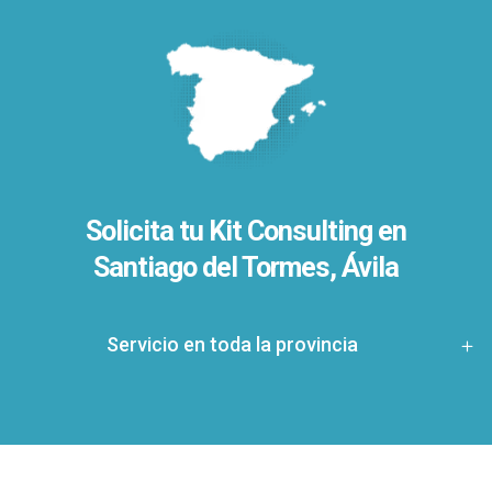
Solicita tu Kit Consulting en
Santiago del Tormes, Ávila
Servicio en toda la provincia