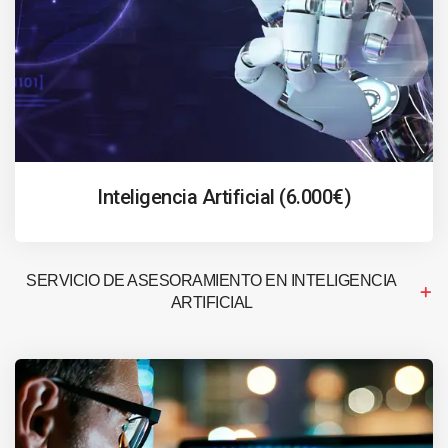
Inteligencia Artificial (6.000€)
SERVICIO DE ASESORAMIENTO EN INTELIGENCIA
ARTIFICIAL