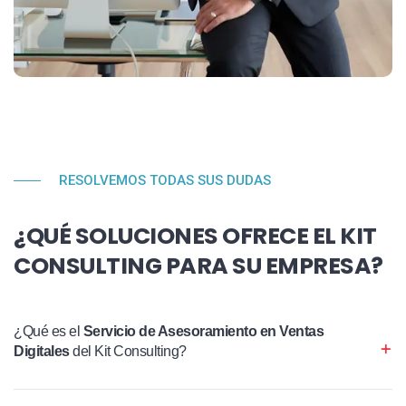
RESOLVEMOS TODAS SUS DUDAS
¿QUÉ SOLUCIONES OFRECE EL KIT
CONSULTING PARA SU EMPRESA?
¿Qué es el
Servicio de Asesoramiento en Ventas
Digitales
del Kit Consulting?