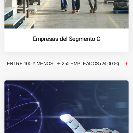
Empresas del Segmento C
ENTRE 100 Y MENOS DE 250 EMPLEADOS (24.000€)