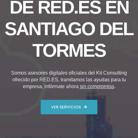
DE RED.ES EN
SANTIAGO DEL
TORMES
Somos asesores digitales oficiales del Kit Consulting
ofrecido por RED.ES, tramitamos las ayudas para tu
empresa, infórmate ahora
sin compromiso
.
VER SERVICIOS