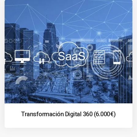
Transformación Digital 360 (6.000€)