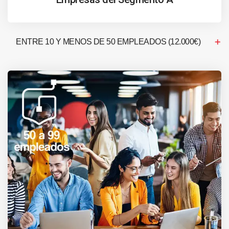
ENTRE 10 Y MENOS DE 50 EMPLEADOS (12.000€)