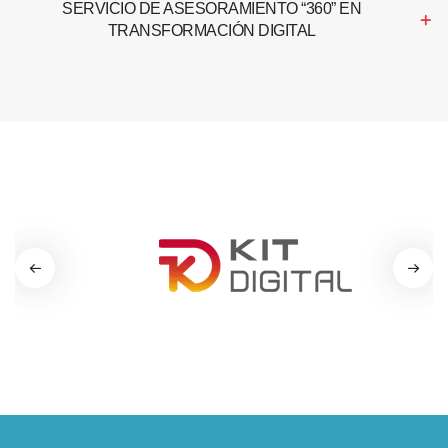
SERVICIO DE ASESORAMIENTO “360” EN
TRANSFORMACIÓN DIGITAL