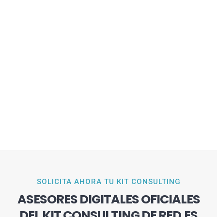
SOLICITA AHORA TU KIT CONSULTING
ASESORES DIGITALES OFICIALES
DEL KIT CONSULTING DE RED.ES