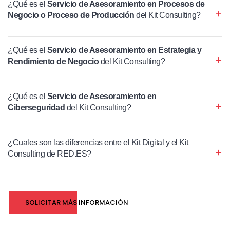
¿Qué es el
Servicio de Asesoramiento en Procesos de
Negocio o Proceso de Producción
del Kit Consulting?
¿Qué es el
Servicio de Asesoramiento en Estrategia y
Rendimiento de Negocio
del Kit Consulting?
¿Qué es el
Servicio de Asesoramiento en
Ciberseguridad
del Kit Consulting?
¿Cuales son las diferencias entre el Kit Digital y el Kit
Consulting de RED.ES?
SOLICITAR MÁS INFORMACIÓN