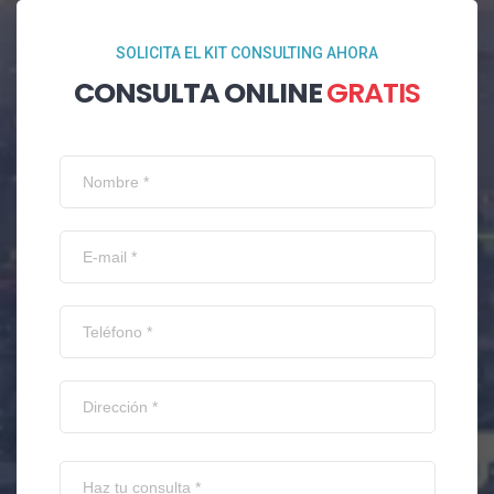
SOLICITA EL KIT CONSULTING AHORA
CONSULTA ONLINE
GRATIS