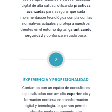
digital de alta calidad, utilizando
prácticas
avanzadas
para asegurar que cada
implementación tecnológica cumpla con las
normativas actuales y proteja a nuestros
clientes en el entorno digital,
garantizando
seguridad
y confianza en cada paso.
2
EXPERIENCIA Y PROFESIONALIDAD
Contamos con un equipo de consultores
especializados con
amplia experiencia
y
formación continua en transformación
digital y tecnología, lo que nos permite
abordar cualquier proyecto con