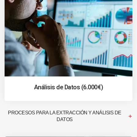
Análisis de Datos (6.000€)
PROCESOS PARA LA EXTRACCIÓN Y ANÁLISIS DE
DATOS