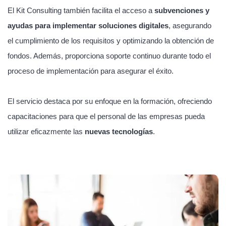
El Kit Consulting también facilita el acceso a
subvenciones y
ayudas para implementar soluciones digitales
, asegurando
el cumplimiento de los requisitos y optimizando la obtención de
fondos. Además, proporciona soporte continuo durante todo el
proceso de implementación para asegurar el éxito.
El servicio destaca por su enfoque en la formación, ofreciendo
capacitaciones para que el personal de las empresas pueda
utilizar eficazmente las
nuevas tecnologías
.