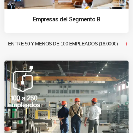
Empresas del Segmento B
ENTRE 50 Y MENOS DE 100 EMPLEADOS (18.000€)