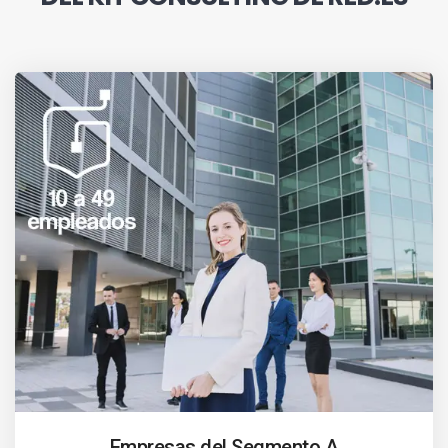
Empresas del Segmento A