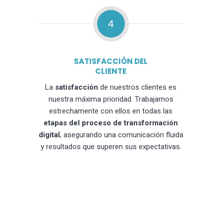
4
SATISFACCIÓN DEL
CLIENTE
La
satisfacción
de nuestros clientes es
nuestra máxima prioridad. Trabajamos
estrechamente con ellos en todas las
etapas del proceso de transformación
digital
, asegurando una comunicación fluida
y resultados que superen sus expectativas.