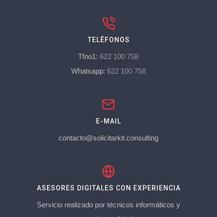
TELÉFONOS
Tfno1:
622 100 758
Whatsapp:
622 100 758
E-MAIL
contacto@solicitarkit.consulting
ASESORES DIGITALES CON EXPERIENCIA
Servicio realizado por técnicos informáticos y