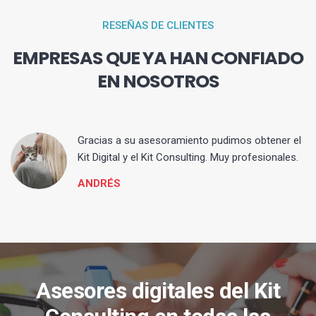
RESEÑAS DE CLIENTES
EMPRESAS QUE YA HAN CONFIADO
EN NOSOTROS
ia
Gracias a su asesoramiento pudimos obtener el
Kit Digital y el Kit Consulting. Muy profesionales.
ANDRÉS
Asesores digitales del Kit