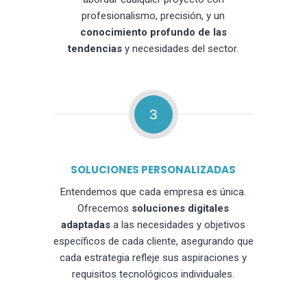
profesionalismo, precisión, y un
conocimiento profundo de las
tendencias
y necesidades del sector.
3
SOLUCIONES PERSONALIZADAS
Entendemos que cada empresa es única.
Ofrecemos
soluciones digitales
adaptadas
a las necesidades y objetivos
específicos de cada cliente, asegurando que
cada estrategia refleje sus aspiraciones y
requisitos tecnológicos individuales.