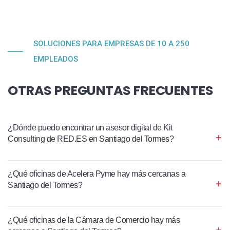
SOLUCIONES PARA EMPRESAS DE 10 A 250
EMPLEADOS
OTRAS PREGUNTAS FRECUENTES
¿Dónde puedo encontrar un asesor digital de Kit
Consulting de RED.ES en Santiago del Tormes?
¿Qué oficinas de Acelera Pyme hay más cercanas a
Santiago del Tormes?
¿Qué oficinas de la Cámara de Comercio hay más