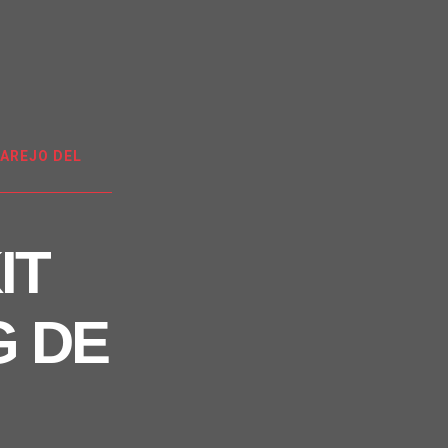
AREJO DEL
IT
G DE