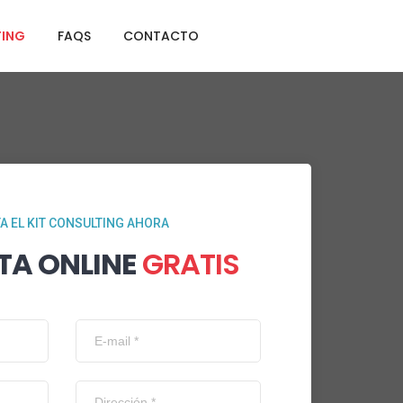
TING
FAQS
CONTACTO
TA EL KIT CONSULTING AHORA
TA ONLINE
GRATIS