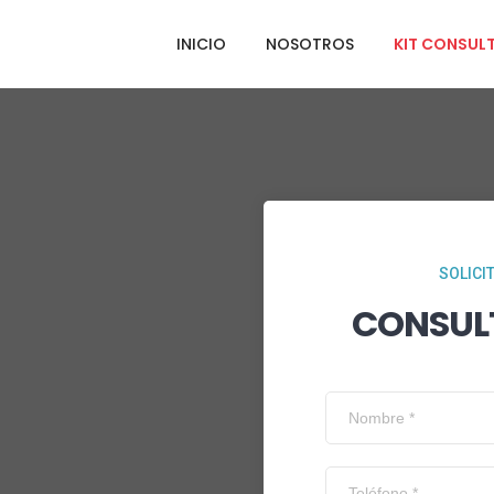
INICIO
NOSOTROS
KIT CONSUL
SOLICI
CONSUL