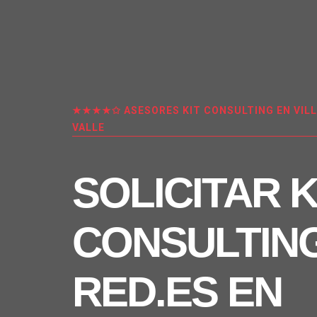
★★★★✩ ASESORES KIT CONSULTING EN VILL
VALLE
SOLICITAR K
CONSULTIN
RED.ES EN