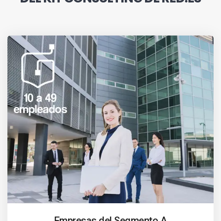
Empresas del Segmento A