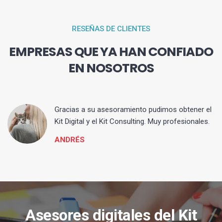
RESEÑAS DE CLIENTES
EMPRESAS QUE YA HAN CONFIADO
EN NOSOTROS
ia
Gracias a su asesoramiento pudimos obtener el
Kit Digital y el Kit Consulting. Muy profesionales.
ANDRÉS
Asesores digitales del Kit