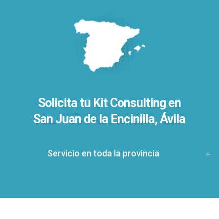
Solicita tu Kit Consulting en
San Juan de la Encinilla, Ávila
Servicio en toda la provincia