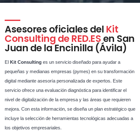
Asesores oficiales del
Kit
Consulting de RED.ES
en San
Juan de la Encinilla (Ávila)
El
Kit Consulting
es un servicio diseñado para ayudar a
pequeñas y medianas empresas (pymes) en su transformación
digital mediante asesoría personalizada de expertos. Este
servicio ofrece una evaluación diagnóstica para identificar el
nivel de digitalización de la empresa y las áreas que requieren
mejora. Con esta información, se diseña un plan estratégico que
incluye la selección de herramientas tecnológicas adecuadas a
los objetivos empresariales.