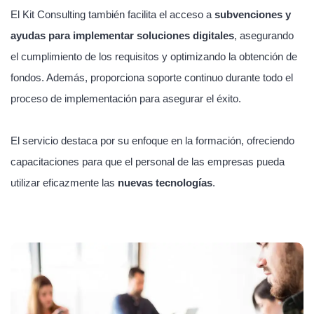
El Kit Consulting también facilita el acceso a
subvenciones y
ayudas para implementar soluciones digitales
, asegurando
el cumplimiento de los requisitos y optimizando la obtención de
fondos. Además, proporciona soporte continuo durante todo el
proceso de implementación para asegurar el éxito.
El servicio destaca por su enfoque en la formación, ofreciendo
capacitaciones para que el personal de las empresas pueda
utilizar eficazmente las
nuevas tecnologías
.