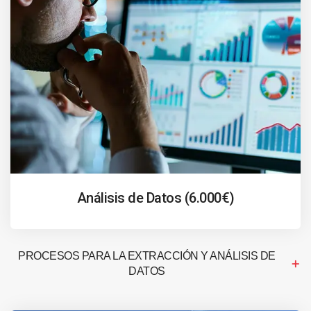
Análisis de Datos (6.000€)
PROCESOS PARA LA EXTRACCIÓN Y ANÁLISIS DE
DATOS