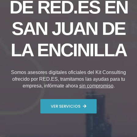
DE RED.ES EN
SAN JUAN DE
LA ENCINILLA
Somos asesores digitales oficiales del Kit Consulting
ofrecido por RED.ES, tramitamos las ayudas para tu
empresa, infórmate ahora
sin compromiso
.
VER SERVICIOS