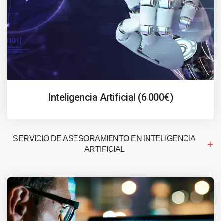
Inteligencia Artificial (6.000€)
SERVICIO DE ASESORAMIENTO EN INTELIGENCIA
ARTIFICIAL