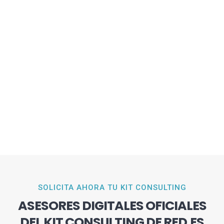
SOLICITA AHORA TU KIT CONSULTING
ASESORES DIGITALES OFICIALES
DEL KIT CONSULTING DE RED.ES