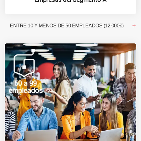
ENTRE 10 Y MENOS DE 50 EMPLEADOS (12.000€)