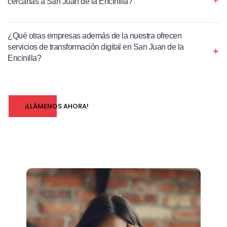
cercanas a San Juan de la Encinilla?
¿Qué otras empresas además de la nuestra ofrecen
servicios de transformación digital en San Juan de la
Encinilla?
¡LLÁMENOS AHORA!