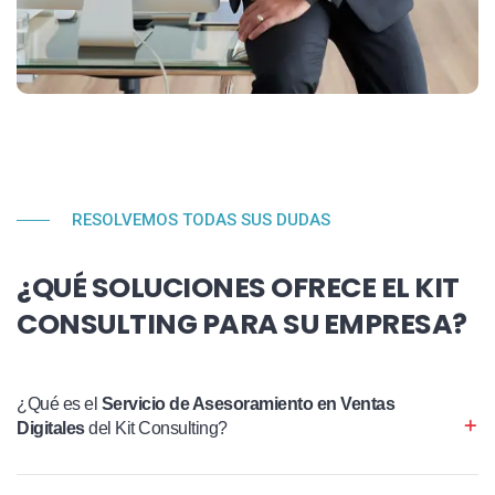
RESOLVEMOS TODAS SUS DUDAS
¿QUÉ SOLUCIONES OFRECE EL KIT
CONSULTING PARA SU EMPRESA?
¿Qué es el
Servicio de Asesoramiento en Ventas
Digitales
del Kit Consulting?