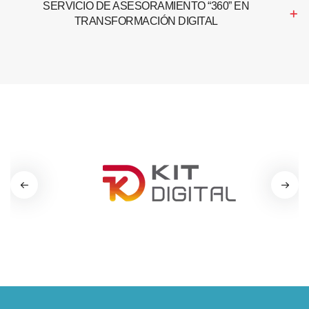
SERVICIO DE ASESORAMIENTO “360” EN
TRANSFORMACIÓN DIGITAL