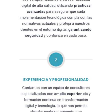
digital de alta calidad, utilizando
prácticas
avanzadas
para asegurar que cada
implementación tecnológica cumpla con las
normativas actuales y proteja a nuestros
clientes en el entorno digital,
garantizando
seguridad
y confianza en cada paso.
2
EXPERIENCIA Y PROFESIONALIDAD
Contamos con un equipo de consultores
especializados con
amplia experiencia
y
formación continua en transformación
digital y tecnología, lo que nos permite
abordar cualquier proyecto con