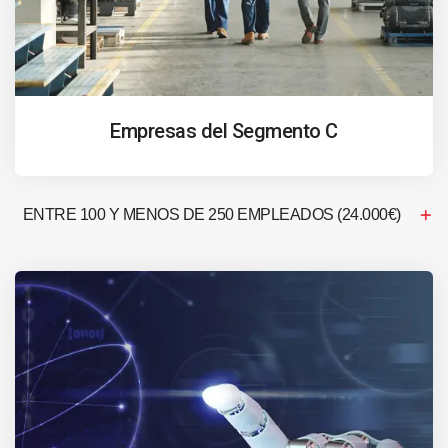
Empresas del Segmento C
ENTRE 100 Y MENOS DE 250 EMPLEADOS (24.000€)