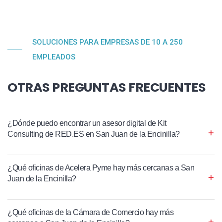
SOLUCIONES PARA EMPRESAS DE 10 A 250
EMPLEADOS
OTRAS PREGUNTAS FRECUENTES
¿Dónde puedo encontrar un asesor digital de Kit
Consulting de RED.ES en San Juan de la Encinilla?
¿Qué oficinas de Acelera Pyme hay más cercanas a San
Juan de la Encinilla?
¿Qué oficinas de la Cámara de Comercio hay más