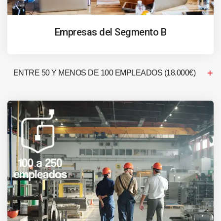
Empresas del Segmento B
ENTRE 50 Y MENOS DE 100 EMPLEADOS (18.000€)