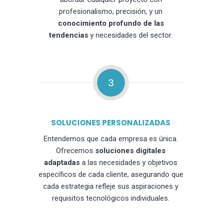
profesionalismo, precisión, y un
conocimiento profundo de las
tendencias
y necesidades del sector.
3
SOLUCIONES PERSONALIZADAS
Entendemos que cada empresa es única.
Ofrecemos
soluciones digitales
adaptadas
a las necesidades y objetivos
específicos de cada cliente, asegurando que
cada estrategia refleje sus aspiraciones y
requisitos tecnológicos individuales.