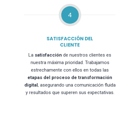
4
SATISFACCIÓN DEL
CLIENTE
La
satisfacción
de nuestros clientes es
nuestra máxima prioridad. Trabajamos
estrechamente con ellos en todas las
etapas del proceso de transformación
digital
, asegurando una comunicación fluida
y resultados que superen sus expectativas.