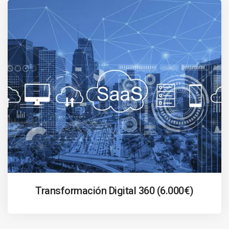
Transformación Digital 360 (6.000€)