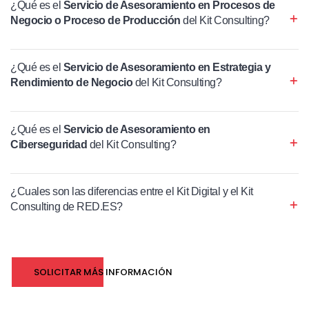
¿Qué es el
Servicio de Asesoramiento en Procesos de
Negocio o Proceso de Producción
del Kit Consulting?
¿Qué es el
Servicio de Asesoramiento en Estrategia y
Rendimiento de Negocio
del Kit Consulting?
¿Qué es el
Servicio de Asesoramiento en
Ciberseguridad
del Kit Consulting?
¿Cuales son las diferencias entre el Kit Digital y el Kit
Consulting de RED.ES?
SOLICITAR MÁS INFORMACIÓN