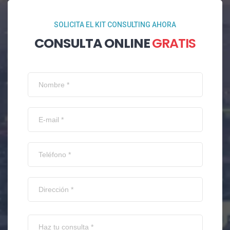
SOLICITA EL KIT CONSULTING AHORA
CONSULTA ONLINE
GRATIS