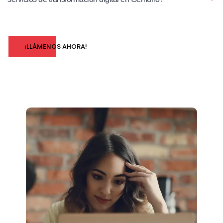
¡LLÁMENOS AHORA!