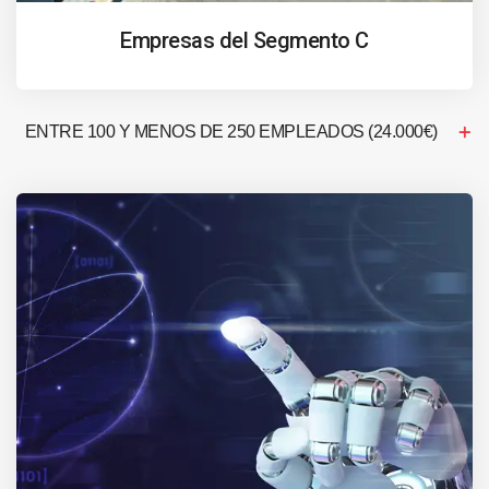
Empresas del Segmento C
ENTRE 100 Y MENOS DE 250 EMPLEADOS (24.000€)