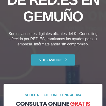
GEMUÑO
Somos asesores digitales oficiales del Kit Consulting
ofrecido por RED.ES, tramitamos las ayudas para tu
empresa, infórmate ahora
sin compromiso
.
VER SERVICIOS
SOLICITA EL KIT CONSULTING AHORA
CONSULTA ONLINE
GRATIS