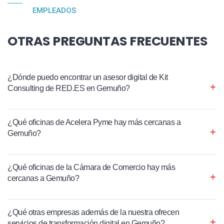
EMPLEADOS
OTRAS PREGUNTAS FRECUENTES
¿Dónde puedo encontrar un asesor digital de Kit
Consulting de RED.ES en Gemuño?
¿Qué oficinas de Acelera Pyme hay más cercanas a
Gemuño?
¿Qué oficinas de la Cámara de Comercio hay más
cercanas a Gemuño?
¿Qué otras empresas además de la nuestra ofrecen
servicios de transformación digital en Gemuño?