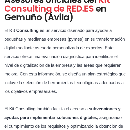
Consulting de RED.ES
en
Gemuño (Ávila)
El
Kit Consulting
es un servicio diseñado para ayudar a
pequeñas y medianas empresas (pymes) en su transformación
digital mediante asesoría personalizada de expertos. Este
servicio ofrece una evaluación diagnóstica para identificar el
nivel de digitalización de la empresa y las áreas que requieren
mejora. Con esta información, se diseña un plan estratégico que
incluye la selección de herramientas tecnológicas adecuadas a
los objetivos empresariales.
El Kit Consulting también facilita el acceso a
subvenciones y
ayudas para implementar soluciones digitales
, asegurando
el cumplimiento de los requisitos y optimizando la obtención de