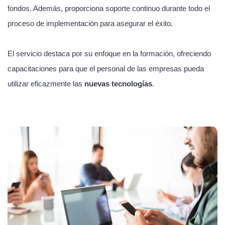
fondos. Además, proporciona soporte continuo durante todo el
proceso de implementación para asegurar el éxito.
El servicio destaca por su enfoque en la formación, ofreciendo
capacitaciones para que el personal de las empresas pueda
utilizar eficazmente las
nuevas tecnologías
.