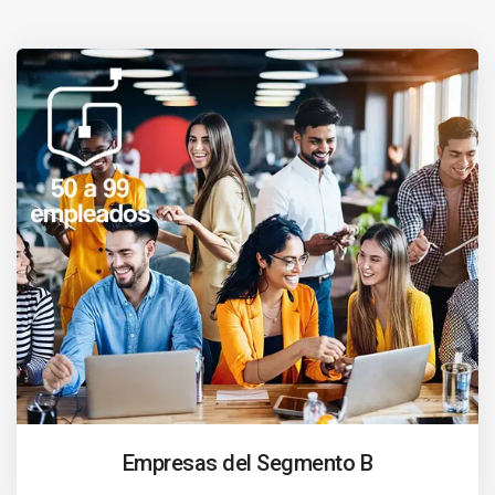
Empresas del Segmento B