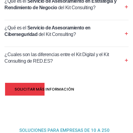
¿Qué es el
Servicio de Asesoramiento en Estrategia y
Rendimiento de Negocio
del Kit Consulting?
¿Qué es el
Servicio de Asesoramiento en
Ciberseguridad
del Kit Consulting?
¿Cuales son las diferencias entre el Kit Digital y el Kit
Consulting de RED.ES?
SOLICITAR MÁS INFORMACIÓN
SOLUCIONES PARA EMPRESAS DE 10 A 250