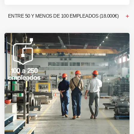
ENTRE 50 Y MENOS DE 100 EMPLEADOS (18.000€)