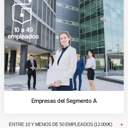
Empresas del Segmento A
ENTRE 10 Y MENOS DE 50 EMPLEADOS (12.000€)