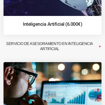
Inteligencia Artificial (6.000€)
SERVICIO DE ASESORAMIENTO EN INTELIGENCIA
ARTIFICIAL