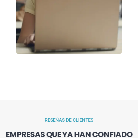
RESEÑAS DE CLIENTES
EMPRESAS QUE YA HAN CONFIADO