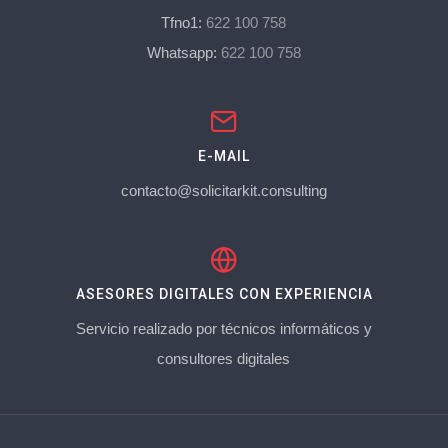
Tfno1:
622 100 758
Whatsapp:
622 100 758
E-MAIL
contacto@solicitarkit.consulting
ASESORES DIGITALES CON EXPERIENCIA
Servicio realizado por técnicos informáticos y
consultores digitales