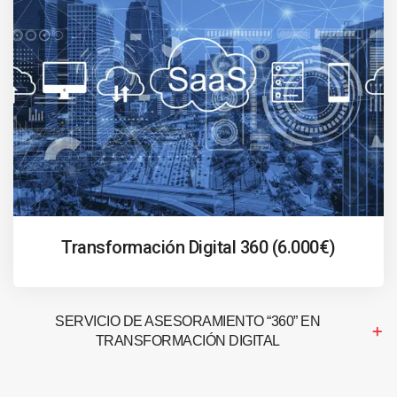
Transformación Digital 360 (6.000€)
SERVICIO DE ASESORAMIENTO “360” EN
TRANSFORMACIÓN DIGITAL