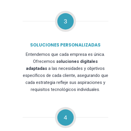
3
SOLUCIONES PERSONALIZADAS
Entendemos que cada empresa es única.
Ofrecemos
soluciones digitales
adaptadas
a las necesidades y objetivos
específicos de cada cliente, asegurando que
cada estrategia refleje sus aspiraciones y
requisitos tecnológicos individuales.
4