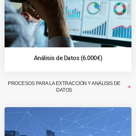
Análisis de Datos (6.000€)
PROCESOS PARA LA EXTRACCIÓN Y ANÁLISIS DE
DATOS