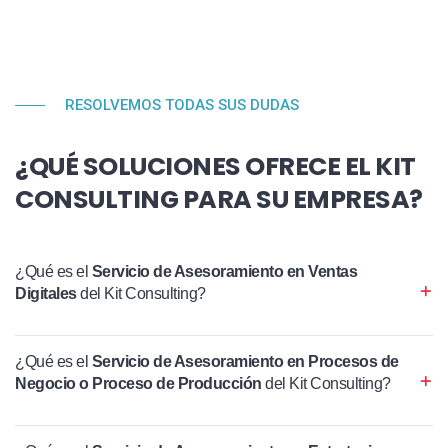
RESOLVEMOS TODAS SUS DUDAS
¿QUÉ SOLUCIONES OFRECE EL KIT
CONSULTING PARA SU EMPRESA?
¿Qué es el
Servicio de Asesoramiento en Ventas
Digitales
del Kit Consulting?
¿Qué es el
Servicio de Asesoramiento en Procesos de
Negocio o Proceso de Producción
del Kit Consulting?