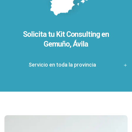
Solicita tu Kit Consulting en
Gemuño, Ávila
Servicio en toda la provincia