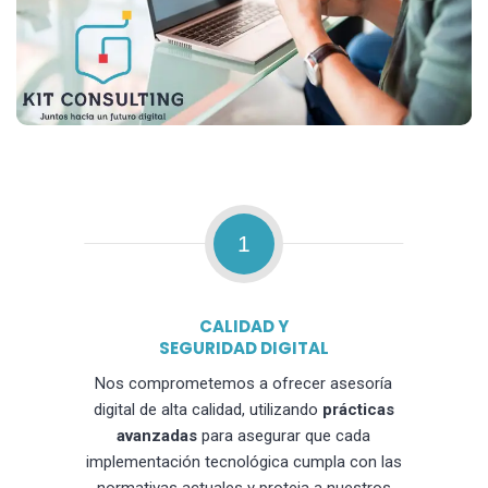
1
CALIDAD Y
SEGURIDAD DIGITAL
Nos comprometemos a ofrecer asesoría
digital de alta calidad, utilizando
prácticas
avanzadas
para asegurar que cada
implementación tecnológica cumpla con las