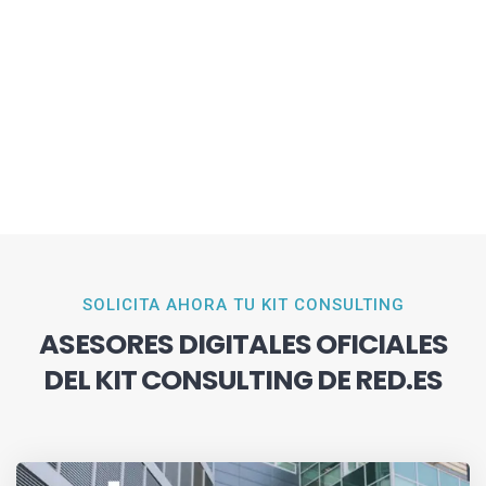
SOLICITA AHORA TU KIT CONSULTING
ASESORES DIGITALES OFICIALES
DEL KIT CONSULTING DE RED.ES