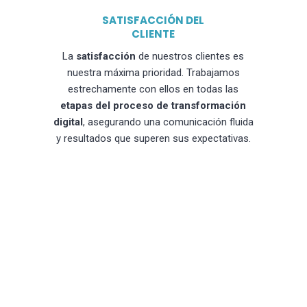
SATISFACCIÓN DEL
CLIENTE
La
satisfacción
de nuestros clientes es
nuestra máxima prioridad. Trabajamos
estrechamente con ellos en todas las
etapas del proceso de transformación
digital
, asegurando una comunicación fluida
y resultados que superen sus expectativas.