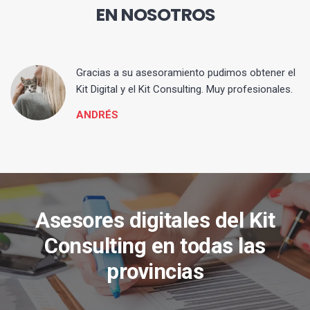
EN NOSOTROS
ia
Gracias a su asesoramiento pudimos obtener el
Kit Digital y el Kit Consulting. Muy profesionales.
ANDRÉS
Asesores digitales del Kit
Consulting en todas las
provincias