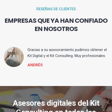
RESEÑAS DE CLIENTES
EMPRESAS QUE YA HAN CONFIADO
EN NOSOTROS
ia
Gracias a su asesoramiento pudimos obtener el
Kit Digital y el Kit Consulting. Muy profesionales.
ANDRÉS
Asesores digitales del Kit