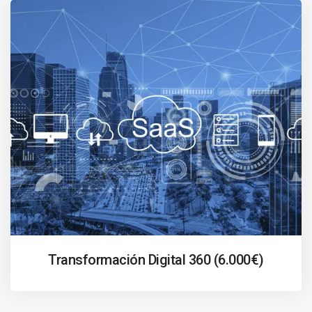
Transformación Digital 360 (6.000€)