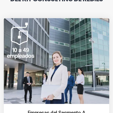
Empresas del Segmento A