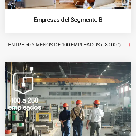
Empresas del Segmento B
ENTRE 50 Y MENOS DE 100 EMPLEADOS (18.000€)