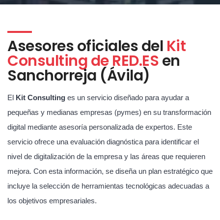
Asesores oficiales del
Kit
Consulting de RED.ES
en
Sanchorreja (Ávila)
El
Kit Consulting
es un servicio diseñado para ayudar a
pequeñas y medianas empresas (pymes) en su transformación
digital mediante asesoría personalizada de expertos. Este
servicio ofrece una evaluación diagnóstica para identificar el
nivel de digitalización de la empresa y las áreas que requieren
mejora. Con esta información, se diseña un plan estratégico que
incluye la selección de herramientas tecnológicas adecuadas a
los objetivos empresariales.