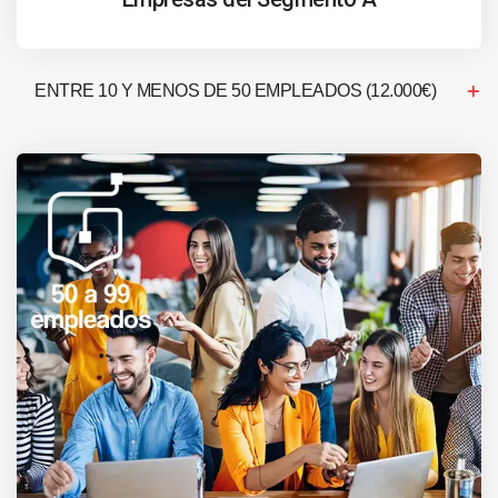
ENTRE 10 Y MENOS DE 50 EMPLEADOS (12.000€)