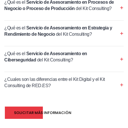
¿Qué es el
Servicio de Asesoramiento en Procesos de
Negocio o Proceso de Producción
del Kit Consulting?
¿Qué es el
Servicio de Asesoramiento en Estrategia y
Rendimiento de Negocio
del Kit Consulting?
¿Qué es el
Servicio de Asesoramiento en
Ciberseguridad
del Kit Consulting?
¿Cuales son las diferencias entre el Kit Digital y el Kit
Consulting de RED.ES?
SOLICITAR MÁS INFORMACIÓN