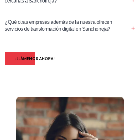
cercanas a Sanchorreja?
¿Qué otras empresas además de la nuestra ofrecen
servicios de transformación digital en Sanchorreja?
¡LLÁMENOS AHORA!