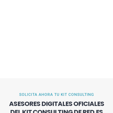
SOLICITA AHORA TU KIT CONSULTING
ASESORES DIGITALES OFICIALES
DEL KIT CONSULTING DE RED.ES