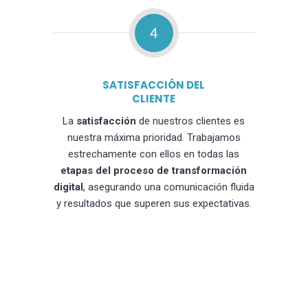
4
SATISFACCIÓN DEL
CLIENTE
La
satisfacción
de nuestros clientes es
nuestra máxima prioridad. Trabajamos
estrechamente con ellos en todas las
etapas del proceso de transformación
digital
, asegurando una comunicación fluida
y resultados que superen sus expectativas.