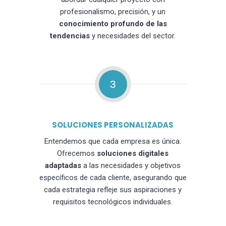
profesionalismo, precisión, y un
conocimiento profundo de las
tendencias
y necesidades del sector.
3
SOLUCIONES PERSONALIZADAS
Entendemos que cada empresa es única.
Ofrecemos
soluciones digitales
adaptadas
a las necesidades y objetivos
específicos de cada cliente, asegurando que
cada estrategia refleje sus aspiraciones y
requisitos tecnológicos individuales.