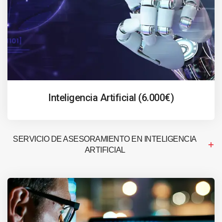
Inteligencia Artificial (6.000€)
SERVICIO DE ASESORAMIENTO EN INTELIGENCIA
ARTIFICIAL