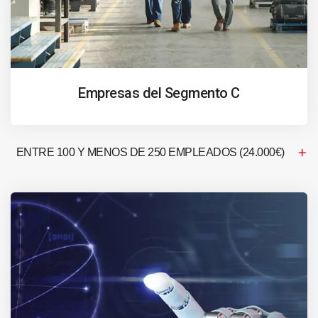
Empresas del Segmento C
ENTRE 100 Y MENOS DE 250 EMPLEADOS (24.000€)