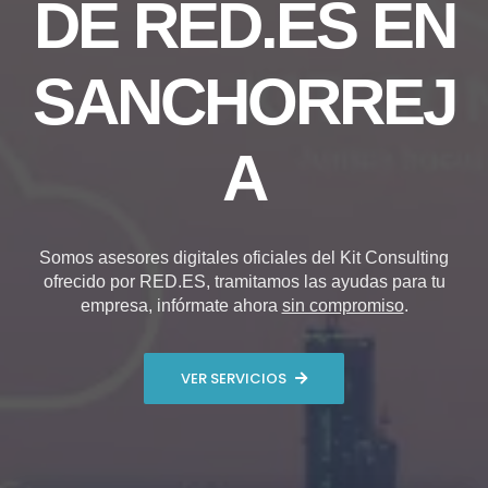
DE RED.ES EN
SANCHORREJ
A
Somos asesores digitales oficiales del Kit Consulting
ofrecido por RED.ES, tramitamos las ayudas para tu
empresa, infórmate ahora
sin compromiso
.
VER SERVICIOS