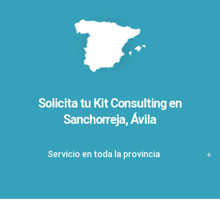
Solicita tu Kit Consulting en
Sanchorreja, Ávila
Servicio en toda la provincia