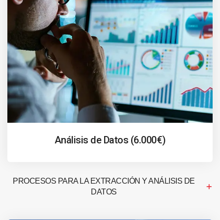
Análisis de Datos (6.000€)
PROCESOS PARA LA EXTRACCIÓN Y ANÁLISIS DE
DATOS