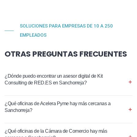
SOLUCIONES PARA EMPRESAS DE 10 A 250
EMPLEADOS
OTRAS PREGUNTAS FRECUENTES
¿Dónde puedo encontrar un asesor digital de Kit
Consulting de RED.ES en Sanchorreja?
¿Qué oficinas de Acelera Pyme hay más cercanas a
Sanchorreja?
¿Qué oficinas de la Cámara de Comercio hay más