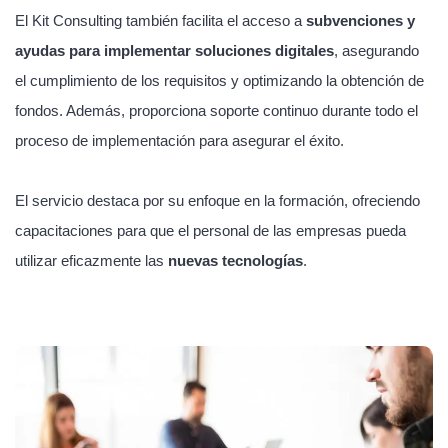
El Kit Consulting también facilita el acceso a
subvenciones y
ayudas para implementar soluciones digitales
, asegurando
el cumplimiento de los requisitos y optimizando la obtención de
fondos. Además, proporciona soporte continuo durante todo el
proceso de implementación para asegurar el éxito.
El servicio destaca por su enfoque en la formación, ofreciendo
capacitaciones para que el personal de las empresas pueda
utilizar eficazmente las
nuevas tecnologías
.