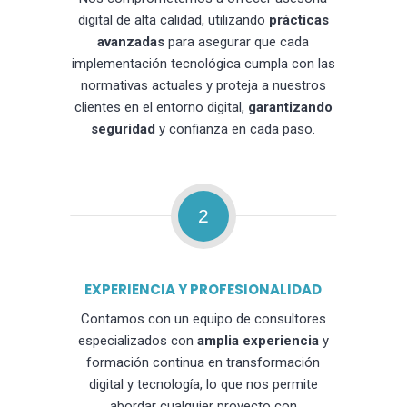
digital de alta calidad, utilizando
prácticas
avanzadas
para asegurar que cada
implementación tecnológica cumpla con las
normativas actuales y proteja a nuestros
clientes en el entorno digital,
garantizando
seguridad
y confianza en cada paso.
2
EXPERIENCIA Y PROFESIONALIDAD
Contamos con un equipo de consultores
especializados con
amplia experiencia
y
formación continua en transformación
digital y tecnología, lo que nos permite
abordar cualquier proyecto con