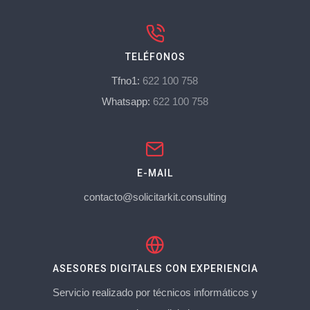
TELÉFONOS
Tfno1:
622 100 758
Whatsapp:
622 100 758
E-MAIL
contacto@solicitarkit.consulting
ASESORES DIGITALES CON EXPERIENCIA
Servicio realizado por técnicos informáticos y