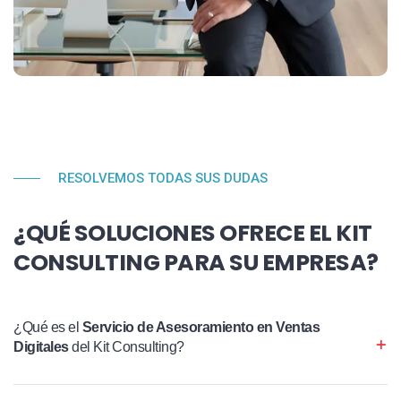
RESOLVEMOS TODAS SUS DUDAS
¿QUÉ SOLUCIONES OFRECE EL KIT
CONSULTING PARA SU EMPRESA?
¿Qué es el
Servicio de Asesoramiento en Ventas
Digitales
del Kit Consulting?