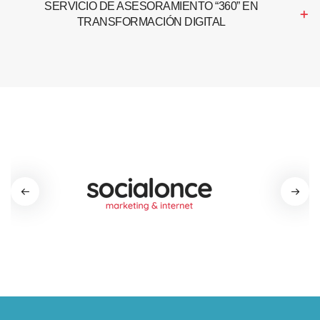
SERVICIO DE ASESORAMIENTO “360” EN
TRANSFORMACIÓN DIGITAL