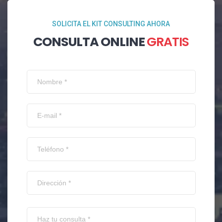
SOLICITA EL KIT CONSULTING AHORA
CONSULTA ONLINE
GRATIS