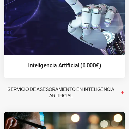
Inteligencia Artificial (6.000€)
SERVICIO DE ASESORAMIENTO EN INTELIGENCIA
ARTIFICIAL