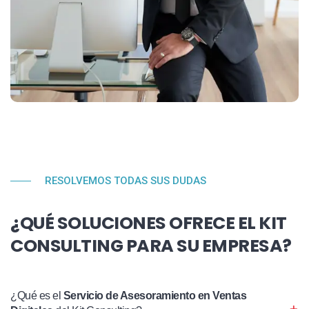
RESOLVEMOS TODAS SUS DUDAS
¿QUÉ SOLUCIONES OFRECE EL KIT
CONSULTING PARA SU EMPRESA?
¿Qué es el
Servicio de Asesoramiento en Ventas