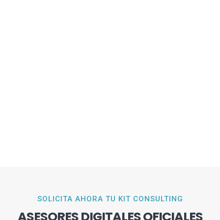
SOLICITA AHORA TU KIT CONSULTING
ASESORES DIGITALES OFICIALES