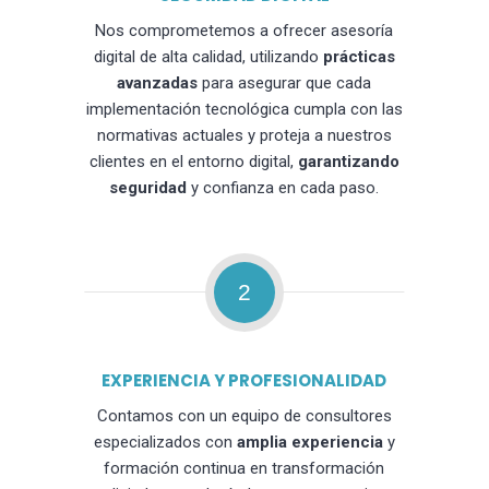
Nos comprometemos a ofrecer asesoría
digital de alta calidad, utilizando
prácticas
avanzadas
para asegurar que cada
implementación tecnológica cumpla con las
normativas actuales y proteja a nuestros
clientes en el entorno digital,
garantizando
seguridad
y confianza en cada paso.
2
EXPERIENCIA Y PROFESIONALIDAD
Contamos con un equipo de consultores
especializados con
amplia experiencia
y
formación continua en transformación