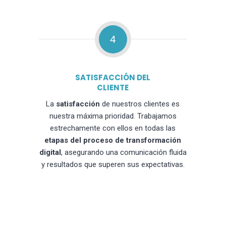
4
SATISFACCIÓN DEL
CLIENTE
La
satisfacción
de nuestros clientes es
nuestra máxima prioridad. Trabajamos
estrechamente con ellos en todas las
etapas del proceso de transformación
digital
, asegurando una comunicación fluida
y resultados que superen sus expectativas.