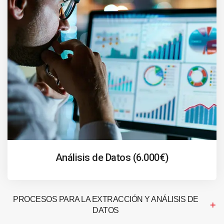
Análisis de Datos (6.000€)
PROCESOS PARA LA EXTRACCIÓN Y ANÁLISIS DE
DATOS