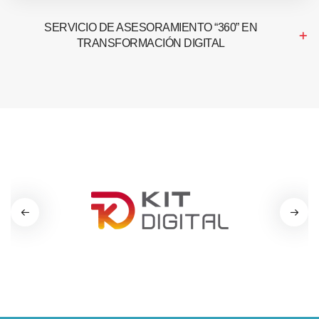
SERVICIO DE ASESORAMIENTO “360” EN
TRANSFORMACIÓN DIGITAL