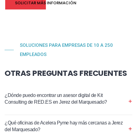
SOLICITAR MÁS INFORMACIÓN
SOLUCIONES PARA EMPRESAS DE 10 A 250
EMPLEADOS
OTRAS PREGUNTAS FRECUENTES
¿Dónde puedo encontrar un asesor digital de Kit
Consulting de RED.ES en Jerez del Marquesado?
¿Qué oficinas de Acelera Pyme hay más cercanas a Jerez
del Marquesado?