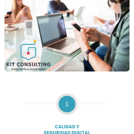
1
CALIDAD Y
SEGURIDAD DIGITAL