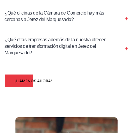
¿Qué oficinas de la Cámara de Comercio hay más
cercanas a Jerez del Marquesado?
¿Qué otras empresas además de la nuestra ofrecen
servicios de transformación digital en Jerez del
Marquesado?
¡LLÁMENOS AHORA!