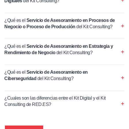
Digitales
del Kit Consulting?
¿Qué es el
Servicio de Asesoramiento en Procesos de
Negocio o Proceso de Producción
del Kit Consulting?
¿Qué es el
Servicio de Asesoramiento en Estrategia y
Rendimiento de Negocio
del Kit Consulting?
¿Qué es el
Servicio de Asesoramiento en
Ciberseguridad
del Kit Consulting?
¿Cuales son las diferencias entre el Kit Digital y el Kit
Consulting de RED.ES?