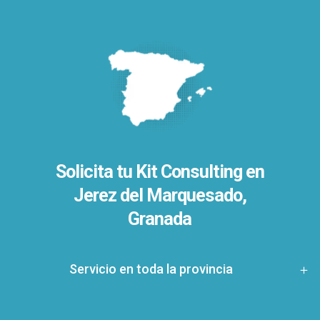
Solicita tu Kit Consulting en
Jerez del Marquesado,
Granada
Servicio en toda la provincia