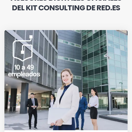
DEL KIT CONSULTING DE RED.ES