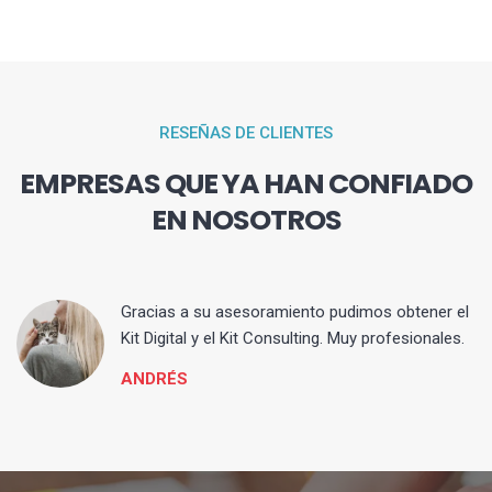
RESEÑAS DE CLIENTES
EMPRESAS QUE YA HAN CONFIADO
EN NOSOTROS
ia
Gracias a su asesoramiento pudimos obtener el
Kit Digital y el Kit Consulting. Muy profesionales.
ANDRÉS