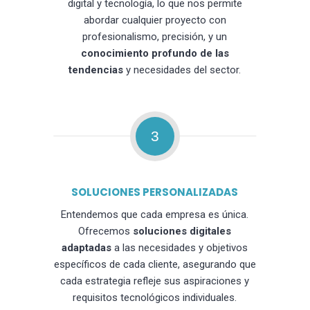
digital y tecnología, lo que nos permite
abordar cualquier proyecto con
profesionalismo, precisión, y un
conocimiento profundo de las
tendencias
y necesidades del sector.
3
SOLUCIONES PERSONALIZADAS
Entendemos que cada empresa es única.
Ofrecemos
soluciones digitales
adaptadas
a las necesidades y objetivos
específicos de cada cliente, asegurando que
cada estrategia refleje sus aspiraciones y
requisitos tecnológicos individuales.