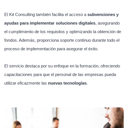
El Kit Consulting también facilita el acceso a
subvenciones y
ayudas para implementar soluciones digitales
, asegurando
el cumplimiento de los requisitos y optimizando la obtención de
fondos. Además, proporciona soporte continuo durante todo el
proceso de implementación para asegurar el éxito.
El servicio destaca por su enfoque en la formación, ofreciendo
capacitaciones para que el personal de las empresas pueda
utilizar eficazmente las
nuevas tecnologías
.