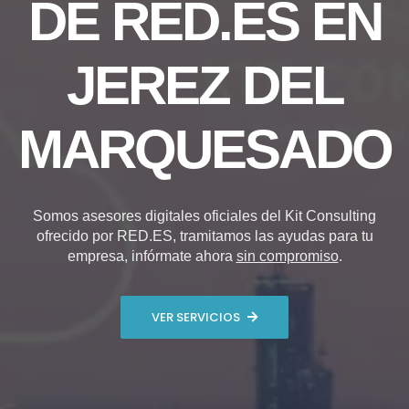
DE RED.ES EN
JEREZ DEL
MARQUESADO
Somos asesores digitales oficiales del Kit Consulting
ofrecido por RED.ES, tramitamos las ayudas para tu
empresa, infórmate ahora
sin compromiso
.
VER SERVICIOS