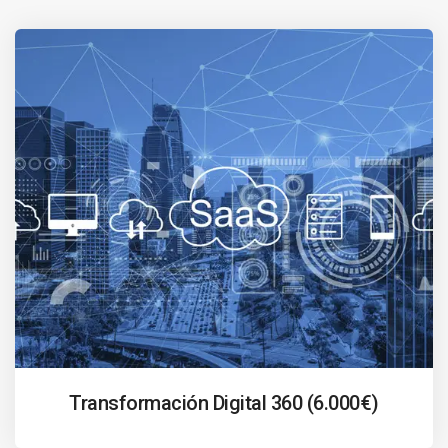
Transformación Digital 360 (6.000€)