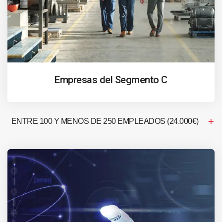
Empresas del Segmento C
ENTRE 100 Y MENOS DE 250 EMPLEADOS (24.000€)