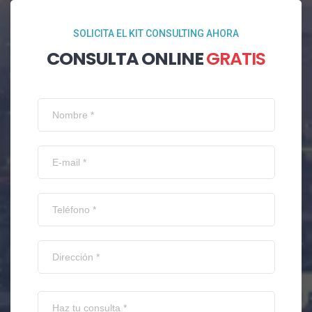
SOLICITA EL KIT CONSULTING AHORA
CONSULTA ONLINE
GRATIS