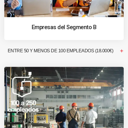
Empresas del Segmento B
ENTRE 50 Y MENOS DE 100 EMPLEADOS (18.000€)