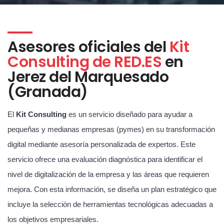
Asesores oficiales del
Kit
Consulting de RED.ES
en
Jerez del Marquesado
(Granada)
El
Kit Consulting
es un servicio diseñado para ayudar a
pequeñas y medianas empresas (pymes) en su transformación
digital mediante asesoría personalizada de expertos. Este
servicio ofrece una evaluación diagnóstica para identificar el
nivel de digitalización de la empresa y las áreas que requieren
mejora. Con esta información, se diseña un plan estratégico que
incluye la selección de herramientas tecnológicas adecuadas a
los objetivos empresariales.