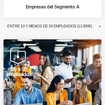
Empresas del Segmento A
ENTRE 10 Y MENOS DE 50 EMPLEADOS (12.000€)