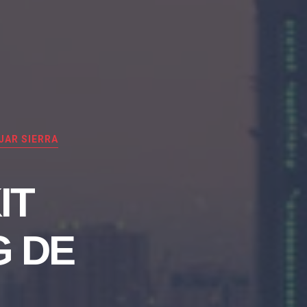
JAR SIERRA
IT
G DE