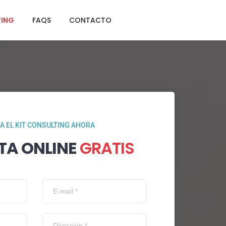
TING
FAQS
CONTACTO
TA EL KIT CONSULTING AHORA
TA ONLINE
GRATIS