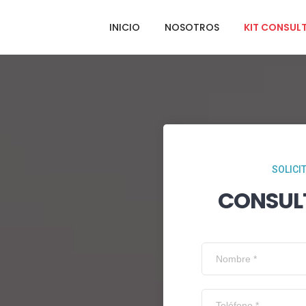
INICIO
NOSOTROS
KIT CONSUL
SOLICI
CONSUL