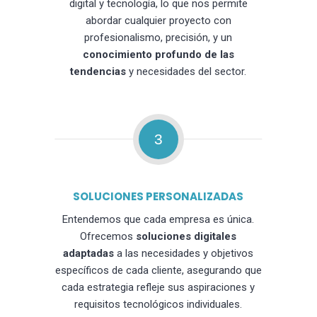
digital y tecnología, lo que nos permite
abordar cualquier proyecto con
profesionalismo, precisión, y un
conocimiento profundo de las
tendencias
y necesidades del sector.
3
SOLUCIONES PERSONALIZADAS
Entendemos que cada empresa es única.
Ofrecemos
soluciones digitales
adaptadas
a las necesidades y objetivos
específicos de cada cliente, asegurando que
cada estrategia refleje sus aspiraciones y
requisitos tecnológicos individuales.