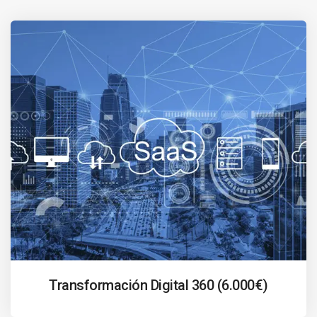
Transformación Digital 360 (6.000€)