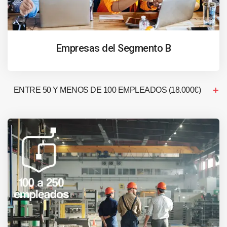
Empresas del Segmento B
ENTRE 50 Y MENOS DE 100 EMPLEADOS (18.000€)