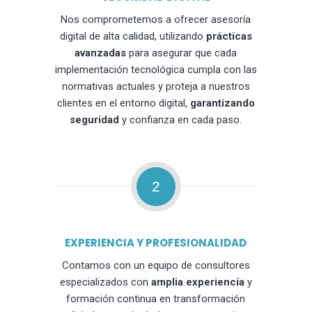
Nos comprometemos a ofrecer asesoría
digital de alta calidad, utilizando
prácticas
avanzadas
para asegurar que cada
implementación tecnológica cumpla con las
normativas actuales y proteja a nuestros
clientes en el entorno digital,
garantizando
seguridad
y confianza en cada paso.
2
EXPERIENCIA Y PROFESIONALIDAD
Contamos con un equipo de consultores
especializados con
amplia experiencia
y
formación continua en transformación