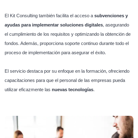
El Kit Consulting también facilita el acceso a
subvenciones y
ayudas para implementar soluciones digitales
, asegurando
el cumplimiento de los requisitos y optimizando la obtención de
fondos. Además, proporciona soporte continuo durante todo el
proceso de implementación para asegurar el éxito.
El servicio destaca por su enfoque en la formación, ofreciendo
capacitaciones para que el personal de las empresas pueda
utilizar eficazmente las
nuevas tecnologías
.