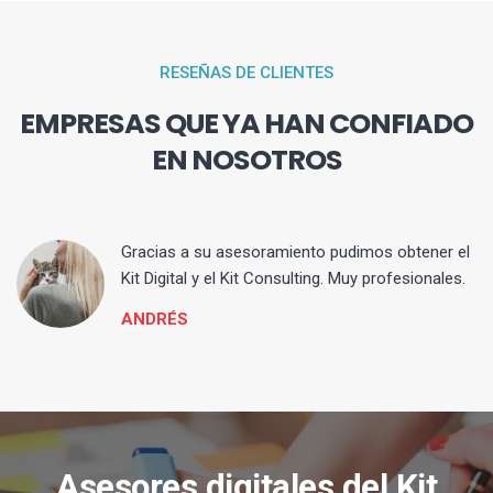
RESEÑAS DE CLIENTES
EMPRESAS QUE YA HAN CONFIADO
EN NOSOTROS
ia
Gracias a su asesoramiento pudimos obtener el
Kit Digital y el Kit Consulting. Muy profesionales.
ANDRÉS
Asesores digitales del Kit