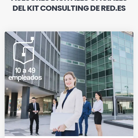
DEL KIT CONSULTING DE RED.ES