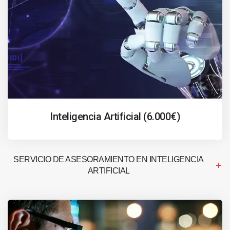
Inteligencia Artificial (6.000€)
SERVICIO DE ASESORAMIENTO EN INTELIGENCIA
ARTIFICIAL