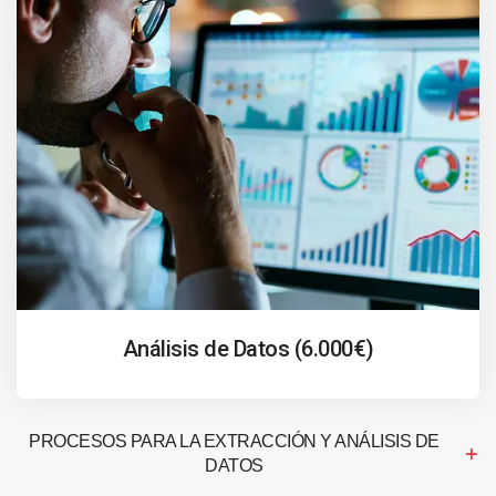
Análisis de Datos (6.000€)
PROCESOS PARA LA EXTRACCIÓN Y ANÁLISIS DE
DATOS