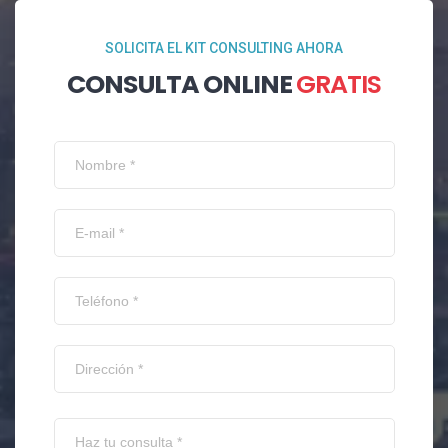
SOLICITA EL KIT CONSULTING AHORA
CONSULTA ONLINE
GRATIS