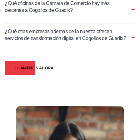
¿Qué oficinas de la Cámara de Comercio hay más
cercanas a Cogollos de Guadix?
¿Qué otras empresas además de la nuestra ofrecen
servicios de transformación digital en Cogollos de Guadix?
¡LLÁMENOS AHORA!