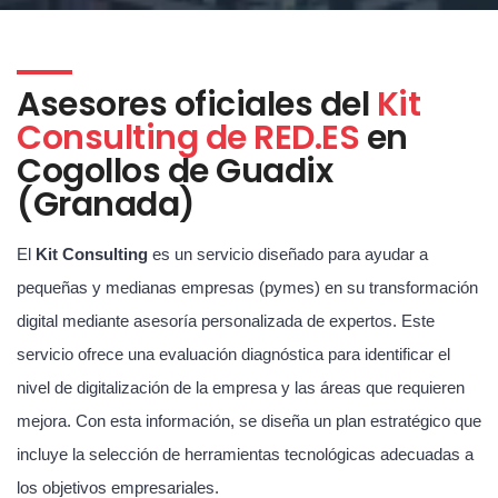
Asesores oficiales del
Kit
Consulting de RED.ES
en
Cogollos de Guadix
(Granada)
El
Kit Consulting
es un servicio diseñado para ayudar a
pequeñas y medianas empresas (pymes) en su transformación
digital mediante asesoría personalizada de expertos. Este
servicio ofrece una evaluación diagnóstica para identificar el
nivel de digitalización de la empresa y las áreas que requieren
mejora. Con esta información, se diseña un plan estratégico que
incluye la selección de herramientas tecnológicas adecuadas a
los objetivos empresariales.