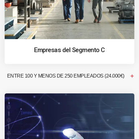
Empresas del Segmento C
ENTRE 100 Y MENOS DE 250 EMPLEADOS (24.000€)