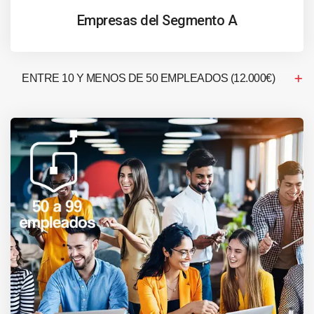
Empresas del Segmento A
ENTRE 10 Y MENOS DE 50 EMPLEADOS (12.000€)