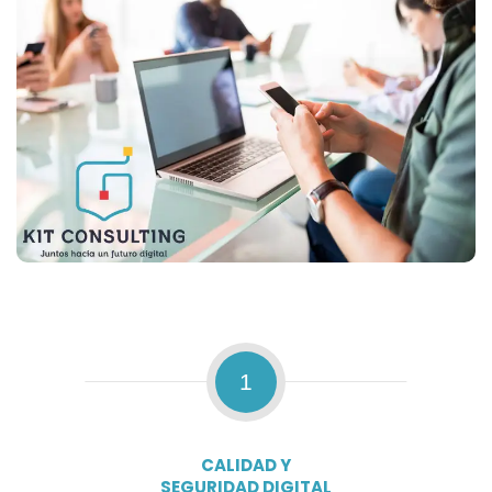
1
CALIDAD Y
SEGURIDAD DIGITAL