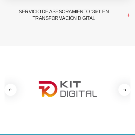
SERVICIO DE ASESORAMIENTO “360” EN
TRANSFORMACIÓN DIGITAL