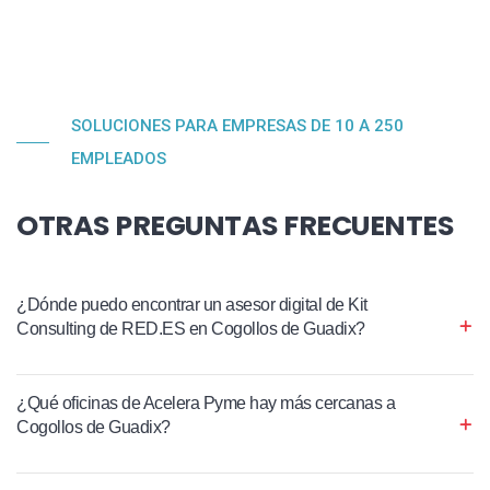
SOLUCIONES PARA EMPRESAS DE 10 A 250
EMPLEADOS
OTRAS PREGUNTAS FRECUENTES
¿Dónde puedo encontrar un asesor digital de Kit
Consulting de RED.ES en Cogollos de Guadix?
¿Qué oficinas de Acelera Pyme hay más cercanas a
Cogollos de Guadix?