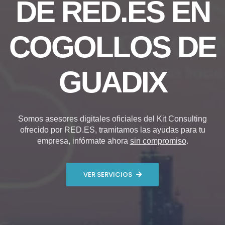
DE RED.ES EN
COGOLLOS DE
GUADIX
Somos asesores digitales oficiales del Kit Consulting
ofrecido por RED.ES, tramitamos las ayudas para tu
empresa, infórmate ahora
sin compromiso
.
VER SERVICIOS