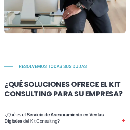
RESOLVEMOS TODAS SUS DUDAS
¿QUÉ SOLUCIONES OFRECE EL KIT
CONSULTING PARA SU EMPRESA?
¿Qué es el
Servicio de Asesoramiento en Ventas
Digitales
del Kit Consulting?