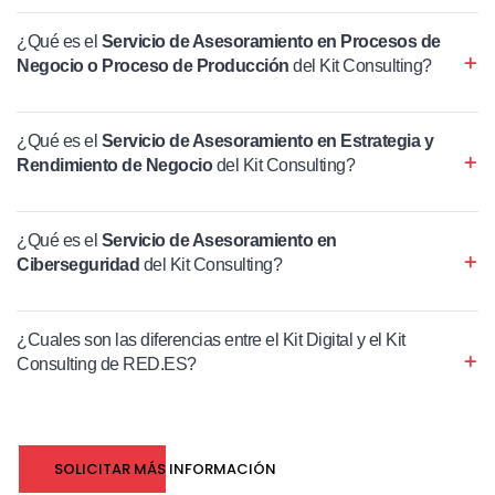
¿Qué es el
Servicio de Asesoramiento en Procesos de
Negocio o Proceso de Producción
del Kit Consulting?
¿Qué es el
Servicio de Asesoramiento en Estrategia y
Rendimiento de Negocio
del Kit Consulting?
¿Qué es el
Servicio de Asesoramiento en
Ciberseguridad
del Kit Consulting?
¿Cuales son las diferencias entre el Kit Digital y el Kit
Consulting de RED.ES?
SOLICITAR MÁS INFORMACIÓN