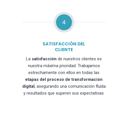
4
SATISFACCIÓN DEL
CLIENTE
La
satisfacción
de nuestros clientes es
nuestra máxima prioridad. Trabajamos
estrechamente con ellos en todas las
etapas del proceso de transformación
digital
, asegurando una comunicación fluida
y resultados que superen sus expectativas.