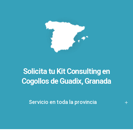
Solicita tu Kit Consulting en
Cogollos de Guadix, Granada
Servicio en toda la provincia