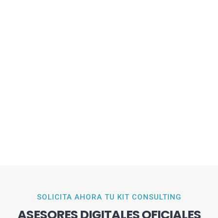
SOLICITA AHORA TU KIT CONSULTING
ASESORES DIGITALES OFICIALES