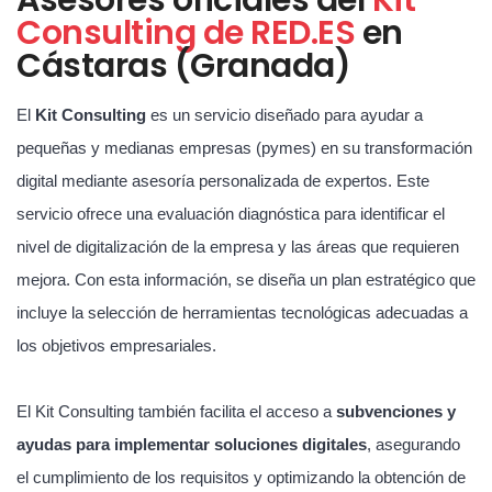
Consulting de RED.ES
en
Cástaras (Granada)
El
Kit Consulting
es un servicio diseñado para ayudar a
pequeñas y medianas empresas (pymes) en su transformación
digital mediante asesoría personalizada de expertos. Este
servicio ofrece una evaluación diagnóstica para identificar el
nivel de digitalización de la empresa y las áreas que requieren
mejora. Con esta información, se diseña un plan estratégico que
incluye la selección de herramientas tecnológicas adecuadas a
los objetivos empresariales.
El Kit Consulting también facilita el acceso a
subvenciones y
ayudas para implementar soluciones digitales
, asegurando
el cumplimiento de los requisitos y optimizando la obtención de