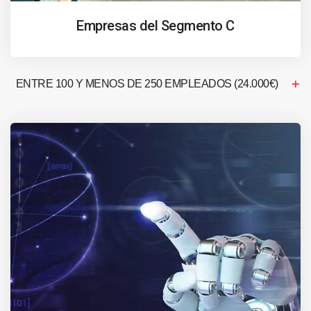
Empresas del Segmento C
ENTRE 100 Y MENOS DE 250 EMPLEADOS (24.000€)