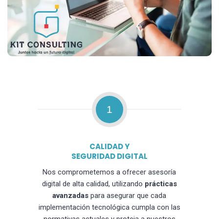
1
CALIDAD Y
SEGURIDAD DIGITAL
Nos comprometemos a ofrecer asesoría
digital de alta calidad, utilizando
prácticas
avanzadas
para asegurar que cada
implementación tecnológica cumpla con las