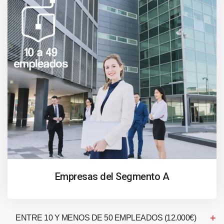
Empresas del Segmento A
ENTRE 10 Y MENOS DE 50 EMPLEADOS (12.000€)