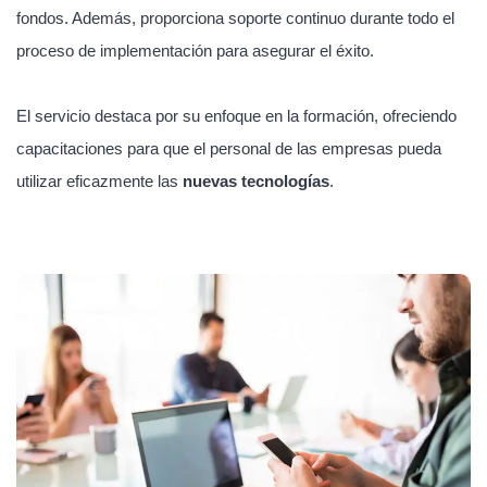
fondos. Además, proporciona soporte continuo durante todo el
proceso de implementación para asegurar el éxito.
El servicio destaca por su enfoque en la formación, ofreciendo
capacitaciones para que el personal de las empresas pueda
utilizar eficazmente las
nuevas tecnologías
.