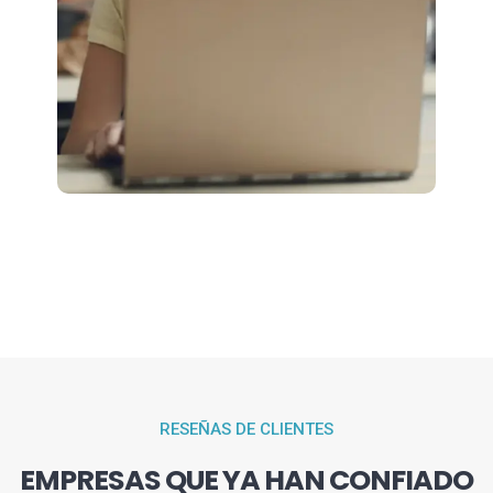
RESEÑAS DE CLIENTES
EMPRESAS QUE YA HAN CONFIADO