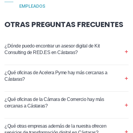
EMPLEADOS
OTRAS PREGUNTAS FRECUENTES
¿Dónde puedo encontrar un asesor digital de Kit
Consulting de RED.ES en Cástaras?
¿Qué oficinas de Acelera Pyme hay más cercanas a
Cástaras?
¿Qué oficinas de la Cámara de Comercio hay más
cercanas a Cástaras?
¿Qué otras empresas además de la nuestra ofrecen
servicios de transformación digital en Cástaras?