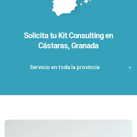
Solicita tu Kit Consulting en
Cástaras, Granada
Servicio en toda la provincia