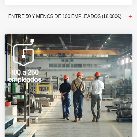
ENTRE 50 Y MENOS DE 100 EMPLEADOS (18.000€)