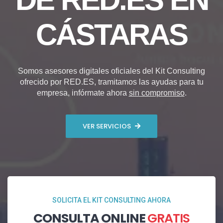
CÁSTARAS
Somos asesores digitales oficiales del Kit Consulting
ofrecido por RED.ES, tramitamos las ayudas para tu
empresa, infórmate ahora
sin compromiso
.
VER SERVICIOS
SOLICITA EL KIT CONSULTING AHORA
CONSULTA ONLINE
GRATIS