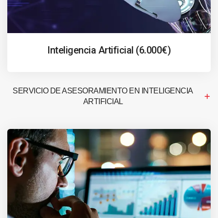
Inteligencia Artificial (6.000€)
SERVICIO DE ASESORAMIENTO EN INTELIGENCIA
ARTIFICIAL