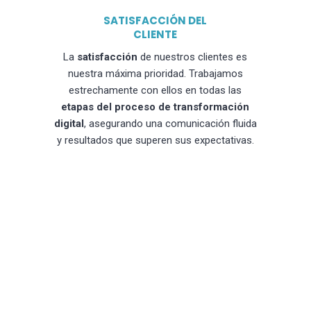
SATISFACCIÓN DEL
CLIENTE
La
satisfacción
de nuestros clientes es
nuestra máxima prioridad. Trabajamos
estrechamente con ellos en todas las
etapas del proceso de transformación
digital
, asegurando una comunicación fluida
y resultados que superen sus expectativas.