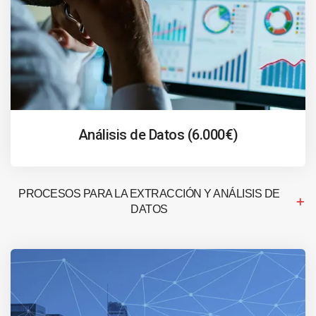
Análisis de Datos (6.000€)
PROCESOS PARA LA EXTRACCIÓN Y ANÁLISIS DE
DATOS