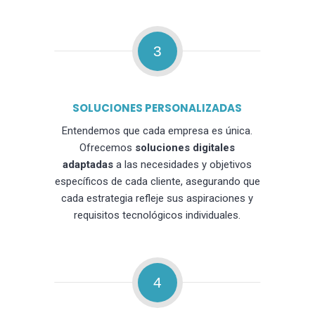
3
SOLUCIONES PERSONALIZADAS
Entendemos que cada empresa es única.
Ofrecemos
soluciones digitales
adaptadas
a las necesidades y objetivos
específicos de cada cliente, asegurando que
cada estrategia refleje sus aspiraciones y
requisitos tecnológicos individuales.
4