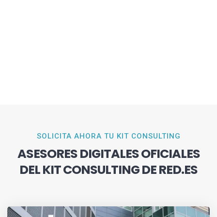
SOLICITA AHORA TU KIT CONSULTING
ASESORES DIGITALES OFICIALES
DEL KIT CONSULTING DE RED.ES