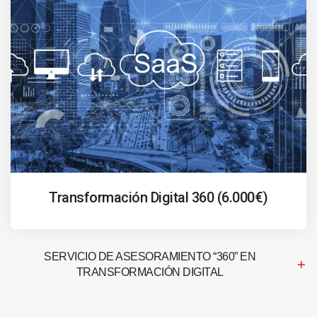
Transformación Digital 360 (6.000€)
SERVICIO DE ASESORAMIENTO “360” EN
TRANSFORMACIÓN DIGITAL