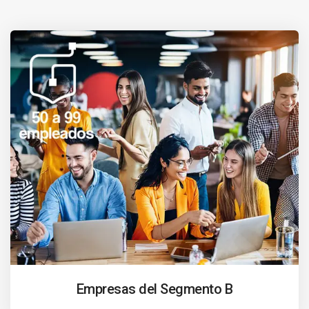
Empresas del Segmento B