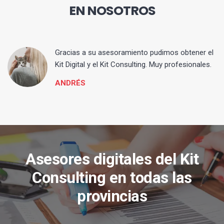
EN NOSOTROS
ia
Gracias a su asesoramiento pudimos obtener el
Kit Digital y el Kit Consulting. Muy profesionales.
ANDRÉS
Asesores digitales del Kit
Consulting en todas las
provincias