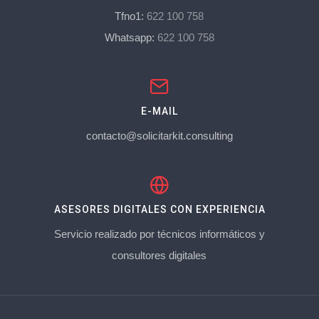
Tfno1:
622 100 758
Whatsapp:
622 100 758
E-MAIL
contacto@solicitarkit.consulting
ASESORES DIGITALES CON EXPERIENCIA
Servicio realizado por técnicos informáticos y
consultores digitales