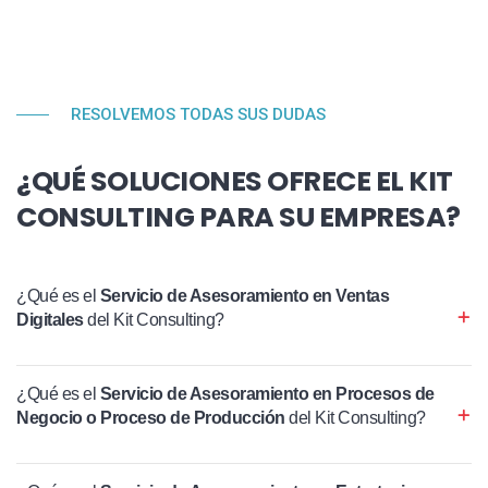
RESOLVEMOS TODAS SUS DUDAS
¿QUÉ SOLUCIONES OFRECE EL KIT
CONSULTING PARA SU EMPRESA?
¿Qué es el
Servicio de Asesoramiento en Ventas
Digitales
del Kit Consulting?
¿Qué es el
Servicio de Asesoramiento en Procesos de
Negocio o Proceso de Producción
del Kit Consulting?