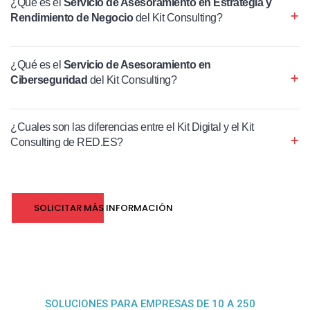
¿Qué es el
Servicio de Asesoramiento en Estrategia y
Rendimiento de Negocio
del Kit Consulting?
¿Qué es el
Servicio de Asesoramiento en
Ciberseguridad
del Kit Consulting?
¿Cuales son las diferencias entre el Kit Digital y el Kit
Consulting de RED.ES?
SOLICITAR MÁS INFORMACIÓN
SOLUCIONES PARA EMPRESAS DE 10 A 250