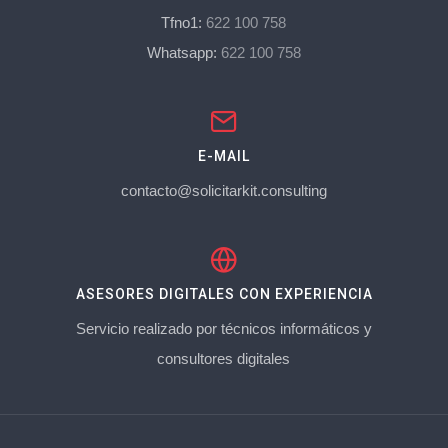
Tfno1:
622 100 758
Whatsapp:
622 100 758
E-MAIL
contacto@solicitarkit.consulting
ASESORES DIGITALES CON EXPERIENCIA
Servicio realizado por técnicos informáticos y
consultores digitales