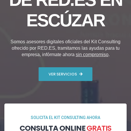
ESCÚZAR
Somos asesores digitales oficiales del Kit Consulting
ofrecido por RED.ES, tramitamos las ayudas para tu
empresa, infórmate ahora
sin compromiso
.
VER SERVICIOS
SOLICITA EL KIT CONSULTING AHORA
CONSULTA ONLINE
GRATIS