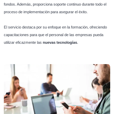
fondos. Además, proporciona soporte continuo durante todo el
proceso de implementación para asegurar el éxito.
El servicio destaca por su enfoque en la formación, ofreciendo
capacitaciones para que el personal de las empresas pueda
utilizar eficazmente las
nuevas tecnologías
.