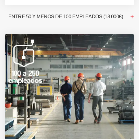
ENTRE 50 Y MENOS DE 100 EMPLEADOS (18.000€)