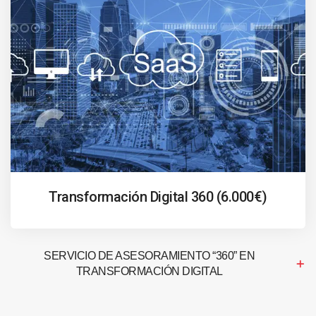
Transformación Digital 360 (6.000€)
SERVICIO DE ASESORAMIENTO “360” EN
TRANSFORMACIÓN DIGITAL