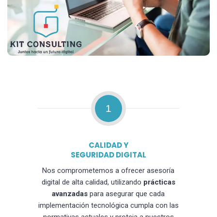
1
CALIDAD Y
SEGURIDAD DIGITAL
Nos comprometemos a ofrecer asesoría
digital de alta calidad, utilizando
prácticas
avanzadas
para asegurar que cada
implementación tecnológica cumpla con las