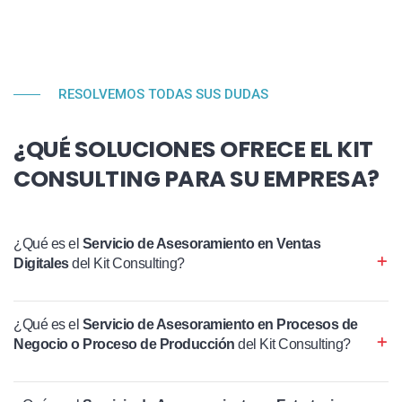
RESOLVEMOS TODAS SUS DUDAS
¿QUÉ SOLUCIONES OFRECE EL KIT
CONSULTING PARA SU EMPRESA?
¿Qué es el
Servicio de Asesoramiento en Ventas
Digitales
del Kit Consulting?
¿Qué es el
Servicio de Asesoramiento en Procesos de
Negocio o Proceso de Producción
del Kit Consulting?