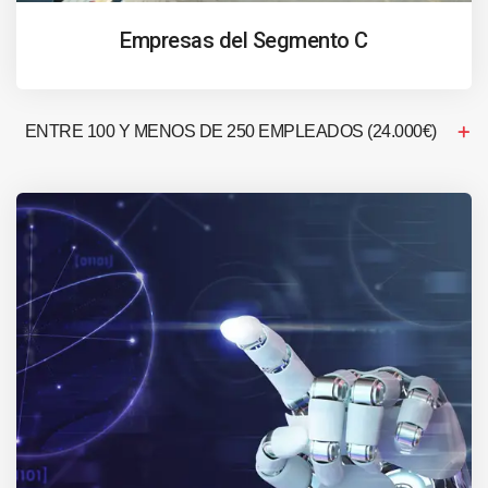
Empresas del Segmento C
ENTRE 100 Y MENOS DE 250 EMPLEADOS (24.000€)