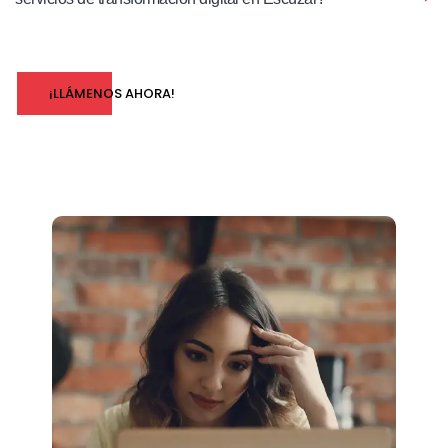
¡LLÁMENOS AHORA!