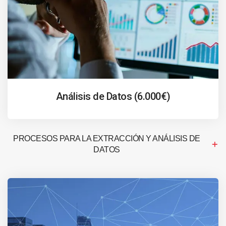
Análisis de Datos (6.000€)
PROCESOS PARA LA EXTRACCIÓN Y ANÁLISIS DE
DATOS