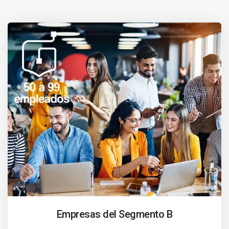
Empresas del Segmento B