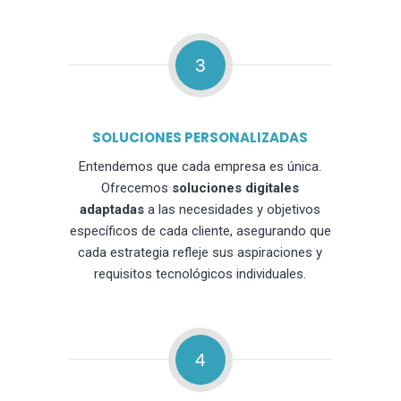
3
SOLUCIONES PERSONALIZADAS
Entendemos que cada empresa es única.
Ofrecemos
soluciones digitales
adaptadas
a las necesidades y objetivos
específicos de cada cliente, asegurando que
cada estrategia refleje sus aspiraciones y
requisitos tecnológicos individuales.
4