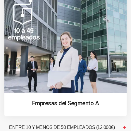
Empresas del Segmento A
ENTRE 10 Y MENOS DE 50 EMPLEADOS (12.000€)