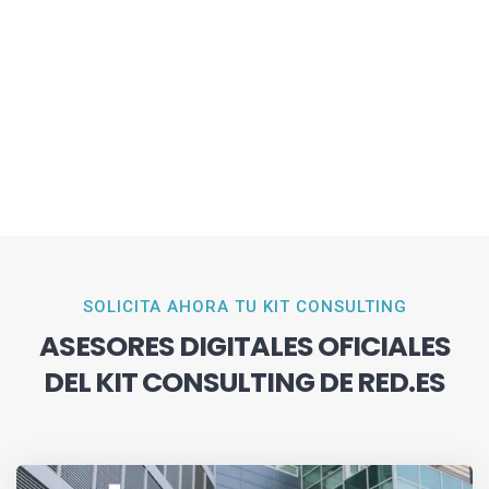
SOLICITA AHORA TU KIT CONSULTING
ASESORES DIGITALES OFICIALES
DEL KIT CONSULTING DE RED.ES