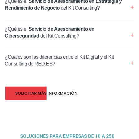
¿Qué es el
Servicio de Asesoramiento en Estrategia y
Rendimiento de Negocio
del Kit Consulting?
¿Qué es el
Servicio de Asesoramiento en
Ciberseguridad
del Kit Consulting?
¿Cuales son las diferencias entre el Kit Digital y el Kit
Consulting de RED.ES?
SOLICITAR MÁS INFORMACIÓN
SOLUCIONES PARA EMPRESAS DE 10 A 250