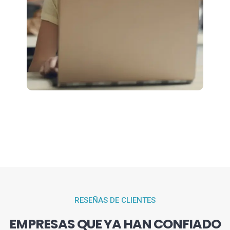
RESEÑAS DE CLIENTES
EMPRESAS QUE YA HAN CONFIADO