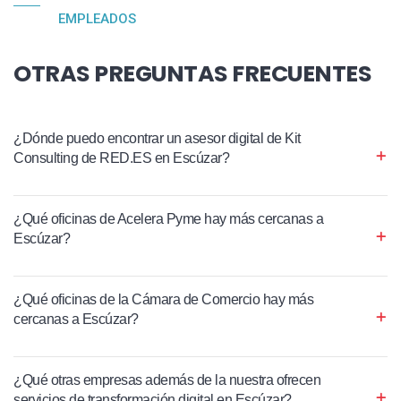
EMPLEADOS
OTRAS PREGUNTAS FRECUENTES
¿Dónde puedo encontrar un asesor digital de Kit
Consulting de RED.ES en Escúzar?
¿Qué oficinas de Acelera Pyme hay más cercanas a
Escúzar?
¿Qué oficinas de la Cámara de Comercio hay más
cercanas a Escúzar?
¿Qué otras empresas además de la nuestra ofrecen
servicios de transformación digital en Escúzar?