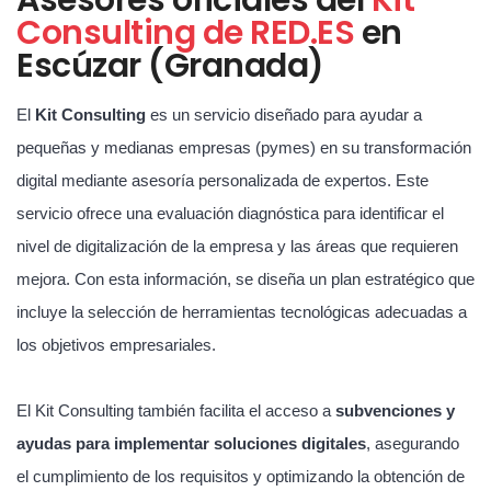
Consulting de RED.ES
en
Escúzar (Granada)
El
Kit Consulting
es un servicio diseñado para ayudar a
pequeñas y medianas empresas (pymes) en su transformación
digital mediante asesoría personalizada de expertos. Este
servicio ofrece una evaluación diagnóstica para identificar el
nivel de digitalización de la empresa y las áreas que requieren
mejora. Con esta información, se diseña un plan estratégico que
incluye la selección de herramientas tecnológicas adecuadas a
los objetivos empresariales.
El Kit Consulting también facilita el acceso a
subvenciones y
ayudas para implementar soluciones digitales
, asegurando
el cumplimiento de los requisitos y optimizando la obtención de