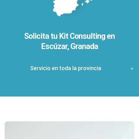
Solicita tu Kit Consulting en
Escúzar, Granada
Servicio en toda la provincia