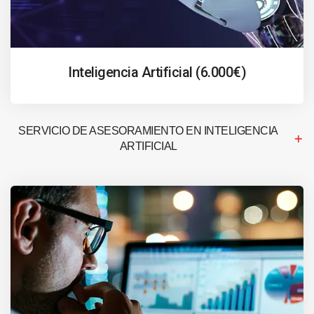
Inteligencia Artificial (6.000€)
SERVICIO DE ASESORAMIENTO EN INTELIGENCIA
ARTIFICIAL