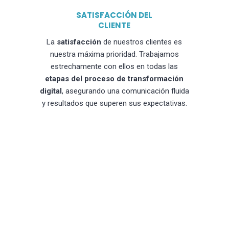
SATISFACCIÓN DEL
CLIENTE
La
satisfacción
de nuestros clientes es
nuestra máxima prioridad. Trabajamos
estrechamente con ellos en todas las
etapas del proceso de transformación
digital
, asegurando una comunicación fluida
y resultados que superen sus expectativas.