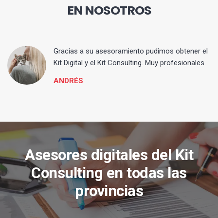
EN NOSOTROS
ia
Gracias a su asesoramiento pudimos obtener el
Kit Digital y el Kit Consulting. Muy profesionales.
ANDRÉS
Asesores digitales del Kit
Consulting en todas las
provincias