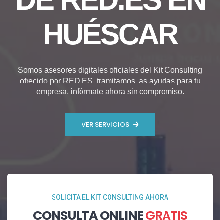
HUÉSCAR
Somos asesores digitales oficiales del Kit Consulting
ofrecido por RED.ES, tramitamos las ayudas para tu
empresa, infórmate ahora
sin compromiso
.
VER SERVICIOS
SOLICITA EL KIT CONSULTING AHORA
CONSULTA ONLINE
GRATIS