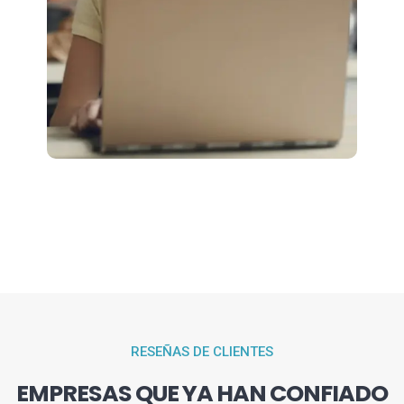
RESEÑAS DE CLIENTES
EMPRESAS QUE YA HAN CONFIADO