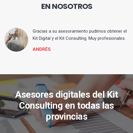
EN NOSOTROS
ia
Gracias a su asesoramiento pudimos obtener el
Kit Digital y el Kit Consulting. Muy profesionales.
ANDRÉS
Asesores digitales del Kit
Consulting en todas las
provincias