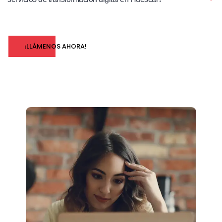
¡LLÁMENOS AHORA!