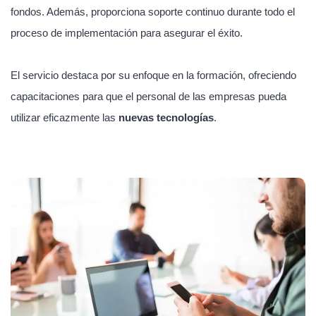
fondos. Además, proporciona soporte continuo durante todo el
proceso de implementación para asegurar el éxito.
El servicio destaca por su enfoque en la formación, ofreciendo
capacitaciones para que el personal de las empresas pueda
utilizar eficazmente las
nuevas tecnologías
.