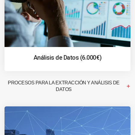
Análisis de Datos (6.000€)
PROCESOS PARA LA EXTRACCIÓN Y ANÁLISIS DE
DATOS