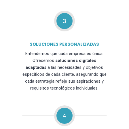
3
SOLUCIONES PERSONALIZADAS
Entendemos que cada empresa es única.
Ofrecemos
soluciones digitales
adaptadas
a las necesidades y objetivos
específicos de cada cliente, asegurando que
cada estrategia refleje sus aspiraciones y
requisitos tecnológicos individuales.
4