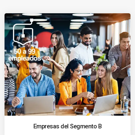
Empresas del Segmento B