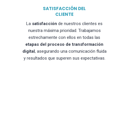
SATISFACCIÓN DEL
CLIENTE
La
satisfacción
de nuestros clientes es
nuestra máxima prioridad. Trabajamos
estrechamente con ellos en todas las
etapas del proceso de transformación
digital
, asegurando una comunicación fluida
y resultados que superen sus expectativas.