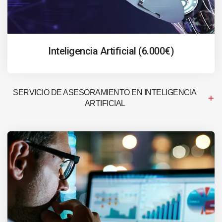
Inteligencia Artificial (6.000€)
SERVICIO DE ASESORAMIENTO EN INTELIGENCIA
ARTIFICIAL