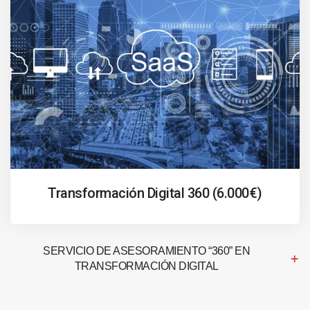
Transformación Digital 360 (6.000€)
SERVICIO DE ASESORAMIENTO “360” EN
TRANSFORMACIÓN DIGITAL