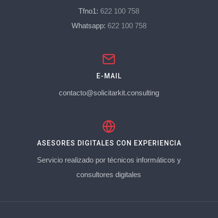
Tfno1:
622 100 758
Whatsapp:
622 100 758
E-MAIL
contacto@solicitarkit.consulting
ASESORES DIGITALES CON EXPERIENCIA
Servicio realizado por técnicos informáticos y
consultores digitales