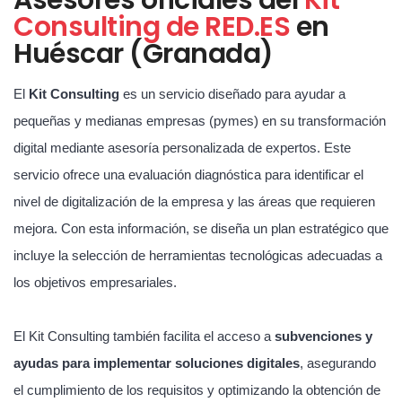
Consulting de RED.ES
en
Huéscar (Granada)
El
Kit Consulting
es un servicio diseñado para ayudar a
pequeñas y medianas empresas (pymes) en su transformación
digital mediante asesoría personalizada de expertos. Este
servicio ofrece una evaluación diagnóstica para identificar el
nivel de digitalización de la empresa y las áreas que requieren
mejora. Con esta información, se diseña un plan estratégico que
incluye la selección de herramientas tecnológicas adecuadas a
los objetivos empresariales.
El Kit Consulting también facilita el acceso a
subvenciones y
ayudas para implementar soluciones digitales
, asegurando
el cumplimiento de los requisitos y optimizando la obtención de