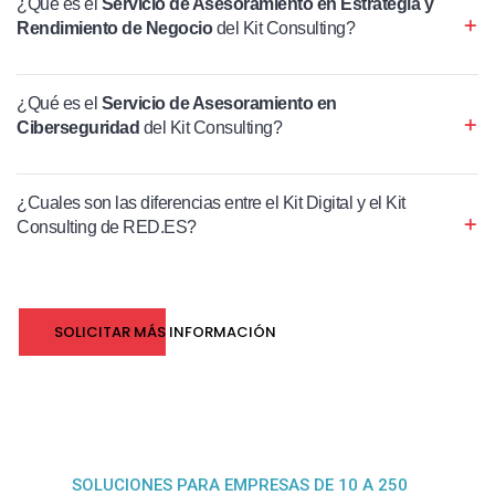
¿Qué es el
Servicio de Asesoramiento en Estrategia y
Rendimiento de Negocio
del Kit Consulting?
¿Qué es el
Servicio de Asesoramiento en
Ciberseguridad
del Kit Consulting?
¿Cuales son las diferencias entre el Kit Digital y el Kit
Consulting de RED.ES?
SOLICITAR MÁS INFORMACIÓN
SOLUCIONES PARA EMPRESAS DE 10 A 250