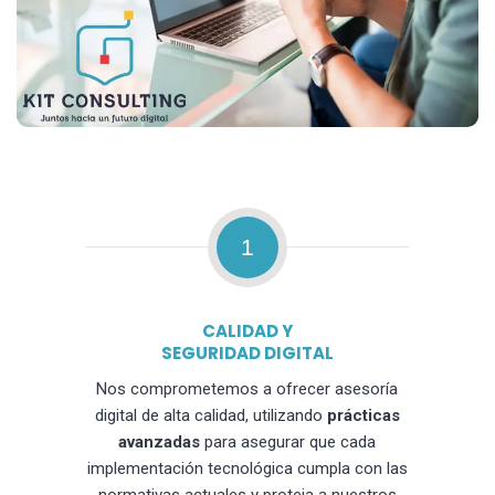
1
CALIDAD Y
SEGURIDAD DIGITAL
Nos comprometemos a ofrecer asesoría
digital de alta calidad, utilizando
prácticas
avanzadas
para asegurar que cada
implementación tecnológica cumpla con las