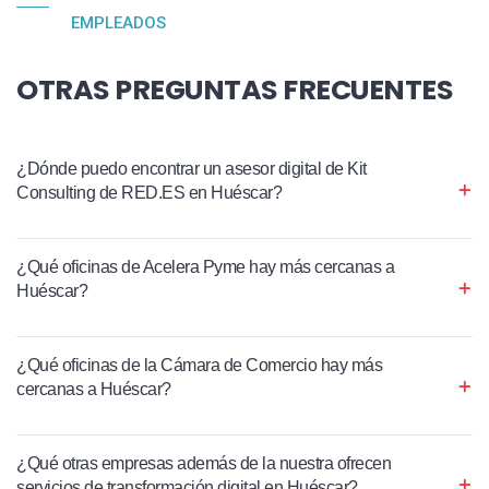
EMPLEADOS
OTRAS PREGUNTAS FRECUENTES
¿Dónde puedo encontrar un asesor digital de Kit
Consulting de RED.ES en Huéscar?
¿Qué oficinas de Acelera Pyme hay más cercanas a
Huéscar?
¿Qué oficinas de la Cámara de Comercio hay más
cercanas a Huéscar?
¿Qué otras empresas además de la nuestra ofrecen
servicios de transformación digital en Huéscar?