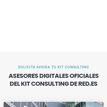
SOLICITA AHORA TU KIT CONSULTING
ASESORES DIGITALES OFICIALES
DEL KIT CONSULTING DE RED.ES