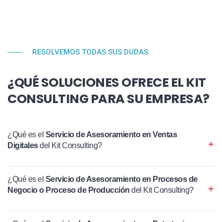
RESOLVEMOS TODAS SUS DUDAS
¿QUÉ SOLUCIONES OFRECE EL KIT
CONSULTING PARA SU EMPRESA?
¿Qué es el
Servicio de Asesoramiento en Ventas
Digitales
del Kit Consulting?
¿Qué es el
Servicio de Asesoramiento en Procesos de
Negocio o Proceso de Producción
del Kit Consulting?