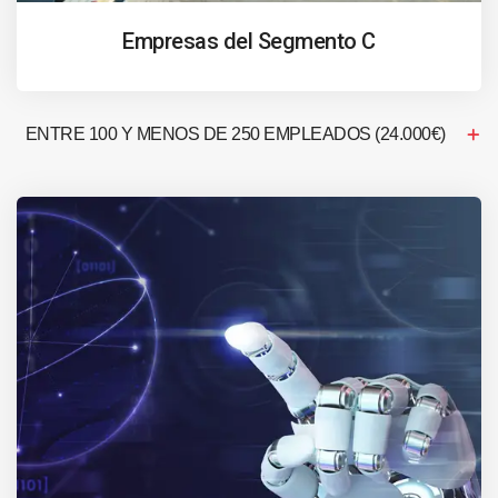
Empresas del Segmento C
ENTRE 100 Y MENOS DE 250 EMPLEADOS (24.000€)