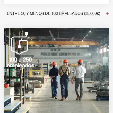
ENTRE 50 Y MENOS DE 100 EMPLEADOS (18.000€)