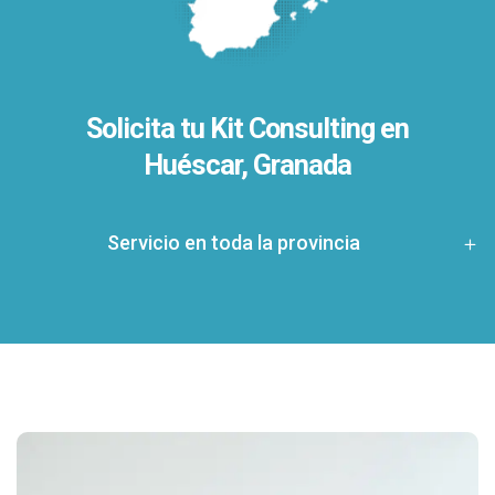
Solicita tu Kit Consulting en
Huéscar, Granada
Servicio en toda la provincia