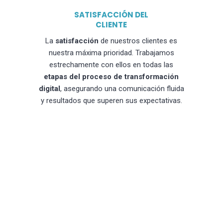
SATISFACCIÓN DEL
CLIENTE
La
satisfacción
de nuestros clientes es
nuestra máxima prioridad. Trabajamos
estrechamente con ellos en todas las
etapas del proceso de transformación
digital
, asegurando una comunicación fluida
y resultados que superen sus expectativas.