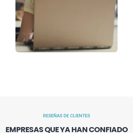
RESEÑAS DE CLIENTES
EMPRESAS QUE YA HAN CONFIADO