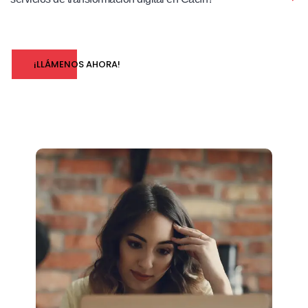
¡LLÁMENOS AHORA!