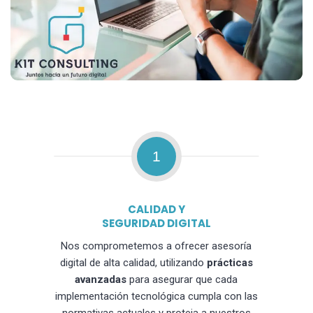
1
CALIDAD Y
SEGURIDAD DIGITAL
Nos comprometemos a ofrecer asesoría
digital de alta calidad, utilizando
prácticas
avanzadas
para asegurar que cada
implementación tecnológica cumpla con las