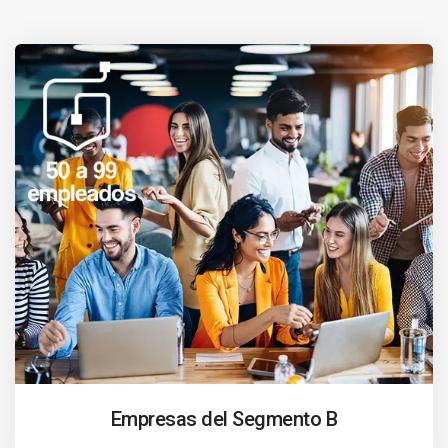
Empresas del Segmento B