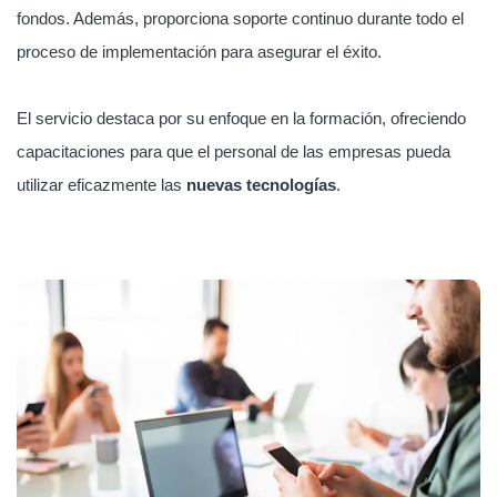
fondos. Además, proporciona soporte continuo durante todo el
proceso de implementación para asegurar el éxito.
El servicio destaca por su enfoque en la formación, ofreciendo
capacitaciones para que el personal de las empresas pueda
utilizar eficazmente las
nuevas tecnologías
.