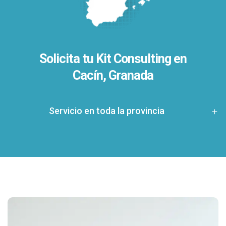
Solicita tu Kit Consulting en
Cacín, Granada
Servicio en toda la provincia