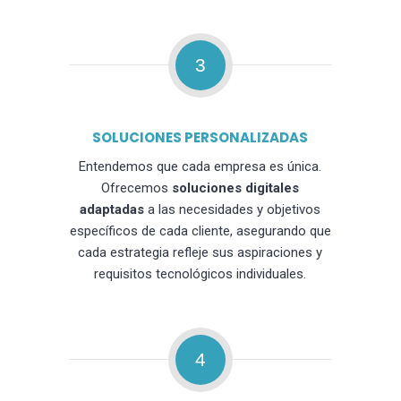
3
SOLUCIONES PERSONALIZADAS
Entendemos que cada empresa es única.
Ofrecemos
soluciones digitales
adaptadas
a las necesidades y objetivos
específicos de cada cliente, asegurando que
cada estrategia refleje sus aspiraciones y
requisitos tecnológicos individuales.
4