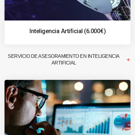
Inteligencia Artificial (6.000€)
SERVICIO DE ASESORAMIENTO EN INTELIGENCIA
ARTIFICIAL