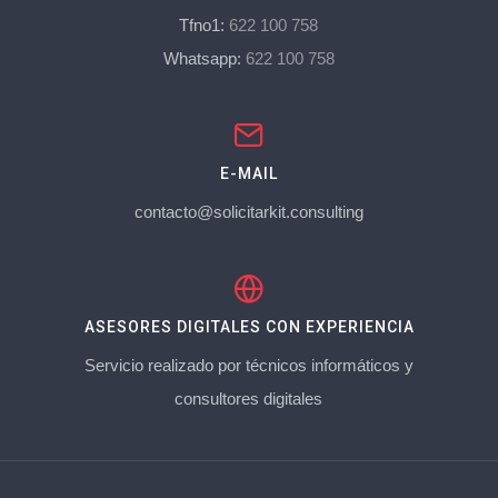
Tfno1:
622 100 758
Whatsapp:
622 100 758
E-MAIL
contacto@solicitarkit.consulting
ASESORES DIGITALES CON EXPERIENCIA
Servicio realizado por técnicos informáticos y
consultores digitales