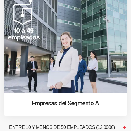
Empresas del Segmento A
ENTRE 10 Y MENOS DE 50 EMPLEADOS (12.000€)