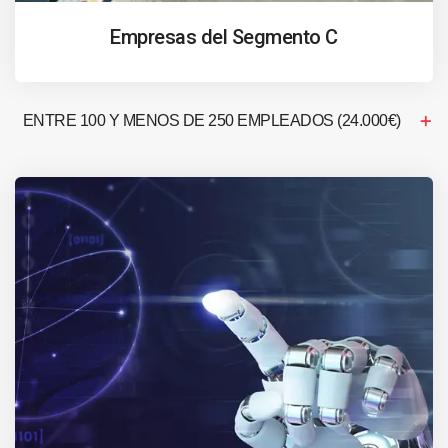
Empresas del Segmento C
ENTRE 100 Y MENOS DE 250 EMPLEADOS (24.000€)