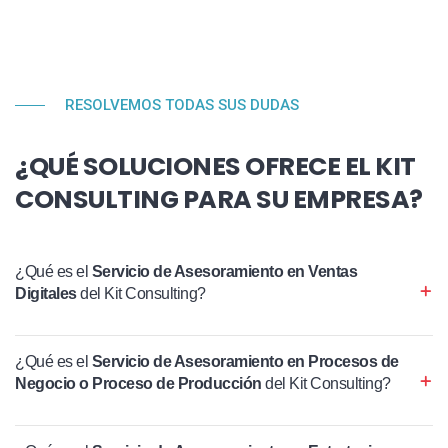
RESOLVEMOS TODAS SUS DUDAS
¿QUÉ SOLUCIONES OFRECE EL KIT
CONSULTING PARA SU EMPRESA?
¿Qué es el
Servicio de Asesoramiento en Ventas
Digitales
del Kit Consulting?
¿Qué es el
Servicio de Asesoramiento en Procesos de
Negocio o Proceso de Producción
del Kit Consulting?