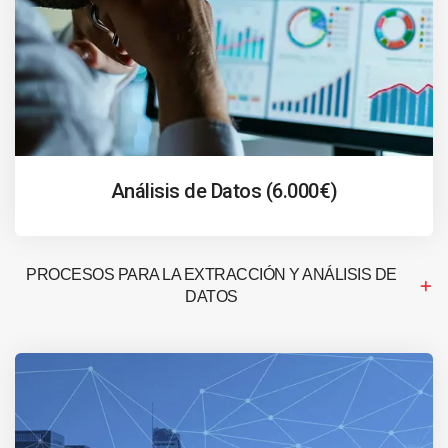
Análisis de Datos (6.000€)
PROCESOS PARA LA EXTRACCIÓN Y ANÁLISIS DE
DATOS