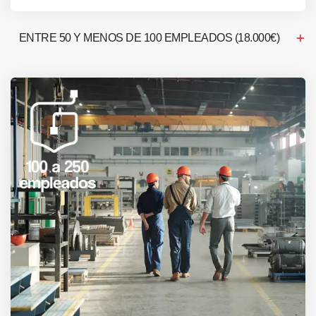
ENTRE 50 Y MENOS DE 100 EMPLEADOS (18.000€)