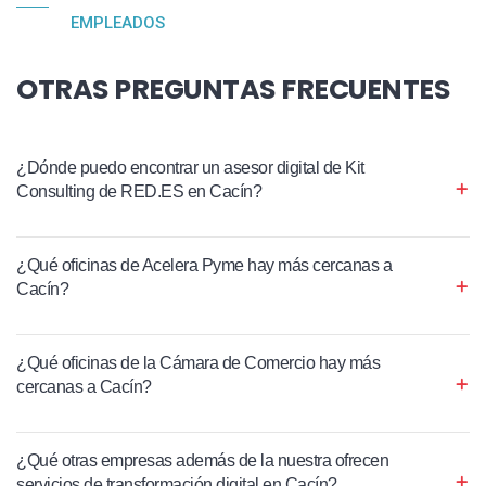
EMPLEADOS
OTRAS PREGUNTAS FRECUENTES
¿Dónde puedo encontrar un asesor digital de Kit
Consulting de RED.ES en Cacín?
¿Qué oficinas de Acelera Pyme hay más cercanas a
Cacín?
¿Qué oficinas de la Cámara de Comercio hay más
cercanas a Cacín?
¿Qué otras empresas además de la nuestra ofrecen
servicios de transformación digital en Cacín?