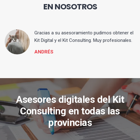
EN NOSOTROS
ia
Gracias a su asesoramiento pudimos obtener el
Kit Digital y el Kit Consulting. Muy profesionales.
ANDRÉS
Asesores digitales del Kit
Consulting en todas las
provincias