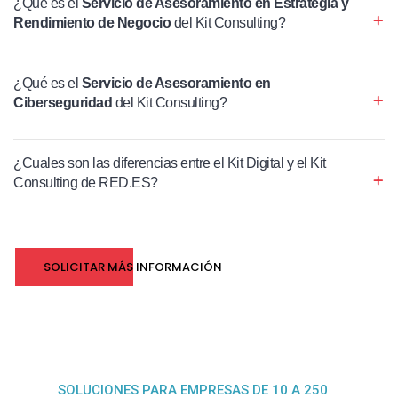
¿Qué es el
Servicio de Asesoramiento en Estrategia y
Rendimiento de Negocio
del Kit Consulting?
¿Qué es el
Servicio de Asesoramiento en
Ciberseguridad
del Kit Consulting?
¿Cuales son las diferencias entre el Kit Digital y el Kit
Consulting de RED.ES?
SOLICITAR MÁS INFORMACIÓN
SOLUCIONES PARA EMPRESAS DE 10 A 250