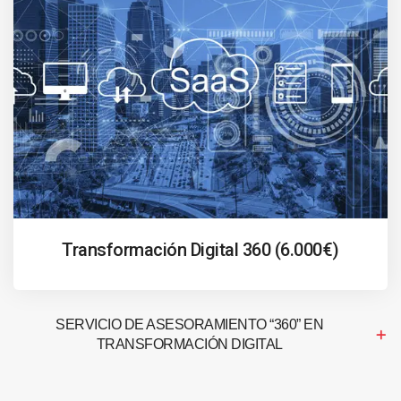
Transformación Digital 360 (6.000€)
SERVICIO DE ASESORAMIENTO “360” EN
TRANSFORMACIÓN DIGITAL