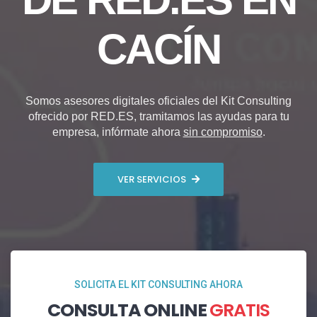
CACÍN
Somos asesores digitales oficiales del Kit Consulting
ofrecido por RED.ES, tramitamos las ayudas para tu
empresa, infórmate ahora
sin compromiso
.
VER SERVICIOS
SOLICITA EL KIT CONSULTING AHORA
CONSULTA ONLINE
GRATIS