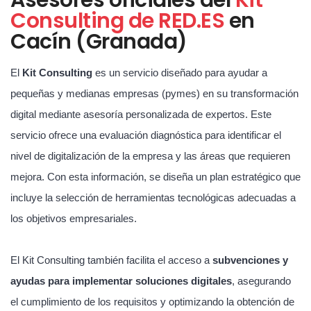
Consulting de RED.ES
en
Cacín (Granada)
El
Kit Consulting
es un servicio diseñado para ayudar a
pequeñas y medianas empresas (pymes) en su transformación
digital mediante asesoría personalizada de expertos. Este
servicio ofrece una evaluación diagnóstica para identificar el
nivel de digitalización de la empresa y las áreas que requieren
mejora. Con esta información, se diseña un plan estratégico que
incluye la selección de herramientas tecnológicas adecuadas a
los objetivos empresariales.
El Kit Consulting también facilita el acceso a
subvenciones y
ayudas para implementar soluciones digitales
, asegurando
el cumplimiento de los requisitos y optimizando la obtención de