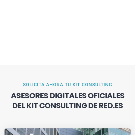
SOLICITA AHORA TU KIT CONSULTING
ASESORES DIGITALES OFICIALES
DEL KIT CONSULTING DE RED.ES