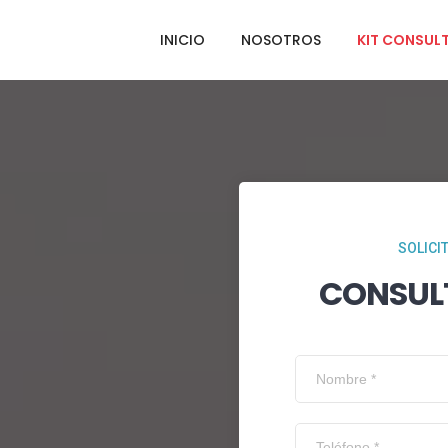
INICIO
NOSOTROS
KIT CONSUL
SOLICI
CONSUL