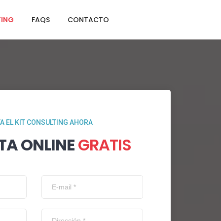
TING
FAQS
CONTACTO
TA EL KIT CONSULTING AHORA
TA ONLINE
GRATIS