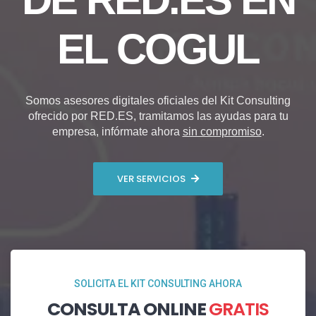
EL COGUL
Somos asesores digitales oficiales del Kit Consulting
ofrecido por RED.ES, tramitamos las ayudas para tu
empresa, infórmate ahora
sin compromiso
.
VER SERVICIOS
SOLICITA EL KIT CONSULTING AHORA
CONSULTA ONLINE
GRATIS