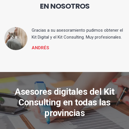
EN NOSOTROS
ia
Gracias a su asesoramiento pudimos obtener el
Kit Digital y el Kit Consulting. Muy profesionales.
ANDRÉS
Asesores digitales del Kit
Consulting en todas las
provincias