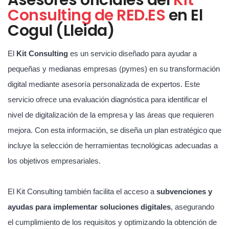
Consulting de RED.ES
en El
Cogul (Lleida)
El
Kit Consulting
es un servicio diseñado para ayudar a
pequeñas y medianas empresas (pymes) en su transformación
digital mediante asesoría personalizada de expertos. Este
servicio ofrece una evaluación diagnóstica para identificar el
nivel de digitalización de la empresa y las áreas que requieren
mejora. Con esta información, se diseña un plan estratégico que
incluye la selección de herramientas tecnológicas adecuadas a
los objetivos empresariales.
El Kit Consulting también facilita el acceso a
subvenciones y
ayudas para implementar soluciones digitales
, asegurando
el cumplimiento de los requisitos y optimizando la obtención de