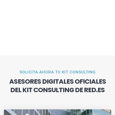
SOLICITA AHORA TU KIT CONSULTING
ASESORES DIGITALES OFICIALES
DEL KIT CONSULTING DE RED.ES