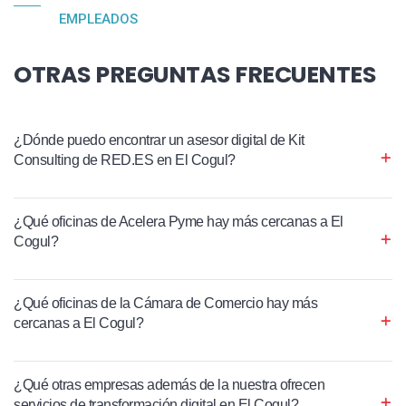
EMPLEADOS
OTRAS PREGUNTAS FRECUENTES
¿Dónde puedo encontrar un asesor digital de Kit
Consulting de RED.ES en El Cogul?
¿Qué oficinas de Acelera Pyme hay más cercanas a El
Cogul?
¿Qué oficinas de la Cámara de Comercio hay más
cercanas a El Cogul?
¿Qué otras empresas además de la nuestra ofrecen
servicios de transformación digital en El Cogul?