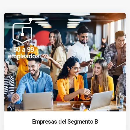
Empresas del Segmento B