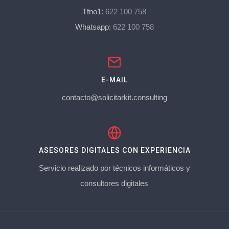
Tfno1:
622 100 758
Whatsapp:
622 100 758
E-MAIL
contacto@solicitarkit.consulting
ASESORES DIGITALES CON EXPERIENCIA
Servicio realizado por técnicos informáticos y
consultores digitales