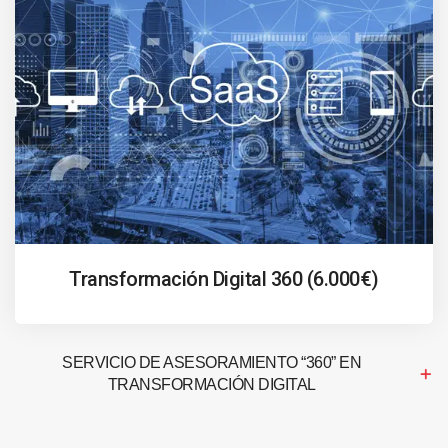
Transformación Digital 360 (6.000€)
SERVICIO DE ASESORAMIENTO “360” EN
TRANSFORMACIÓN DIGITAL