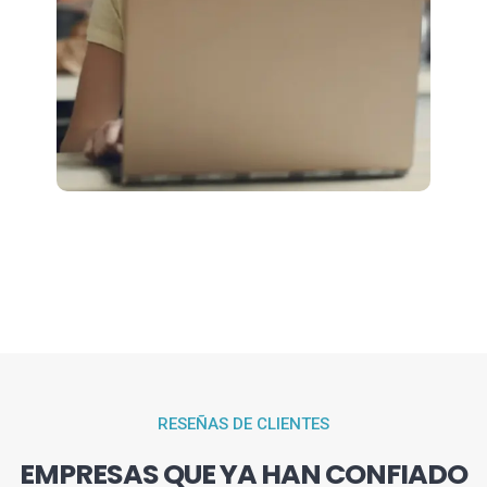
RESEÑAS DE CLIENTES
EMPRESAS QUE YA HAN CONFIADO