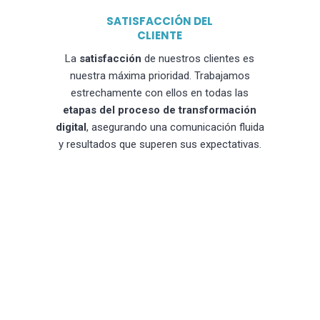
SATISFACCIÓN DEL
CLIENTE
La
satisfacción
de nuestros clientes es
nuestra máxima prioridad. Trabajamos
estrechamente con ellos en todas las
etapas del proceso de transformación
digital
, asegurando una comunicación fluida
y resultados que superen sus expectativas.