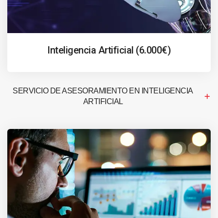
Inteligencia Artificial (6.000€)
SERVICIO DE ASESORAMIENTO EN INTELIGENCIA
ARTIFICIAL