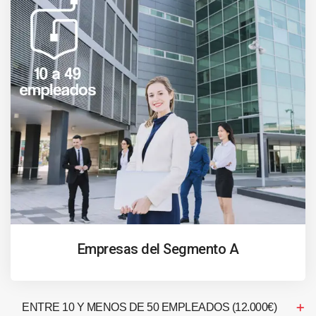
Empresas del Segmento A
ENTRE 10 Y MENOS DE 50 EMPLEADOS (12.000€)