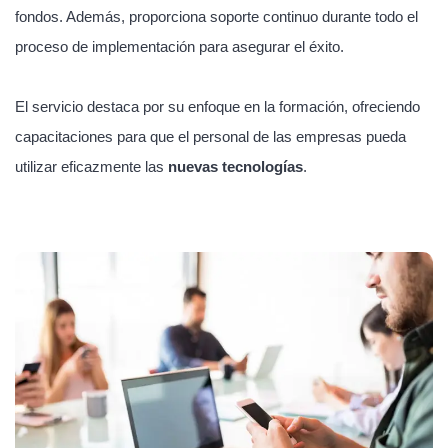
fondos. Además, proporciona soporte continuo durante todo el
proceso de implementación para asegurar el éxito.
El servicio destaca por su enfoque en la formación, ofreciendo
capacitaciones para que el personal de las empresas pueda
utilizar eficazmente las
nuevas tecnologías
.