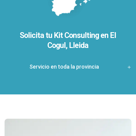
Solicita tu Kit Consulting en El
Cogul, Lleida
Servicio en toda la provincia