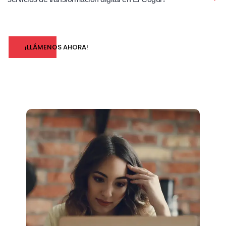
¡LLÁMENOS AHORA!