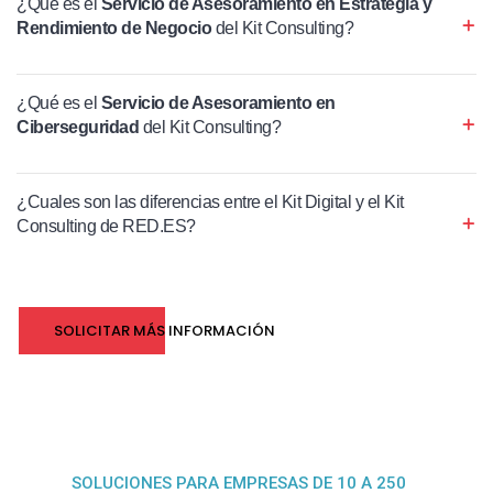
¿Qué es el
Servicio de Asesoramiento en Estrategia y
Rendimiento de Negocio
del Kit Consulting?
¿Qué es el
Servicio de Asesoramiento en
Ciberseguridad
del Kit Consulting?
¿Cuales son las diferencias entre el Kit Digital y el Kit
Consulting de RED.ES?
SOLICITAR MÁS INFORMACIÓN
SOLUCIONES PARA EMPRESAS DE 10 A 250