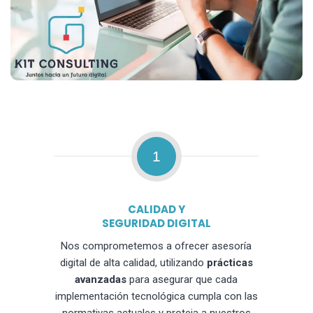
1
CALIDAD Y
SEGURIDAD DIGITAL
Nos comprometemos a ofrecer asesoría
digital de alta calidad, utilizando
prácticas
avanzadas
para asegurar que cada
implementación tecnológica cumpla con las