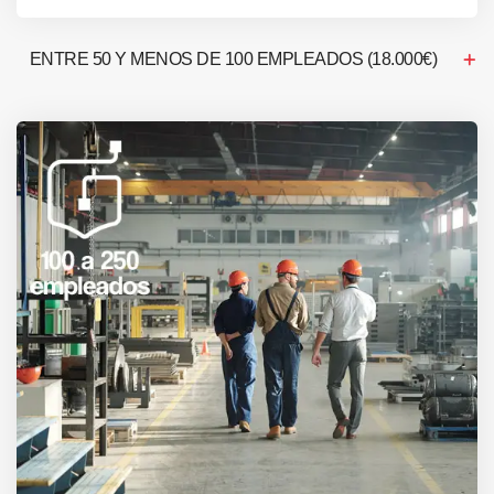
ENTRE 50 Y MENOS DE 100 EMPLEADOS (18.000€)