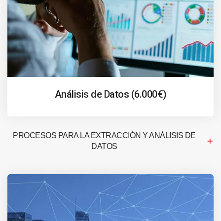
Análisis de Datos (6.000€)
PROCESOS PARA LA EXTRACCIÓN Y ANÁLISIS DE
DATOS