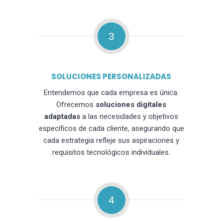
3
SOLUCIONES PERSONALIZADAS
Entendemos que cada empresa es única.
Ofrecemos
soluciones digitales
adaptadas
a las necesidades y objetivos
específicos de cada cliente, asegurando que
cada estrategia refleje sus aspiraciones y
requisitos tecnológicos individuales.
4