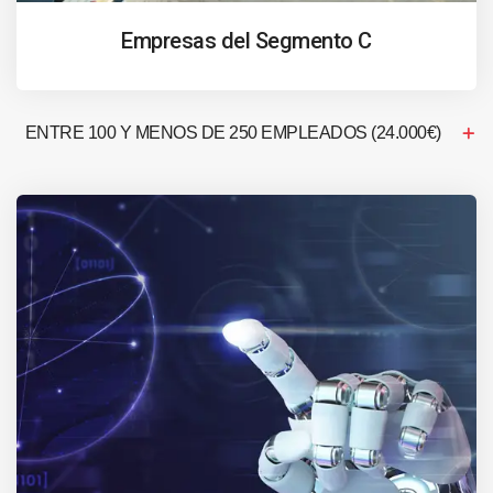
Empresas del Segmento C
ENTRE 100 Y MENOS DE 250 EMPLEADOS (24.000€)