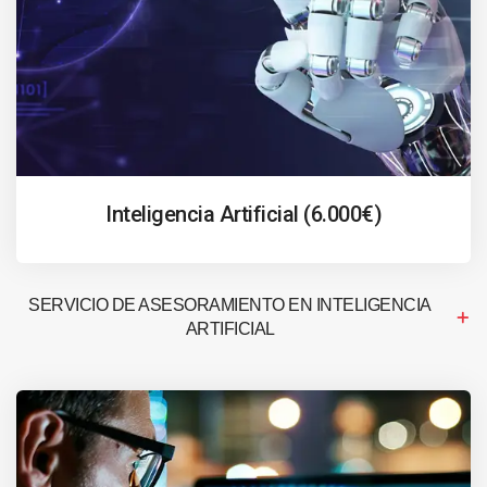
Inteligencia Artificial (6.000€)
SERVICIO DE ASESORAMIENTO EN INTELIGENCIA
ARTIFICIAL