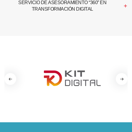
SERVICIO DE ASESORAMIENTO “360” EN
TRANSFORMACIÓN DIGITAL