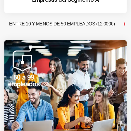
ENTRE 10 Y MENOS DE 50 EMPLEADOS (12.000€)