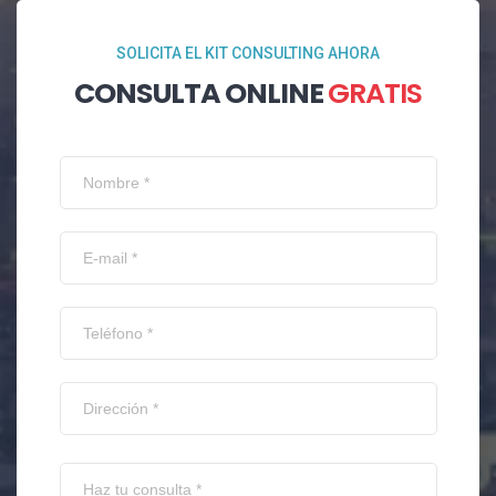
SOLICITA EL KIT CONSULTING AHORA
CONSULTA ONLINE
GRATIS