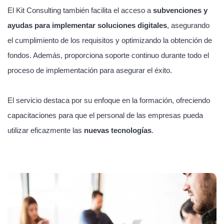
El Kit Consulting también facilita el acceso a
subvenciones y
ayudas para implementar soluciones digitales
, asegurando
el cumplimiento de los requisitos y optimizando la obtención de
fondos. Además, proporciona soporte continuo durante todo el
proceso de implementación para asegurar el éxito.
El servicio destaca por su enfoque en la formación, ofreciendo
capacitaciones para que el personal de las empresas pueda
utilizar eficazmente las
nuevas tecnologías
.