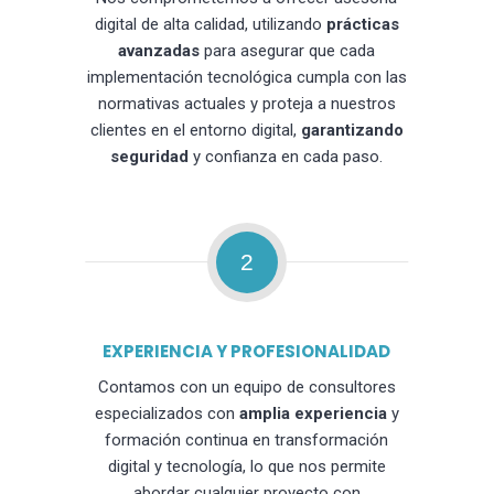
digital de alta calidad, utilizando
prácticas
avanzadas
para asegurar que cada
implementación tecnológica cumpla con las
normativas actuales y proteja a nuestros
clientes en el entorno digital,
garantizando
seguridad
y confianza en cada paso.
2
EXPERIENCIA Y PROFESIONALIDAD
Contamos con un equipo de consultores
especializados con
amplia experiencia
y
formación continua en transformación
digital y tecnología, lo que nos permite
abordar cualquier proyecto con