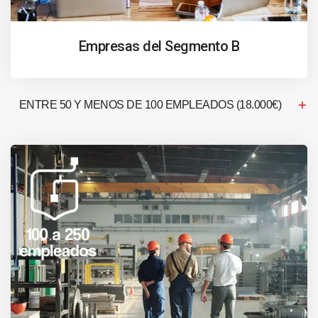
Empresas del Segmento B
ENTRE 50 Y MENOS DE 100 EMPLEADOS (18.000€)