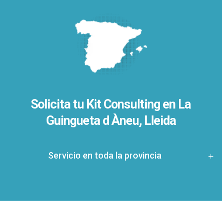
Solicita tu Kit Consulting en La
Guingueta d Àneu, Lleida
Servicio en toda la provincia