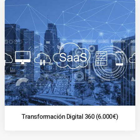
Transformación Digital 360 (6.000€)