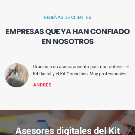
RESEÑAS DE CLIENTES
EMPRESAS QUE YA HAN CONFIADO
EN NOSOTROS
ia
Gracias a su asesoramiento pudimos obtener el
Kit Digital y el Kit Consulting. Muy profesionales.
ANDRÉS
Asesores digitales del Kit