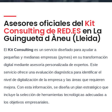
Asesores oficiales del
Kit
Consulting de RED.ES
en La
Guingueta d Àneu (Lleida)
El
Kit Consulting
es un servicio diseñado para ayudar a
pequeñas y medianas empresas (pymes) en su transformación
digital mediante asesoría personalizada de expertos. Este
servicio ofrece una evaluación diagnóstica para identificar el
nivel de digitalización de la empresa y las áreas que requieren
mejora. Con esta información, se diseña un plan estratégico que
incluye la selección de herramientas tecnológicas adecuadas a
los objetivos empresariales.