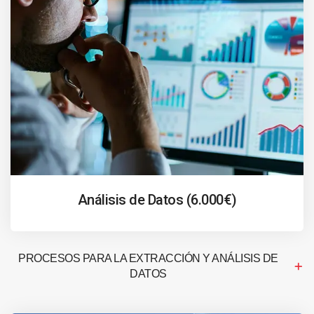
Análisis de Datos (6.000€)
PROCESOS PARA LA EXTRACCIÓN Y ANÁLISIS DE
DATOS