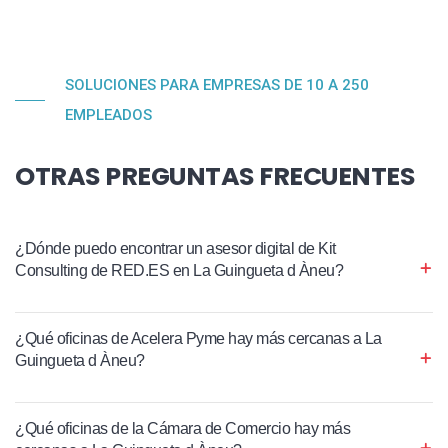
SOLUCIONES PARA EMPRESAS DE 10 A 250
EMPLEADOS
OTRAS PREGUNTAS FRECUENTES
¿Dónde puedo encontrar un asesor digital de Kit
Consulting de RED.ES en La Guingueta d Àneu?
¿Qué oficinas de Acelera Pyme hay más cercanas a La
Guingueta d Àneu?
¿Qué oficinas de la Cámara de Comercio hay más