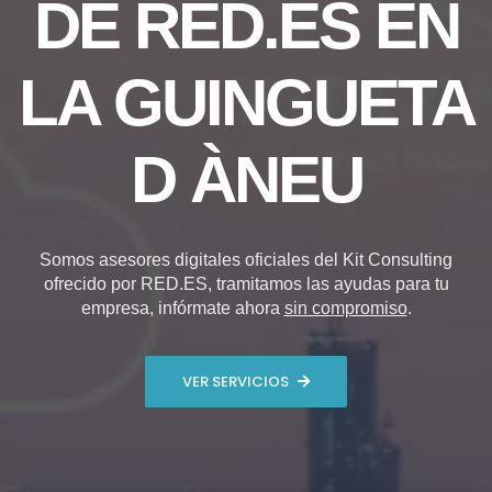
DE RED.ES EN
LA GUINGUETA
D ÀNEU
Somos asesores digitales oficiales del Kit Consulting
ofrecido por RED.ES, tramitamos las ayudas para tu
empresa, infórmate ahora
sin compromiso
.
VER SERVICIOS