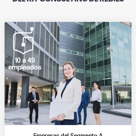
Empresas del Segmento A