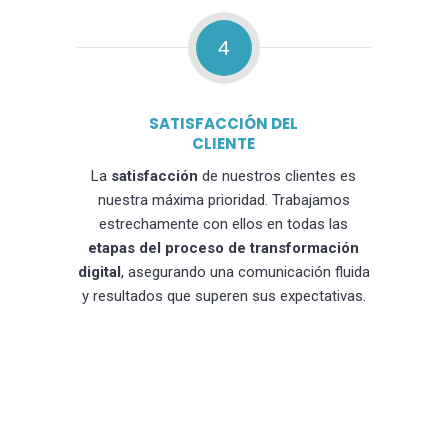
4
SATISFACCIÓN DEL
CLIENTE
La
satisfacción
de nuestros clientes es
nuestra máxima prioridad. Trabajamos
estrechamente con ellos en todas las
etapas del proceso de transformación
digital
, asegurando una comunicación fluida
y resultados que superen sus expectativas.