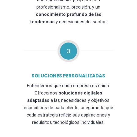
profesionalismo, precisión, y un
conocimiento profundo de las
tendencias
y necesidades del sector.
3
SOLUCIONES PERSONALIZADAS
Entendemos que cada empresa es única.
Ofrecemos
soluciones digitales
adaptadas
a las necesidades y objetivos
específicos de cada cliente, asegurando que
cada estrategia refleje sus aspiraciones y
requisitos tecnológicos individuales.