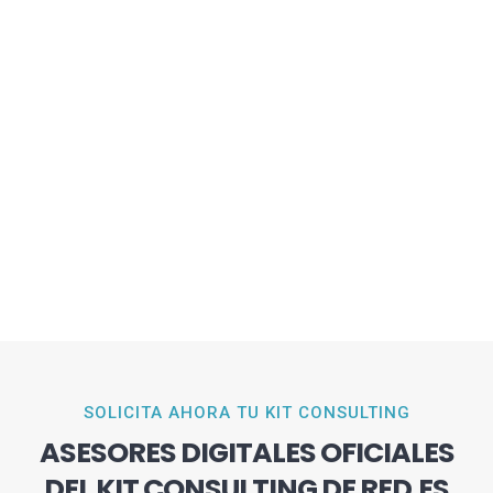
SOLICITA AHORA TU KIT CONSULTING
ASESORES DIGITALES OFICIALES
DEL KIT CONSULTING DE RED.ES