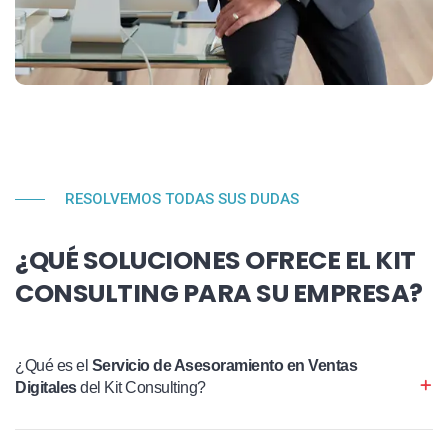
RESOLVEMOS TODAS SUS DUDAS
¿QUÉ SOLUCIONES OFRECE EL KIT
CONSULTING PARA SU EMPRESA?
¿Qué es el
Servicio de Asesoramiento en Ventas
Digitales
del Kit Consulting?