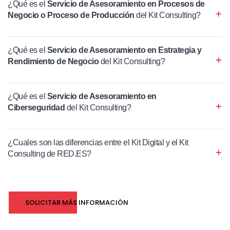
¿Qué es el
Servicio de Asesoramiento en Procesos de
Negocio o Proceso de Producción
del Kit Consulting?
¿Qué es el
Servicio de Asesoramiento en Estrategia y
Rendimiento de Negocio
del Kit Consulting?
¿Qué es el
Servicio de Asesoramiento en
Ciberseguridad
del Kit Consulting?
¿Cuales son las diferencias entre el Kit Digital y el Kit
Consulting de RED.ES?
SOLICITAR MÁS INFORMACIÓN