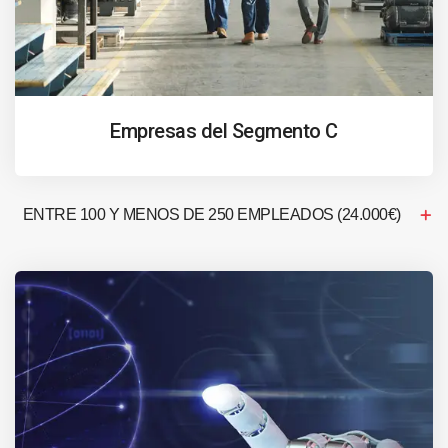
Empresas del Segmento C
ENTRE 100 Y MENOS DE 250 EMPLEADOS (24.000€)