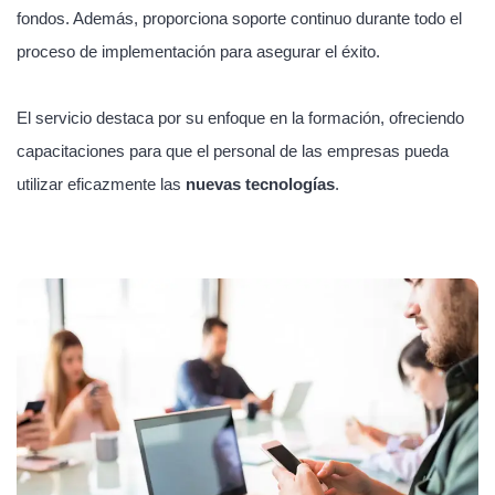
fondos. Además, proporciona soporte continuo durante todo el
proceso de implementación para asegurar el éxito.
El servicio destaca por su enfoque en la formación, ofreciendo
capacitaciones para que el personal de las empresas pueda
utilizar eficazmente las
nuevas tecnologías
.