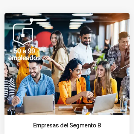
Empresas del Segmento B