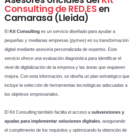
Consulting de RED.ES
en
Camarasa (Lleida)
El
Kit Consulting
es un servicio diseñado para ayudar a
pequeñas y medianas empresas (pymes) en su transformación
digital mediante asesoría personalizada de expertos. Este
servicio ofrece una evaluación diagnóstica para identificar el
nivel de digitalización de la empresa y las áreas que requieren
mejora. Con esta información, se diseña un plan estratégico que
incluye la selección de herramientas tecnológicas adecuadas a
los objetivos empresariales.
El Kit Consulting también facilita el acceso a
subvenciones y
ayudas para implementar soluciones digitales
, asegurando
el cumplimiento de los requisitos y optimizando la obtención de