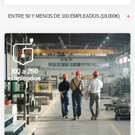
ENTRE 50 Y MENOS DE 100 EMPLEADOS (18.000€)