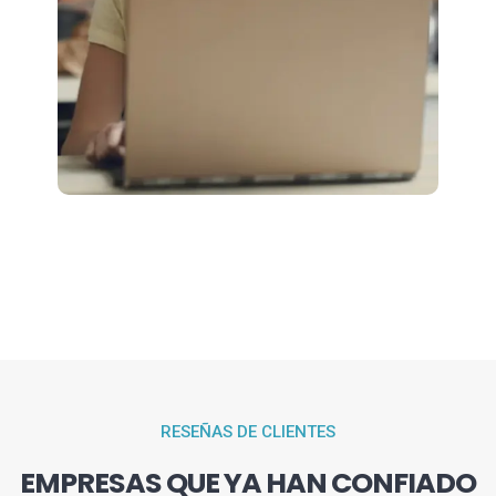
RESEÑAS DE CLIENTES
EMPRESAS QUE YA HAN CONFIADO