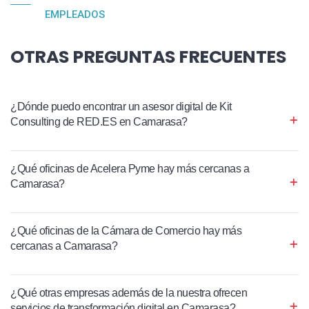
EMPLEADOS
OTRAS PREGUNTAS FRECUENTES
¿Dónde puedo encontrar un asesor digital de Kit
Consulting de RED.ES en Camarasa?
¿Qué oficinas de Acelera Pyme hay más cercanas a
Camarasa?
¿Qué oficinas de la Cámara de Comercio hay más
cercanas a Camarasa?
¿Qué otras empresas además de la nuestra ofrecen
servicios de transformación digital en Camarasa?