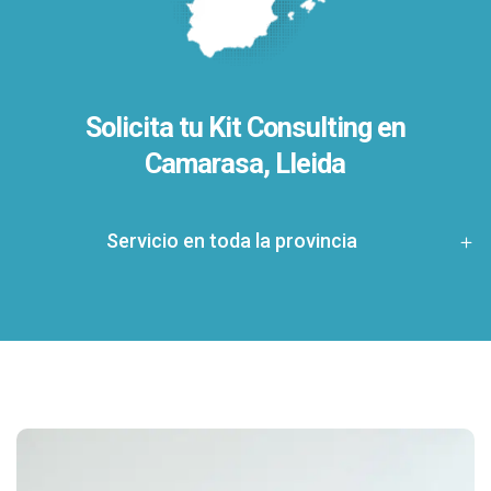
Solicita tu Kit Consulting en
Camarasa, Lleida
Servicio en toda la provincia