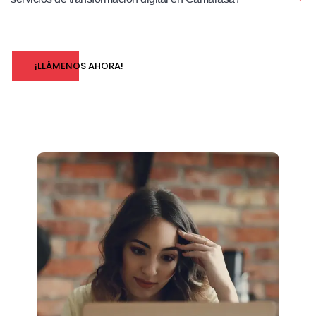
¡LLÁMENOS AHORA!