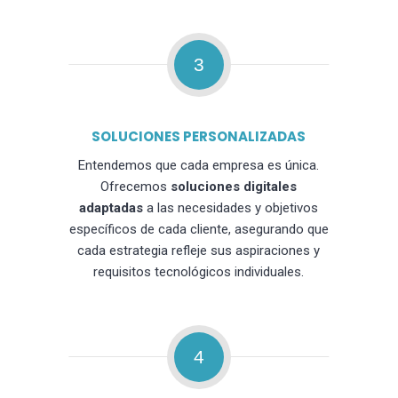
3
SOLUCIONES PERSONALIZADAS
Entendemos que cada empresa es única.
Ofrecemos
soluciones digitales
adaptadas
a las necesidades y objetivos
específicos de cada cliente, asegurando que
cada estrategia refleje sus aspiraciones y
requisitos tecnológicos individuales.
4