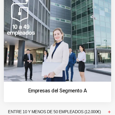
Empresas del Segmento A
ENTRE 10 Y MENOS DE 50 EMPLEADOS (12.000€)