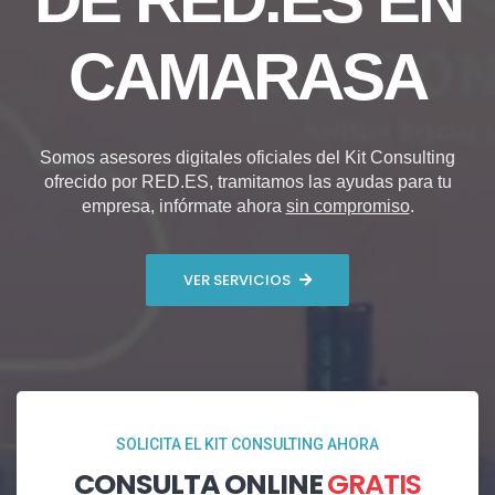
CAMARASA
Somos asesores digitales oficiales del Kit Consulting
ofrecido por RED.ES, tramitamos las ayudas para tu
empresa, infórmate ahora
sin compromiso
.
VER SERVICIOS
SOLICITA EL KIT CONSULTING AHORA
CONSULTA ONLINE
GRATIS