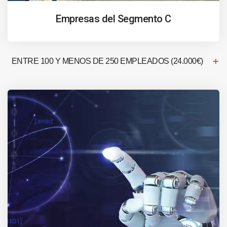
Empresas del Segmento C
ENTRE 100 Y MENOS DE 250 EMPLEADOS (24.000€)