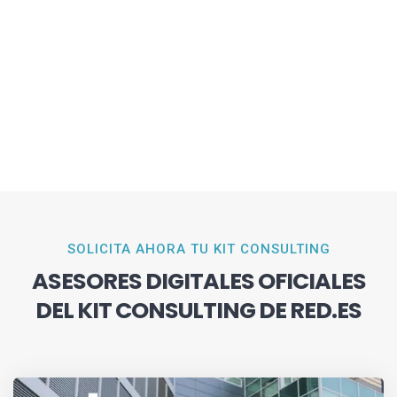
SOLICITA AHORA TU KIT CONSULTING
ASESORES DIGITALES OFICIALES
DEL KIT CONSULTING DE RED.ES