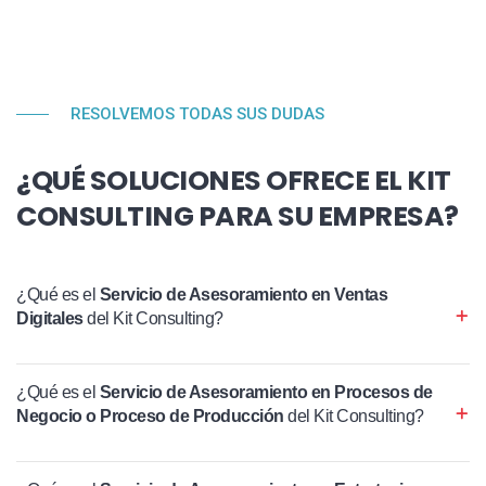
RESOLVEMOS TODAS SUS DUDAS
¿QUÉ SOLUCIONES OFRECE EL KIT
CONSULTING PARA SU EMPRESA?
¿Qué es el
Servicio de Asesoramiento en Ventas
Digitales
del Kit Consulting?
¿Qué es el
Servicio de Asesoramiento en Procesos de
Negocio o Proceso de Producción
del Kit Consulting?