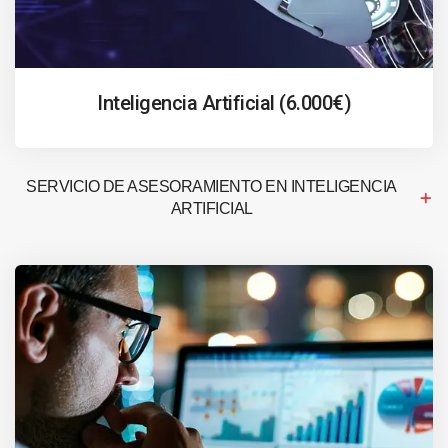
Inteligencia Artificial (6.000€)
SERVICIO DE ASESORAMIENTO EN INTELIGENCIA
ARTIFICIAL