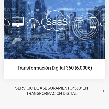
Transformación Digital 360 (6.000€)
SERVICIO DE ASESORAMIENTO “360” EN
TRANSFORMACIÓN DIGITAL