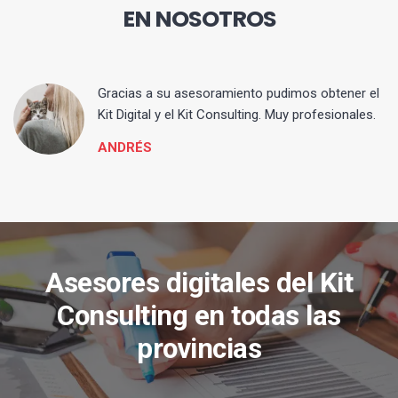
EN NOSOTROS
ia
Gracias a su asesoramiento pudimos obtener el
Kit Digital y el Kit Consulting. Muy profesionales.
ANDRÉS
Asesores digitales del Kit
Consulting en todas las
provincias