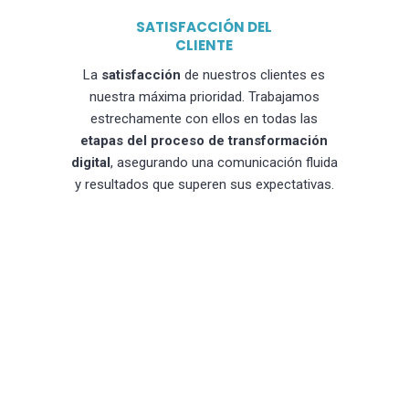
SATISFACCIÓN DEL
CLIENTE
La
satisfacción
de nuestros clientes es
nuestra máxima prioridad. Trabajamos
estrechamente con ellos en todas las
etapas del proceso de transformación
digital
, asegurando una comunicación fluida
y resultados que superen sus expectativas.