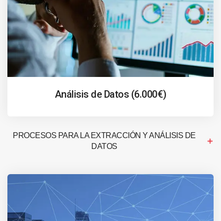
Análisis de Datos (6.000€)
PROCESOS PARA LA EXTRACCIÓN Y ANÁLISIS DE
DATOS