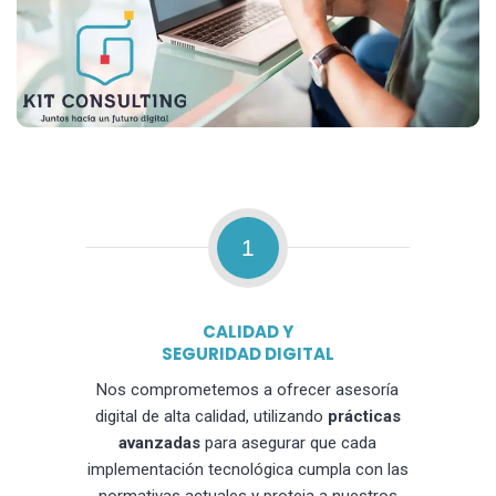
1
CALIDAD Y
SEGURIDAD DIGITAL
Nos comprometemos a ofrecer asesoría
digital de alta calidad, utilizando
prácticas
avanzadas
para asegurar que cada
implementación tecnológica cumpla con las