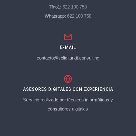
Tfno1:
622 100 758
Whatsapp:
622 100 758
E-MAIL
contacto@solicitarkit.consulting
ASESORES DIGITALES CON EXPERIENCIA
Servicio realizado por técnicos informáticos y
consultores digitales