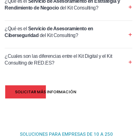
¿Qué es el
Servicio de Asesoramiento en Estrategia y
Rendimiento de Negocio
del Kit Consulting?
¿Qué es el
Servicio de Asesoramiento en
Ciberseguridad
del Kit Consulting?
¿Cuales son las diferencias entre el Kit Digital y el Kit
Consulting de RED.ES?
SOLICITAR MÁS INFORMACIÓN
SOLUCIONES PARA EMPRESAS DE 10 A 250