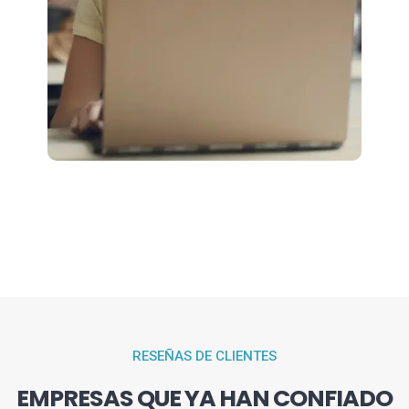
RESEÑAS DE CLIENTES
EMPRESAS QUE YA HAN CONFIADO