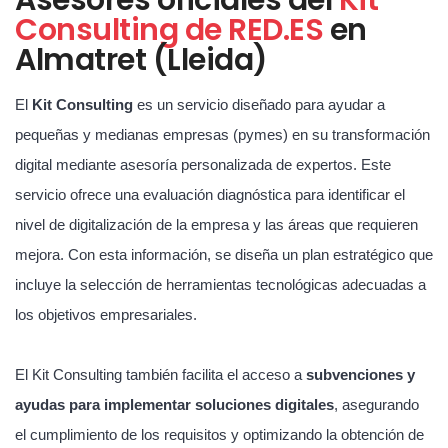
Consulting de RED.ES
en
Almatret (Lleida)
El
Kit Consulting
es un servicio diseñado para ayudar a
pequeñas y medianas empresas (pymes) en su transformación
digital mediante asesoría personalizada de expertos. Este
servicio ofrece una evaluación diagnóstica para identificar el
nivel de digitalización de la empresa y las áreas que requieren
mejora. Con esta información, se diseña un plan estratégico que
incluye la selección de herramientas tecnológicas adecuadas a
los objetivos empresariales.
El Kit Consulting también facilita el acceso a
subvenciones y
ayudas para implementar soluciones digitales
, asegurando
el cumplimiento de los requisitos y optimizando la obtención de