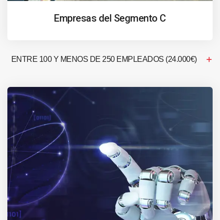
Empresas del Segmento C
ENTRE 100 Y MENOS DE 250 EMPLEADOS (24.000€)