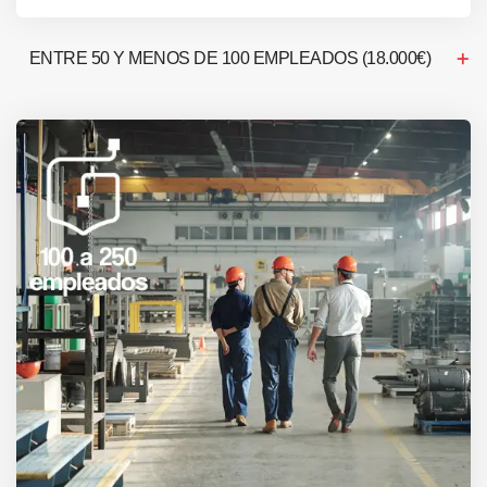
ENTRE 50 Y MENOS DE 100 EMPLEADOS (18.000€)