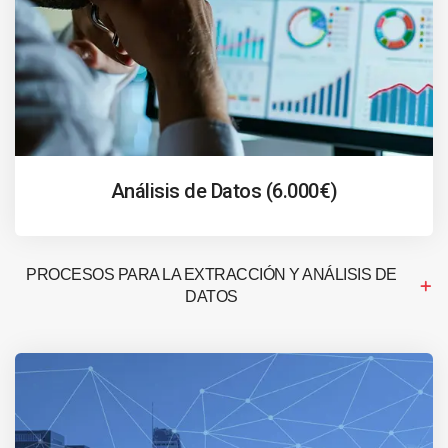
Análisis de Datos (6.000€)
PROCESOS PARA LA EXTRACCIÓN Y ANÁLISIS DE
DATOS