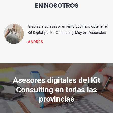
EN NOSOTROS
ia
Gracias a su asesoramiento pudimos obtener el
Kit Digital y el Kit Consulting. Muy profesionales.
ANDRÉS
Asesores digitales del Kit
Consulting en todas las
provincias