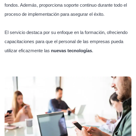
fondos. Además, proporciona soporte continuo durante todo el
proceso de implementación para asegurar el éxito.
El servicio destaca por su enfoque en la formación, ofreciendo
capacitaciones para que el personal de las empresas pueda
utilizar eficazmente las
nuevas tecnologías
.