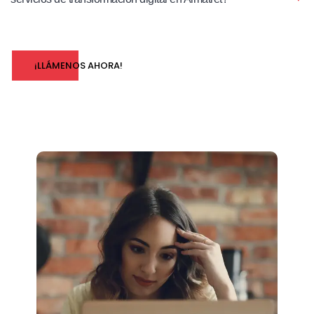
¡LLÁMENOS AHORA!