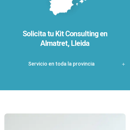
Solicita tu Kit Consulting en
Almatret, Lleida
Servicio en toda la provincia