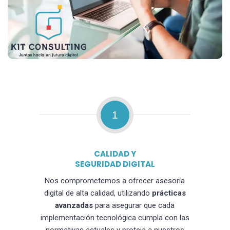
1
CALIDAD Y
SEGURIDAD DIGITAL
Nos comprometemos a ofrecer asesoría
digital de alta calidad, utilizando
prácticas
avanzadas
para asegurar que cada
implementación tecnológica cumpla con las