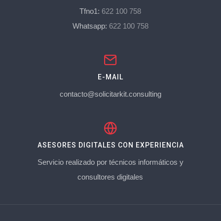
Tfno1:
622 100 758
Whatsapp:
622 100 758
E-MAIL
contacto@solicitarkit.consulting
ASESORES DIGITALES CON EXPERIENCIA
Servicio realizado por técnicos informáticos y
consultores digitales