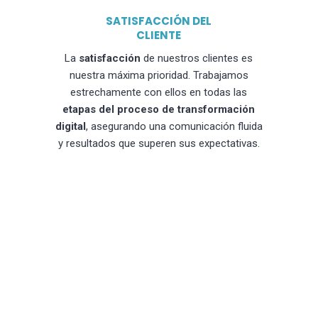
SATISFACCIÓN DEL
CLIENTE
La
satisfacción
de nuestros clientes es
nuestra máxima prioridad. Trabajamos
estrechamente con ellos en todas las
etapas del proceso de transformación
digital
, asegurando una comunicación fluida
y resultados que superen sus expectativas.