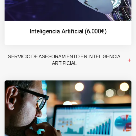
Inteligencia Artificial (6.000€)
SERVICIO DE ASESORAMIENTO EN INTELIGENCIA
ARTIFICIAL