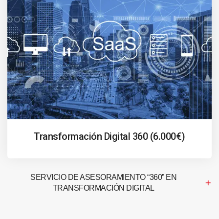
Transformación Digital 360 (6.000€)
SERVICIO DE ASESORAMIENTO “360” EN
TRANSFORMACIÓN DIGITAL