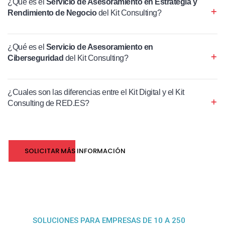
¿Qué es el
Servicio de Asesoramiento en Estrategia y
Rendimiento de Negocio
del Kit Consulting?
¿Qué es el
Servicio de Asesoramiento en
Ciberseguridad
del Kit Consulting?
¿Cuales son las diferencias entre el Kit Digital y el Kit
Consulting de RED.ES?
SOLICITAR MÁS INFORMACIÓN
SOLUCIONES PARA EMPRESAS DE 10 A 250