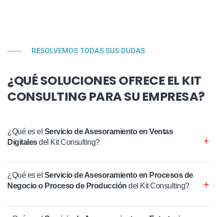
RESOLVEMOS TODAS SUS DUDAS
¿QUÉ SOLUCIONES OFRECE EL KIT
CONSULTING PARA SU EMPRESA?
¿Qué es el
Servicio de Asesoramiento en Ventas
Digitales
del Kit Consulting?
¿Qué es el
Servicio de Asesoramiento en Procesos de
Negocio o Proceso de Producción
del Kit Consulting?