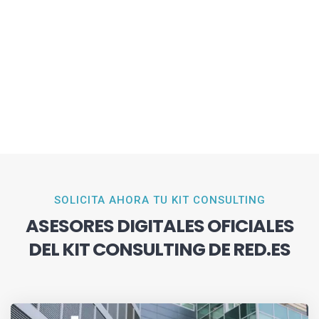
SOLICITA AHORA TU KIT CONSULTING
ASESORES DIGITALES OFICIALES
DEL KIT CONSULTING DE RED.ES