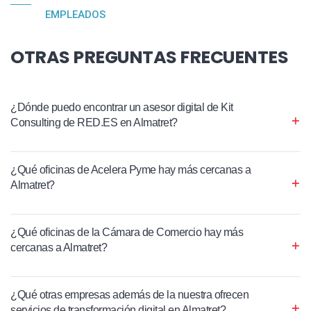
EMPLEADOS
OTRAS PREGUNTAS FRECUENTES
¿Dónde puedo encontrar un asesor digital de Kit
Consulting de RED.ES en Almatret?
¿Qué oficinas de Acelera Pyme hay más cercanas a
Almatret?
¿Qué oficinas de la Cámara de Comercio hay más
cercanas a Almatret?
¿Qué otras empresas además de la nuestra ofrecen
servicios de transformación digital en Almatret?