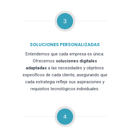
3
SOLUCIONES PERSONALIZADAS
Entendemos que cada empresa es única.
Ofrecemos
soluciones digitales
adaptadas
a las necesidades y objetivos
específicos de cada cliente, asegurando que
cada estrategia refleje sus aspiraciones y
requisitos tecnológicos individuales.
4