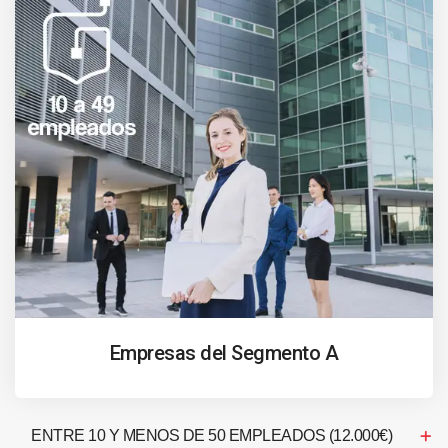
Empresas del Segmento A
ENTRE 10 Y MENOS DE 50 EMPLEADOS (12.000€)