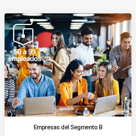
Empresas del Segmento B