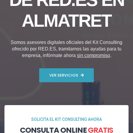
ALMATRET
Somos asesores digitales oficiales del Kit Consulting
ofrecido por RED.ES, tramitamos las ayudas para tu
empresa, infórmate ahora
sin compromiso
.
VER SERVICIOS
SOLICITA EL KIT CONSULTING AHORA
CONSULTA ONLINE
GRATIS