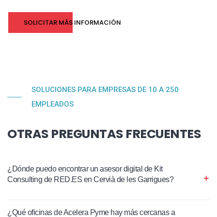
SOLICITAR MÁS INFORMACIÓN
SOLUCIONES PARA EMPRESAS DE 10 A 250
EMPLEADOS
OTRAS PREGUNTAS FRECUENTES
¿Dónde puedo encontrar un asesor digital de Kit
Consulting de RED.ES en Cervià de les Garrigues?
¿Qué oficinas de Acelera Pyme hay más cercanas a