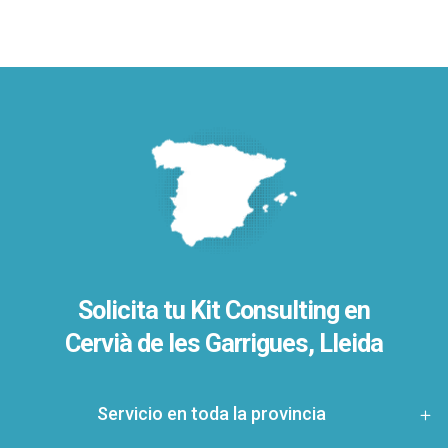
Solicita tu Kit Consulting en
Cervià de les Garrigues, Lleida
Servicio en toda la provincia