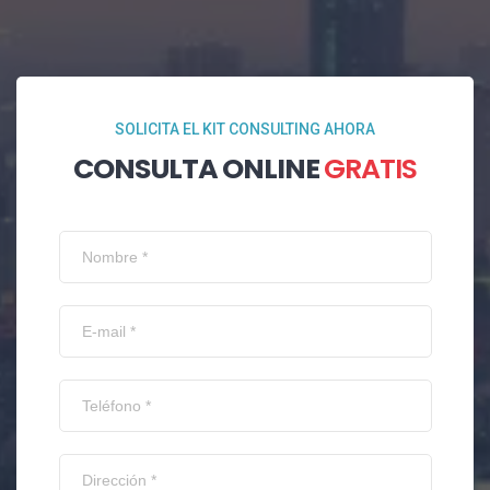
SOLICITA EL KIT CONSULTING AHORA
CONSULTA ONLINE
GRATIS