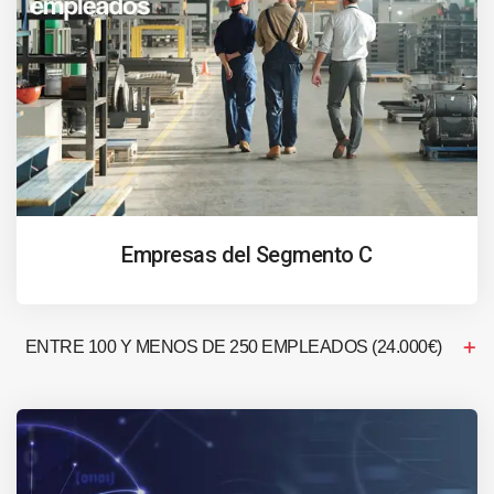
Empresas del Segmento C
ENTRE 100 Y MENOS DE 250 EMPLEADOS (24.000€)