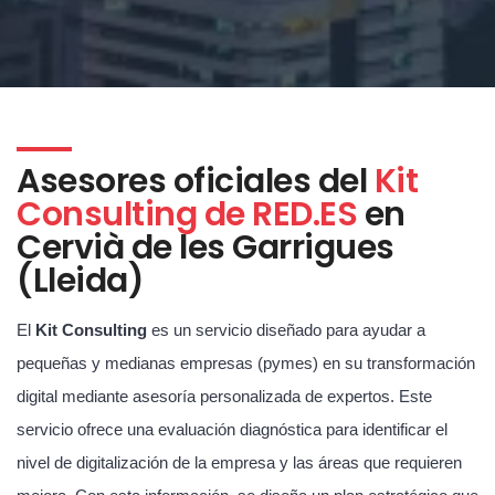
Asesores oficiales del
Kit
Consulting de RED.ES
en
Cervià de les Garrigues
(Lleida)
El
Kit Consulting
es un servicio diseñado para ayudar a
pequeñas y medianas empresas (pymes) en su transformación
digital mediante asesoría personalizada de expertos. Este
servicio ofrece una evaluación diagnóstica para identificar el
nivel de digitalización de la empresa y las áreas que requieren