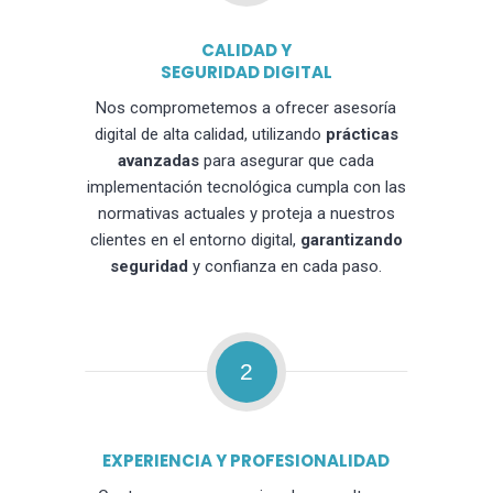
CALIDAD Y
SEGURIDAD DIGITAL
Nos comprometemos a ofrecer asesoría
digital de alta calidad, utilizando
prácticas
avanzadas
para asegurar que cada
implementación tecnológica cumpla con las
normativas actuales y proteja a nuestros
clientes en el entorno digital,
garantizando
seguridad
y confianza en cada paso.
2
EXPERIENCIA Y PROFESIONALIDAD