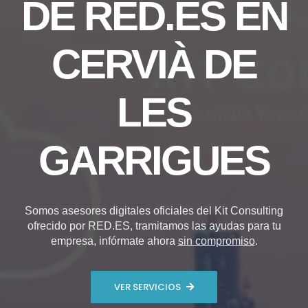
DE RED.ES EN
CERVIÀ DE
LES
GARRIGUES
Somos asesores digitales oficiales del Kit Consulting
ofrecido por RED.ES, tramitamos las ayudas para tu
empresa, infórmate ahora
sin compromiso
.
VER SERVICIOS