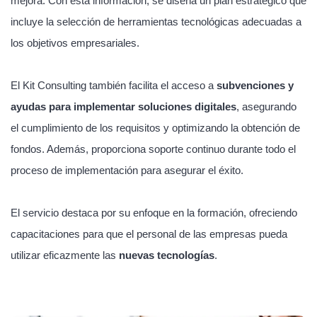
mejora. Con esta información, se diseña un plan estratégico que
incluye la selección de herramientas tecnológicas adecuadas a
los objetivos empresariales.
El Kit Consulting también facilita el acceso a
subvenciones y
ayudas para implementar soluciones digitales
, asegurando
el cumplimiento de los requisitos y optimizando la obtención de
fondos. Además, proporciona soporte continuo durante todo el
proceso de implementación para asegurar el éxito.
El servicio destaca por su enfoque en la formación, ofreciendo
capacitaciones para que el personal de las empresas pueda
utilizar eficazmente las
nuevas tecnologías
.