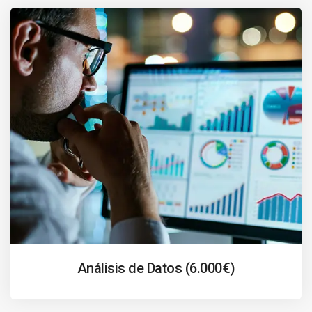
Análisis de Datos (6.000€)