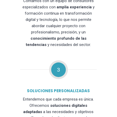
Contamos con un equipo de consultores
especializados con
amplia experiencia
y
formación continua en transformación
digital y tecnología, lo que nos permite
abordar cualquier proyecto con
profesionalismo, precisión, y un
conocimiento profundo de las
tendencias
y necesidades del sector.
3
SOLUCIONES PERSONALIZADAS
Entendemos que cada empresa es única.
Ofrecemos
soluciones digitales
adaptadas
a las necesidades y objetivos