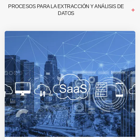
PROCESOS PARA LA EXTRACCIÓN Y ANÁLISIS DE
DATOS