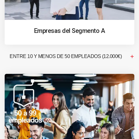
Empresas del Segmento A
ENTRE 10 Y MENOS DE 50 EMPLEADOS (12.000€)