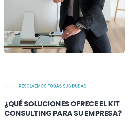
RESOLVEMOS TODAS SUS DUDAS
¿QUÉ SOLUCIONES OFRECE EL KIT
CONSULTING PARA SU EMPRESA?