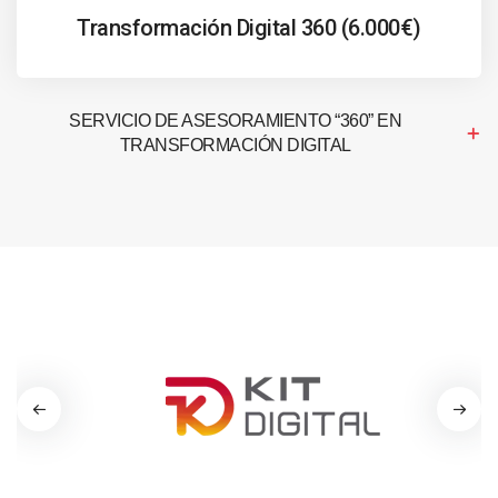
Transformación Digital 360 (6.000€)
SERVICIO DE ASESORAMIENTO “360” EN
TRANSFORMACIÓN DIGITAL