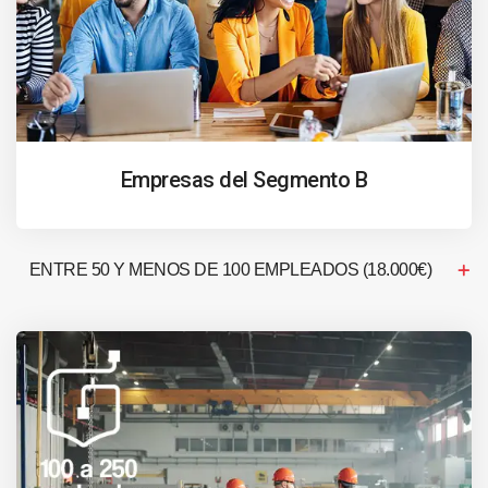
Empresas del Segmento B
ENTRE 50 Y MENOS DE 100 EMPLEADOS (18.000€)