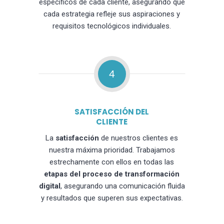
específicos de cada cliente, asegurando que
cada estrategia refleje sus aspiraciones y
requisitos tecnológicos individuales.
4
SATISFACCIÓN DEL
CLIENTE
La
satisfacción
de nuestros clientes es
nuestra máxima prioridad. Trabajamos
estrechamente con ellos en todas las
etapas del proceso de transformación
digital
, asegurando una comunicación fluida
y resultados que superen sus expectativas.