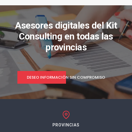
Asesores digitales del Kit
Consulting en todas las
provincias
DESEO INFORMACIÓN SIN COMPROMISO
PROVINCIAS