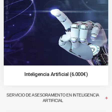
Inteligencia Artificial (6.000€)
SERVICIO DE ASESORAMIENTO EN INTELIGENCIA
ARTIFICIAL