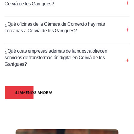
Cervià de les Garrigues?
¿Qué oficinas de la Cámara de Comercio hay más
cercanas a Cervià de les Garrigues?
¿Qué otras empresas además de la nuestra ofrecen
servicios de transformación digital en Cervià de les
Garrigues?
¡LLÁMENOS AHORA!