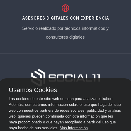
ASESORES DIGITALES CON EXPERIENCIA
Servicio realizado por técnicos informáticos y
consultores digitales
Usamos Cookies.
Aviso Legal
Las cookies de este sitio web se usan para analizar el tráfico.
Además, compartimos información sobre el uso que haga del sitio
Privacidad
web con nuestros partners de redes sociales, publicidad y análisis
web, quienes pueden combinarla con otra información que les
Cookies
haya proporcionado o que hayan recopilado a partir del uso que
haya hecho de sus servicios.
Más información