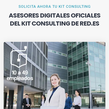
SOLICITA AHORA TU KIT CONSULTING
ASESORES DIGITALES OFICIALES
DEL KIT CONSULTING DE RED.ES