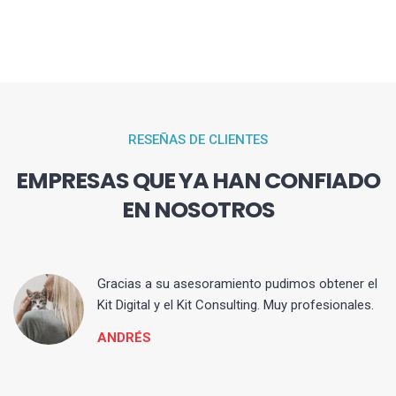
RESEÑAS DE CLIENTES
EMPRESAS QUE YA HAN CONFIADO
EN NOSOTROS
ia
Gracias a su asesoramiento pudimos obtener el
Kit Digital y el Kit Consulting. Muy profesionales.
ANDRÉS