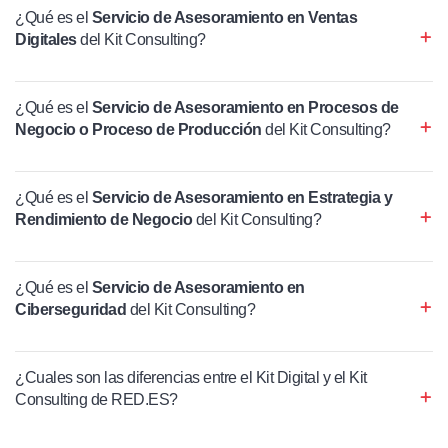
¿Qué es el
Servicio de Asesoramiento en Ventas
Digitales
del Kit Consulting?
¿Qué es el
Servicio de Asesoramiento en Procesos de
Negocio o Proceso de Producción
del Kit Consulting?
¿Qué es el
Servicio de Asesoramiento en Estrategia y
Rendimiento de Negocio
del Kit Consulting?
¿Qué es el
Servicio de Asesoramiento en
Ciberseguridad
del Kit Consulting?
¿Cuales son las diferencias entre el Kit Digital y el Kit
Consulting de RED.ES?