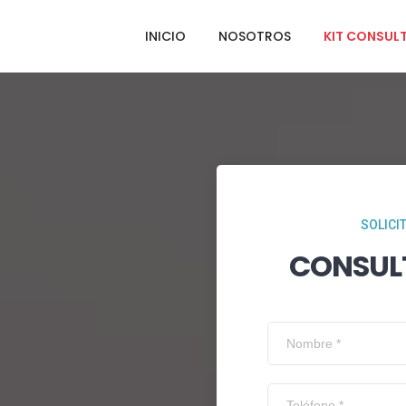
INICIO
NOSOTROS
KIT CONSUL
SOLICI
CONSUL