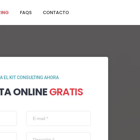
TING
FAQS
CONTACTO
TA EL KIT CONSULTING AHORA
TA ONLINE
GRATIS