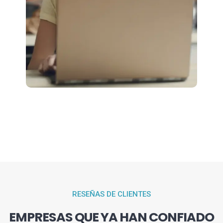
RESEÑAS DE CLIENTES
EMPRESAS QUE YA HAN CONFIADO