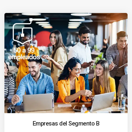
Empresas del Segmento B