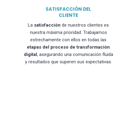
SATISFACCIÓN DEL
CLIENTE
La
satisfacción
de nuestros clientes es
nuestra máxima prioridad. Trabajamos
estrechamente con ellos en todas las
etapas del proceso de transformación
digital
, asegurando una comunicación fluida
y resultados que superen sus expectativas.