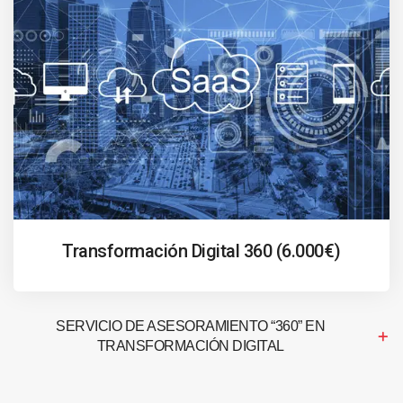
Transformación Digital 360 (6.000€)
SERVICIO DE ASESORAMIENTO “360” EN
TRANSFORMACIÓN DIGITAL