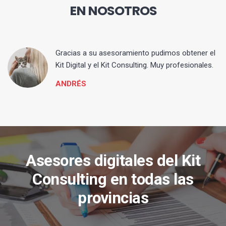
EN NOSOTROS
ia
Gracias a su asesoramiento pudimos obtener el
Kit Digital y el Kit Consulting. Muy profesionales.
ANDRÉS
Asesores digitales del Kit
Consulting en todas las
provincias