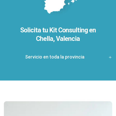
Solicita tu Kit Consulting en
Chella, Valencia
Servicio en toda la provincia