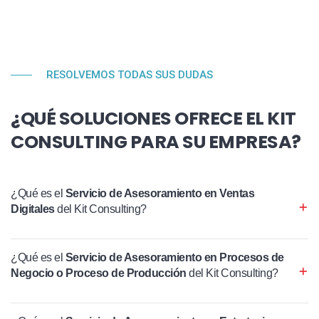
RESOLVEMOS TODAS SUS DUDAS
¿QUÉ SOLUCIONES OFRECE EL KIT
CONSULTING PARA SU EMPRESA?
¿Qué es el
Servicio de Asesoramiento en Ventas
Digitales
del Kit Consulting?
¿Qué es el
Servicio de Asesoramiento en Procesos de
Negocio o Proceso de Producción
del Kit Consulting?