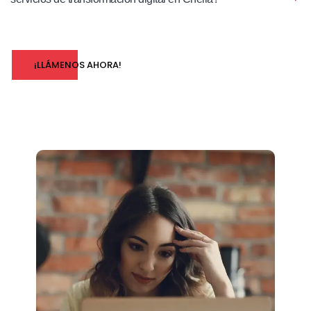
¡LLÁMENOS AHORA!