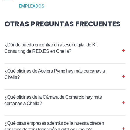
EMPLEADOS
OTRAS PREGUNTAS FRECUENTES
¿Dónde puedo encontrar un asesor digital de Kit
Consulting de RED.ES en Chella?
¿Qué oficinas de Acelera Pyme hay más cercanas a
Chella?
¿Qué oficinas de la Cámara de Comercio hay más
cercanas a Chella?
¿Qué otras empresas además de la nuestra ofrecen
servicios de transformación digital en Chella?