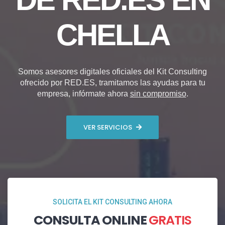
CHELLA
Somos asesores digitales oficiales del Kit Consulting
ofrecido por RED.ES, tramitamos las ayudas para tu
empresa, infórmate ahora
sin compromiso
.
VER SERVICIOS
SOLICITA EL KIT CONSULTING AHORA
CONSULTA ONLINE
GRATIS