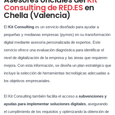
Consulting de RED.ES
en
Chella (Valencia)
El
Kit Consulting
es un servicio diseñado para ayudar a
pequeñas y medianas empresas (pymes) en su transformación
digital mediante asesoría personalizada de expertos. Este
servicio ofrece una evaluación diagnóstica para identificar el
nivel de digitalización de la empresa y las áreas que requieren
mejora. Con esta información, se diseña un plan estratégico que
incluye la selección de herramientas tecnológicas adecuadas a
los objetivos empresariales.
El Kit Consulting también facilita el acceso a
subvenciones y
ayudas para implementar soluciones digitales
, asegurando
el cumplimiento de los requisitos y optimizando la obtención de