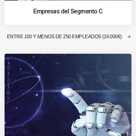
Empresas del Segmento C
ENTRE 100 Y MENOS DE 250 EMPLEADOS (24.000€)