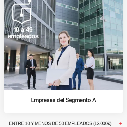
Empresas del Segmento A
ENTRE 10 Y MENOS DE 50 EMPLEADOS (12.000€)