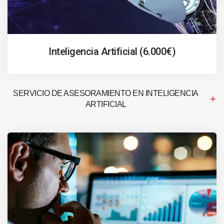
Inteligencia Artificial (6.000€)
SERVICIO DE ASESORAMIENTO EN INTELIGENCIA
ARTIFICIAL