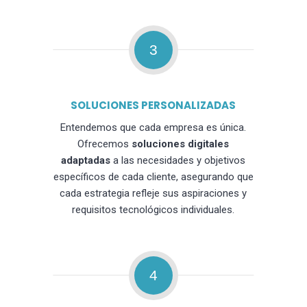
3
SOLUCIONES PERSONALIZADAS
Entendemos que cada empresa es única.
Ofrecemos
soluciones digitales
adaptadas
a las necesidades y objetivos
específicos de cada cliente, asegurando que
cada estrategia refleje sus aspiraciones y
requisitos tecnológicos individuales.
4