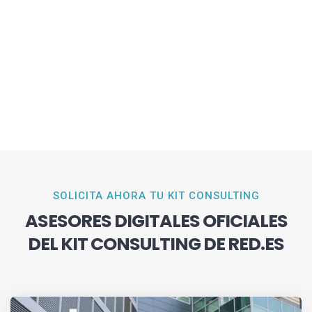
SOLICITA AHORA TU KIT CONSULTING
ASESORES DIGITALES OFICIALES
DEL KIT CONSULTING DE RED.ES