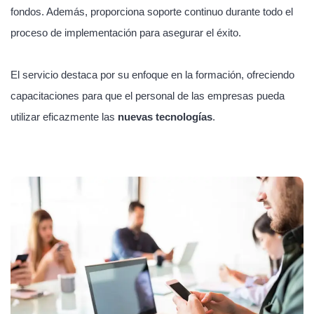
fondos. Además, proporciona soporte continuo durante todo el
proceso de implementación para asegurar el éxito.
El servicio destaca por su enfoque en la formación, ofreciendo
capacitaciones para que el personal de las empresas pueda
utilizar eficazmente las
nuevas tecnologías
.