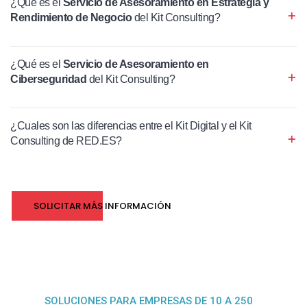
¿Qué es el
Servicio de Asesoramiento en Estrategia y
Rendimiento de Negocio
del Kit Consulting?
¿Qué es el
Servicio de Asesoramiento en
Ciberseguridad
del Kit Consulting?
¿Cuales son las diferencias entre el Kit Digital y el Kit
Consulting de RED.ES?
SOLICITAR MÁS INFORMACIÓN
SOLUCIONES PARA EMPRESAS DE 10 A 250