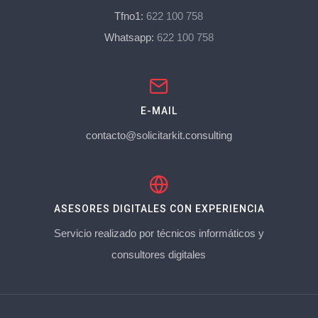
Tfno1:
622 100 758
Whatsapp:
622 100 758
E-MAIL
contacto@solicitarkit.consulting
ASESORES DIGITALES CON EXPERIENCIA
Servicio realizado por técnicos informáticos y
consultores digitales