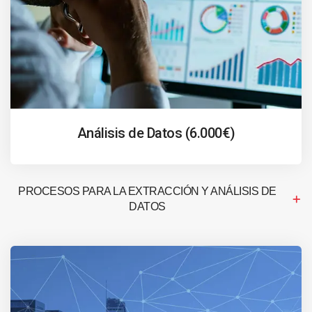
Análisis de Datos (6.000€)
PROCESOS PARA LA EXTRACCIÓN Y ANÁLISIS DE
DATOS