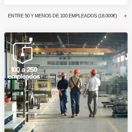
ENTRE 50 Y MENOS DE 100 EMPLEADOS (18.000€)