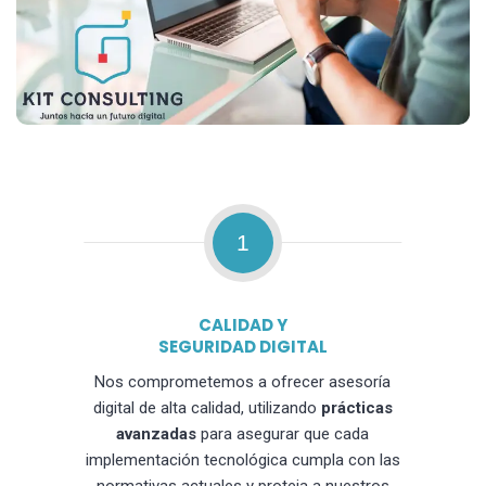
1
CALIDAD Y
SEGURIDAD DIGITAL
Nos comprometemos a ofrecer asesoría
digital de alta calidad, utilizando
prácticas
avanzadas
para asegurar que cada
implementación tecnológica cumpla con las