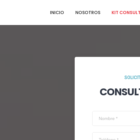
INICIO
NOSOTROS
KIT CONSUL
SOLICI
CONSUL