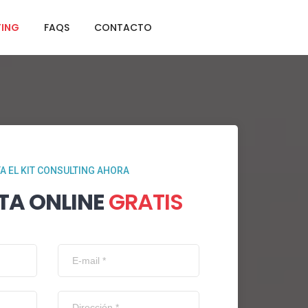
TING
FAQS
CONTACTO
TA EL KIT CONSULTING AHORA
TA ONLINE
GRATIS