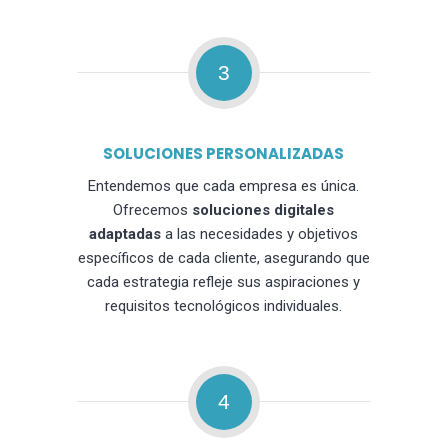
3
SOLUCIONES PERSONALIZADAS
Entendemos que cada empresa es única.
Ofrecemos
soluciones digitales
adaptadas
a las necesidades y objetivos
específicos de cada cliente, asegurando que
cada estrategia refleje sus aspiraciones y
requisitos tecnológicos individuales.
4