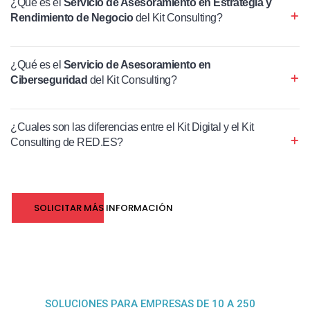
¿Qué es el
Servicio de Asesoramiento en Estrategia y
Rendimiento de Negocio
del Kit Consulting?
¿Qué es el
Servicio de Asesoramiento en
Ciberseguridad
del Kit Consulting?
¿Cuales son las diferencias entre el Kit Digital y el Kit
Consulting de RED.ES?
SOLICITAR MÁS INFORMACIÓN
SOLUCIONES PARA EMPRESAS DE 10 A 250