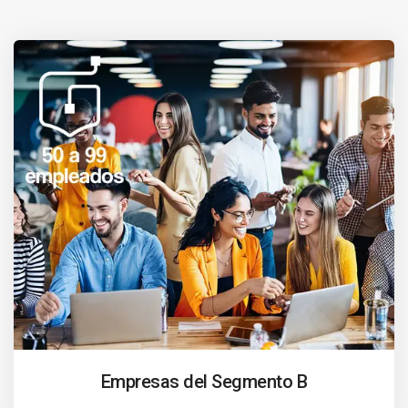
Empresas del Segmento B