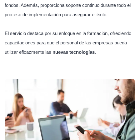
fondos. Además, proporciona soporte continuo durante todo el
proceso de implementación para asegurar el éxito.
El servicio destaca por su enfoque en la formación, ofreciendo
capacitaciones para que el personal de las empresas pueda
utilizar eficazmente las
nuevas tecnologías
.