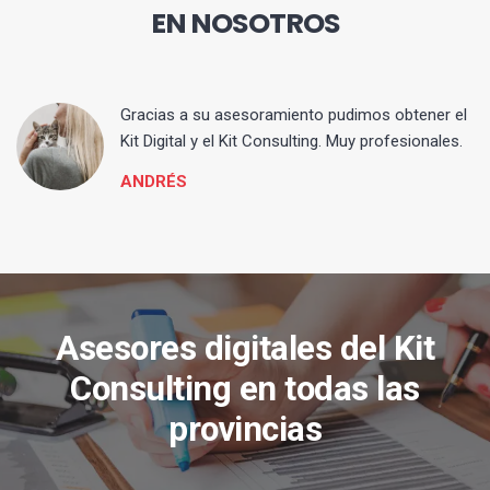
EN NOSOTROS
ia
Gracias a su asesoramiento pudimos obtener el
Kit Digital y el Kit Consulting. Muy profesionales.
ANDRÉS
Asesores digitales del Kit
Consulting en todas las
provincias