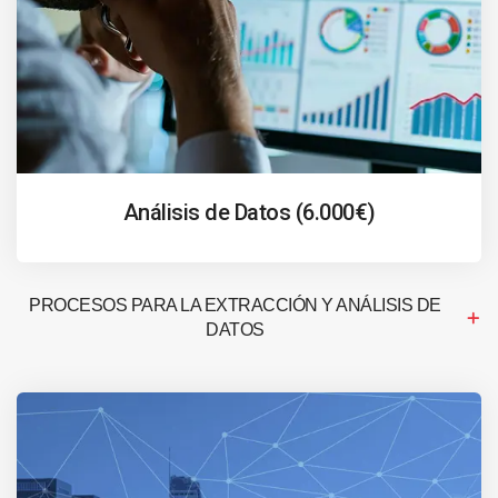
Análisis de Datos (6.000€)
PROCESOS PARA LA EXTRACCIÓN Y ANÁLISIS DE
DATOS