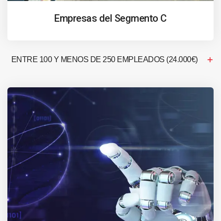
Empresas del Segmento C
ENTRE 100 Y MENOS DE 250 EMPLEADOS (24.000€)