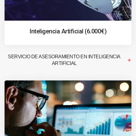
Inteligencia Artificial (6.000€)
SERVICIO DE ASESORAMIENTO EN INTELIGENCIA
ARTIFICIAL