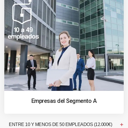
Empresas del Segmento A
ENTRE 10 Y MENOS DE 50 EMPLEADOS (12.000€)