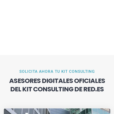
SOLICITA AHORA TU KIT CONSULTING
ASESORES DIGITALES OFICIALES
DEL KIT CONSULTING DE RED.ES