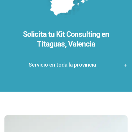
Solicita tu Kit Consulting en
Titaguas, Valencia
Servicio en toda la provincia