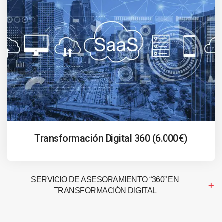
Transformación Digital 360 (6.000€)
SERVICIO DE ASESORAMIENTO “360” EN
TRANSFORMACIÓN DIGITAL