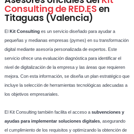
Consulting de RED.ES
en
Titaguas (Valencia)
El
Kit Consulting
es un servicio diseñado para ayudar a
pequeñas y medianas empresas (pymes) en su transformación
digital mediante asesoría personalizada de expertos. Este
servicio ofrece una evaluación diagnóstica para identificar el
nivel de digitalización de la empresa y las áreas que requieren
mejora. Con esta información, se diseña un plan estratégico que
incluye la selección de herramientas tecnológicas adecuadas a
los objetivos empresariales.
El Kit Consulting también facilita el acceso a
subvenciones y
ayudas para implementar soluciones digitales
, asegurando
el cumplimiento de los requisitos y optimizando la obtención de