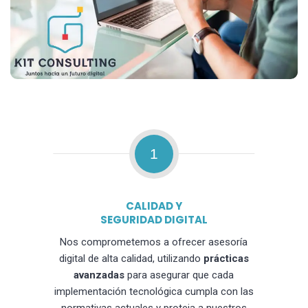
1
CALIDAD Y
SEGURIDAD DIGITAL
Nos comprometemos a ofrecer asesoría
digital de alta calidad, utilizando
prácticas
avanzadas
para asegurar que cada
implementación tecnológica cumpla con las