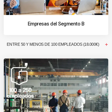
Empresas del Segmento B
ENTRE 50 Y MENOS DE 100 EMPLEADOS (18.000€)