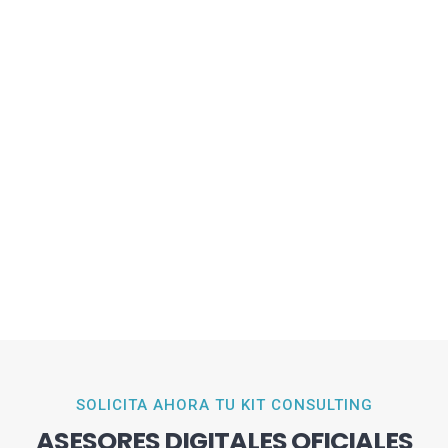
SOLICITA AHORA TU KIT CONSULTING
ASESORES DIGITALES OFICIALES