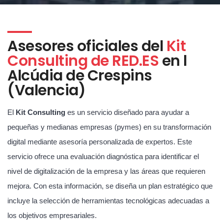
Asesores oficiales del
Kit
Consulting de RED.ES
en l
Alcúdia de Crespins
(Valencia)
El
Kit Consulting
es un servicio diseñado para ayudar a
pequeñas y medianas empresas (pymes) en su transformación
digital mediante asesoría personalizada de expertos. Este
servicio ofrece una evaluación diagnóstica para identificar el
nivel de digitalización de la empresa y las áreas que requieren
mejora. Con esta información, se diseña un plan estratégico que
incluye la selección de herramientas tecnológicas adecuadas a
los objetivos empresariales.