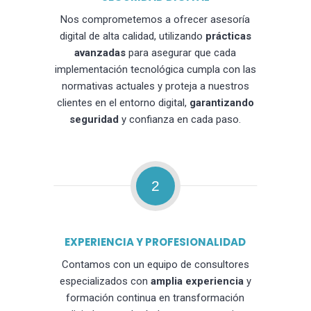
Nos comprometemos a ofrecer asesoría
digital de alta calidad, utilizando
prácticas
avanzadas
para asegurar que cada
implementación tecnológica cumpla con las
normativas actuales y proteja a nuestros
clientes en el entorno digital,
garantizando
seguridad
y confianza en cada paso.
2
EXPERIENCIA Y PROFESIONALIDAD
Contamos con un equipo de consultores
especializados con
amplia experiencia
y
formación continua en transformación