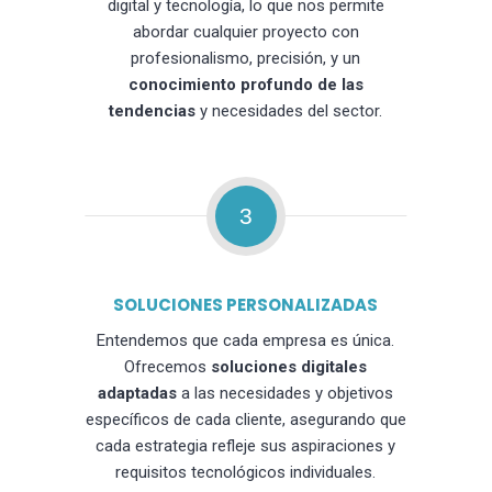
digital y tecnología, lo que nos permite
abordar cualquier proyecto con
profesionalismo, precisión, y un
conocimiento profundo de las
tendencias
y necesidades del sector.
3
SOLUCIONES PERSONALIZADAS
Entendemos que cada empresa es única.
Ofrecemos
soluciones digitales
adaptadas
a las necesidades y objetivos
específicos de cada cliente, asegurando que
cada estrategia refleje sus aspiraciones y
requisitos tecnológicos individuales.