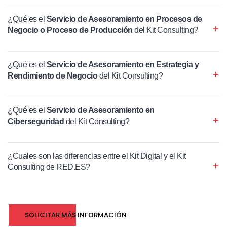
¿Qué es el
Servicio de Asesoramiento en Procesos de
Negocio o Proceso de Producción
del Kit Consulting?
¿Qué es el
Servicio de Asesoramiento en Estrategia y
Rendimiento de Negocio
del Kit Consulting?
¿Qué es el
Servicio de Asesoramiento en
Ciberseguridad
del Kit Consulting?
¿Cuales son las diferencias entre el Kit Digital y el Kit
Consulting de RED.ES?
SOLICITAR MÁS INFORMACIÓN