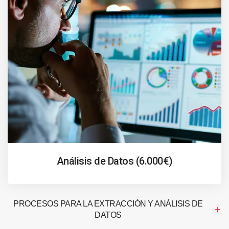
Análisis de Datos (6.000€)
PROCESOS PARA LA EXTRACCIÓN Y ANÁLISIS DE
DATOS