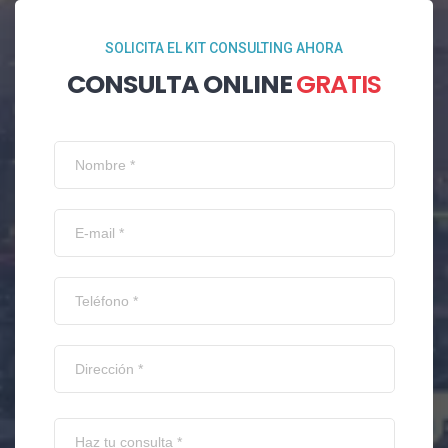
SOLICITA EL KIT CONSULTING AHORA
CONSULTA ONLINE
GRATIS