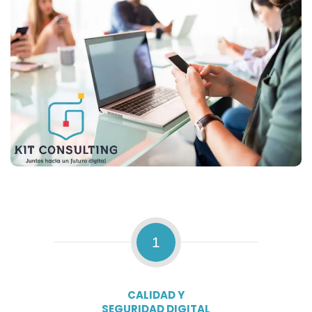
1
CALIDAD Y
SEGURIDAD DIGITAL