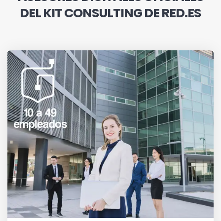
DEL KIT CONSULTING DE RED.ES