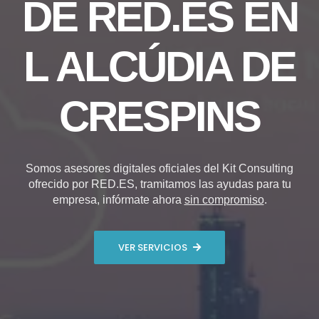
DE RED.ES EN
L ALCÚDIA DE
CRESPINS
Somos asesores digitales oficiales del Kit Consulting
ofrecido por RED.ES, tramitamos las ayudas para tu
empresa, infórmate ahora
sin compromiso
.
VER SERVICIOS