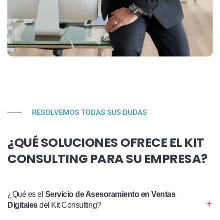
RESOLVEMOS TODAS SUS DUDAS
¿QUÉ SOLUCIONES OFRECE EL KIT
CONSULTING PARA SU EMPRESA?
¿Qué es el
Servicio de Asesoramiento en Ventas
Digitales
del Kit Consulting?