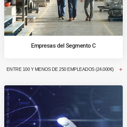
Empresas del Segmento C
ENTRE 100 Y MENOS DE 250 EMPLEADOS (24.000€)