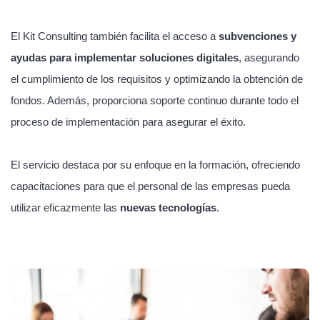
El Kit Consulting también facilita el acceso a
subvenciones y
ayudas para implementar soluciones digitales
, asegurando
el cumplimiento de los requisitos y optimizando la obtención de
fondos. Además, proporciona soporte continuo durante todo el
proceso de implementación para asegurar el éxito.
El servicio destaca por su enfoque en la formación, ofreciendo
capacitaciones para que el personal de las empresas pueda
utilizar eficazmente las
nuevas tecnologías
.