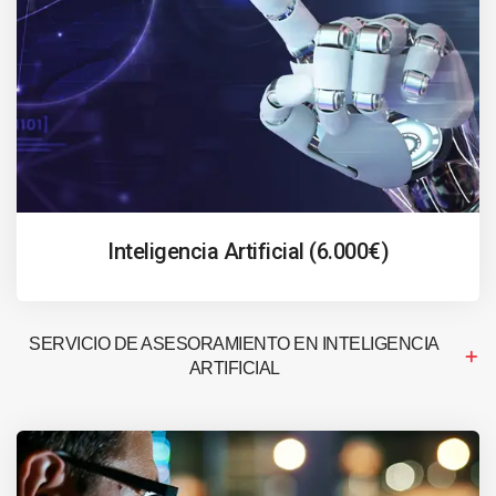
Inteligencia Artificial (6.000€)
SERVICIO DE ASESORAMIENTO EN INTELIGENCIA
ARTIFICIAL