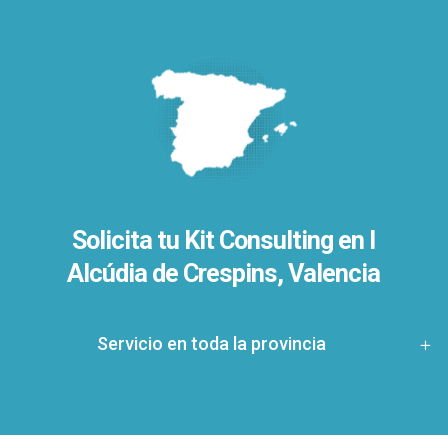
Solicita tu Kit Consulting en l
Alcúdia de Crespins, Valencia
Servicio en toda la provincia