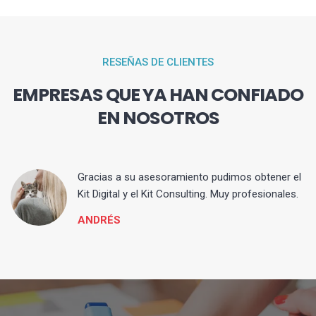
RESEÑAS DE CLIENTES
EMPRESAS QUE YA HAN CONFIADO
EN NOSOTROS
ia
Gracias a su asesoramiento pudimos obtener el
Kit Digital y el Kit Consulting. Muy profesionales.
ANDRÉS