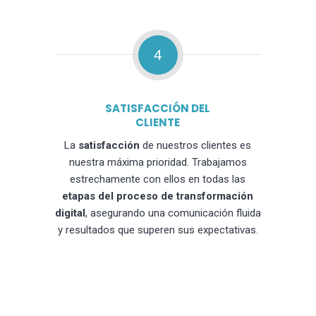
4
SATISFACCIÓN DEL
CLIENTE
La
satisfacción
de nuestros clientes es
nuestra máxima prioridad. Trabajamos
estrechamente con ellos en todas las
etapas del proceso de transformación
digital
, asegurando una comunicación fluida
y resultados que superen sus expectativas.