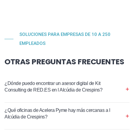
SOLUCIONES PARA EMPRESAS DE 10 A 250
EMPLEADOS
OTRAS PREGUNTAS FRECUENTES
¿Dónde puedo encontrar un asesor digital de Kit
Consulting de RED.ES en l Alcúdia de Crespins?
¿Qué oficinas de Acelera Pyme hay más cercanas a l
Alcúdia de Crespins?