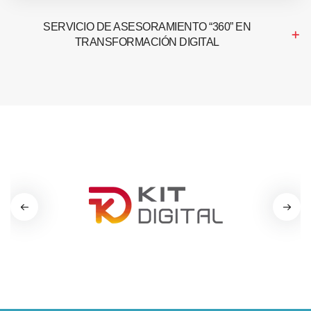
SERVICIO DE ASESORAMIENTO “360” EN
TRANSFORMACIÓN DIGITAL