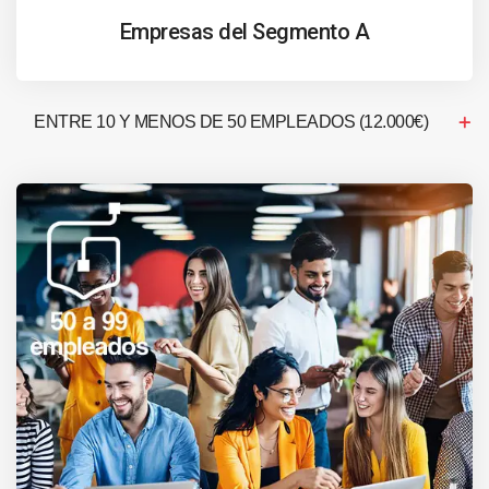
Empresas del Segmento A
ENTRE 10 Y MENOS DE 50 EMPLEADOS (12.000€)