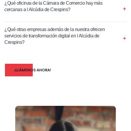
¿Qué oficinas de la Cámara de Comercio hay más
cercanas a l Alcúdia de Crespins?
¿Qué otras empresas además de la nuestra ofrecen
servicios de transformación digital en l Alcúdia de
Crespins?
¡LLÁMENOS AHORA!