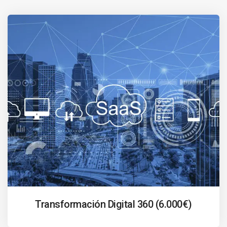
Transformación Digital 360 (6.000€)