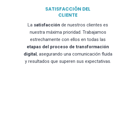
SATISFACCIÓN DEL
CLIENTE
La
satisfacción
de nuestros clientes es
nuestra máxima prioridad. Trabajamos
estrechamente con ellos en todas las
etapas del proceso de transformación
digital
, asegurando una comunicación fluida
y resultados que superen sus expectativas.