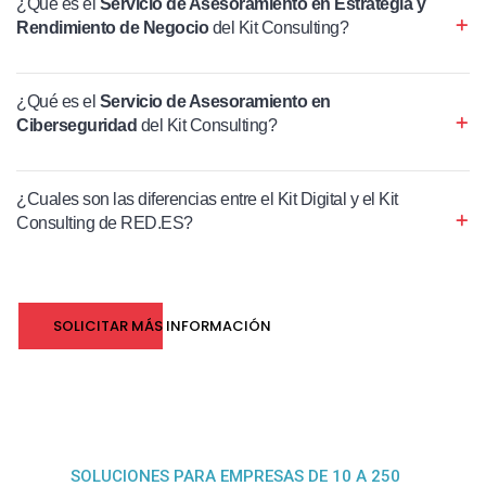
¿Qué es el
Servicio de Asesoramiento en Estrategia y
Rendimiento de Negocio
del Kit Consulting?
¿Qué es el
Servicio de Asesoramiento en
Ciberseguridad
del Kit Consulting?
¿Cuales son las diferencias entre el Kit Digital y el Kit
Consulting de RED.ES?
SOLICITAR MÁS INFORMACIÓN
SOLUCIONES PARA EMPRESAS DE 10 A 250