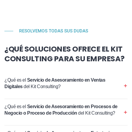
RESOLVEMOS TODAS SUS DUDAS
¿QUÉ SOLUCIONES OFRECE EL KIT
CONSULTING PARA SU EMPRESA?
¿Qué es el
Servicio de Asesoramiento en Ventas
Digitales
del Kit Consulting?
¿Qué es el
Servicio de Asesoramiento en Procesos de
Negocio o Proceso de Producción
del Kit Consulting?