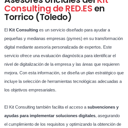
Consulting de RED.ES
en
Torrico (Toledo)
El
Kit Consulting
es un servicio diseñado para ayudar a
pequeñas y medianas empresas (pymes) en su transformación
digital mediante asesoría personalizada de expertos. Este
servicio ofrece una evaluación diagnóstica para identificar el
nivel de digitalización de la empresa y las áreas que requieren
mejora. Con esta información, se diseña un plan estratégico que
incluye la selección de herramientas tecnológicas adecuadas a
los objetivos empresariales.
El Kit Consulting también facilita el acceso a
subvenciones y
ayudas para implementar soluciones digitales
, asegurando
el cumplimiento de los requisitos y optimizando la obtención de