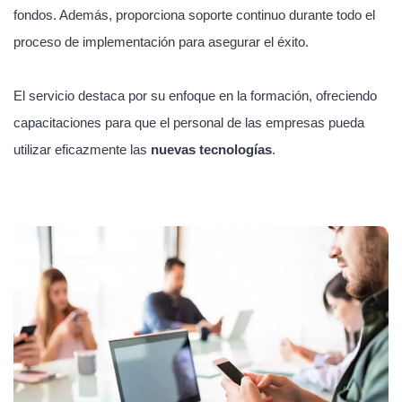
fondos. Además, proporciona soporte continuo durante todo el
proceso de implementación para asegurar el éxito.
El servicio destaca por su enfoque en la formación, ofreciendo
capacitaciones para que el personal de las empresas pueda
utilizar eficazmente las
nuevas tecnologías
.