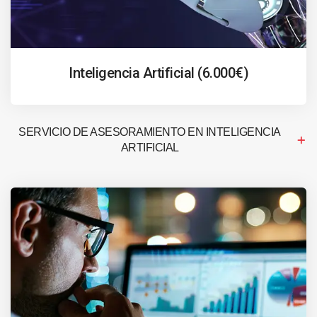
Inteligencia Artificial (6.000€)
SERVICIO DE ASESORAMIENTO EN INTELIGENCIA
ARTIFICIAL