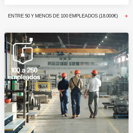
ENTRE 50 Y MENOS DE 100 EMPLEADOS (18.000€)