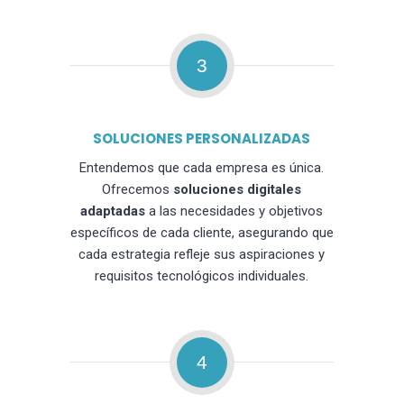
3
SOLUCIONES PERSONALIZADAS
Entendemos que cada empresa es única.
Ofrecemos
soluciones digitales
adaptadas
a las necesidades y objetivos
específicos de cada cliente, asegurando que
cada estrategia refleje sus aspiraciones y
requisitos tecnológicos individuales.
4