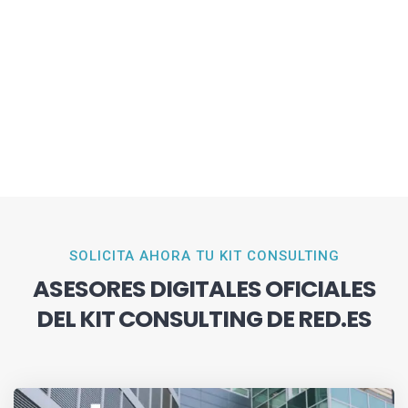
SOLICITA AHORA TU KIT CONSULTING
ASESORES DIGITALES OFICIALES
DEL KIT CONSULTING DE RED.ES