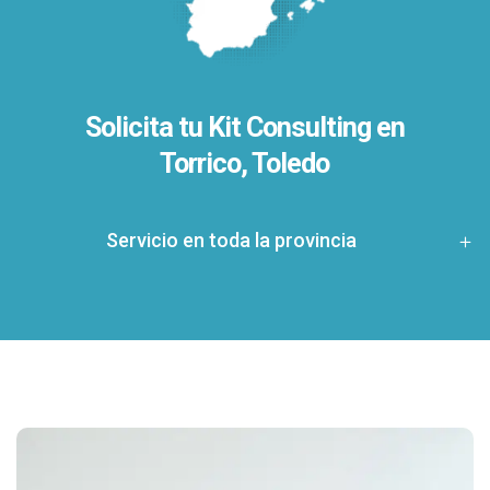
Solicita tu Kit Consulting en
Torrico, Toledo
Servicio en toda la provincia