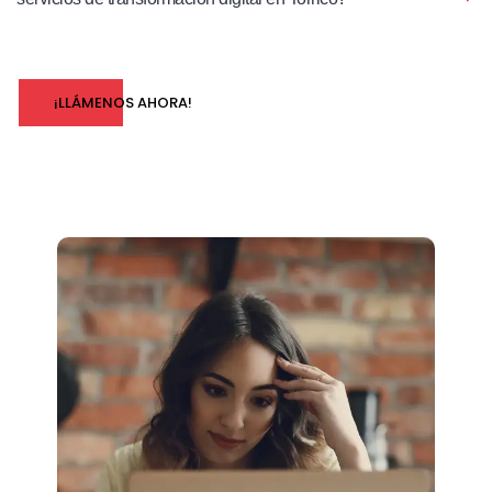
¡LLÁMENOS AHORA!