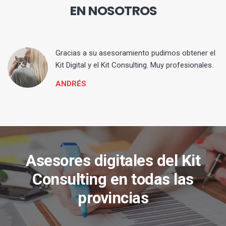
EN NOSOTROS
ia
Gracias a su asesoramiento pudimos obtener el
Kit Digital y el Kit Consulting. Muy profesionales.
ANDRÉS
Asesores digitales del Kit
Consulting en todas las
provincias