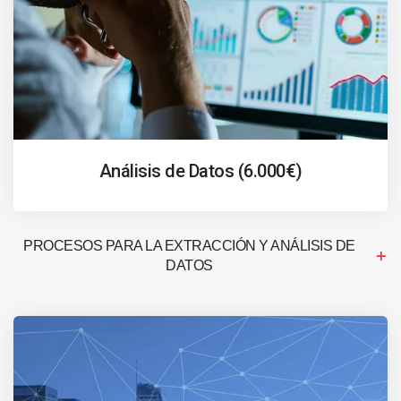
Análisis de Datos (6.000€)
PROCESOS PARA LA EXTRACCIÓN Y ANÁLISIS DE
DATOS