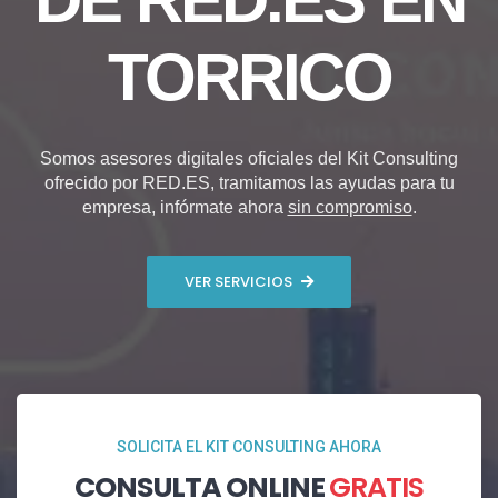
TORRICO
Somos asesores digitales oficiales del Kit Consulting
ofrecido por RED.ES, tramitamos las ayudas para tu
empresa, infórmate ahora
sin compromiso
.
VER SERVICIOS
SOLICITA EL KIT CONSULTING AHORA
CONSULTA ONLINE
GRATIS