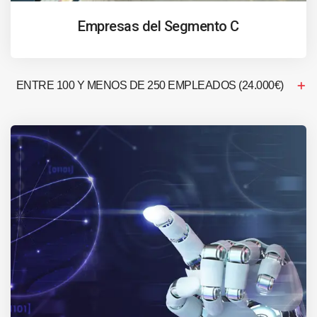
Empresas del Segmento C
ENTRE 100 Y MENOS DE 250 EMPLEADOS (24.000€)