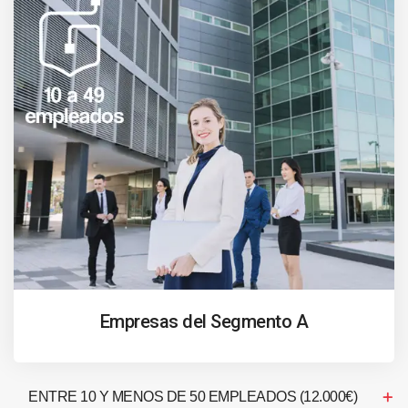
Empresas del Segmento A
ENTRE 10 Y MENOS DE 50 EMPLEADOS (12.000€)