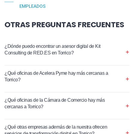
EMPLEADOS
OTRAS PREGUNTAS FRECUENTES
¿Dónde puedo encontrar un asesor digital de Kit
Consulting de RED.ES en Torrico?
¿Qué oficinas de Acelera Pyme hay más cercanas a
Torrico?
¿Qué oficinas de la Cámara de Comercio hay más
cercanas a Torrico?
¿Qué otras empresas además de la nuestra ofrecen
servicios de transformación digital en Torrico?