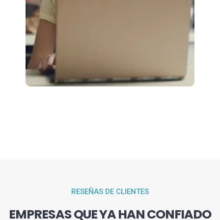
RESEÑAS DE CLIENTES
EMPRESAS QUE YA HAN CONFIADO