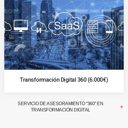
Transformación Digital 360 (6.000€)
SERVICIO DE ASESORAMIENTO “360” EN
TRANSFORMACIÓN DIGITAL