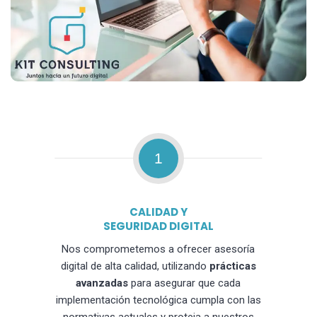
1
CALIDAD Y
SEGURIDAD DIGITAL
Nos comprometemos a ofrecer asesoría
digital de alta calidad, utilizando
prácticas
avanzadas
para asegurar que cada
implementación tecnológica cumpla con las