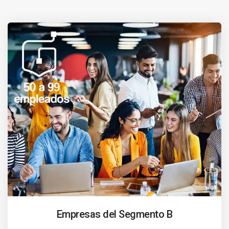
Empresas del Segmento B