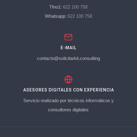
Tfno1:
622 100 758
Whatsapp:
622 100 758
E-MAIL
contacto@solicitarkit.consulting
ASESORES DIGITALES CON EXPERIENCIA
Servicio realizado por técnicos informáticos y
consultores digitales