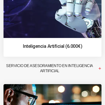
Inteligencia Artificial (6.000€)
SERVICIO DE ASESORAMIENTO EN INTELIGENCIA
ARTIFICIAL