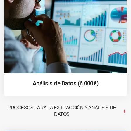
Análisis de Datos (6.000€)
PROCESOS PARA LA EXTRACCIÓN Y ANÁLISIS DE
DATOS