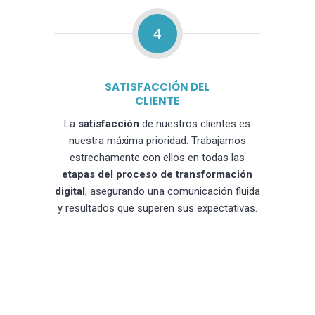
4
SATISFACCIÓN DEL
CLIENTE
La
satisfacción
de nuestros clientes es
nuestra máxima prioridad. Trabajamos
estrechamente con ellos en todas las
etapas del proceso de transformación
digital
, asegurando una comunicación fluida
y resultados que superen sus expectativas.