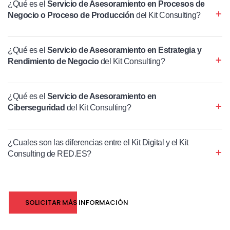
¿Qué es el
Servicio de Asesoramiento en Procesos de
Negocio o Proceso de Producción
del Kit Consulting?
¿Qué es el
Servicio de Asesoramiento en Estrategia y
Rendimiento de Negocio
del Kit Consulting?
¿Qué es el
Servicio de Asesoramiento en
Ciberseguridad
del Kit Consulting?
¿Cuales son las diferencias entre el Kit Digital y el Kit
Consulting de RED.ES?
SOLICITAR MÁS INFORMACIÓN