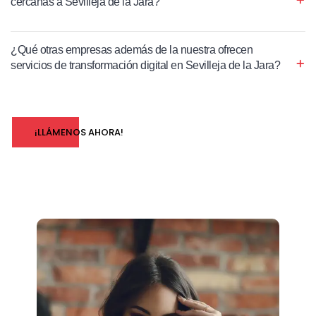
cercanas a Sevilleja de la Jara?
¿Qué otras empresas además de la nuestra ofrecen
servicios de transformación digital en Sevilleja de la Jara?
¡LLÁMENOS AHORA!