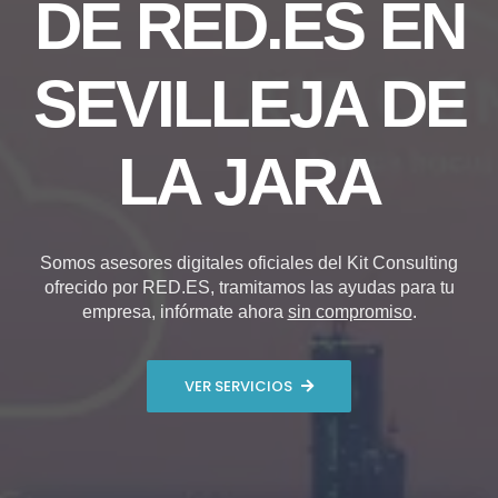
DE RED.ES EN
SEVILLEJA DE
LA JARA
Somos asesores digitales oficiales del Kit Consulting
ofrecido por RED.ES, tramitamos las ayudas para tu
empresa, infórmate ahora
sin compromiso
.
VER SERVICIOS