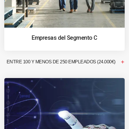
Empresas del Segmento C
ENTRE 100 Y MENOS DE 250 EMPLEADOS (24.000€)