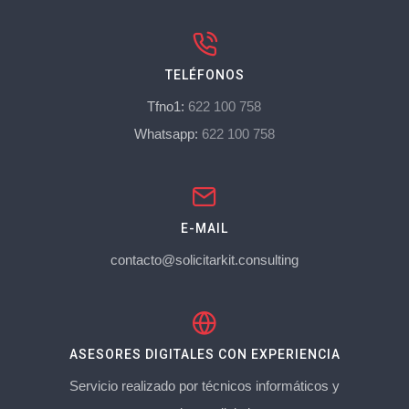
TELÉFONOS
Tfno1:
622 100 758
Whatsapp:
622 100 758
E-MAIL
contacto@solicitarkit.consulting
ASESORES DIGITALES CON EXPERIENCIA
Servicio realizado por técnicos informáticos y