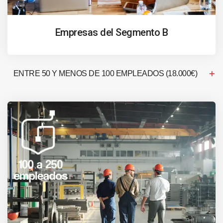
Empresas del Segmento B
ENTRE 50 Y MENOS DE 100 EMPLEADOS (18.000€)