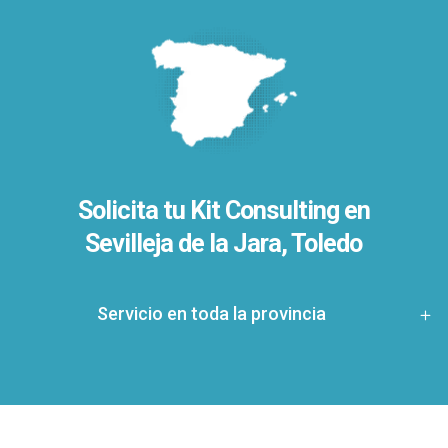
Solicita tu Kit Consulting en
Sevilleja de la Jara, Toledo
Servicio en toda la provincia