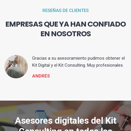
RESEÑAS DE CLIENTES
EMPRESAS QUE YA HAN CONFIADO
EN NOSOTROS
ia
Gracias a su asesoramiento pudimos obtener el
Kit Digital y el Kit Consulting. Muy profesionales.
ANDRÉS
Asesores digitales del Kit