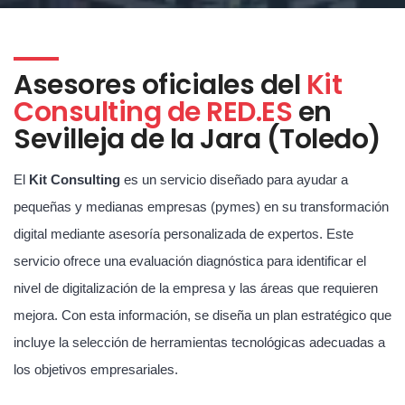
Asesores oficiales del
Kit
Consulting de RED.ES
en
Sevilleja de la Jara (Toledo)
El
Kit Consulting
es un servicio diseñado para ayudar a
pequeñas y medianas empresas (pymes) en su transformación
digital mediante asesoría personalizada de expertos. Este
servicio ofrece una evaluación diagnóstica para identificar el
nivel de digitalización de la empresa y las áreas que requieren
mejora. Con esta información, se diseña un plan estratégico que
incluye la selección de herramientas tecnológicas adecuadas a
los objetivos empresariales.