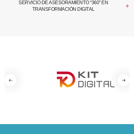
SERVICIO DE ASESORAMIENTO “360” EN
TRANSFORMACIÓN DIGITAL