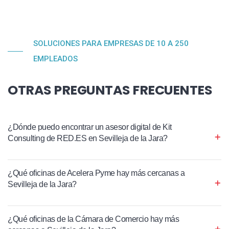
SOLUCIONES PARA EMPRESAS DE 10 A 250
EMPLEADOS
OTRAS PREGUNTAS FRECUENTES
¿Dónde puedo encontrar un asesor digital de Kit
Consulting de RED.ES en Sevilleja de la Jara?
¿Qué oficinas de Acelera Pyme hay más cercanas a
Sevilleja de la Jara?
¿Qué oficinas de la Cámara de Comercio hay más