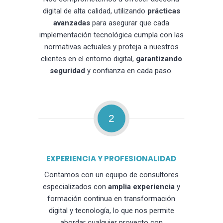
digital de alta calidad, utilizando
prácticas
avanzadas
para asegurar que cada
implementación tecnológica cumpla con las
normativas actuales y proteja a nuestros
clientes en el entorno digital,
garantizando
seguridad
y confianza en cada paso.
2
EXPERIENCIA Y PROFESIONALIDAD
Contamos con un equipo de consultores
especializados con
amplia experiencia
y
formación continua en transformación
digital y tecnología, lo que nos permite
abordar cualquier proyecto con