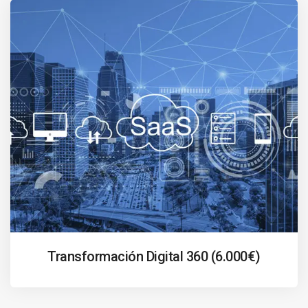
Transformación Digital 360 (6.000€)