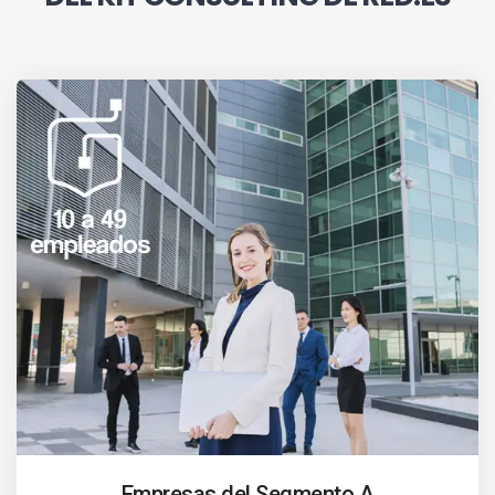
Empresas del Segmento A