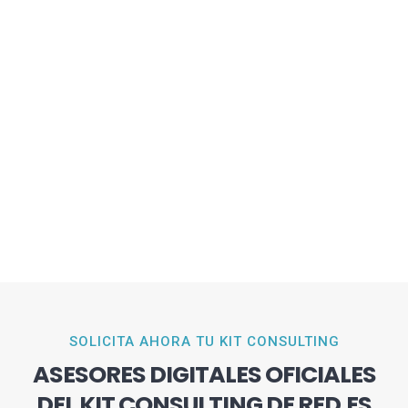
SOLICITA AHORA TU KIT CONSULTING
ASESORES DIGITALES OFICIALES
DEL KIT CONSULTING DE RED.ES