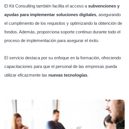
El Kit Consulting también facilita el acceso a
subvenciones y
ayudas para implementar soluciones digitales
, asegurando
el cumplimiento de los requisitos y optimizando la obtención de
fondos. Además, proporciona soporte continuo durante todo el
proceso de implementación para asegurar el éxito.
El servicio destaca por su enfoque en la formación, ofreciendo
capacitaciones para que el personal de las empresas pueda
utilizar eficazmente las
nuevas tecnologías
.