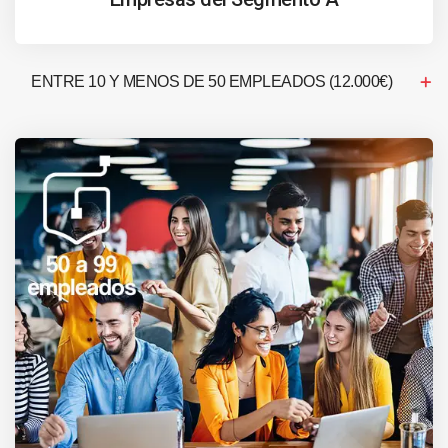
ENTRE 10 Y MENOS DE 50 EMPLEADOS (12.000€)