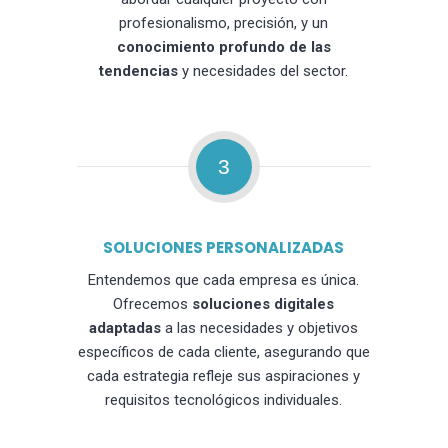
profesionalismo, precisión, y un
conocimiento profundo de las
tendencias
y necesidades del sector.
3
SOLUCIONES PERSONALIZADAS
Entendemos que cada empresa es única.
Ofrecemos
soluciones digitales
adaptadas
a las necesidades y objetivos
específicos de cada cliente, asegurando que
cada estrategia refleje sus aspiraciones y
requisitos tecnológicos individuales.