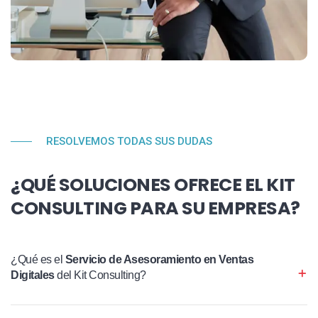
RESOLVEMOS TODAS SUS DUDAS
¿QUÉ SOLUCIONES OFRECE EL KIT
CONSULTING PARA SU EMPRESA?
¿Qué es el
Servicio de Asesoramiento en Ventas
Digitales
del Kit Consulting?