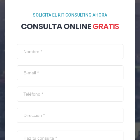
SOLICITA EL KIT CONSULTING AHORA
CONSULTA ONLINE
GRATIS