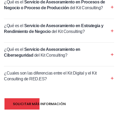
¿Qué es el
Servicio de Asesoramiento en Procesos de
Negocio o Proceso de Producción
del Kit Consulting?
¿Qué es el
Servicio de Asesoramiento en Estrategia y
Rendimiento de Negocio
del Kit Consulting?
¿Qué es el
Servicio de Asesoramiento en
Ciberseguridad
del Kit Consulting?
¿Cuales son las diferencias entre el Kit Digital y el Kit
Consulting de RED.ES?
SOLICITAR MÁS INFORMACIÓN