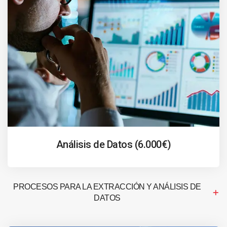
Análisis de Datos (6.000€)
PROCESOS PARA LA EXTRACCIÓN Y ANÁLISIS DE
DATOS