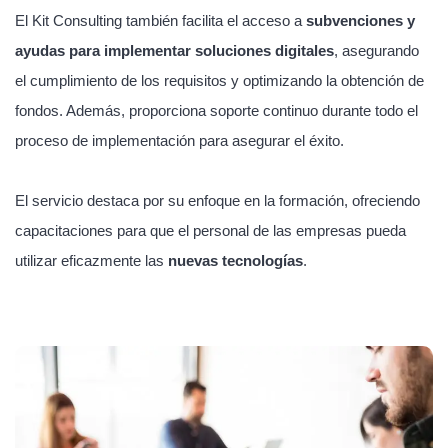
El Kit Consulting también facilita el acceso a
subvenciones y
ayudas para implementar soluciones digitales
, asegurando
el cumplimiento de los requisitos y optimizando la obtención de
fondos. Además, proporciona soporte continuo durante todo el
proceso de implementación para asegurar el éxito.
El servicio destaca por su enfoque en la formación, ofreciendo
capacitaciones para que el personal de las empresas pueda
utilizar eficazmente las
nuevas tecnologías
.