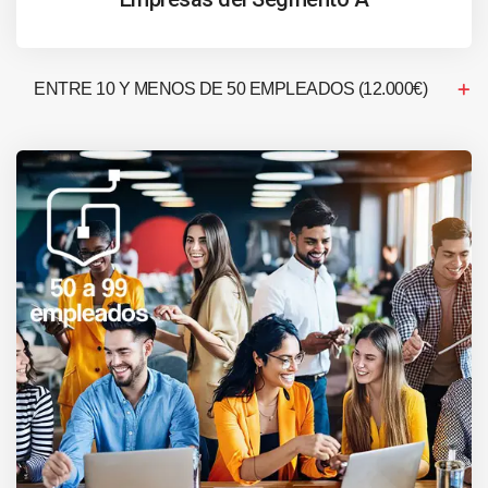
ENTRE 10 Y MENOS DE 50 EMPLEADOS (12.000€)