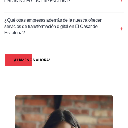
cercanas a El Casar de Escalona?
¿Qué otras empresas además de la nuestra ofrecen
servicios de transformación digital en El Casar de
Escalona?
¡LLÁMENOS AHORA!