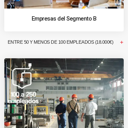
Empresas del Segmento B
ENTRE 50 Y MENOS DE 100 EMPLEADOS (18.000€)