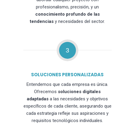
profesionalismo, precisión, y un
conocimiento profundo de las
tendencias
y necesidades del sector.
3
SOLUCIONES PERSONALIZADAS
Entendemos que cada empresa es única.
Ofrecemos
soluciones digitales
adaptadas
a las necesidades y objetivos
específicos de cada cliente, asegurando que
cada estrategia refleje sus aspiraciones y
requisitos tecnológicos individuales.