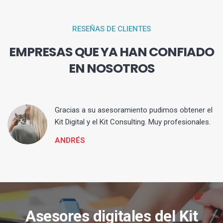
RESEÑAS DE CLIENTES
EMPRESAS QUE YA HAN CONFIADO
EN NOSOTROS
ia
Gracias a su asesoramiento pudimos obtener el
Kit Digital y el Kit Consulting. Muy profesionales.
ANDRÉS
Asesores digitales del Kit