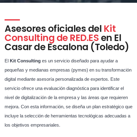
Asesores oficiales del
Kit
Consulting de RED.ES
en El
Casar de Escalona (Toledo)
El
Kit Consulting
es un servicio diseñado para ayudar a
pequeñas y medianas empresas (pymes) en su transformación
digital mediante asesoría personalizada de expertos. Este
servicio ofrece una evaluación diagnóstica para identificar el
nivel de digitalización de la empresa y las áreas que requieren
mejora. Con esta información, se diseña un plan estratégico que
incluye la selección de herramientas tecnológicas adecuadas a
los objetivos empresariales.