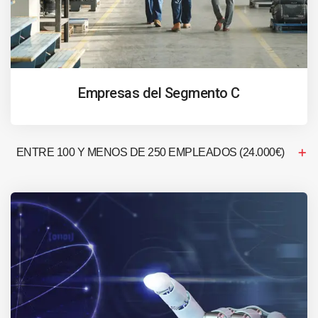
Empresas del Segmento C
ENTRE 100 Y MENOS DE 250 EMPLEADOS (24.000€)