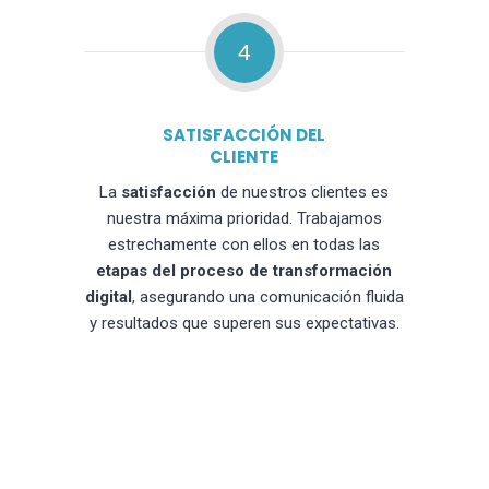
4
SATISFACCIÓN DEL
CLIENTE
La
satisfacción
de nuestros clientes es
nuestra máxima prioridad. Trabajamos
estrechamente con ellos en todas las
etapas del proceso de transformación
digital
, asegurando una comunicación fluida
y resultados que superen sus expectativas.