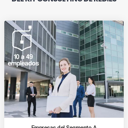
Empresas del Segmento A