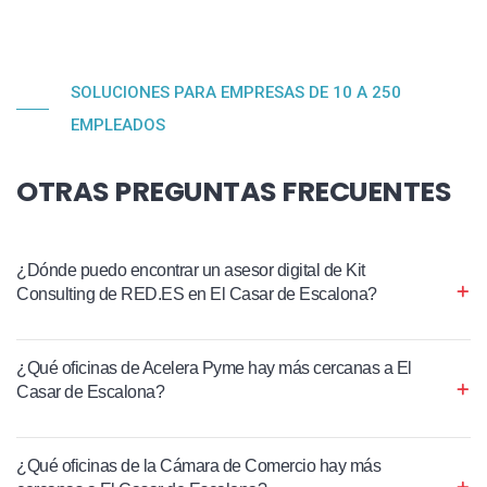
SOLUCIONES PARA EMPRESAS DE 10 A 250
EMPLEADOS
OTRAS PREGUNTAS FRECUENTES
¿Dónde puedo encontrar un asesor digital de Kit
Consulting de RED.ES en El Casar de Escalona?
¿Qué oficinas de Acelera Pyme hay más cercanas a El
Casar de Escalona?
¿Qué oficinas de la Cámara de Comercio hay más