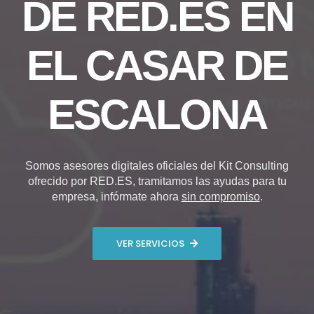
DE RED.ES EN
EL CASAR DE
ESCALONA
Somos asesores digitales oficiales del Kit Consulting
ofrecido por RED.ES, tramitamos las ayudas para tu
empresa, infórmate ahora
sin compromiso
.
VER SERVICIOS