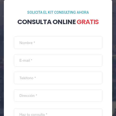
SOLICITA EL KIT CONSULTING AHORA
CONSULTA ONLINE
GRATIS