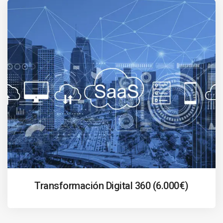
Transformación Digital 360 (6.000€)