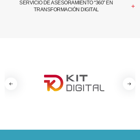
SERVICIO DE ASESORAMIENTO “360” EN
TRANSFORMACIÓN DIGITAL