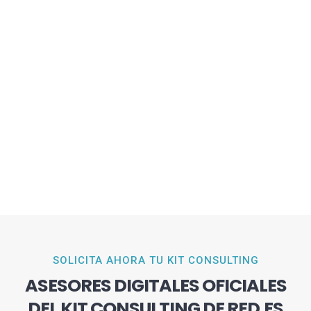
SOLICITA AHORA TU KIT CONSULTING
ASESORES DIGITALES OFICIALES
DEL KIT CONSULTING DE RED.ES