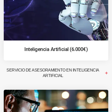
Inteligencia Artificial (6.000€)
SERVICIO DE ASESORAMIENTO EN INTELIGENCIA
ARTIFICIAL