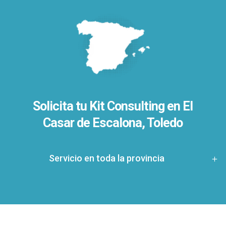
Solicita tu Kit Consulting en El
Casar de Escalona, Toledo
Servicio en toda la provincia