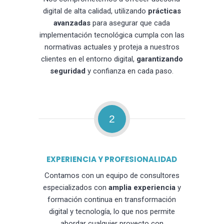
digital de alta calidad, utilizando
prácticas
avanzadas
para asegurar que cada
implementación tecnológica cumpla con las
normativas actuales y proteja a nuestros
clientes en el entorno digital,
garantizando
seguridad
y confianza en cada paso.
2
EXPERIENCIA Y PROFESIONALIDAD
Contamos con un equipo de consultores
especializados con
amplia experiencia
y
formación continua en transformación
digital y tecnología, lo que nos permite
abordar cualquier proyecto con