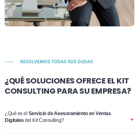
RESOLVEMOS TODAS SUS DUDAS
¿QUÉ SOLUCIONES OFRECE EL KIT
CONSULTING PARA SU EMPRESA?
¿Qué es el
Servicio de Asesoramiento en Ventas
Digitales
del Kit Consulting?