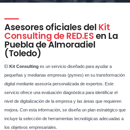
Asesores oficiales del
Kit
Consulting de RED.ES
en La
Puebla de Almoradiel
(Toledo)
El
Kit Consulting
es un servicio diseñado para ayudar a
pequeñas y medianas empresas (pymes) en su transformación
digital mediante asesoría personalizada de expertos. Este
servicio ofrece una evaluación diagnóstica para identificar el
nivel de digitalización de la empresa y las áreas que requieren
mejora. Con esta información, se diseña un plan estratégico que
incluye la selección de herramientas tecnológicas adecuadas a
los objetivos empresariales.