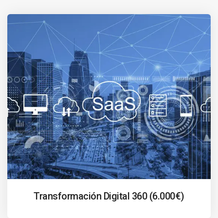
Transformación Digital 360 (6.000€)