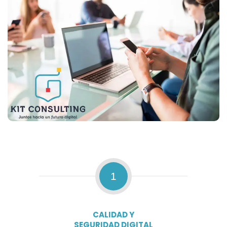
1
CALIDAD Y
SEGURIDAD DIGITAL