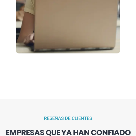
RESEÑAS DE CLIENTES
EMPRESAS QUE YA HAN CONFIADO