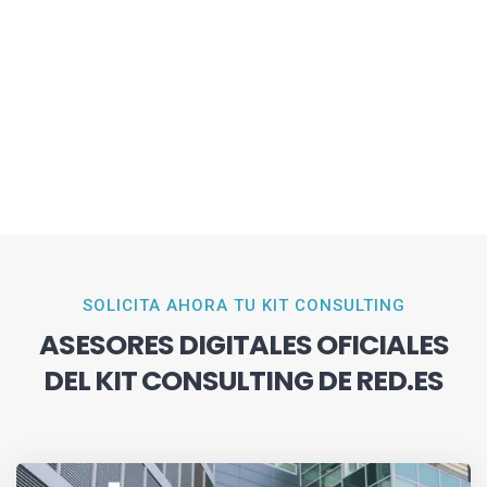
SOLICITA AHORA TU KIT CONSULTING
ASESORES DIGITALES OFICIALES
DEL KIT CONSULTING DE RED.ES