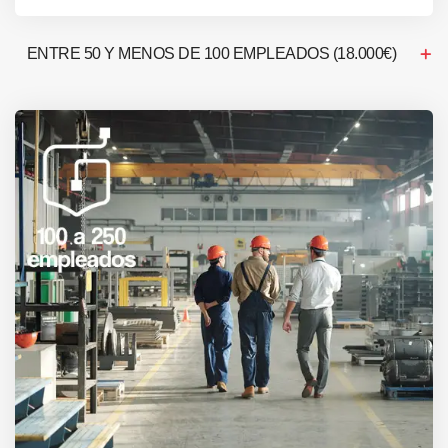
ENTRE 50 Y MENOS DE 100 EMPLEADOS (18.000€)