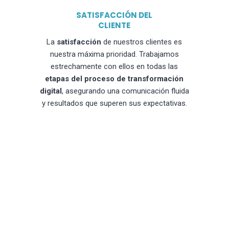
SATISFACCIÓN DEL
CLIENTE
La
satisfacción
de nuestros clientes es
nuestra máxima prioridad. Trabajamos
estrechamente con ellos en todas las
etapas del proceso de transformación
digital
, asegurando una comunicación fluida
y resultados que superen sus expectativas.