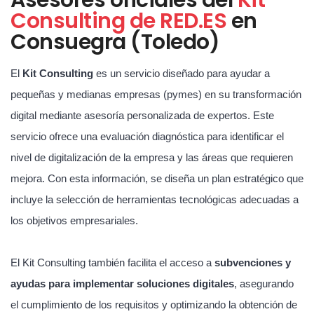
Consulting de RED.ES
en
Consuegra (Toledo)
El
Kit Consulting
es un servicio diseñado para ayudar a
pequeñas y medianas empresas (pymes) en su transformación
digital mediante asesoría personalizada de expertos. Este
servicio ofrece una evaluación diagnóstica para identificar el
nivel de digitalización de la empresa y las áreas que requieren
mejora. Con esta información, se diseña un plan estratégico que
incluye la selección de herramientas tecnológicas adecuadas a
los objetivos empresariales.
El Kit Consulting también facilita el acceso a
subvenciones y
ayudas para implementar soluciones digitales
, asegurando
el cumplimiento de los requisitos y optimizando la obtención de