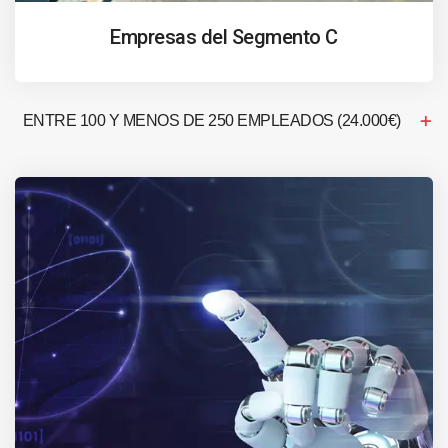
Empresas del Segmento C
ENTRE 100 Y MENOS DE 250 EMPLEADOS (24.000€)