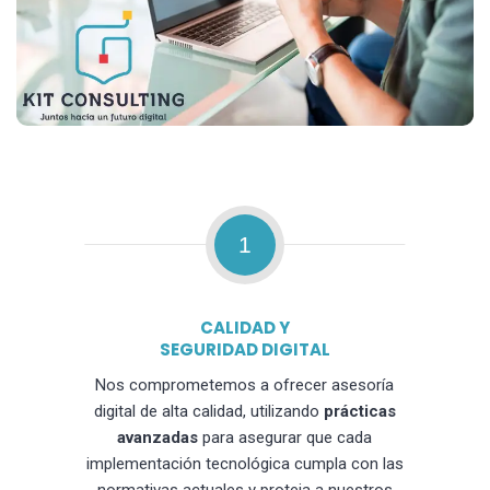
1
CALIDAD Y
SEGURIDAD DIGITAL
Nos comprometemos a ofrecer asesoría
digital de alta calidad, utilizando
prácticas
avanzadas
para asegurar que cada
implementación tecnológica cumpla con las