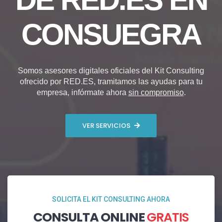
CONSUEGRA
Somos asesores digitales oficiales del Kit Consulting
ofrecido por RED.ES, tramitamos las ayudas para tu
empresa, infórmate ahora
sin compromiso
.
VER SERVICIOS
SOLICITA EL KIT CONSULTING AHORA
CONSULTA ONLINE
GRATIS