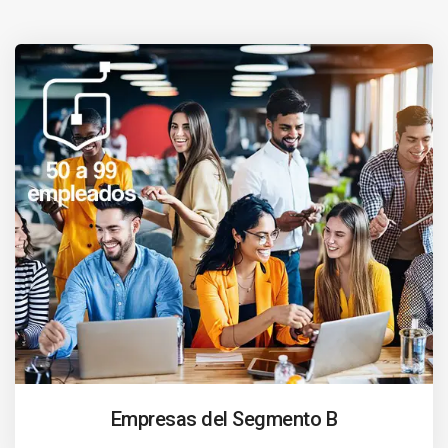
Empresas del Segmento B