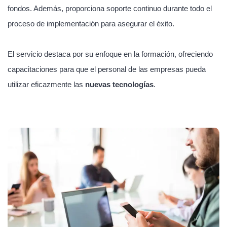
fondos. Además, proporciona soporte continuo durante todo el
proceso de implementación para asegurar el éxito.
El servicio destaca por su enfoque en la formación, ofreciendo
capacitaciones para que el personal de las empresas pueda
utilizar eficazmente las
nuevas tecnologías
.