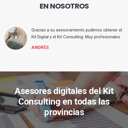
EN NOSOTROS
ia
Gracias a su asesoramiento pudimos obtener el
Kit Digital y el Kit Consulting. Muy profesionales.
ANDRÉS
Asesores digitales del Kit
Consulting en todas las
provincias