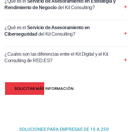
¿Qué es el
Servicio de Asesoramiento en Estrategia y
Rendimiento de Negocio
del Kit Consulting?
¿Qué es el
Servicio de Asesoramiento en
Ciberseguridad
del Kit Consulting?
¿Cuales son las diferencias entre el Kit Digital y el Kit
Consulting de RED.ES?
SOLICITAR MÁS INFORMACIÓN
SOLUCIONES PARA EMPRESAS DE 10 A 250