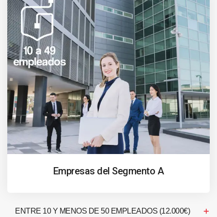
Empresas del Segmento A
ENTRE 10 Y MENOS DE 50 EMPLEADOS (12.000€)