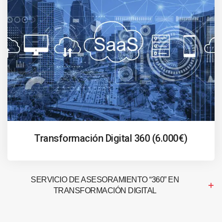
Transformación Digital 360 (6.000€)
SERVICIO DE ASESORAMIENTO “360” EN
TRANSFORMACIÓN DIGITAL