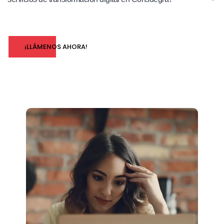
¡LLÁMENOS AHORA!