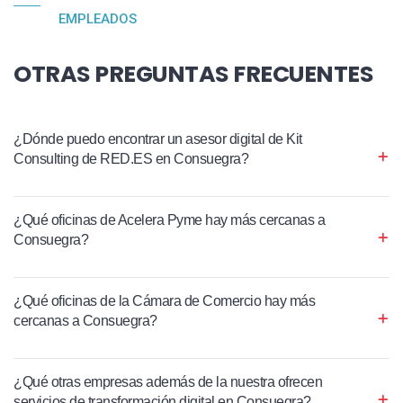
EMPLEADOS
OTRAS PREGUNTAS FRECUENTES
¿Dónde puedo encontrar un asesor digital de Kit
Consulting de RED.ES en Consuegra?
¿Qué oficinas de Acelera Pyme hay más cercanas a
Consuegra?
¿Qué oficinas de la Cámara de Comercio hay más
cercanas a Consuegra?
¿Qué otras empresas además de la nuestra ofrecen
servicios de transformación digital en Consuegra?