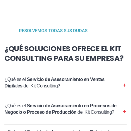
RESOLVEMOS TODAS SUS DUDAS
¿QUÉ SOLUCIONES OFRECE EL KIT
CONSULTING PARA SU EMPRESA?
¿Qué es el
Servicio de Asesoramiento en Ventas
Digitales
del Kit Consulting?
¿Qué es el
Servicio de Asesoramiento en Procesos de
Negocio o Proceso de Producción
del Kit Consulting?