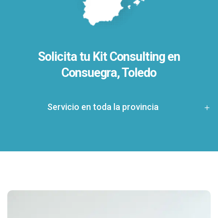
Solicita tu Kit Consulting en
Consuegra, Toledo
Servicio en toda la provincia