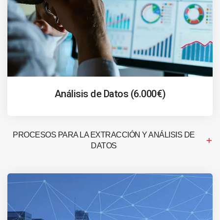
Análisis de Datos (6.000€)
PROCESOS PARA LA EXTRACCIÓN Y ANÁLISIS DE
DATOS