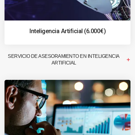
Inteligencia Artificial (6.000€)
SERVICIO DE ASESORAMIENTO EN INTELIGENCIA
ARTIFICIAL