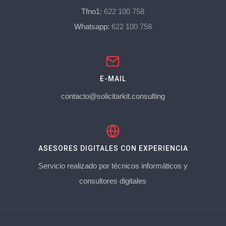
Tfno1:
622 100 758
Whatsapp:
622 100 758
E-MAIL
contacto@solicitarkit.consulting
ASESORES DIGITALES CON EXPERIENCIA
Servicio realizado por técnicos informáticos y
consultores digitales