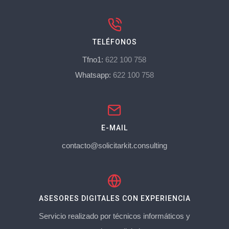
TELÉFONOS
Tfno1:
622 100 758
Whatsapp:
622 100 758
E-MAIL
contacto@solicitarkit.consulting
ASESORES DIGITALES CON EXPERIENCIA
Servicio realizado por técnicos informáticos y