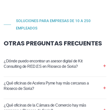
SOLUCIONES PARA EMPRESAS DE 10 A 250
EMPLEADOS
OTRAS PREGUNTAS FRECUENTES
¿Dónde puedo encontrar un asesor digital de Kit
Consulting de RED.ES en Rioseco de Soria?
¿Qué oficinas de Acelera Pyme hay más cercanas a
Rioseco de Soria?
¿Qué oficinas de la Cámara de Comercio hay más