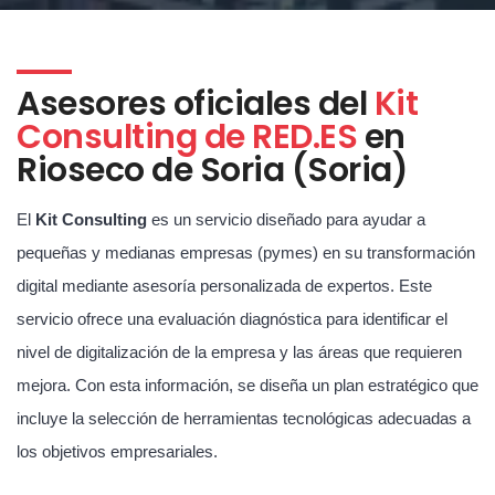
Asesores oficiales del
Kit
Consulting de RED.ES
en
Rioseco de Soria (Soria)
El
Kit Consulting
es un servicio diseñado para ayudar a
pequeñas y medianas empresas (pymes) en su transformación
digital mediante asesoría personalizada de expertos. Este
servicio ofrece una evaluación diagnóstica para identificar el
nivel de digitalización de la empresa y las áreas que requieren
mejora. Con esta información, se diseña un plan estratégico que
incluye la selección de herramientas tecnológicas adecuadas a
los objetivos empresariales.