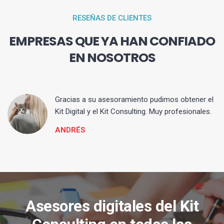
RESEÑAS DE CLIENTES
EMPRESAS QUE YA HAN CONFIADO
EN NOSOTROS
ia
Gracias a su asesoramiento pudimos obtener el
Kit Digital y el Kit Consulting. Muy profesionales.
ANDRÉS
Asesores digitales del Kit