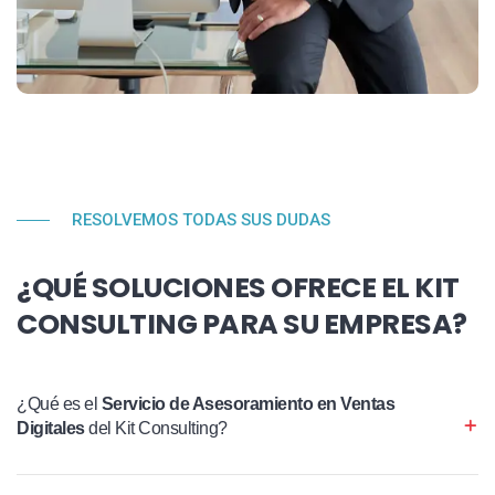
RESOLVEMOS TODAS SUS DUDAS
¿QUÉ SOLUCIONES OFRECE EL KIT
CONSULTING PARA SU EMPRESA?
¿Qué es el
Servicio de Asesoramiento en Ventas
Digitales
del Kit Consulting?