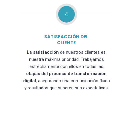
4
SATISFACCIÓN DEL
CLIENTE
La
satisfacción
de nuestros clientes es
nuestra máxima prioridad. Trabajamos
estrechamente con ellos en todas las
etapas del proceso de transformación
digital
, asegurando una comunicación fluida
y resultados que superen sus expectativas.