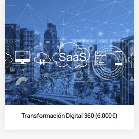
Transformación Digital 360 (6.000€)