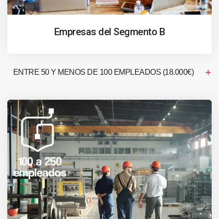
Empresas del Segmento B
ENTRE 50 Y MENOS DE 100 EMPLEADOS (18.000€)