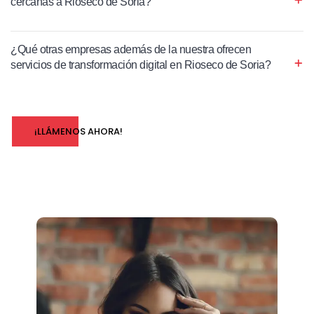
cercanas a Rioseco de Soria?
¿Qué otras empresas además de la nuestra ofrecen
servicios de transformación digital en Rioseco de Soria?
¡LLÁMENOS AHORA!