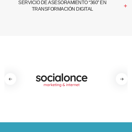
SERVICIO DE ASESORAMIENTO “360” EN
TRANSFORMACIÓN DIGITAL