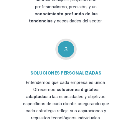
profesionalismo, precisión, y un
conocimiento profundo de las
tendencias
y necesidades del sector.
3
SOLUCIONES PERSONALIZADAS
Entendemos que cada empresa es única.
Ofrecemos
soluciones digitales
adaptadas
a las necesidades y objetivos
específicos de cada cliente, asegurando que
cada estrategia refleje sus aspiraciones y
requisitos tecnológicos individuales.