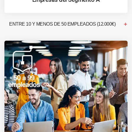
ENTRE 10 Y MENOS DE 50 EMPLEADOS (12.000€)