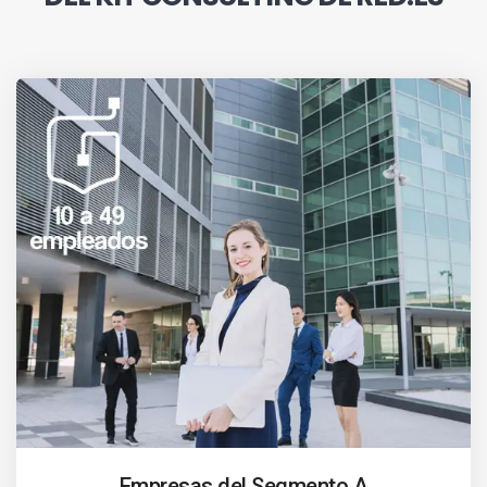
Empresas del Segmento A