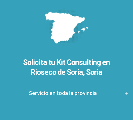
Solicita tu Kit Consulting en
Rioseco de Soria, Soria
Servicio en toda la provincia