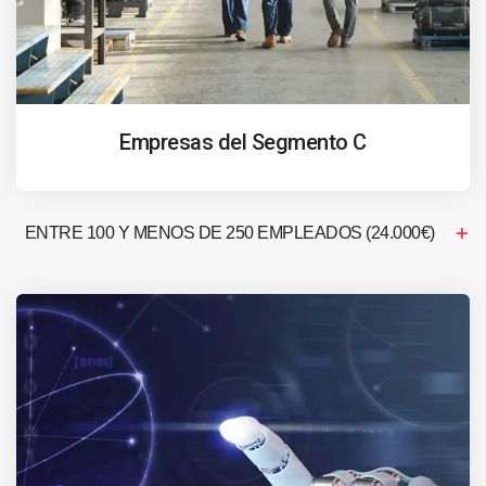
Empresas del Segmento C
ENTRE 100 Y MENOS DE 250 EMPLEADOS (24.000€)