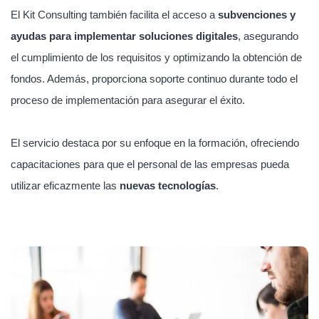
El Kit Consulting también facilita el acceso a
subvenciones y
ayudas para implementar soluciones digitales
, asegurando
el cumplimiento de los requisitos y optimizando la obtención de
fondos. Además, proporciona soporte continuo durante todo el
proceso de implementación para asegurar el éxito.
El servicio destaca por su enfoque en la formación, ofreciendo
capacitaciones para que el personal de las empresas pueda
utilizar eficazmente las
nuevas tecnologías
.