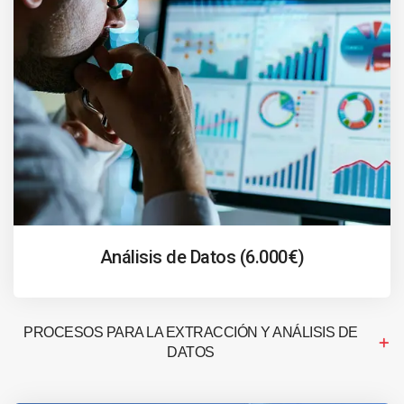
Análisis de Datos (6.000€)
PROCESOS PARA LA EXTRACCIÓN Y ANÁLISIS DE
DATOS