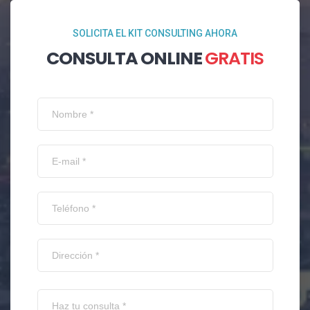
SOLICITA EL KIT CONSULTING AHORA
CONSULTA ONLINE
GRATIS