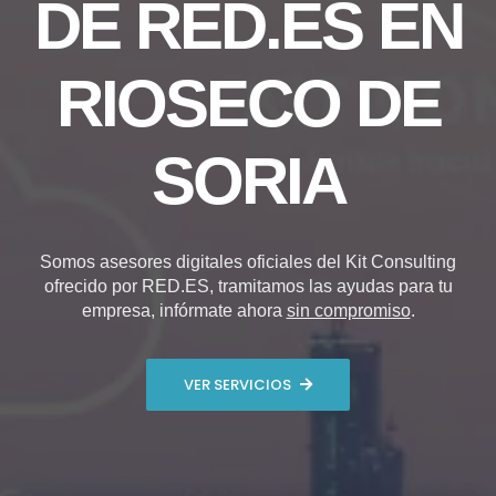
DE RED.ES EN
RIOSECO DE
SORIA
Somos asesores digitales oficiales del Kit Consulting
ofrecido por RED.ES, tramitamos las ayudas para tu
empresa, infórmate ahora
sin compromiso
.
VER SERVICIOS