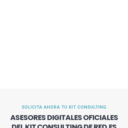
SOLICITA AHORA TU KIT CONSULTING
ASESORES DIGITALES OFICIALES
DEL KIT CONSULTING DE RED.ES