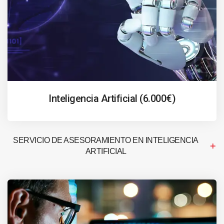
Inteligencia Artificial (6.000€)
SERVICIO DE ASESORAMIENTO EN INTELIGENCIA
ARTIFICIAL