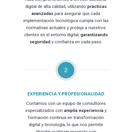
digital de alta calidad, utilizando
prácticas
avanzadas
para asegurar que cada
implementación tecnológica cumpla con las
normativas actuales y proteja a nuestros
clientes en el entorno digital,
garantizando
seguridad
y confianza en cada paso.
2
EXPERIENCIA Y PROFESIONALIDAD
Contamos con un equipo de consultores
especializados con
amplia experiencia
y
formación continua en transformación
digital y tecnología, lo que nos permite
abordar cualquier proyecto con