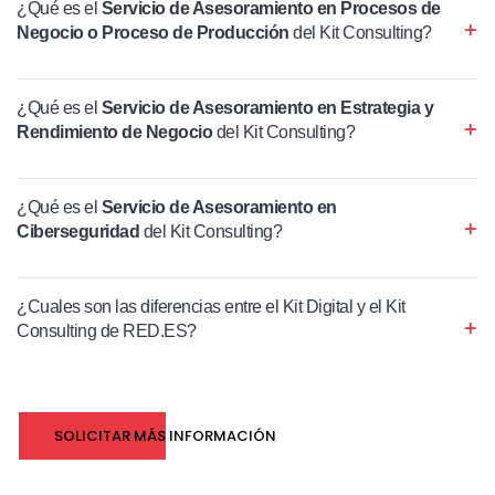
¿Qué es el
Servicio de Asesoramiento en Procesos de
Negocio o Proceso de Producción
del Kit Consulting?
¿Qué es el
Servicio de Asesoramiento en Estrategia y
Rendimiento de Negocio
del Kit Consulting?
¿Qué es el
Servicio de Asesoramiento en
Ciberseguridad
del Kit Consulting?
¿Cuales son las diferencias entre el Kit Digital y el Kit
Consulting de RED.ES?
SOLICITAR MÁS INFORMACIÓN